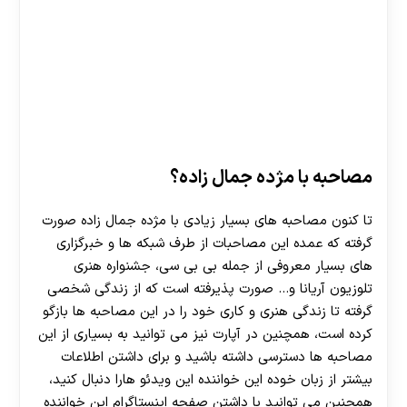
30 تا 50 درصد شارژ هدیه بیشتر فقط با ثبت نام در
هات بت
مصاحبه با مژده جمال زاده؟
تا کنون مصاحبه های بسیار زیادی با مژده جمال زاده صورت
گرفته که عمده این مصاحبات از طرف شبکه ها و خبرگزاری
های بسیار معروفی از جمله بی بی سی، جشنواره هنری
تلوزیون آریانا و… صورت پذیرفته است که از زندگی شخصی
گرفته تا زندگی هنری و کاری خود را در این مصاحبه ها بازگو
کرده است، همچنین در آپارت نیز می توانید به بسیاری از این
مصاحبه ها دسترسی داشته باشید و برای داشتن اطلاعات
بیشتر از زبان خوده این خواننده این ویدئو هارا دنبال کنید،
همچنین می توانید با داشتن صفحه اینستاگرام این خواننده