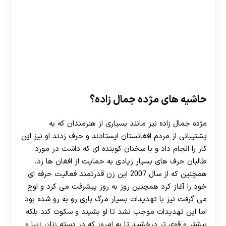
حاشیه های مژده جمال زاده؟
مژده جمال زاده نیز مانند بسیاری از هنرمندان که به
پشتیبانی از مردم افغانستان ایستادند و حرف زدند او نیز این
کار را انجام داد و با سخنان کوبنده ای که داشت در مورد
طالبان حرف های بسیار زیادی به حمایت از افغان ها زد،
همچنین که از سال 2007 این زن قدرتمند فعالیت حرفه ای
خود را آغاز کرد همچنین روز به روز پیشرفت می کرد و اوج
می گرفت نیز با تهدیدات بسیار مرگ باری رو به رو شده بود
اما این تهدیدات موجب نشد تا او بشیند و سکوت کند بلکه
بیشتر و قوی تر درخشید تا به امروز که در دسته زنان زیبا و