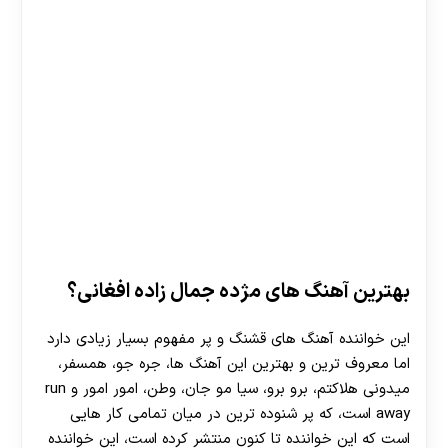
بهترین آهنگ های مژده جمال زاده افغانی؟
این خواننده آهنگ های قشنگ و پر مفهوم بسیار زیادی دارد
اما معروف ترین و بهترین این آهنگ ها، جره جو، همسفر،
میدونی هلاکتم، برو برو، سیا مو جان، وطن، امور امور و run
away است، که پر شنوده ترین در میان تمامی کار هایی
است که این خواننده تا کنون منتشر کرده است، این خواننده