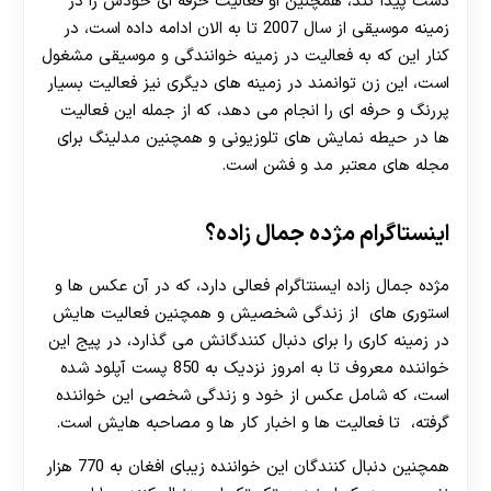
دست پیدا کند، همچنین او فعالیت حرفه ای خودش را در
زمینه موسیقی از سال 2007 تا به الان ادامه داده است، در
کنار این که به فعالیت در زمینه خوانندگی و موسیقی مشغول
است، این زن توانمند در زمینه های دیگری نیز فعالیت بسیار
پررنگ و حرفه ای را انجام می دهد، که از جمله این فعالیت
ها در حیطه نمایش های تلوزیونی و همچنین مدلینگ برای
مجله های معتبر مد و فشن است.
اینستاگرام مژده جمال زاده؟
مژده جمال زاده ایسنتاگرام فعالی دارد، که در آن عکس ها و
استوری های از زندگی شخصیش و همچنین فعالیت هایش
در زمینه کاری را برای دنبال کنندگانش می گذارد، در پیج این
خواننده معروف تا به امروز نزدیک به 850 پست آپلود شده
است، که شامل عکس از خود و زندگی شخصی این خواننده
گرفته، تا فعالیت ها و اخبار کار ها و مصاحبه هایش است.
همچنین دنبال کنندگان این خواننده زیبای افغان به 770 هزار