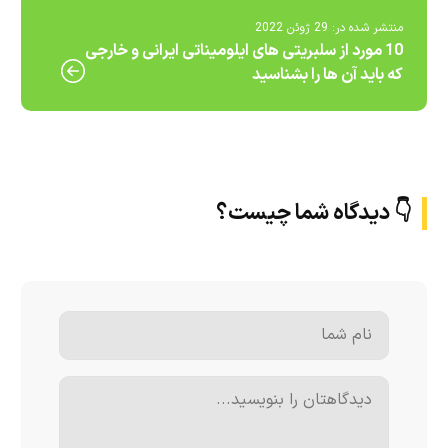
منتشر شده در:
29 ژوئن 2022
10 مورد از سلبریتی های ایلومیناتی ایرانی و خارجی
که باید آن ها را بشناسید
👇 دیدگاه شما چیست؟