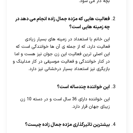
بچه دار می شود.
فعالیت هایی که مژده جمال زاده انجام می دهد در
چه زمینه هایی است؟
این خانم با استعداد در زمینه های بسیار زیادی
فعالیت دارد، که از جمله ی آن ها خوانندگی است که
این اصلی ترین فعالیت این زن جوان نیز هست و اما
در کنار خوانندگی و فعالیت موسیقی در کار مدلینگ و
بازیگری نیز استعداد بسیار درخشانی نیز دارد.
این خواننده چندساله است؟
این خواننده دارای 36 سال است و در دسته 10 زن
زیبای جهان قرار دارد.
بیشترین تاثیرگذاری مژده جمال زاده چیست؟