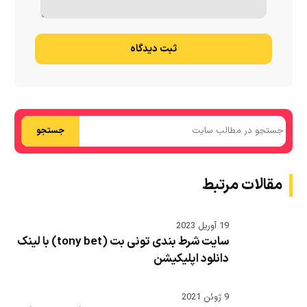
ثبت دیدگاه
جستجو
مقالات مرتبط
19 آوریل 2023
سایت شرط بندی تونی بت (tony bet) با لینک
دانلود اپلیکیشن
9 ژوئن 2021