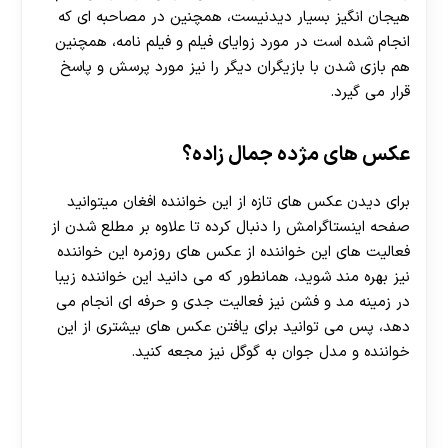
هیجان انگیز بسیار دیدنیست، همچنین در مصاحبه ای که
انجام شده است در مورد زوایای فیلم و فیلم نامه، همچنین
هم بازی شدن با بازیگران دیگر را نیز مورد پرسش و پاسخ
قرار می گیرد.
عکس های مژده جمال زاده؟
برای دیدن عکس های تازه از این خواننده افغان میتوانید
صفحه اینستاگرامش را دنبال کرده تا علاوه بر مطلع شدن از
فعالیت های این خواننده از عکس های روزمره این خواننده
نیز بهره مند شوید، همانطور که می دانید این خواننده زیبا
در زمینه مد و فشن نیز فعالیت جدی و حرفه ای انجام می
دهد، پس می توانید برای یافتن عکس های بیشتری از این
خواننده و مدل جوان به گوگل نیز مجعه کنید.