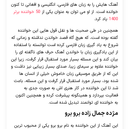
آهنگ هایش را به زبان های فارسی، انگلیسی و افغانی تا کنون
خوانده است. از او می توان به عنوان یکی از
50 خواننده برتر
1400
یاد کرد.
همچنین در طی صحبت ها و نقل قول هایی این خواننده
گفته بوده است، که هیچ گاه قصد خواندن نداشته و زمانی که
شروع به یاد گیری زبان فارسی کرده است توانسته با استفاده
از این یادگیری زبان با خواندن آهنگ حرف های ناگفته ای را
بیان کند و این مسئله بسیار مورد استقبال قرار گرفت، زیرا این
خواننده علاوه بر سیمای زیبا، صدای بسیار زیبایی نیز داشت و
این که از طریق موسیقی زبان خاموش خیلی از انسان ها
شده بود، بسیار مورد استقبال قرار گرفت و این مسئله، باعث
شد تا این خواننده در کار هنری اش به صورت جدی به
فعالیت بپردازد و همینگونه پیشرفت کرده و همچنین اکنون
به خواننده ای توانمند تبدیل شده است.
مژده جمال زاده برو برو
این آهنگ از این خواننده به نام برو برو یکی از محبوب ترین