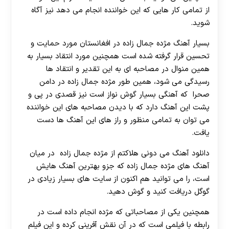
از تمامی کار هایی که این خواننده انجام می دهد نیز آگاه
شوید.
بسیار آهنگ مژده جمال زاده در افغانستان مورد حمایت و
تحسین قرار گرفته شده است همچنین مورد انتقاد بسیار به
همین منوال در مصاحبه ای به این تقدیر و انتقاد ها
رسیدگی می شود، همین طور مژده جمال زاده در دامن
صحرا که آهنگی بسیار گوش نواز است نیز قصدی در پی و
پشت این آهنگ دارد که با دیدن مصاحبه های این خواننده
می توان به تمامی منظور و راز های این آهنگ ها دست
یافت.
دانلود آهنگ می دونی هلاکتم از مژده جمال زاده در میان
آهنگ های مژده جمال زاده که جزو بهترین آهنگ هایش
است، را می توانید هم اکنون از سایت های بسیار زیادی در
گوگل دریافت کنید و گوش دهید.
همچنین یکی از مصاحباتی که مژده انجام داده است در
رابطه با فیلمی است که در آن نقش آفرینی کرده و این فیلم