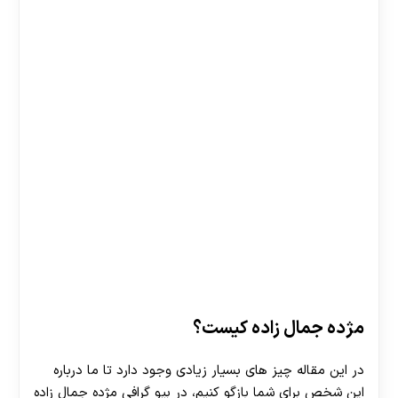
مژده جمال زاده کیست؟
در این مقاله چیز های بسیار زیادی وجود دارد تا ما درباره
این شخص برای شما بازگو کنیم، در بیو گرافی مژده جمال زاده