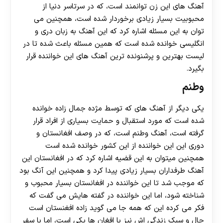
آهنگ های این زن توانمند است، که در سرتاسر دنیا از
محبوبیت بسیار زیادی برخوردار شده است، همچنین می
توان به این مسئله اشاره کرد که این آهنگ به زبان دری و
انگلیسی خوانده شده است که همین مسئله باعث شده تا در
لیست بهترین و پرشنونده ترین آهنگ های این خواننده قرار
بگیرد.
وطنم
یکی دیگر از آهنگ های که توسط مژده جمال زاده خوانده
شده است که مورد استقبال و حمایت بسیاری از افراد قرار
گرفته است، آهنگ وطنم است، که در وصف افغانستان و
دوری این این خواننده از این کشور خوانده شده است
همچنین میتوان به این قضیه اشاره کرد که در افغانستان این
آهنگ طرفداران بسیار زیادی پیدا کرد و همچنین این آنگ بود
که موجب شد تا این خواننده در افغانستان بسیار محبوب و
شناخته شود، اما این خواننده در گفته هایش می گفت که
فکر می کرده این که همه جا می گوید زاده افغنستان است
حال و سبک زندگی اش نیز با افغان ها یکی است، اما با سفر