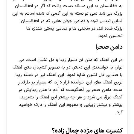
به افغانستان به این مسئله دست یافت که اگر در افغانستان
بزرگ می شد نمی توانسته به این آدمی که شده است، به این
آسانی تبدیل شود و تمامی جوان هایی که در افغانستان
بزرگ شده اند، در سختی ها و تمامی پستی بلندی ها
تحسین نمود.
دامن صحرا
در این آهنگ که متن آن بسیار زیبا و دل نشین است، می
توان به توانمندی این دختر، در به تصویر کشیدن متن آهنگ
با صدایی دل نشین اشاره نمود، این آهنگ نیز در دسته زیبا
ترین آهنگ های این خواننده قرار دارد، که بسیار پر طرفدار
است، دامن صحرایی آهنگیست که آدم با متن زیبایش در
آهنگ غرق می شود و هر چه بیشتر این آهنگ را بشنوید
بیشتر و بیشتر زیبایی و مفهوم این آهنگ را درک خواهید
کرد.
کنسرت های مژده جمال زاده؟