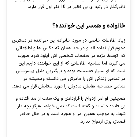
تاثیرگذار در رتبه ای بی نظیر در 10 نفر اول قرار دارد.
خانواده و همسر این خواننده؟
زیاد اطلاعات خاصی در مورد خانواده این خواننده در دسترس
عموم قرار نداده اند و در حد همان که عکس ها و اطلاعاتی
که توسط مژده در صفحات شخصی اش آپلود شود صورت
می گیرد، اما تمامیه اطلاعاتی که از این خواننده داریم این
است که او بسیار فمنیست بوده و بزرگترین دلیل پیشرفتش
در تمامی زندگی اش را مادرش می دانسته وهمیشه در
تمامی مصاحبه هایش مادرش را مورد ستایش قرار می دهد.
همچنین او امر ازدواج را قراردادی و یک سنت از مد افتاده و
بی فایده دانسته و گفته است که نمی خواهد هرگز بچه دار
شود، به موجب همین امر او مجرد است و در حال حاضر
قصدی برای ازدواج ندارد.