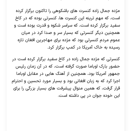
مژده جمال زاده کنسرت های باشکوهی را تاکنون برگزار کرده
است، که مهم ترینه این کنسرت ها، کنسرتی بوده که در کاخ
سفید برگزار کرده است، که سراسر شکوه و قدرت بوده است و
همچنین دیگر کنسرتی که بسیار سر و صدا کرد در میان
عموم مردم کنسرتی بود که مژده برای مهاجرین افغان تازه
رسیده به خاک آمریکا در کمپ برگزار کرد.
کنسرتی که مژده جمال زاده در کاخ سفید برگزار کرده است در
حضور بارک اوباما صورت گرفته است، که در آن زمان رئیس
جمهور آمریکا بود، همچنین از آهنگ هایی در مقابل اوباما
اجرا کرد که به زبان افغانی بود و بسیار مورد تحسین و احترام
قرار گرفت، که همین منوال پیشرفت های بسیار بزرگی را برای
این خوده جوان در پی داشته است.