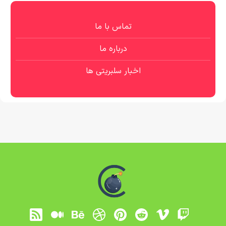
تماس با ما
درباره ما
اخبار سلبریتی ها