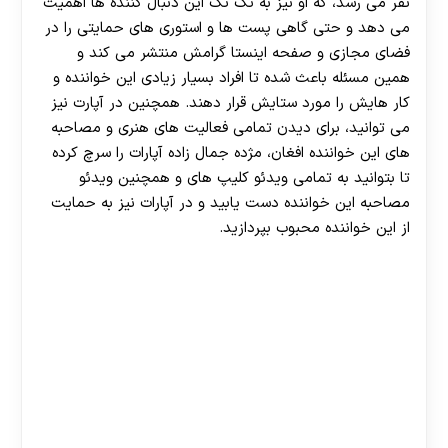
نفر می رسد، که او نیز به تک تک این دنبال کننده ها اهمیت
می دهد و حتی گاهی پست ها و استوری های حمایتی را در
فضای مجازی و صفحه اینستا گرامش منتشر می کند و
همین مسئله باعث شده تا افراد بسیار زیادی این خواننده و
کار هایش را مورد ستایش قرار دهند. همچنین در آپارت نیز
می توانید، برای دیدن تمامی فعالیت های هنری و مصاحبه
های این خواننده افغان، مژده جمال زاده آپارات را سرچ کرده
تا بتوانید به تمامی ویدئو کلیپ های و همچنین ویدئو
مصاحبه این خواننده دست یابید و در آپارات نیز به حمایت
از این خواننده محبوب بپردازید.