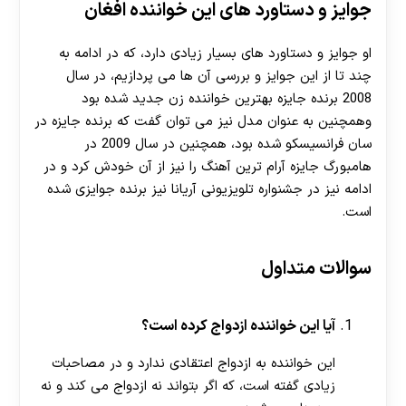
جوایز و دستاورد های این خواننده افغان
او جوایز و دستاورد های بسیار زیادی دارد، که در ادامه به
چند تا از این جوایز و بررسی آن ها می پردازیم، در سال
2008 برنده جایزه بهترین خواننده زن جدید شده بود
وهمچنین به عنوان مدل نیز می توان گفت که برنده جایزه در
سان فرانسیسکو شده بود، همچنین در سال 2009 در
هامبورگ جایزه آرام ترین آهنگ را نیز از آن خودش کرد و در
ادامه نیز در جشنواره تلویزیونی آریانا نیز برنده جوایزی شده
است.
سوالات متداول
آیا این خواننده ازدواج کرده است؟
این خواننده به ازدواج اعتقادی ندارد و در مصاحبات
زیادی گفته است، که اگر بتواند نه ازدواج می کند و نه