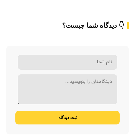
👇 دیدگاه شما چیست؟
ثبت دیدگاه