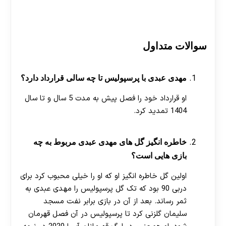
سوالات متداول
مهدی عبدی با پرسپولیس تا چه سالی قرارداد دارد؟
او قرارداد خود را فصل پیش به مدت 5 سال و تا سال
1404 تمدید کرد.
خاطره انگیز گل های مهدی عبدی مربوط به چه
بازی هایی است؟
اولین گل خاطره انگیز او که او را خیلی محبوب کرد برای
دربی 90 بود که تک گل پرسپولیس را مهدی عبدی به
ثمر رساند. بعد از آن در بازی برابر نفت مسجد
سلیمان گلزنی کرد تا پرسپولیس در آن فصل قهرمان