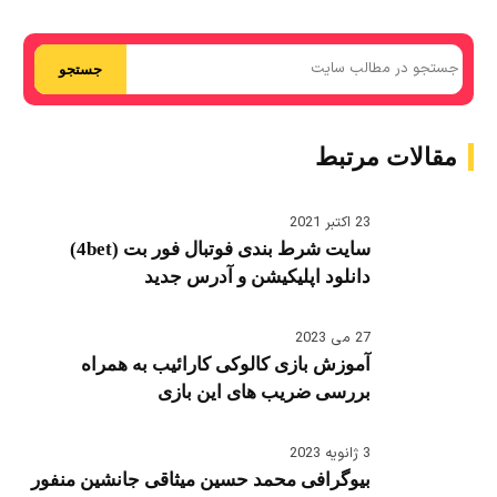
جستجو
مقالات مرتبط
23 اکتبر 2021
سایت شرط بندی فوتبال فور بت (4bet)
دانلود اپلیکیشن و آدرس جدید
27 می 2023
آموزش بازی کالوکی کارائیب به همراه
بررسی ضریب های این بازی
3 ژانویه 2023
بیوگرافی محمد حسین میثاقی جانشین منفور