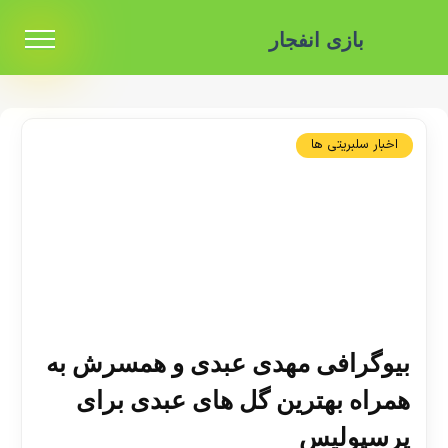
بازی انفجار
اخبار سلبریتی ها
بیوگرافی مهدی عبدی و همسرش به
همراه بهترین گل های عبدی برای
پرسپولیس