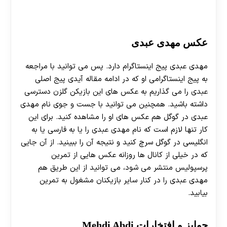
عکس مهدی عبدی
مهدی عبدی پیج اینستاگرام دارد. پس می توانید با مراجعه
به پیج اینستاگرامی او که در ادامه مقاله آیدی پیج اصلی
عبدی را می گذاریم به عکس های این بازیکن گلزن دسترسی
داشته باشید. همچنین می توانید با جست و جوی نام مهدی
عبدی در گوگل هم عکس های او را مشاهده کنید. برای این
کار تنها لازم است که نام مهدی عبدی را یا به فارسی یا به
انگلیسی در گوگل سرچ کنید و نتیجه آن را ببینید. از آن جایی
که در خیلی از کانال ها روزانه عکس هایی از تمرین
پرسپولیس منتشر می شود، می توانید از این طریق هم
مهدی عبدی را در کنار سایر بازیکنان مشغول به تمرین
بیابید.
جوایز و افتخارات Mehdi Abdi