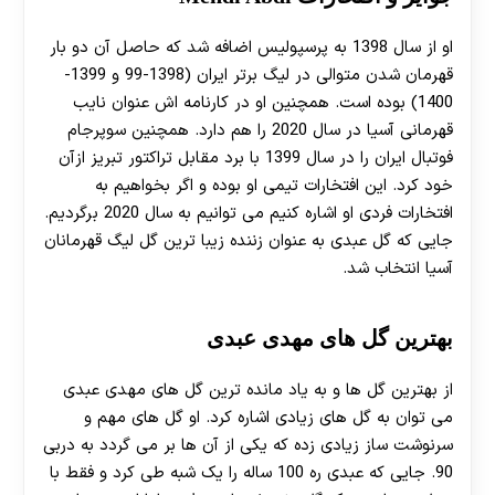
او از سال 1398 به پرسپولیس اضافه شد که حاصل آن دو بار
قهرمان شدن متوالی در لیگ برتر ایران (1398-99 و 1399-
1400) بوده است. همچنین او در کارنامه اش عنوان نایب
قهرمانی آسیا در سال 2020 را هم دارد. همچنین سوپرجام
فوتبال ایران را در سال 1399 با برد مقابل تراکتور تبریز ازآن
خود کرد. این افتخارات تیمی او بوده و اگر بخواهیم به
افتخارات فردی او اشاره کنیم می توانیم به سال 2020 برگردیم.
جایی که گل عبدی به عنوان زننده زیبا ترین گل لیگ قهرمانان
آسیا انتخاب شد.
بهترین گل های مهدی عبدی
از بهترین گل ها و به یاد مانده ترین گل های مهدی عبدی
می توان به گل های زیادی اشاره کرد. او گل های مهم و
سرنوشت ساز زیادی زده که یکی از آن ها بر می گردد به دربی
90. جایی که عبدی ره 100 ساله را یک شبه طی کرد و فقط با