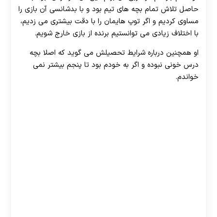
حاصل تلاش تمام بچه های تیم بود و با بدشانسی آن بازی را
مساوی کردیم و اگر توپ هایمان را با دقت بیشتری می زدیم،
با اختلاف زیادی می توانستیم برنده از بازی خارج شویم.
او همچنین درباره شرایط تحصیلش می گوید که اصلا بچه
درس خونی نبوده و اگر به خودم بود تا پنجم بیشتر نمی
خواندم.