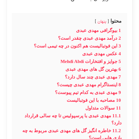
محتوا
پنهان
1
بیوگرافی مهدی عبدی
2
درآمد مهدی عبدی چقدر است؟
3
این فوتبالیست هم اکنون در چه تیمی است؟
4
عکس مهدی عبدی
5
جوایز و افتخارات Mehdi Abdi
6
بهترین گل های مهدی عبدی
7
مهدی عبدی چند سال دارد؟
8
اینستاگرام مهدی عبدی چیست؟
9
مهدی عبدی به کدام تیم پیوست؟
10
مصاحبه با این فوتبالیست
11
سوالات متداول
11.1
مهدی عبدی با پرسپولیس تا چه سالی قرارداد
دارد؟
11.2
خاطره انگیز گل های مهدی عبدی مربوط به چه
بازی هایی است؟