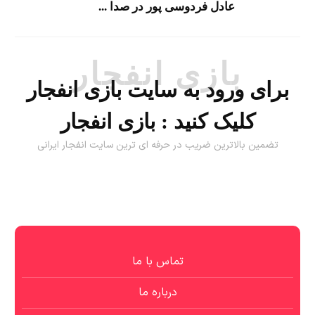
عادل فردوسی پور در صدا ...
بازی انفجار
برای ورود به سایت بازی انفجار
کلیک کنید :
بازی انفجار
تضمین بالاترین ضریب در حرفه ای ترین سایت انفجار ایرانی
تماس با ما
درباره ما