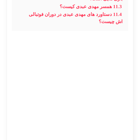
11.3
همسر مهدی عبدی کیست؟
11.4
دستاورد های مهدی عبدی در دوران فوتبالی
اش چیست؟