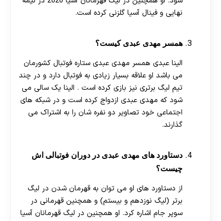
شود. او همچنین در لیگ قهرمانان آسیا 2020 در نیمه
نهایی و فینال آسیا گلزنی کرده است.
همسر مهدی عبدی کیست؟
الینا عبدی همسر مهدی عبدی ستاره فوتبال کشورمان
می باشد او علاقه بسیار زیادی به فوتبال دارد و در چند
تیم لیگ برتری نیز بازی کرده است . الینا یک سالی می
شود که مهدی عبدی ازدواج کرده است و در شبکه های
اجتماعی خود تصاویر دو نفره شان را به اشتراک می
گذارند.
دستاورد های مهدی عبدی در دوران فوتبالی اش
چیست؟
از دستاورد های او می توان به قهرمان شدن در لیگ
برتر (لیگ نوزدهم و بیستم) و همچنین قهرمانی در
سوپر جام اشاره کرد. او همچنین در لیگ قهرمانان آسیا