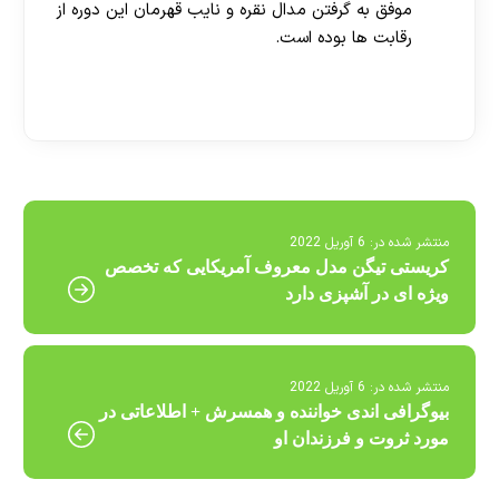
موفق به گرفتن مدال نقره و نایب قهرمان این دوره از
رقابت ها بوده است.
[ratemypost]
منتشر شده در:
6 آوریل 2022
کریستی تیگن مدل معروف آمریکایی که تخصص
ویژه ای در آشپزی دارد
منتشر شده در:
6 آوریل 2022
بیوگرافی اندی خواننده و همسرش + اطلاعاتی در
مورد ثروت و فرزندان او