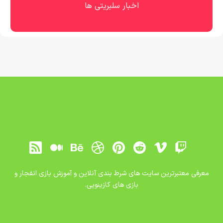
اخبار سلبریتی ها
معرفی معتبرترین سایت های شرط بندی آنلاین و آموزش بازی انفجار و
بازی های کازینویی.