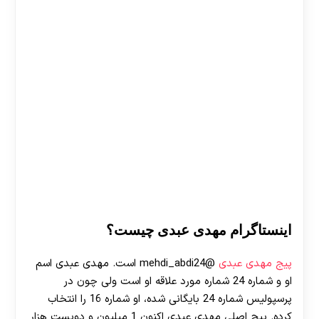
اینستاگرام مهدی عبدی چیست؟
پیج مهدی عبدی
@mehdi_abdi24 است. مهدی عبدی اسم
او و شماره 24 شماره مورد علاقه او است ولی چون در
پرسپولیس شماره 24 بایگانی شده، او شماره 16 را انتخاب
کرده. پیج اصلی مهدی عبدی اکنون 1 میلیون و دویست هزار