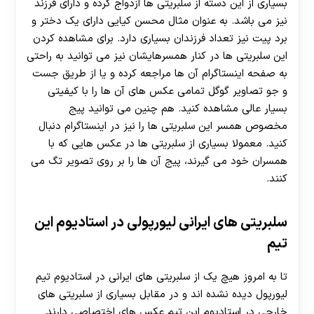
بسیاری از این دسته از سلبریتی ها ازدواج کرده و دارای فرزند
نیز می باشد. به عنوان مثال محسن کیایی دارای یک دختر و
برد پیت نیز تعداد فرزندان بسیاری دارد. برای مشاهده کردن
این سلبریتی ها در کنار همسرهایشان نیز می توانید به راحتی
به صفحه اینستاگرام آن ها مراجعه کرده و یا از طریق جست
و جو تصاویر گوگل تمامی عکس های آن ها را با کیفیتی
بسیار عالی مشاهده کنید. هم چنین می توانید پیج
مخصوص همسر این سلبریتی ها را نیز در اینستاگرام دنبال
کنید. معمولا بسیاری از سلبریتی ها در عکس هایی که با
همسران خود می گیرند، پیج آن ها را بر روی تصویر تگ می
کنند.
سلبریتی های ایرانی لیورپولی در استادیوم این
تیم
تا به امروز هیچ یک از سلبریتی های ایرانی در استادیوم تیم
لیورپول دیده نشده اند و در مقابل بسیاری از سلبریتی های
خارجی در استادیوم این تیم عکس های اختصاصی دارند.