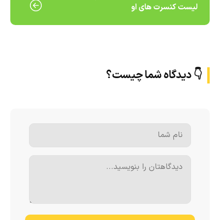
لیست کنسرت های او
👇 دیدگاه شما چیست؟