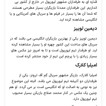
اشاره ای به طرفداران مشهور لیورپول در خارج از کشور بی
اندازیم. این طرفداران عمدتا بازیگران بسیار مطرحی هستند
که شما آن ها را بسیار در فیلم ها و سریال های آمریکایی و یا
انگلیسی مشاهده کرده اید.
دیمین لوییز
دیمین لوییز یکی از بهترین بازیگران انگلیسی می باشد که در
سریال های ساخت این کشور چهره او را بسیار مشاهده کرده
اید. او طرفدار تیم لیورپول است و تا به امروز نیز عکس های
بسیار زیادی را با پرچم این تیم از خود منتشر کرده است.
امیلیا کلارک
امیلیا کلارک، بازیگر مشهور سریال گِم آف ترونز، یکی از
طرفداران دو آتیشه تیم لیورپول می باشد. البته این موضوع
نیز به نوعی به اصالت او که انگلیسی است بر می گردد. او هم
چنین یک عکس در کنار محمد صلاح بازیکن بسیار محبوب
تیم لیورپول دارد.