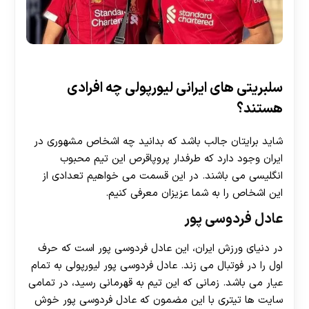
سلبریتی های ایرانی لیورپولی چه افرادی
هستند؟
شاید برایتان جالب باشد که بدانید چه اشخاص مشهوری در
ایران وجود دارد که طرفدار پروپاقرص این تیم محبوب
انگلیسی می باشند. در این قسمت می خواهیم تعدادی از
این اشخاص را به شما عزیزان معرفی کنیم.
عادل فردوسی پور
در دنیای ورزش ایران، این عادل فردوسی پور است که حرف
اول را در فوتبال می زند. عادل فردوسی پور لیورپولی به تمام
عیار می باشد. زمانی که این تیم به قهرمانی رسید، در تمامی
سایت ها تیتری با این مضمون که عادل فردوسی پور خوش