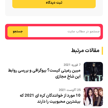
ثبت دیدگاه
جستجو
مقالات مرتبط
7 فوریه 2021
مبین رعیتی کیست؟ بیوگرافی و بررسی روابط
این شاخ مجازی
25 آگوست 2021
10 مورد از خوانندگان کره ای 2021 که
بیشترین محبوبیت را دارند