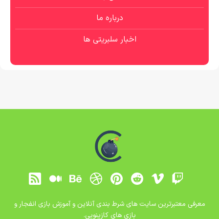
درباره ما
اخبار سلبریتی ها
معرفی معتبرترین سایت های شرط بندی آنلاین و آموزش بازی انفجار و
بازی های کازینویی.