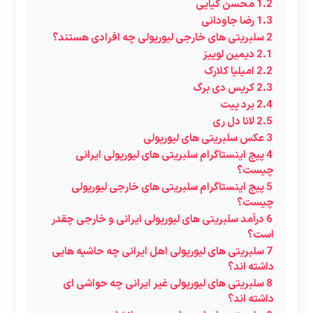
1.2
محسن کیایی
1.3
رضا جاودانی
2
سلبریتی های خارجی لیورپولی چه افرادی هستند؟
2.1
دیمین لوییز
2.2
امیلیا کلارک
2.3
کریس دی برگ
2.4
برد پیت
2.5
لانا دل ری
3
عکس سلبریتی های لیورپولی
4
پیج اینستاگرام سلبریتی های لیورپولی ایرانی
چیست؟
5
پیج اینستاگرام سلبریتی های خارجی لیورپولی
چیست؟
6
درآمد سلبریتی های لیورپولی ایرانی و خارجی چقدر
است؟
7
سلبریتی های لیورپولی اهل ایرانی چه حاشیه هایی
داشته اند؟
8
سلبریتی های لیورپولی غیر ایرانی چه حواشی ای
داشته اند؟