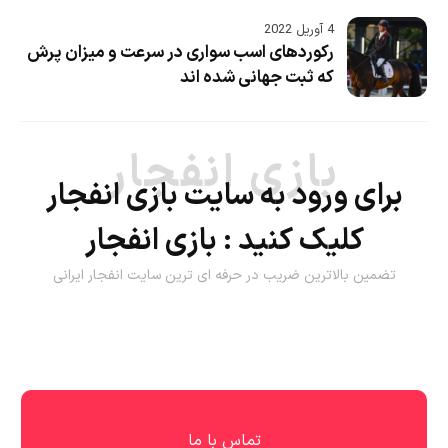
4 آوریل 2022
رکوردهای اسب سواری در سرعت و میزان پرش
که ثبت جهانی شده اند
بازی انفجار
برای ورود به سایت بازی انفجار
کلیک کنید :
بازی انفجار
تضمین بالاترین ضریب در حرفه ای ترین سایت انفجار ایرانی
تماس با ما