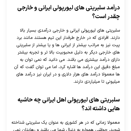
درآمد سلبریتی های لیورپولی ایرانی و خارجی
چقدر است؟
سلبریتی های لیورپولی ایرانی و خارجی درآمدی بسیار بالا
دارند. افرادی که در خارج طرفدار این تیم هستند مانند برد
پیت نیز به مراتب بیشتر از ایرانی ها و یا بیشتر از سلبریتی
های خارجی دیگر به دلیل محبوبیت بالا تر و تجربه بیشتر
دارای درآمد بیشتری می باشد. می دانید که نمی توان به
مبلغ دقیق این درآمد ها اشاره کرد، اما می توان گفت که آن
ها معمولا درآمد های هزار دلاری و در ایران نیز درآمد های
میلیونی تا میلیاردی دارند.
سلبریتی های لیورپولی اهل ایرانی چه حاشیه
هایی داشته اند؟
معمولا زمانی که در هر کشوری به عنوان یک سلبریتی شناخته
شوید، حواشی همواره به دنبال شما می باشد و رهایتان نمی