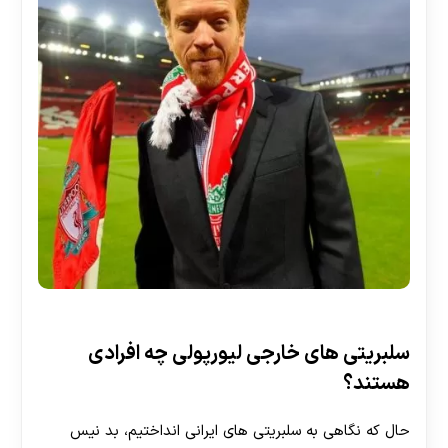
سلبریتی های خارجی لیورپولی چه افرادی
هستند؟
حال که نگاهی به سلبریتی های ایرانی انداختیم، بد نیس