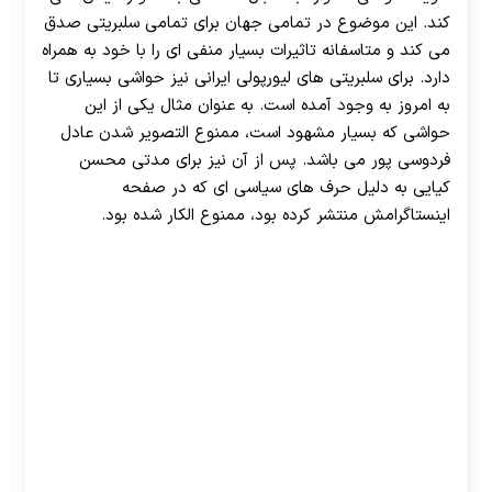
کند. این موضوع در تمامی جهان برای تمامی سلبریتی صدق
می کند و متاسفانه تاثیرات بسیار منفی ای را با خود به همراه
دارد. برای سلبریتی های لیورپولی ایرانی نیز حواشی بسیاری تا
به امروز به وجود آمده است. به عنوان مثال یکی از این
حواشی که بسیار مشهود است، ممنوع التصویر شدن عادل
فردوسی پور می باشد. پس از آن نیز برای مدتی محسن
کیایی به دلیل حرف های سیاسی ای که در صفحه
اینستاگرامش منتشر کرده بود، ممنوع الکار شده بود.