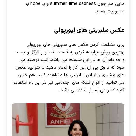
هایی هم چون summer time sadness و یا hope به
محبوبیت رسید.
عکس سلبریتی های لیورپولی
برای مشاهده کردن عکس های سلبریتی های لیورپولی،
بهترین روش مراجعه کردن به قسمت تصاویر گوگل و جست
و جو نام آن ها در این قسمت می باشد. البته توصیه می
شود که با وی پی ان این کار را انجام دهید تا بتوانید عکس
های بیشتری را از این سلبریتی ها مشاهده کنید. هم چنین
می توانید از انواع شبکه های اجتماعی نیز در این راه استفاده
کنید که راهی بسیار ساده می باشد.