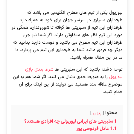
لیورپول یکی از تیم های مطرح انگلیسی می باشد که
طرفداران بسیاری در سراسر جهان برای خود به همراه دارد.
طرفداران این تیم از سلبریتی ها گرفته تا شهروندان، همگی در
مورد این تیم نظر های متفاوتی دارند. اگر شما نیز جزء
طرفداران این تیم مطرح می باشید و دوست دارید بدانید که
دیگر چه فردی مانند شما به طرفداری این تیم می پردازد، با
ما در این مقاله همراه باشید.
توجه داشته باشید که این سلبریتی ها
شرط بندی بازی
لیورپول
را به صورت جدی دنبال می کنند. اگر شما هم به این
موضوع علاقه مند هستید می توایند از این لینک برای آن
اقدام کنید.
محتوا
پنهان
1
سلبریتی های ایرانی لیورپولی چه افرادی هستند؟
1.1
عادل فردوسی پور