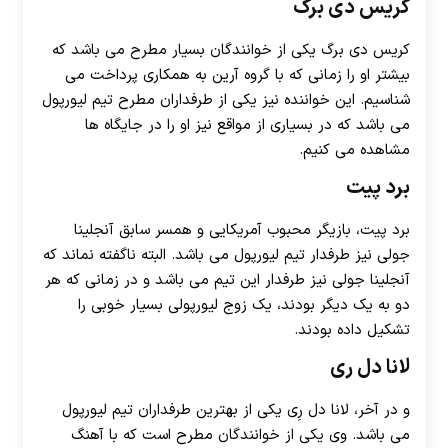
کریس دی برگ
کریس دی برگ یکی از خوانندگان بسیار مطرح می باشد که
بیشتر او را زمانی که با گروه آرین به همکاری پرداخت می
شناسیم. این خواننده نیز یکی از طرفداران مطرح تیم لیورپول
می باشد که در بسیاری از مواقع نیز او را در جایگاه ها
مشاهده می کنیم.
برد پیت
برد پیت، بازیگر محبوب آمریکایی و همسر سابق آنجلینا
جولی نیز طرفدار تیم لیورپول می باشد. البته ناگفته نماند که
آنجلینا جولی نیز طرفدار این تیم می باشد و در زمانی که هر
دو به یک دیگر بودند، یک زوج لیورپولی بسیار خوبی را
تشکیل داده بودند.
لانا دل ری
و در آخر، لانا دل رِی یکی از بهترین طرفداران تیم لیورپول
می باشد. وی یکی از خوانندگان مطرح است که با آهنگ