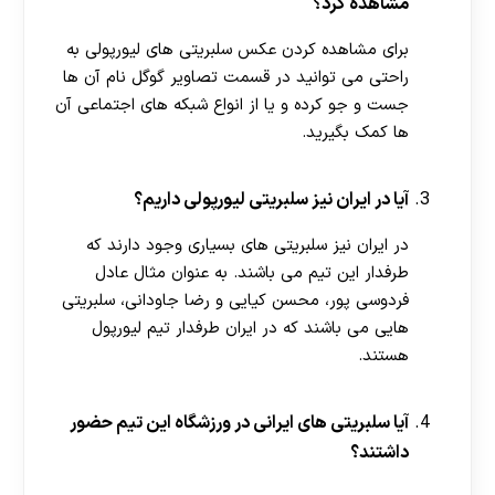
مشاهده کرد؟
برای مشاهده کردن عکس سلبریتی های لیورپولی به
راحتی می توانید در قسمت تصاویر گوگل نام آن ها
جست و جو کرده و یا از انواع شبکه های اجتماعی آن
ها کمک بگیرید.
آیا در ایران نیز سلبریتی لیورپولی داریم؟
در ایران نیز سلبریتی های بسیاری وجود دارند که
طرفدار این تیم می باشند. به عنوان مثال عادل
فردوسی پور، محسن کیایی و رضا جاودانی، سلبریتی
هایی می باشند که در ایران طرفدار تیم لیورپول
هستند.
آیا سلبریتی های ایرانی در ورزشگاه این تیم حضور
داشتند؟