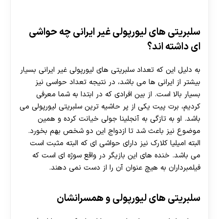
سلبریتی های لیورپولی غیر ایرانی چه حواشی
ای داشته اند؟
به دلیل این که تعداد سلبریتی های لیورپولی غیر ایرانی بسیار
بیشتر از ایرانی ها می باشد، در نتیجه تعداد حواسی نیز
بسیار بالا است. از بین افرادی که در ابتدا به شما معرفی
کردیم، برت پیت یکی از پر حاشیه ترین سلبریتی لیورپولی می
باشد. او به تازگی به آنجلینا جولی خیانت کرده و همین
موضوع نیز باعث شد تا ازدواج این دو شخص بهم بخورد.
البته امیلیا کلارک نیز دارای حواشی ای که البته مثبت است
می باشد. خنده های این بازیگر در واقع سوژه ای است که
فیلمبرداران به هیچ عنوان آن را از دست نمی دهند.
سلبریتی های لیورپولی و همسرانشان