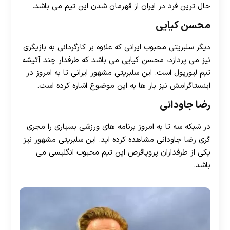
حال ترین فرد در ایران از قهرمان شدن این تیم می باشد.
محسن کیایی
دیگر سلبریتی محبوب ایرانی که علاوه بر کارگردانی به بازیگری
نیز می پردازد، محسن کیایی می باشد که طرفدار چند آتیشه
تیم لیورپول است. این سلبریتی مشهور ایرانی تا به امروز در
اینستاگرامش نیز بار ها به این موضوع اشاره کرده است.
رضا جاودانی
در شبکه سه تا به امروز برنامه های ورزشی بسیاری را مجری
گری رضا جاودانی مشاهده کرده اید. این سلبریتی مشهور نیز
یکی از طرفداران پروپاقرص این تیم محبوب انگلیسی می
باشد.