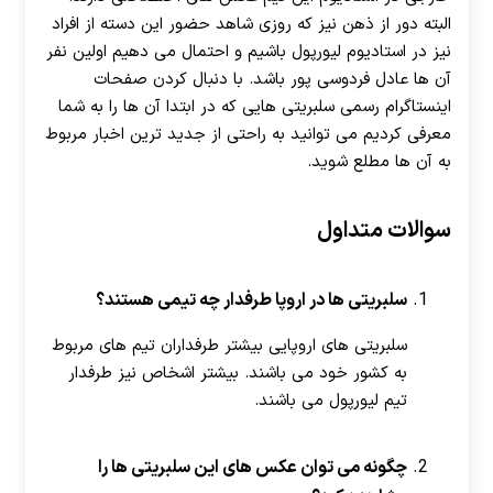
البته دور از ذهن نیز که روزی شاهد حضور این دسته از افراد
نیز در استادیوم لیورپول باشیم و احتمال می دهیم اولین نفر
آن ها عادل فردوسی پور باشد. با دنبال کردن صفحات
اینستاگرام رسمی سلبریتی هایی که در ابتدا آن ها را به شما
معرفی کردیم می توانید به راحتی از جدید ترین اخبار مربوط
به آن ها مطلع شوید.
سوالات متداول
سلبریتی ها در اروپا طرفدار چه تیمی هستند؟
سلبریتی های اروپایی بیشتر طرفداران تیم های مربوط
به کشور خود می باشند. بیشتر اشخاص نیز طرفدار
تیم لیورپول می باشند.
چگونه می توان عکس های این سلبریتی ها را