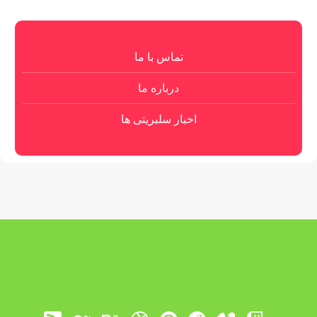
تماس با ما
درباره ما
اخبار سلبریتی ها