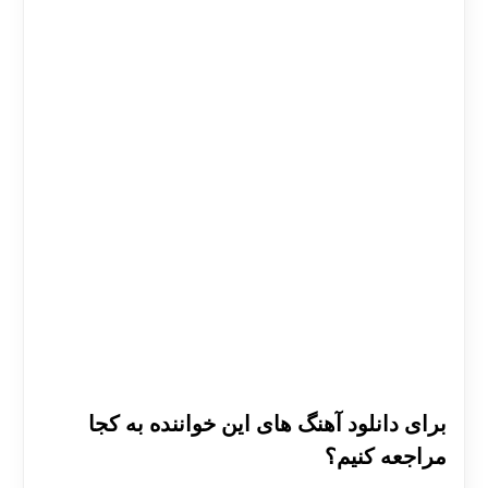
برای دانلود آهنگ های این خواننده به کجا
مراجعه کنیم؟