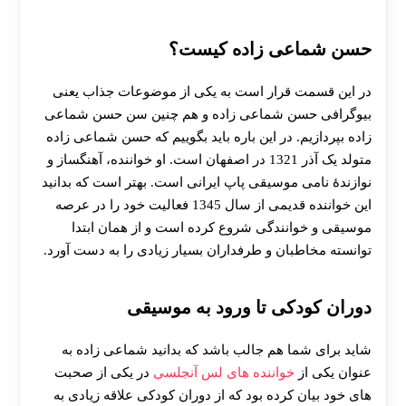
حسن شماعی زاده کیست؟
در این قسمت قرار است به یکی از موضوعات جذاب یعنی
بیوگرافی حسن شماعی زاده و هم چنین سن حسن شماعی
زاده بپردازیم. در این باره باید بگوییم که حسن شماعی زاده
متولد یک آذر 1321 در اصفهان است. او خواننده، آهنگساز و
نوازندهٔ نامی موسیقی پاپ ایرانی است. بهتر است که بدانید
این خواننده قدیمی از سال 1345 فعالیت خود را در عرصه
موسیقی و خوانندگی شروع کرده است و از همان ابتدا
توانسته مخاطبان و طرفداران بسیار زیادی را به دست آورد.
دوران کودکی تا ورود به موسیقی
شاید برای شما هم جالب باشد که بدانید شماعی زاده به
عنوان یکی از
خواننده های لس آنجلسی
در یکی از صحبت
های خود بیان کرده بود که از دوران کودکی علاقه زیادی به