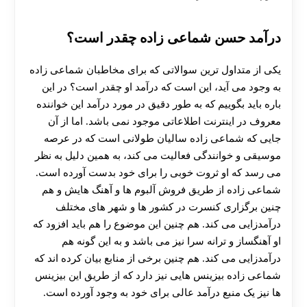
درآمد حسن شماعی زاده چقدر است؟
یکی از متداول ترین سوالاتی که برای مخاطبان شماعی زاده
به وجود می‌ آید، این است که درآمد او چقدر است؟ در این
باره باید بگوییم که به طور دقیق در مورد درآمد این خواننده
معروف در اینترنت اطلاعاتی موجود نمی باشد. اما از آن
جایی که شماعی زاده سالیان طولانی است که در عرصه
موسیقی و خوانندگی فعالیت می‌ کند، به همین دلیل به نظر
می رسد که او ثروت خوبی را برای خود بدست آورده است.
شماعی زاده از طریق فروش آلبوم ها و آهنگ هایش و هم
چنین برگزاری کنسرت در کشور ها و شهر های مختلف
درآمدزایی می کند. هم چنین این موضوع را هم باید افزود که
او آهنگساز و ترانه‌ سرا نیز می باشد و به این گونه هم
درآمدزایی می کند. هم چنین برخی از منابع بیان کرده اند که
شماعی زاده بیزینس هایی نیز دارد که از طریق این بیزینس
ها نیز یک منبع درآمد عالی برای خود به وجود آورده است.