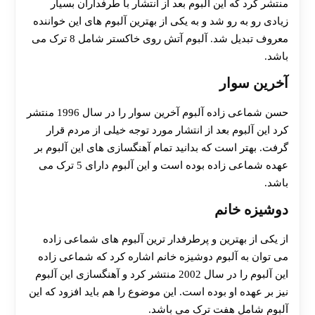
منتشر کرد که این آلبوم بعد از انتشار با طرفداران بسیار
زیادی رو به رو شد و به یکی از بهترین آلبوم های این خواننده
معروف تبدیل شد. آلبوم آتش روی خاکستر شامل 8 ترک می
باشد.
آخرین سوار
حسن شماعی زاده آلبوم آخرین سوار را در سال 1996 منتشر
کرد این آلبوم بعد از انتشار مورد توجه خیلی از مردم قرار
گرفت. بهتر است که بدانید تمام آهنگسازی های این آلبوم بر
عهده شماعی زاده بوده است و این آلبوم دارای 5 ترک می
باشد.
دوشیزه خانم
از یکی از بهترین و پرطرفدار ترین آلبوم های شماعی زاده
می توان به آلبوم دوشیزه خانم اشاره کرد که شماعی زاده
این آلبوم را در سال 2002 منتشر کرد و آهنگسازی این آلبوم
نیز بر عهده او بوده است. این موضوع را هم باید افزود که این
آلبوم شامل هفت ترک می باشد.