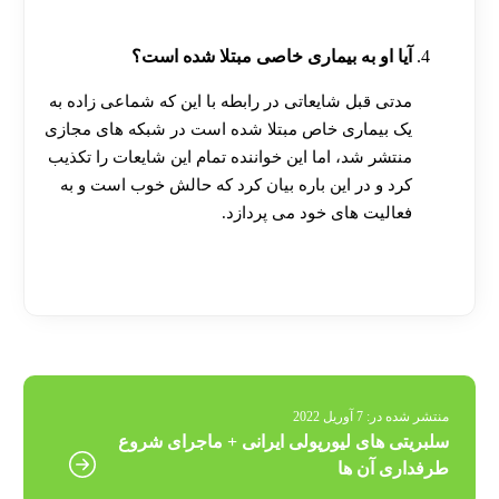
آیا او به بیماری خاصی مبتلا شده است؟
مدتی قبل شایعاتی در رابطه با این که شماعی زاده به
یک بیماری خاص مبتلا شده است در شبکه های مجازی
منتشر شد، اما این خواننده تمام این شایعات را تکذیب
کرد و در این باره بیان کرد که حالش خوب است و به
فعالیت‌ های خود می‌ پردازد.
[ratemypost]
منتشر شده در:
7 آوریل 2022
سلبریتی های لیورپولی ایرانی + ماجرای شروع
طرفداری آن ها