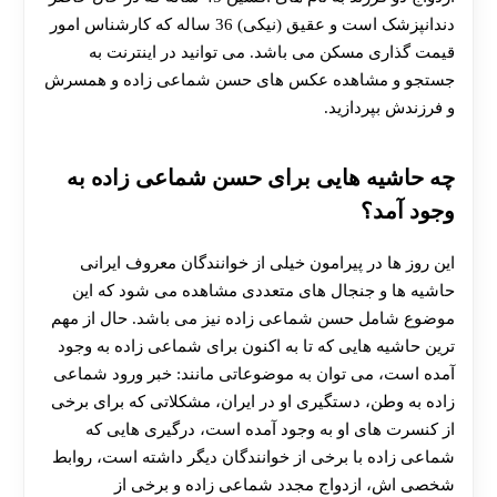
دندانپزشک است و عقیق (نیکی) 36 ساله که کارشناس امور
قیمت گذاری مسکن می باشد. می توانید در اینترنت به
جستجو و مشاهده عکس های حسن شماعی زاده و همسرش
و فرزندش بپردازید.
چه حاشیه هایی برای حسن شماعی زاده به
وجود آمد؟
این روز ها در پیرامون خیلی از خوانندگان معروف ایرانی
حاشیه‌ ها و جنجال های متعددی مشاهده می‌ شود که این
موضوع شامل حسن شماعی زاده نیز می‌ باشد. حال از مهم
ترین حاشیه هایی که تا به اکنون برای شماعی زاده به وجود
آمده است، می‌ توان به موضوعاتی مانند: خبر ورود شماعی‌
زاده به وطن، دستگیری او در ایران، مشکلاتی که برای برخی
از کنسرت های او به وجود آمده است، درگیری هایی که
شماعی زاده با برخی از خوانندگان دیگر داشته است، روابط
شخصی‌ اش، ازدواج مجدد شماعی زاده و برخی از