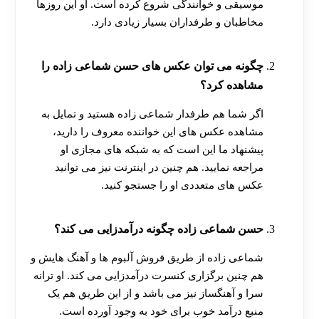
موسیقی و خوانندگی شروع کرده است. او این روزها
مخاطبان و طرفداران بسیار زیادی دارد.
چگونه می توان عکس های حسن شماعی زاده را
مشاهده کرد؟
اگر شما هم طرفدار شماعی زاده هستید و تمایل به
مشاهده عکس های این خواننده معروف را دارید،
پیشنهاد ما این است که به شبکه های مجازی او
مراجعه نمایید. هم چنین در اینترنت نیز می توانید
عکس های متعددی او را جستجو کنید.
حسن شماعی زاده چگونه درآمدزایی می کند؟
شماعی زاده از طریق فروش آلبوم ها و آهنگ هایش و
هم چنین برگزاری کنسرت درآمدزایی می کند. او ترانه
سرا و آهنگساز نیز می‌ باشد و از این طریق هم یک
منبع درآمد خوب برای خود به وجود آورده است.