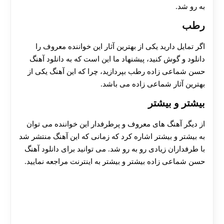
به‌ رو شد.
رطب
اگر تمایل دارید یکی از بهترین آثار این خواننده معروف را
دانلود و گوش کنید، پیشنهاد ما این است که به دانلود آهنگ
حسن شماعی زاده رطب بپردازید، چرا که این آهنگ یکی از
بهترین آثار شماعی زاده می باشد.
بیشتر و بیشتر
از دیگر آهنگ های معروف و پرطرفدار این خواننده می توان
به بیشتر و بیشتر اشاره کرد که زمانی که این آهنگ منتشر شد
با طرفداران زیادی رو به رو شد. می توانید برای دانلود آهنگ
حسن شماعی زاده بیشتر و بیشتر به اینترنت مراجعه نمایید.
30 تا 50 درصد شارژ هدیه بیشتر فقط با ثبت نام در