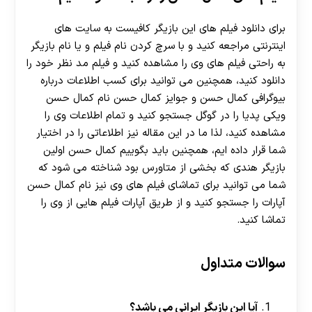
برای دانلود فیلم های این بازیگر کافیست به سایت های
اینترنتی مراجعه کنید و با سرچ کردن نام فیلم و یا نام بازیگر
به راحتی فیلم های وی را مشاهده کنید و فیلم مد نظر خود را
دانلود کنید، همچنین می توانید برای کسب اطلاعات درباره
بیوگرافی کمال حسن و جوایز کمال حسن نام کمال حسن
ویکی پدیا را در گوگل جستجو کنید و تمام اطلاعات وی را
مشاهده کنید، لذا ما در این مقاله نیز اطلاعاتی را در اختیار
شما قرار داده ایم، همچنین باید بگوییم کمال حسن اولین
بازیگر هندی که بخشی از متاورس بود شناخته می شود که
شما می توانید برای تماشای فیلم های وی نیز نام کمال حسن
آپارات را جستجو کنید و از طریق آپارات فیلم هایی از وی را
تماشا کنید.
سوالات متداول
آیا این بازیگر ایرانی می باشد؟