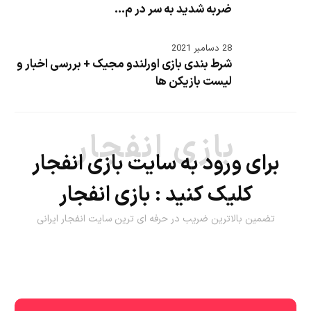
ضربه شدید به سر در م...
28 دسامبر 2021
شرط بندی بازی اورلندو مجیک + بررسی اخبار و
لیست بازیکن ها
بازی انفجار
برای ورود به سایت بازی انفجار
کلیک کنید :
بازی انفجار
تضمین بالاترین ضریب در حرفه ای ترین سایت انفجار ایرانی