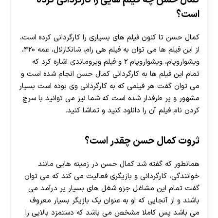
کمال حسن چه فیلم هایی را کارگردانی کرده
است؟
کمال حسن تا کنون فیلم های بسیاری را کارگردانی کرده است،
از این فیلم ها می توان به فیلم هی رام، شانکارلال، عمه ۴۲۰،
ویشواروپام، ویشواروپام ۲ و فیلم ویروماندی اشاره کرد که
تمام این فیلم ها به کارگردانی کمال حسن انجام شده است و
می توان گفت هر فیلمی که به کارگردانی وی بوده است بسیار
مشهور و پر طرفدار شده است که شما نیز می توانید با سرچ
کردن نام فیلم آن را دانلود کنید و تماشا کنید.
ثروت کمال حسن چقدر است؟
همانطور که گفته شد کمال حسن در زمینه هایی مانند
خوانندگی، کارگردانی و بازیگری فعالیت می کند که می توان
گفت تمام این مشاغل جزو شغل های بسیار پر درآمد می
باشند و از آنجایی که او به عنوان یک بازیگر بسیار معروف
می باشد پس کاملا مشخص می باشد که دستمزد بالایی را