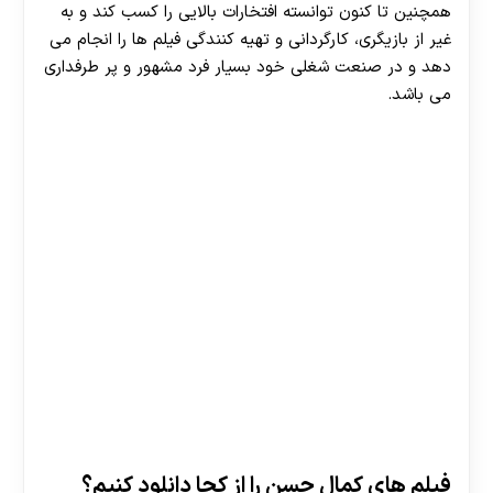
همچنین تا کنون توانسته افتخارات بالایی را کسب کند و به
غیر از بازیگری، کارگردانی و تهیه کنندگی فیلم ها را انجام می
دهد و در صنعت شغلی خود بسیار فرد مشهور و پر طرفداری
می باشد.
فیلم های کمال حسن را از کجا دانلود کنیم؟