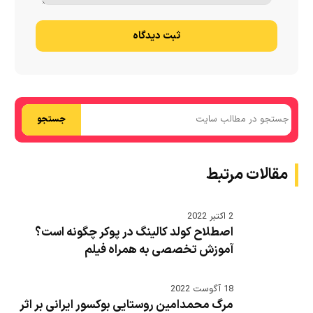
ثبت دیدگاه
جستجو
مقالات مرتبط
2 اکتبر 2022
اصطلاح کولد کالینگ در پوکر چگونه است؟
آموزش تخصصی به همراه فیلم
18 آگوست 2022
مرگ محمدامین روستایی بوکسور ایرانی بر اثر