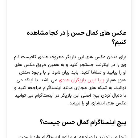
عکس های کمال حسن را در کجا مشاهده
کنیم؟
برای دیدن عکس‌ های این بازیگر معروف هندی کافیست نام‌
وی را در اینترنت جستجو کنید و به همین طریق عکس‌ های
او را بیابید و تماشا کنید. باید بیان شود او با وجود سنش
هنوز هم از
زیبا ترین بازیگران هندی
می باشد؛ یا اینکه می
توانید، به شبکه های مجازی مانند اینستاگرام مراجعه کنید و
با دنبال کردن پیج اصلی این بازیگر در اینستاگرام می توانید
عکس های انتشاری او را ببینید.
پیج اینستاگرام کمال حسن چیست؟
شما می توانید با مراجعه به برنامه اینستاگرام وارد قسمت