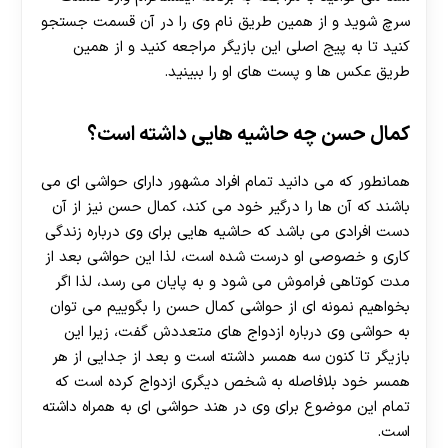
سرچ شوید و از همین طریق نام وی را در آن قسمت جستجو
کنید تا به پیج اصلی این بازیگر مراجعه کنید و از همین
طریق عکس ها و پست های او را ببینید.
کمال حسن چه حاشیه هایی داشته است؟
همانطور که می دانید تمام افراد مشهور دارای حواشی ای می
باشند که آن ها را درگیر خود می کند، کمال حسن نیز از آن
دست افرادی می باشد که حاشیه هایی برای وی درباره زندگی‌
کاری و خصوصی او درست شده است، لذا این حواشی بعد از
مدت کوتاهی فراموش می شود و به پایان می رسد، لذا اگر
بخواهیم نمونه ای از حواشی کمال حسن را بگوییم می توان
به حواشی وی درباره ازدواج های متعددش گفت، زیرا این
بازیگر تا کنون سه همسر داشته است و بعد از جدایی از هر
همسر خود بلافاصله به شخص دیگری ازدواج کرده است که
تمام این موضوع برای وی در هند حواشی ای به همراه داشته
است.