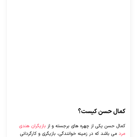
کمال حسن کیست؟
کمال حسن یکی از چهره های برجسته و از
بازیگران هندی
مرد
می باشد که در زمینه خوانندگی، بازیگری و کارگردانی