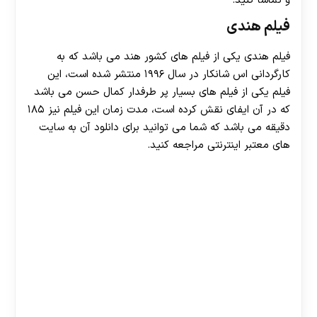
و تماشا کنید.
فیلم هندی
فیلم هندی یکی از فیلم های کشور هند می باشد که به
کارگردانی اس شانکار در سال ۱۹۹۶ منتشر شده است، این
فیلم یکی از فیلم های بسیار پر طرفدار کمال حسن می باشد
که در آن ایفای نقش کرده است، مدت زمان این فیلم نیز ۱۸۵
دقیقه می باشد که شما می توانید برای دانلود آن به سایت
های معتبر اینترنتی مراجعه کنید.