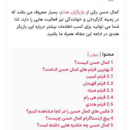
کمال حسن یکی از
بازیگران هندی
بسیار معروف می باشد که
در زمینه کارگردانی و خوانندگی نیز فعالیت هایی را دارد، لذا
شما می توانید برای کسب اطلاعات بیشتر درباره این بازیگر
هندی در ادامه این مقاله همراه ما باشید.
محتوا
پنهان
1
کمال حسن کیست؟
2
بهترین فیلم های کمال حسن کدامند؟
2.1
فیلم آسیب
2.2
فیلم قهرمان
2.3
فیلم صیاد
2.4
فیلم هی رام
2.5
فیلم هندی
3
عکس های کمال حسن را در کجا مشاهده کنیم؟
4
پیج اینستاگرام کمال حسن چیست؟
5
کمال حسن چه حاشیه هایی داشته است؟