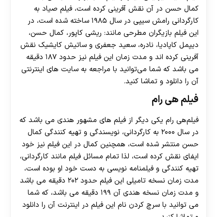
کمال حسن در آن نقش آفرینی کرده است، فیلم صیاد به
کارگردانی رامش سیپی در سال ۱۹۸۵ ساخته شده است، در
این فیلم بازیگران مطرحی مانند: ریشی کاپور، کمال حسن،
دیپمل کاپادیا، نادره، سعید جعفری و ساتیش کایشیک نقش
آفرینی کرده اند و مدت زمان این فیلم نیز حدود ۱۸۷ دقیقه
می باشد که شما می‌توانید با مراجعه به سایت های اینترنتی
آن را دانلود و تماشا کنید.
فیلم هی رام
فیلم‌هی رام‌ یکی دیگر از فیلم های مشهور هندی می باشد که
در سال ۲۰۰۰ به کارگردانی، نویسندگی و تهیه کنندگی کمال
حسن منتشر شده است، همچنین کمال در این فیلم نیز خود
ایفای نقش کرده است، لذا تمام‌ مسائل فیلم مانند کارگردانی،
تهیه کنندگی و فیلمنامه نویسی به دست خود او بوده است،
مدت زمان نسخه تامیلی این فیلم حدود ۲۰۲ دقیقه می باشد
و مدت زمان نسخه هندی آن ۱۹۹ دقیقه می باشد، که شما
می توانید با سرچ کردن نام این فیلم در اینترنت آن را دانلود