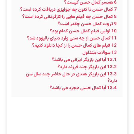
6
همسر کمال حسن کیست؟
7
کمال حسن تا کنون چه جوایزی دریافت کرده است؟
8
کمال حسن چه فیلم هایی را کارگردانی کرده است؟
9
ثروت کمال حسن چقدر است؟
10
اولین فیلم کمال حسن کدام بود؟
11
کمال حسن از چه سنی وارد دنیای بالیوود شد؟
12
فیلم های کمال حسن را از کجا دانلود کنیم؟
13
سوالات متداول
13.1
آیا این بازیگر ایرانی می باشد؟
13.2
این بازیگر چند فرزند دارد؟
13.3
این بازیگر هندی در حال حاضر چند سال سن
دارد؟
13.4
آیا کمال حسن مجرد می باشد؟