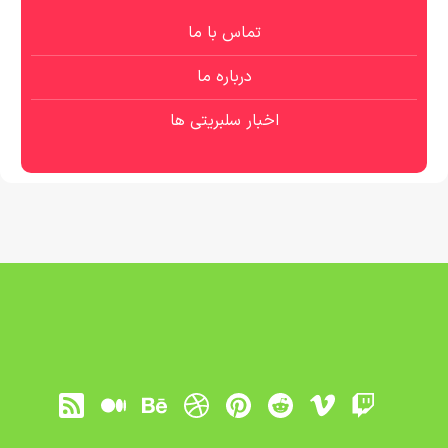
تماس با ما
درباره ما
اخبار سلبریتی ها