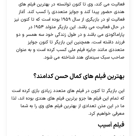
فعالیت می کند، وی تا کنون توانسته در بهترین فیلم های
هندی حضور پیدا کند و جوایز متعددی را کسب کند. آغاز
فعالیت او در بازیگری از سال ۱۹۵۹ بوده است که تا کنون نیز
در حال فعالیت می باشد. این بازیگر متولد ۱۹۵۴ در
پاراماکودی می باشد و در طول زندگی خود سه همسر و دو
فرزند داشته است، همچنین این بازیگر تا کنون جوایز
متعددی مانند جایزه فیلم ملی کسب کرده است و به عنوان
صاحب سبک سینمای هند شناخته می شود.
بهترین فیلم های کمال حسن کدامند؟
این بازیگر تا کنون در فیلم های متعدد زیادی بازی کرده است
که تمام این فیلم ها جزو برترین فیلم های هندی بوده اند، لذا
ما در این متن تعدادی از بهترین فیلم های وی را به شما
معرفی خواهیم کرد.
فیلم آسیب