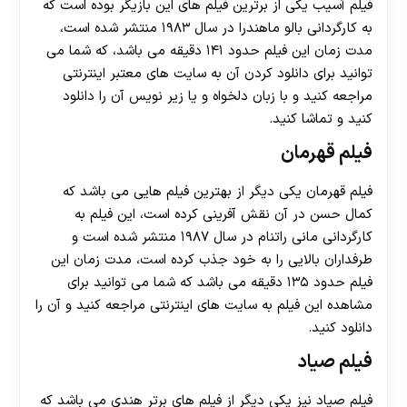
فیلم آسیب یکی از برترین فیلم های این بازیگر بوده است که
به کارگردانی بالو ماهندرا در سال ۱۹۸۳ منتشر شده است،
مدت زمان این فیلم حدود ۱۴۱ دقیقه می باشد، که شما می
توانید برای دانلود کردن آن به سایت های معتبر اینترنتی
مراجعه کنید و با زبان دلخواه و یا زیر نویس آن را دانلود
کنید و تماشا کنید.
فیلم قهرمان
فیلم قهرمان یکی دیگر از بهترین فیلم هایی می باشد که
کمال حسن در آن نقش آفرینی کرده است، این فیلم به
کارگردانی مانی راتنام در سال ۱۹۸۷ منتشر شده است و
طرفداران بالایی را به خود جذب کرده است، مدت زمان این
فیلم حدود ۱۳۵ دقیقه می باشد که شما می توانید برای
مشاهده این فیلم به سایت های اینترنتی مراجعه کنید و آن را
دانلود کنید.
فیلم صیاد
فیلم صیاد نیز یکی دیگر از فیلم های برتر هندی می باشد که