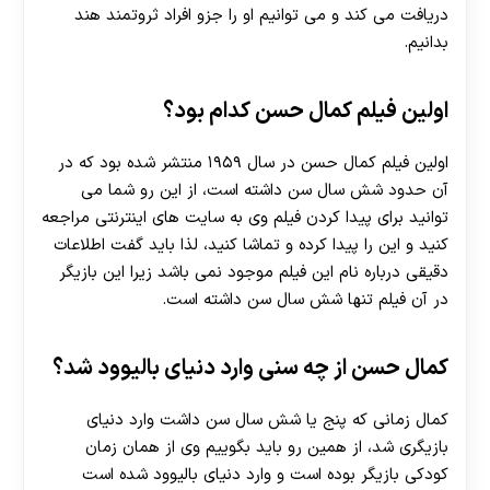
دریافت می کند و می توانیم او را جزو افراد ثروتمند هند
بدانیم.
اولین فیلم کمال حسن کدام بود؟
اولین فیلم کمال حسن در سال ۱۹۵۹ منتشر شده بود که در
آن حدود شش سال سن داشته است، از این رو شما می
توانید برای پیدا کردن فیلم وی به سایت های اینترنتی مراجعه
کنید و این را پیدا کرده و تماشا کنید، لذا باید گفت اطلاعات
دقیقی درباره نام این فیلم موجود نمی باشد زیرا این بازیگر
در آن فیلم تنها شش سال سن داشته است.
کمال حسن از چه سنی وارد دنیای بالیوود شد؟
کمال زمانی که پنج یا شش سال سن داشت وارد دنیای
بازیگری شد، از همین رو باید بگوییم وی از همان زمان
کودکی بازیگر بوده است و وارد دنیای بالیوود شده است