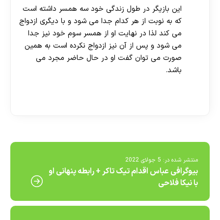
این بازیگر در طول زندگی خود سه همسر داشته است
که به نوبت از هر کدام جدا می شود و با دیگری ازدواج
می کند لذا در نهایت او از همسر سوم خود نیز جدا
می شود و پس از آن نیز ازدواج نکرده است به همین
صورت می توان گفت او در حال حاضر مجرد می
باشد.
[ratemypost]
منتشر شده در:
5 جولای 2022
بیوگرافی عباس اقدام تیک تاکر + رابطه پنهانی او
با نیکا فلاحی