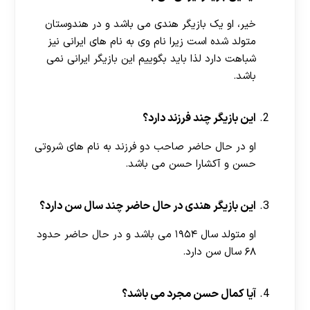
خیر، او یک بازیگر هندی می باشد و در هندوستان
متولد شده است زیرا نام وی به نام های ایرانی نیز
شباهت دارد لذا باید بگوییم این بازیگر ایرانی نمی
باشد.
این بازیگر چند فرزند دارد؟
او در حال حاضر صاحب دو فرزند به نام های شروتی
حسن و آکشارا حسن می باشد.
این بازیگر هندی در حال حاضر چند سال سن دارد؟
او متولد سال ۱۹۵۴ می باشد و در حال حاضر حدود
۶۸ سال سن دارد.
آیا کمال حسن مجرد می باشد؟