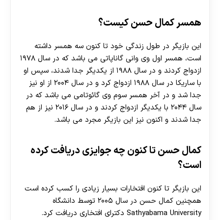
همسر کمال حسن کیست؟
این بازیگر در طول زندگی خود تا کنون سه همسر داشته
است، همسر اول وی وانی گاناپاتی می باشد که در سال ۱۹۷۸
ازدواج کردند و در سال ۱۹۸۸ از یکدیگر جدا شدند، سپس او
با ساریکا در سال ۱۹۸۸ ازدواج کرد و در سال ۲۰۰۴ از او نیز
جدا شد و در آخر همسر سوم وی گائوتامی می باشد که در
سال ۲۰۴۴ با یکدیگر ازدواج کردند و در سال ۲۰۱۶ نیز از هم
جدا شدند و اکنون نیز این بازیگر مجرد می باشد.
کمال حسن تا کنون چه جوایزی دریافت کرده
است؟
این بازیگر تا کنون افتخارات بسیار زیادی را کسب کرده است
همچنین کمال حسن در سال ۲۰۰۵ توسط دانشگاه
Sathyabama University دکترای افتخاری دریافت کرد.