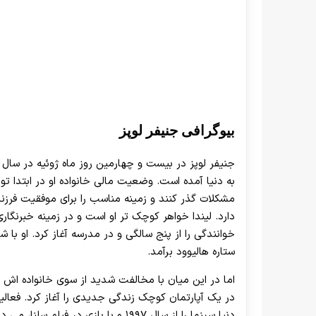
بیوگرافی جنیفر لوپز
به دنیا آمده است. وضعیت مالی خانواده او در ابتدا تو
مشکلات گذر کنند و زمینه مناسب را برای موفقیت فرزند
دارد. لیندا خواهر کوچک تر او است و در زمینه خبرنگ
خوانندگی را از پنج سالگی و در مدرسه آغاز کرد. او ب
ستاره هالیوود برآمد.
اما در این میان با مخالفت شدید از سوی خانواده اش ر
دنیا سینما را از سال ۱۹۹۷ و با بازی 