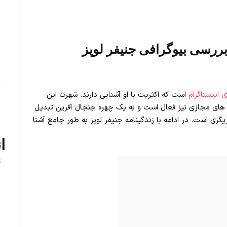
رسی بیوگرافی جنیفر لوپز
 اینستاگرام
است که اکثریت با او آشنایی دارند. شهرت این
ا های مجازی نیز فعال است و به یک چهره جنجال آفرین تبدیل
گری است. در ادامه با زندگینامه جنیفر لوپز به طور جامع آشنا
ا
ت