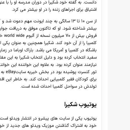
دانست. به گفته خود شکیرا در دوران مدرسه او را با عن
اشتیاق برای اجراهای زنده را در او بیشتر می کرد.
از سن ۱۰ تا ۱۳ سالگی به چند ایونت مهم دع
بیشتر شناخته شود. او که تاکنون موفق به دریافت جوا
فروش
کلمبیا را از آن خود کند. شکیرا همچنین به عنوان یکی از
باشگاه در کلمبیا و آمریکا می باشد. باراک اوباما در 
سفید انتخاب کرده بود و دلیل انتخاب شکیرا به این مقا
تور کن
تولدش در سواحل کلمبیا احداث شده است.
یوتیوب شکیرا
یوتیوب یکی از سایت های پیشرو در انتشار ویدئو است. ا
خود به اشتراک گذاشتن موزیک ویدئو های جدید از خود 