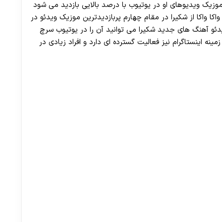
وزیک ویدیوهای او در یوتیوب با درصد بالایی بازدید می شود
ا واکا از شکیرا در مقام چهارم پربازدیدترین موزیک ویدئو در
دئو آهنگ های جدید شکیرا می توانید آن را در یوتیوب سرچ
مینه اینستاگرام نیز فعالیت گسترده ای دارد و افراد زیادی در