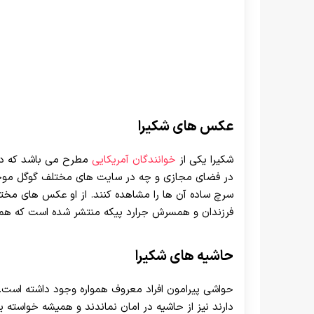
عکس های شکیرا
شکیرا یکی از
خوانندگان آمریکایی
مطرح می باشد که در 
در فضای مجازی و چه در سایت های مختلف گوگل موجود ا
سرچ ساده آن ها را مشاهده کنند. از او عکس های مخت
فرزندان و همسرش جرارد پیکه منتشر شده است که همگ
حاشیه های شکیرا
حواشی پیرامون افراد معروف همواره وجود داشته است. حت
دارند نیز از حاشیه در امان نماندند و همیشه خواسته یا