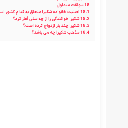
18
سوالات متداول
18.1
اصلیت خانواده شکیرا متعلق به کدام کشور ا
18.2
شکیرا خوانندگی را از چه سنی آغاز کرد؟
18.3
شکیرا چند بار ازدواج کرده است؟
18.4
مذهب شکیرا چه می باشد؟