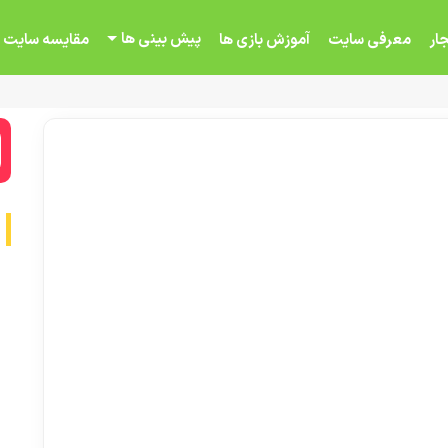
پیش بینی ها
ار
معرفی سایت
آموزش بازی ها
مقایسه سایت 