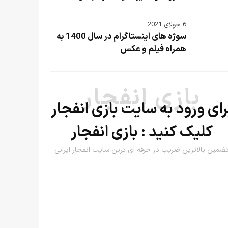
6 جولای 2021
سوژه های اینستاگرام در سال 1400 به
همراه فیلم و عکس
بازی انفجار
رای ورود به سایت بازی انفجار
کلیک کنید :
بازی انفجار
ضمین بالاترین ضریب در حرفه ای ترین سایت انفجار ایرانی