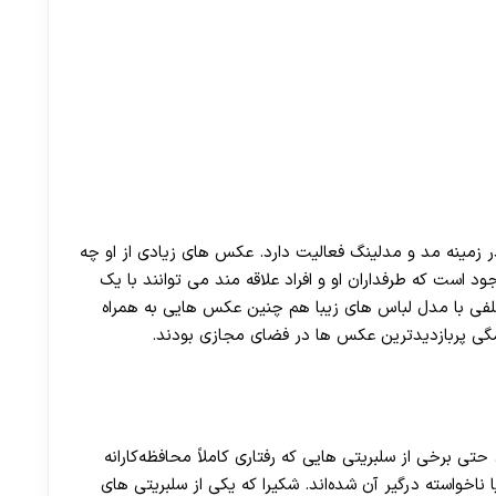
زمینه مد و مدلینگ فعالیت دارد. عکس های زیادی از او چه
ست که طرفداران او و افراد علاقه مند می ‌توانند با یک
لفی با مدل لباس های زیبا هم چنین عکس هایی به همراه
ی پربازدیدترین عکس ها در فضای مجازی بودند.
ی برخی از سلبریتی هایی که رفتاری کاملاً محافظه‌کارانه
 ناخواسته درگیر آن شده‌اند. شکیرا که یکی از سلبریتی های