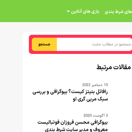
بازی های آنلاین
های شرط بندی
جستجو
مقالات مرتبط
15 دسامبر 2022
رافائل بنیتز کیست؟ بیوگرافی و بررسی
سبک مربی گری او
3 آگوست 2020
بیوگرافی محسن فروزان فوتبالیست
معروف و مدیر سایت شرط بندی