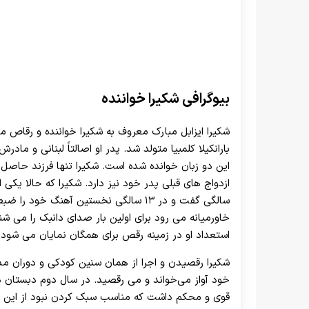
بیوگرافی شکیرا خواننده
بارانکیلا کلمبیا متولد شد. پدر او اصالتاً لبنانی و ما
این دو زبان خوانده شده است. شکیرا تنها فرزند حاصل 
ازدواج های قبلی پدر خود نیز دارد. شکیرا که حالا یکی ا
سالگی گفت و در ۱۳ سالگی نخستین آهنگ خو
خاورمیانه می رود برای اولین بار صدای دانبک را می ش
استعداد او در زمینه رقص برای همگان نمایان می شود.
شکیرا رقصیدن و اجرا از همان سنین کودکی و دوران مد
خود آواز می‌خواند و می رقصید. در سال دوم دبستان د
قوی و محکم داشت که مناسب سبک کردن نبود از این 