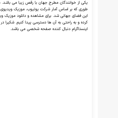
یکی از خوانندگان مطرح جهان با رقص زیبا می باشد. م
طوری که بر اساس آمار شرکت یوتیوب، موزیک ویدیوی واک
این فضای جهانی شد. برای مشاهده و دانلود موزیک وی
کرده و به راحتی به آن ها دسترسی پیدا کنیم. شکیرا در ز
اینستاگرام دنبال کننده صفحه شخصی می باشد.