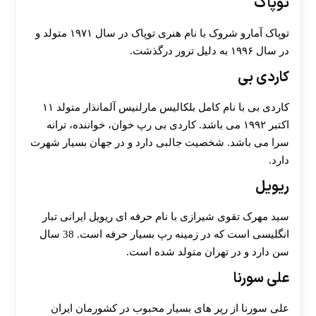
توپاک
توپاک آمارو شروک با نام هنری توپاک در سال ۱۹۷۱ متولد و
در سال ۱۹۹۶ به دلیل ترور درگذشت.
کاردی بی
کاردی بی با نام کامل بلکالیس مارلنیس آلمانذار متولد ۱۱
اکتبر ۱۹۹۲ می باشد. کاردی بی رپ خوان، خواننده، ترانه
سرا می باشد. شخصیت جالبی دارد و در جهان بسیار شهرت
دارد.
ریویل
سید مهرک تقوی شیرازی با نام حرفه ای ریویل ایرانی تبار
انگلیسی است که در زمینه رپ بسیار حرفه است. 38 سال
سن دارد و در تهران متولد شده است.
علی سورنا
علی سورنا از رپر های بسیار محبوب در کشورمان ایران