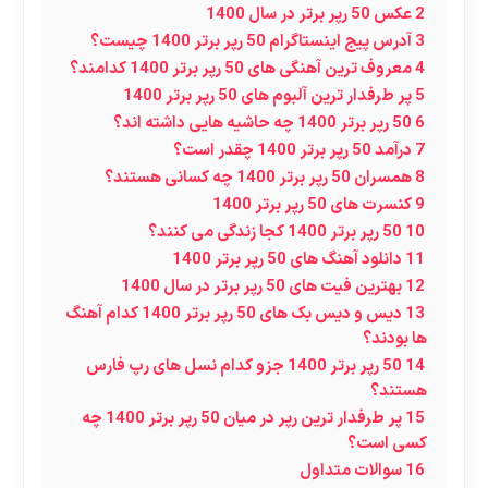
2
عکس 50 رپر برتر در سال 1400
3
آدرس پیج اینستاگرام 50 رپر برتر 1400 چیست؟
4
معروف ترین آهنگی های 50 رپر برتر 1400 کدامند؟
5
پر طرفدار ترین آلبوم های 50 رپر برتر 1400
6
50 رپر برتر 1400 چه حاشیه هایی داشته اند؟
7
درآمد 50 رپر برتر 1400 چقدر است؟
8
همسران 50 رپر برتر 1400 چه کسانی هستند؟
9
کنسرت های 50 رپر برتر 1400
10
50 رپر برتر 1400 کجا زندگی می کنند؟
11
دانلود آهنگ های 50 رپر برتر 1400
12
بهترین فیت های 50 رپر برتر در سال 1400
13
دیس و دیس بک های 50 رپر برتر 1400 کدام آهنگ
ها بودند؟
14
50 رپر برتر 1400 جزو کدام نسل های رپ فارس
هستند؟
15
پر طرفدار ترین رپر در میان 50 رپر برتر 1400 چه
کسی است؟
16
سوالات متداول