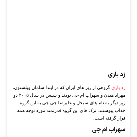
زد بازی
زد بازی
گروهی از رپر های ایران که در ابتدا سامان ویلستون،
مهراد هیدن و سهراب ام جی بودند و سپس در سال ۲۰۰۵ دو
رپر دیگر به نام های سیجل و علیرضا جی جی به این گروه
جذاب پیوستند. ترک های این گروه قدرتمند مورد توجه همه
قرار گرفته است.
سهراب ام جی