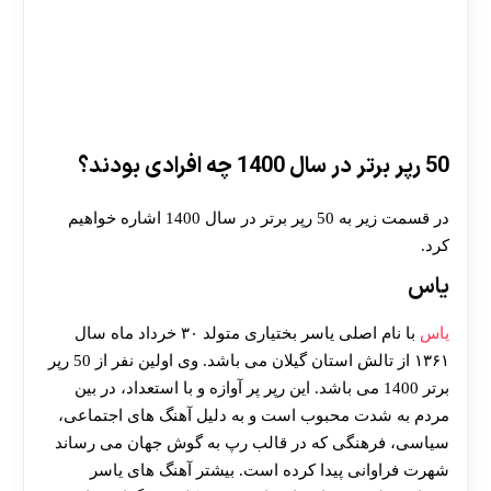
50 رپر برتر در سال 1400 چه افرادی بودند؟
در قسمت زیر به 50 رپر برتر در سال 1400 اشاره خواهیم
کرد.
یاس
یاس
با نام اصلی یاسر بختیاری متولد ۳۰ خرداد ماه سال
۱۳۶۱ از تالش استان گیلان می باشد. وی اولین نفر از 50 رپر
برتر 1400 می باشد. این رپر پر آوازه و با استعداد، در بین
مردم به شدت محبوب است و به دلیل آهنگ های اجتماعی،
سیاسی، فرهنگی که در قالب رپ به گوش جهان می رساند
شهرت فراوانی پیدا کرده است. بیشتر آهنگ های یاسر