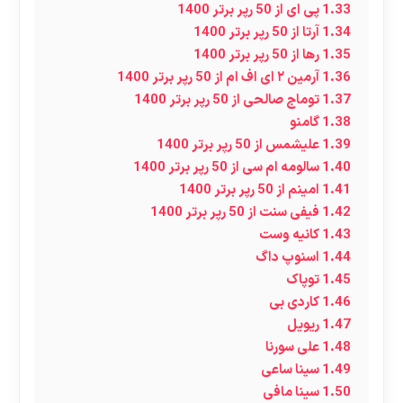
1.33
پی ای از 50 رپر برتر 1400
1.34
آرتا از 50 رپر برتر 1400
1.35
رها از 50 رپر برتر 1400
1.36
آرمین ۲ ای اف ام از 50 رپر برتر 1400
1.37
توماج صالحی از 50 رپر برتر 1400
1.38
گامنو
1.39
علیشمس از 50 رپر برتر 1400
1.40
سالومه ام سی از 50 رپر برتر 1400
1.41
امینم از 50 رپر برتر 1400
1.42
فیفی سنت از 50 رپر برتر 1400
1.43
کانیه وست
1.44
اسنوپ داگ
1.45
توپاک
1.46
کاردی بی
1.47
ریویل
1.48
علی سورنا
1.49
سینا ساعی
1.50
سینا مافی