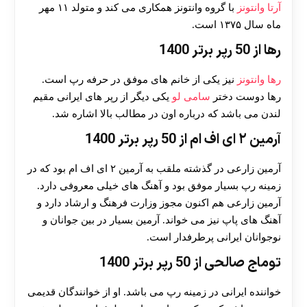
آرتا وانتونز
با گروه وانتونز همکاری می کند و متولد ۱۱ مهر
ماه سال ۱۳۷۵ است.
رها از 50 رپر برتر 1400
رها وانتونز
نیز یکی از خانم های موفق در حرفه رپ است.
رها دوست دختر
سامی لو
یکی دیگر از رپر های ایرانی مقیم
لندن می باشد که درباره اون در مطالب بالا اشاره شد.
آرمین ۲ ای اف ام از 50 رپر برتر 1400
آرمین زارعی در گذشته ملقب به آرمین ۲ ای اف ام بود که در
زمینه رپ بسیار موفق بود و آهنگ های خیلی معروفی دارد.
آرمین زارعی هم اکنون مجوز وزارت فرهنگ و ارشاد دارد و
آهنگ های پاپ نیز می خواند. آرمین بسیار در بین جوانان و
نوجوانان ایرانی پرطرفدار است.
توماج صالحی از 50 رپر برتر 1400
خواننده ایرانی در زمینه رپ می باشد. او از خوانندگان قدیمی