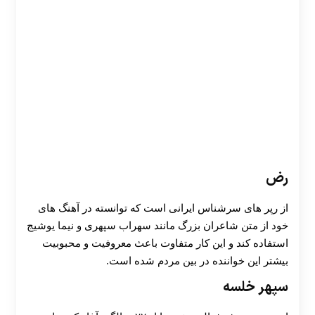
رض
از رپر های سرشناس ایرانی است که توانسته در آهنگ های
خود از متن شاعران بزرگ مانند سهراب سپهری و نیما یوشیج
استفاده کند و این کار متفاوت باعث معروفیت و محبوبیت
بیشتر این خواننده در بین مردم شده است.
سپهر خلسه