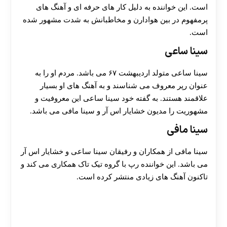
است. این خواننده به دلیل کار های حرفه ای و آهنگ های
پرمفهوم در بین هوادارن و مخاطبانش به شدت مشهور شده
است.
سینا ساعی
سینا ساعی متولد اردیبهشت ۶۷ می باشد. مردم او را به
عنوان رپر معروف می شناسند و به آهنگ های او بسیار
علاقمند هستند. به گفته خود سینا ساعی این معروفیت و
مشهوریت را مدیون خشایار اس آر و سینا مافی می باشد.
سینا مافی
سینا مافی از همکاران و رفیقان سینا ساعی و خشایار اس آر
می باشد. این خواننده رپ با گروه تیک تاک همکاری می کند و
تاکنون آهنگ های زیادی منتشر کرده است.