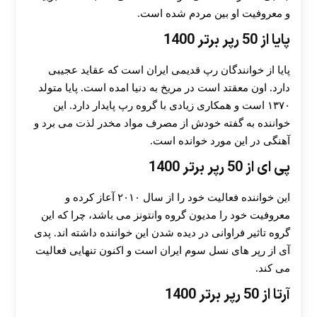
و معروفیت او بین مردم شده است.
پایا از 50 رپر برتر 1400
پایا از خوانندگان رپ قدیمی ایران است که عقاید عجیبی
دارد. اون معقتد است در مریخ به دنیا امده است. پایا متولد
۱۳۷۰ است و همکاری زیادی با گروه رپ پایدار دارد. این
خواننده به گفته خودش از مصرف مواد مخدر لذت می برد و
آهنگی در این مورد خوانده است.
پی ای از 50 رپر برتر 1400
این خواننده فعالیت خود را از سال ۲۰۱۰ آعاز کرده و
معروفیت خود را مدیون گروه وانتونز می باشد، چرا که این
گروه تاثیر فراوانی در دیده شدن این خواننده داشته اند. پدی
آی از رپر های نسل سوم ایران است و اکنون تنهایی فعالیت
می کند.
آرتا از 50 رپر برتر 1400