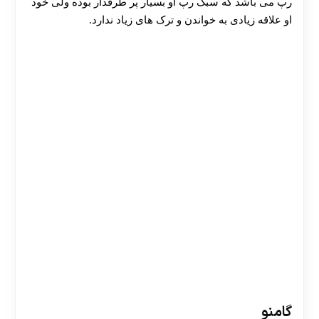
رپ می باشد که سبک رپ او بسیار پر طرفدار بوده ولی خود
او علاقه زیادی به خواندن و ترک های زیاد ندارد.
گامنو