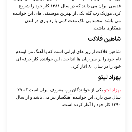
قدیمی ایران می دانند که در سال ۱۳۸۱ کار خود را شروع
کرد. موزیک رپ گله یکی از بهترین موسیقی های این خواننده
می باشد. محمد بی باک مدت کمی با زد بازی در لندن
همکاری داشت.
شاهین فلاکت
شاهین فلاکت از رپر های ایرانی است که با آهنگ من اومدم
نام خود را بر سر زبان ها انداخت، این خواننده کار حرفه ای
خود را در سال ۸۰ آغاز کرد.
بهزاد لیتو
بهزاد لیتو
یکی از خوانندگان رپ معروف ایران است که ۲۹
سال سن دارد. این خواننده آهنگساز نیز می باشد و از سال
۱۳۹۰ کار خود را آغاز کرده است.