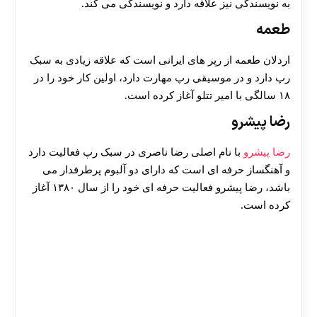
به نویسندگی نیز علاقه دارد و نویسندگی می کند.
طعمه
اردلان طعمه از رپر های ایرانی است که علاقه زیادی به سبک
رپ دارد و در موسیقی رپ مهارت دارد، اولین کار خود را در
۱۸ سالگی با امیر تتلو آغاز کرده است.
رضا پیشرو
رضا پیشرو
با نام اصلی رضا ناصری در سبک رپ فعالیت دارد
و آهنگساز حرفه ای است که دارای دو آلبوم پرطرفدار می
باشد، رضا پیشرو فعالیت حرفه ای خود را از سال ۱۳۸۰ آغاز
کرده است.