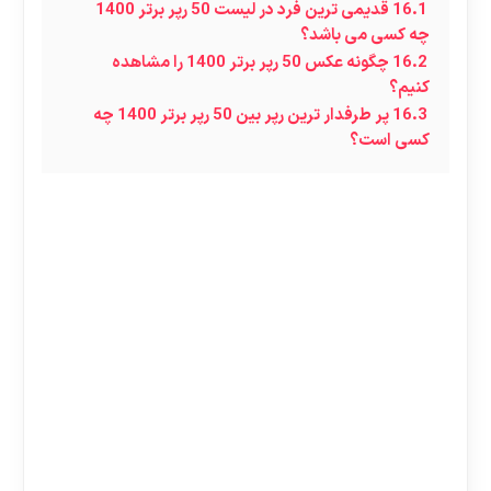
16.1
قدیمی ترین فرد در لیست 50 رپر برتر 1400
چه کسی می باشد؟
16.2
چگونه عکس 50 رپر برتر 1400 را مشاهده
کنیم؟
16.3
پر طرفدار ترین رپر بین 50 رپر برتر 1400 چه
کسی است؟