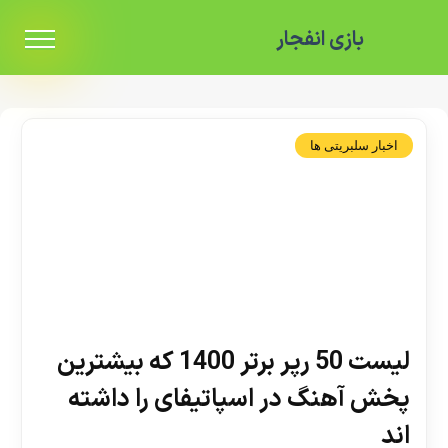
بازی انفجار
اخبار سلبریتی ها
لیست 50 رپر برتر 1400 که بیشترین
پخش آهنگ در اسپاتیفای را داشته
اند