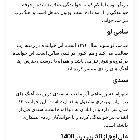
بازیگر بوده اما کم کم به خوانندگی علاقمند شده و حرفه
خوانندگی را ادامه داده است. پوبون متاهل است و آهنگ رپ
نیز می خواند.
سامی لو
سامی لو متولد سال ۱۳۷۴ است. این خواننده در زمینه رپ
فعالیت می کند و هم اکنون در لندن ساکن است. این خواننده
در گروه وانتونز نیز می باشد و همراه با دوست دخترش رها
آهنگ های زیادی منتشر کرده اند.
سندی
شهرام خسروشاهی آذر ملقب به سندی در زمینه آهنگ های
رپ، پاپ و بندری مشغول به فعالیت است. این خواننده ۶۴
سال سن دارد و در آبادان به دنیا آمده است. سندی قبل از
انقلاب نیز خوانندگی کرده و با خوانندگان زیادی همکاری
داشته است.
علی اوج از 50 رپر برتر 1400