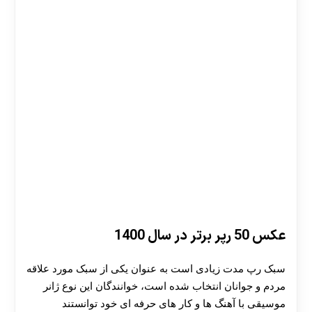
عکس 50 رپر برتر در سال 1400
سبک رپ مدت زیادی است به عنوان یکی از سبک مورد علاقه
مردم و جوانان انتخاب شده است، خوانندگان این نوع ژانر
موسیقی با آهنگ ها و کار های حرفه ای خود توانستند