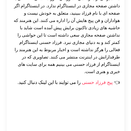
داشتن صفحه مجازی در اینستاگرام ندارد. در اینستاگرام اگر
صفحه ای با نام فرزاد ببینید، متعلق به خودش نیست و
هواداران و فن پیج هایش آن را اداره می کنند. این هنرمند که
حاشیه های زیادی تاکنون برایش پیش آمده است شاید با
نداشتن صفحه مجازی سعی داشته است تا این حواشی را
کمتر کند و به دنیای مجازی نبرد. فرزاد حسنی اینستاگرام
فعالی را هرگز نداشته است و اخبار مربوط به این هنرمند را
طرفدارانش در اینترنت منتشر می کنند. تصاویری که در
اینستاگرام از فرزاد حسنی می بینیم همه برای سایت های
خبری و هنری است.
پیج فرزاد حسنی
را می توایند با این لینک دنبال کنید.