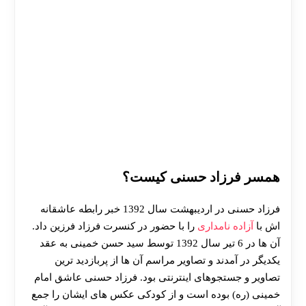
همسر فرزاد حسنی کیست؟
فرزاد حسنی در اردیبهشت سال 1392 خبر رابطه عاشقانه
اش با
آزاده نامداری
را با حضور در کنسرت فرزاد فرزین داد.
آن ها در 6 تیر سال 1392 توسط سید حسن خمینی به عقد
یکدیگر در آمدند و تصاویر مراسم آن ها از پربازدید ترین
تصاویر و جستجوهای اینترنتی بود. فرزاد حسنی عاشق امام
خمینی (ره) بوده است و از کودکی عکس های ایشان را جمع