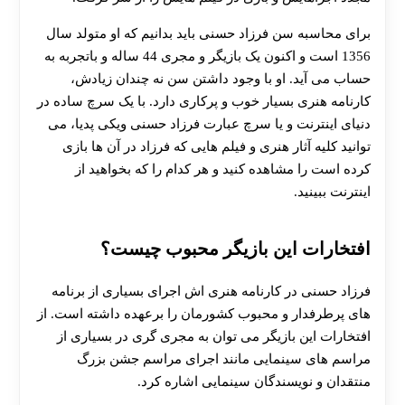
برای محاسبه سن فرزاد حسنی باید بدانیم که او متولد سال
1356 است و اکنون یک بازیگر و مجری 44 ساله و باتجربه به
حساب می آید. او با وجود داشتن سن نه چندان زیادش،
کارنامه هنری بسیار خوب و پرکاری دارد. با یک سرچ ساده در
دنیای اینترنت و یا سرچ عبارت فرزاد حسنی ویکی پدیا، می
توانید کلیه آثار هنری و فیلم هایی که فرزاد در آن ها بازی
کرده است را مشاهده کنید و هر کدام را که بخواهید از
اینترنت ببینید.
افتخارات این بازیگر محبوب چیست؟
فرزاد حسنی در کارنامه هنری اش اجرای بسیاری از برنامه
های پرطرفدار و محبوب کشورمان را برعهده داشته است. از
افتخارات این بازیگر می توان به مجری گری در بسیاری از
مراسم های سینمایی مانند اجرای مراسم جشن بزرگ
منتقدان و نویسندگان سینمایی اشاره کرد.