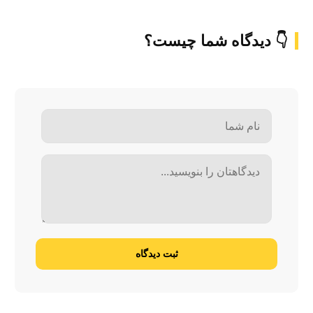
👇 دیدگاه شما چیست؟
ثبت دیدگاه