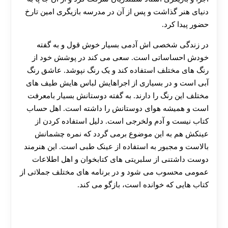
دنیای هنر گذاشت و پس از آن در مدرسه بازیگری امین تارخ
حضور پیدا کرد.
در زندگی شخصی اش آدمی بسیار خوش قول و به گفته
خودش احساساتی است. سعی می کند در پوشش خود از
رنگ های مختلف استفاده کند و یک رنگ نپوشد. عاشق رنگ
آبی است و در بسیاری از اجراهایش لباس هایش طیف های
مختلف این رنگ را دارند. به گفته دوستانش بسیار بامعرفت
است و همیشه هوای دوستانش را داشته است. اهل حساب
کتاب نیست و آدم ولخرجی است. دلیل استفاده کردن از
عینکش هم به این موضوع برمی گردد که نمره چشمانش
بالاست و مجبور به استفاده از عینک طبی است. این هنرمند
دوست داشتنی از سلبریتی های کتابخوان و اهل اطلاعات
عمومی محسوب می شود و در برنامه های مختلف جملاتی از
کتاب هایی که خوانده است، بازگو می کند.