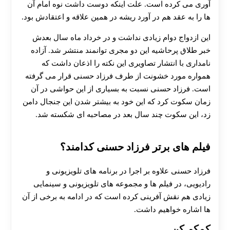
آوری می کرده است. علت اینکه دوست داشت نوه امام آن
ها را به عقد هم در آورد ریشه در همین علاقه و اعتقادش بود.
این ازدواج دوام زیادی نداشت و در خرداد ماه سال بعدش
خبر طلاق پرحاشیه این دو مجری توانمند منتشر شد. آزاده
نامداری با انتشار تصاویری این نکته را اذعان داشت که
همواره مورد خشونت از طرف فرزاد حسنی قرار می گرفته
است. فرزاد حسنی نسبت به بسیاری از این حواشی در آن
زمان سکوت کرد که این خود به بیشتر شدن این جنجال دامن
زد، این سکوت چند سال بعد در مصاحبه ای شکسته شد.
فیلم های برتر فرزاد حسنی کدامند؟
فرزاد حسنی علاوه بر اجرا در برنامه های تلویزیونی و
رادیویی، در فیلم ها و مجموعه های تلویزیونی و سینمایی
زیادی هم نقش آفرینی کرده است که در ادامه به برخی از آن
ها اشاره خواهیم داشت.
کمکم کن