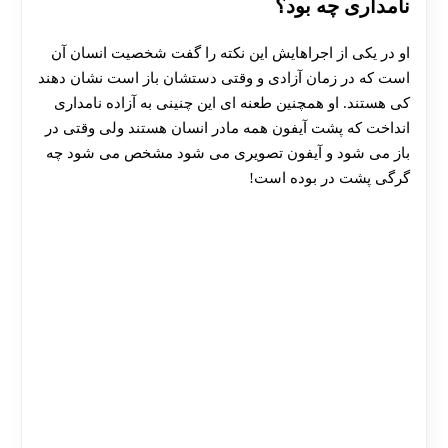
نامداری چه بود؟
او در یکی از اجراهایش این نکته را گفت شخصیت انسان آن
است که در زمان آزادی و وقتی دستشان باز است نشان دهند
کی هستند. او همچنین طعنه ای این چنینی به آزاده نامداری
انداخت که پشت آیفون همه مادر انسان هستند ولی وقتی در
باز می شود و آیفون تصویری می شود مشخص می شود چه
گرگی پشت در بوده است!