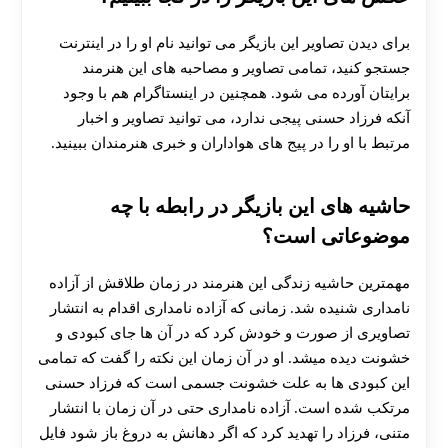
برای دیدن تصاویر این بازیگر می توانید نام او را در اینترنت
جستجو کنید، تمامی تصاویر و مصاحبه های این هنرمند
برایتان آورده می شود. همچنین در اینستاگرام هم با وجود
آنکه فرزاد حسنی پیجی ندارد، می توانید تصاویر و اخبار
مرتبط با او را در پیج های هواداران و خبری هنرمندان ببینید.
حاشیه های این بازیگر در رابطه با چه
موضوعاتی است؟
مهمترین حاشیه زندگی این هنرمند در زمان طلاقش از آزاده
نامداری شنیده شد. زمانی که آزاده نامداری اقدام به انتشار
تصاویری از صورت و خودش کرد که در آن ها جای کبودی و
خشونت دیده میشد. او در آن زمان این نکته را گفت که تمامی
این کبودی ها به علت خشونت جسمی است که فرزاد حسنی
مرتکب شده است. آزاده نامداری حتی در آن زمان با انتشار
متنی، فرزاد را تهدید کرد که اگر دهانش به دروغ باز شود فایل