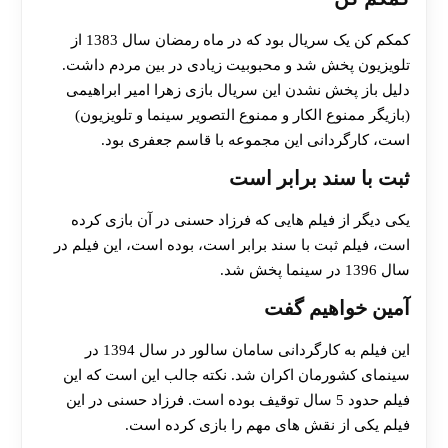
کمکم کن یک سریال بود که در ماه رمضان سال 1383 از
تلویزیون پخش شد و محبوبیت زیادی در بین مردم داشت.
دلیل باز پخش نشدن این سریال بازی زهرا امیر ابراهیمی
(بازیگر ممنوع الکار و ممنوع التصویر سینما و تلویزیون)
است، کارگردانی این مجموعه با قاسم جعفری بود.
ثبت با سند برابر است
یکی دیگر از فیلم هایی که فرزاد حسنی در آن بازی کرده
است، فیلم ثبت با سند برابر است، بوده است، این فیلم در
سال 1396 در سینما پخش شد.
آمین خواهیم گفت
این فیلم به کارگردانی سامان سالور در سال 1394 در
سینمای کشورمان اکران شد. نکته جالب این است که این
فیلم حدود 5 سال توقیف بوده است. فرزاد حسنی در این
فیلم یکی از نقش های مهم را بازی کرده است.