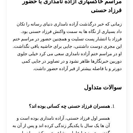
مراسم خاکسپاری آزاده نامداری با حضور
فرزاد حسنی
زمانی که خبر درگذشت آزاده نامداری دنیای رسانه را تکان
داد بسیاری از نگاه ها به سمت واکنش فرزاد حسنی بود.
فرزاد با انتشار پست تسلیت و همچنین حضور در مراسم ختم
این مجری دوست داشتنی، جایی برای حاشیه باقی نگذاشت.
او در مراسم ختم آزاده نامداری سعی می کرد خیلی جلوی
دوربین خبرنگارها ظاهر نشود و در تصاویر در جایی کمی
دورتر و با فاصله بیشتر از قبر آزاده حضور داشت.
سوالات متداول
همسران فرزاد حسنی چه کسانی بوده اند؟
همسر اول فرزاد حسنی، آزاده نامداری بوده است و
آن ها یک سال با یکدیگر زندگی کرده اند و پس از آن به