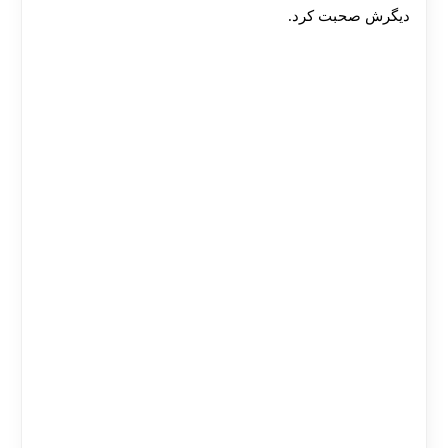
دیگرش صحبت کرد.