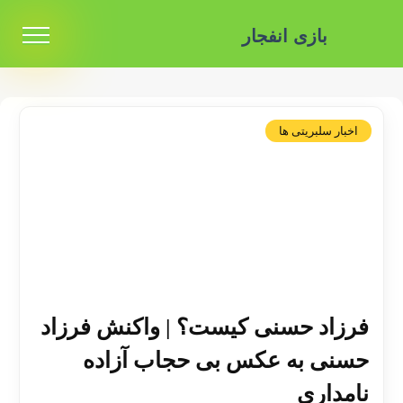
بازی انفجار
اخبار سلبریتی ها
فرزاد حسنی کیست؟ | واکنش فرزاد
حسنی به عکس بی حجاب آزاده
نامداری