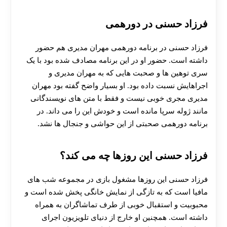
فرزاد حسنی در دورهمی
فرزاد حسنی در برنامه دورهمی مهران مدیری هم حضور
داشته است. حضور او در این برنامه مصادف شده بود با یک
سری توهین ها و صحبت هایی که به مهران مدیری و
اجراهایش نسبت داده بود. او بسیار واضح گفته بود مهران
مدیری مجری خوبی نیست و فقط با متن های نویسندگانی
مانند ژوله سرپا مانده است و خودش این را می داند. در
برنامه دورهمی صحبتی از این حواشی و جنجال ها نشد.
فرزاد حسنی این روزها چه می کند؟
فرزاد حسنی این روزها مشغول بازی در مجموعه شب های
مافیا است که به تازگی از نمایش خانگی پخش شده است و
محبوبیت و استقبال خوبی از طرف تماشاگران به همراه
داشته است. همچنین او خارج از دنیای تلویزیون اجرای