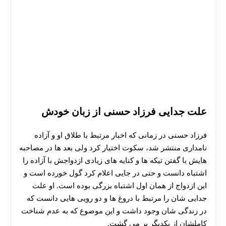
علت جدایی فرزاد حسنی از زبان خودش
فرزاد حسنی در زمانی که اخبار مرتبط با طلاق او و آزاده
نامداری منتشر شد، سکوت اختیار کرد ولی بعد ها در مصاحبه
هایش با گفتن تیکه ها و کنایه های زیادی ازدواجش با آزاده را
اشتباه دانست و حتی در جایی اعلام کرد گول خورده است و
این ازدواج از همان اول اشتباه بزرگی بوده است. او علت
جدایی شان را مرتبط با دروغ ها و دو رویی هایی دانست که
در زندگی شان وجود داشت و این موضوع که به عدم شناخت
کاملشان از یکدیگر بر می گشت.