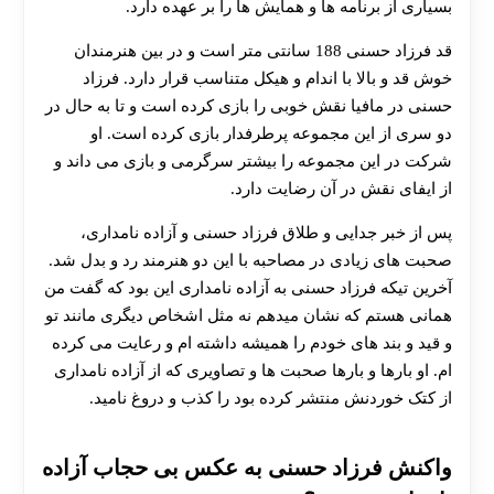
بسیاری از برنامه ها و همایش ها را بر عهده دارد.
قد فرزاد حسنی 188 سانتی متر است و در بین هنرمندان
خوش قد و بالا با اندام و هیکل متناسب قرار دارد. فرزاد
حسنی در مافیا نقش خوبی را بازی کرده است و تا به حال در
دو سری از این مجموعه پرطرفدار بازی کرده است. او
شرکت در این مجموعه را بیشتر سرگرمی و بازی می داند و
از ایفای نقش در آن رضایت دارد.
پس از خبر جدایی و طلاق فرزاد حسنی و آزاده نامداری،
صحبت های زیادی در مصاحبه با این دو هنرمند رد و بدل شد.
آخرین تیکه فرزاد حسنی به آزاده نامداری این بود که گفت من
همانی هستم که نشان میدهم نه مثل اشخاص دیگری مانند تو
و قید و بند های خودم را همیشه داشته ام و رعایت می کرده
ام. او بارها و بارها صحبت ها و تصاویری که از آزاده نامداری
از کتک خوردنش منتشر کرده بود را کذب و دروغ نامید.
واکنش فرزاد حسنی به عکس بی حجاب آزاده