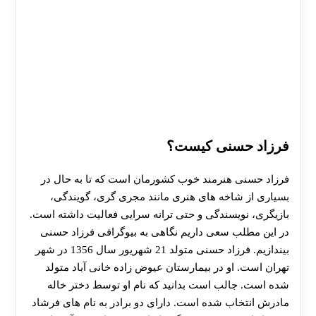
فرزاد حسنی کیست؟
فرزاد حسنی هنرمند خوب کشورمان است که تا به حال در
بسیاری از شاخه های هنری مانند مجری گری، گویندگی،
بازیگری، نویسندگی و حتی ترانه سرایی فعالیت داشته است.
در این مطلب سعی داریم نگاهی به بیوگرافی فرزاد حسنی
بیندازیم. فرزاد حسنی متولد 21 شهریور سال 1356 در شهر
تهران است. او در بیمارستان عیوض زاده خانی آباد متولد
شده است. جالب است بدانید که نام او توسط دختر خاله
مادرش انتخاب شده است. دارای دو برادر به نام های فرشاد