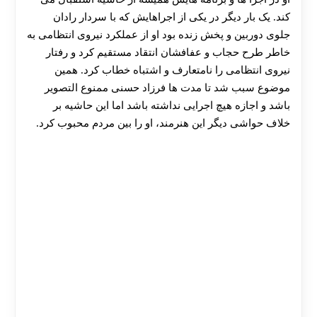
هات بت
کند. یک بار دیگر در یکی از اجراهایش که با سردار رادان
جلوی دوربین و پخش زنده بود او از عملکرد نیروی انتظامی به
خاطر طرح حجاب و عفافشان انتقاد مستقیم کرد و رفتار
نیروی انتظامی را نامتعارف و اشتباه خطاب کرد. همین
موضوع سبب شد تا مدت ها فرزاد حسنی ممنوع التصویر
باشد و اجازه هیچ اجرایی نداشته باشد اما این حاشیه بر
خلاف حواشی دیگر این هنرمند، او را بین مردم محبوب کرد.