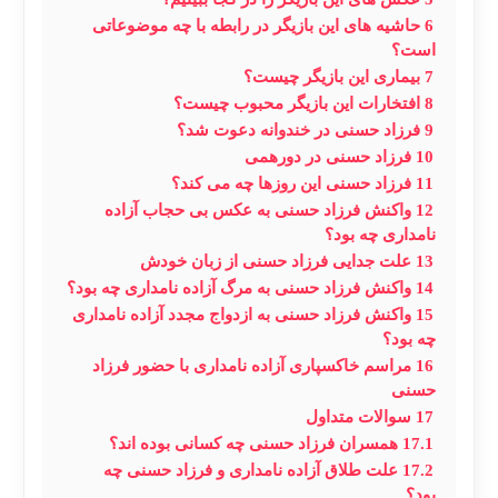
6
حاشیه های این بازیگر در رابطه با چه موضوعاتی
است؟
7
بیماری این بازیگر چیست؟
8
افتخارات این بازیگر محبوب چیست؟
9
فرزاد حسنی در خندوانه دعوت شد؟
10
فرزاد حسنی در دورهمی
11
فرزاد حسنی این روزها چه می کند؟
12
واکنش فرزاد حسنی به عکس بی حجاب آزاده
نامداری چه بود؟
13
علت جدایی فرزاد حسنی از زبان خودش
14
واکنش فرزاد حسنی به مرگ آزاده نامداری چه بود؟
15
واکنش فرزاد حسنی به ازدواج مجدد آزاده نامداری
چه بود؟
16
مراسم خاکسپاری آزاده نامداری با حضور فرزاد
حسنی
17
سوالات متداول
17.1
همسران فرزاد حسنی چه کسانی بوده اند؟
17.2
علت طلاق آزاده نامداری و فرزاد حسنی چه
بود؟