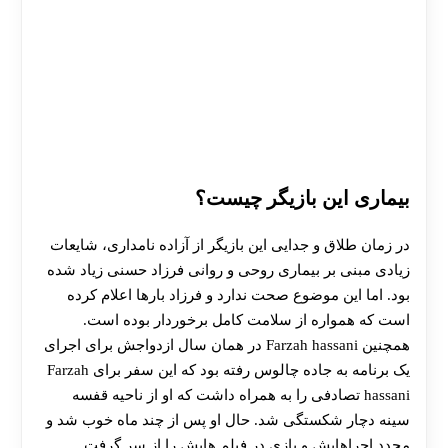
بیماری این بازیگر چیست؟
در زمان طلاق و جدایی این بازیگر از آزاده نامداری، شایعات
زیادی مبنی بر بیماری روحی و روانی فرزاد حسنی زیاد شده
بود. اما این موضوع صحت ندارد و فرزاد بارها اعلام کرده
است که همواره از سلامت کامل برخوردار بوده است.
همچنین Farzah hassani در همان سال ازدواجش برای اجرای
یک برنامه به جاده چالوس رفته بود که این سفر برای Farzah
hassani تصادفی را به همراه داشت که او از ناحیه قفسه
سینه دچار شکستگی شد. حال او پس از چند ماه خوب شد و
مجدد اجراهایش و بازی در فیلم هایش را از سر گرفت.