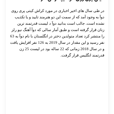
در طی سال های اخیر اخباری در مورد کراش کیتی پری روی
دوآ به وجود آمد که از سمت این دو هنرمند تایید و یا تکذیب
نشده است. جالب است بدانید دوآ د لیست قدرتمند ترین
زنان قرار گرفته است و طبق آمار سالی که دوآ آهنگ نیو رلز
را منتشر کرد تعداد متولدین دختر در انگلستان با نام دوآ به 63
نفر رسید و این مقدار در سال 2019 به 126 نفر افزایش یافت
و در سال 2018 زمانی که 22 ساله بود در لیست 25 زن
قدرتمند انگلیس قرار گرفت.