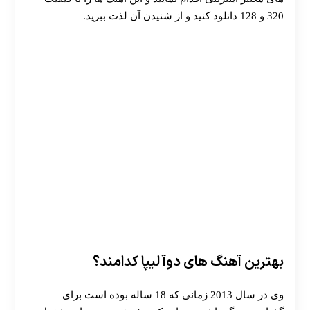
320 و 128 دانلود کنید و از شنیدن آن لذت ببرید.
بهترین آهنگ های دوآ لیپا کدامند؟
وی در سال 2013 زمانی که 18 ساله بوده است برای