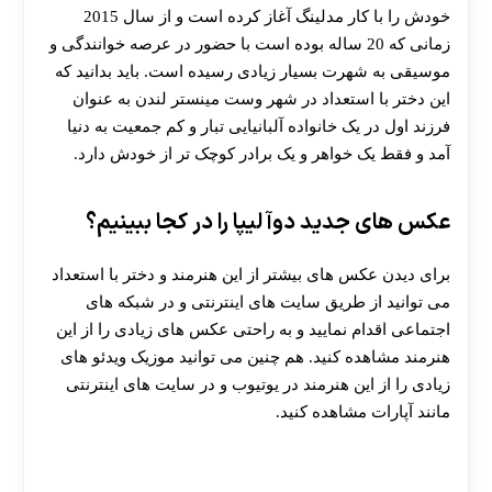
خودش را با کار مدلینگ آغاز کرده است و از سال 2015
زمانی که 20 ساله بوده است با حضور در عرصه خوانندگی و
موسیقی به شهرت بسیار زیادی رسیده است. باید بدانید که
این دختر با استعداد در شهر وست ‌مینستر لندن به عنوان
فرزند اول در یک خانواده آلبانیایی تبار و کم جمعیت به دنیا
آمد و فقط یک خواهر و یک برادر کوچک تر از خودش دارد.
عکس های جدید دوآ لیپا را در کجا ببینیم؟
برای دیدن عکس های بیشتر از این هنرمند و دختر با استعداد
می توانید از طریق سایت های اینترنتی و در شبکه های
اجتماعی اقدام نمایید و به راحتی عکس های زیادی را از این
هنرمند مشاهده کنید. هم چنین می توانید موزیک ویدئو های
زیادی را از این هنرمند در یوتیوب و در سایت های اینترنتی
مانند آپارات مشاهده کنید.