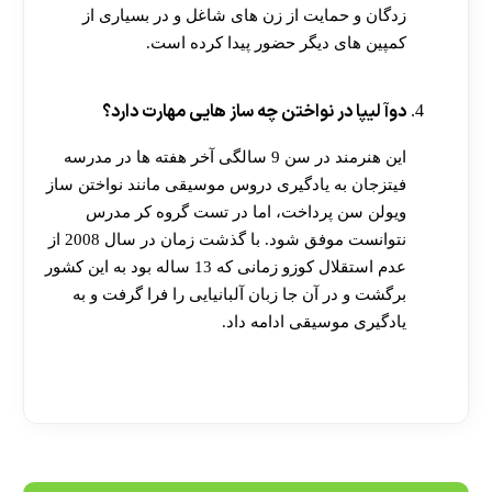
زدگان و حمایت از زن های شاغل و در بسیاری از
کمپین های دیگر حضور پیدا کرده است.
دوآ لیپا در نواختن چه ساز هایی مهارت دارد؟
این هنرمند در سن 9 سالگی آخر هفته ها در مدرسه
فیتزجان به یادگیری دروس موسیقی مانند نواختن ساز
ویولن سن پرداخت، اما در تست گروه کر مدرس
نتوانست موفق شود. با گذشت زمان در سال 2008 از
عدم استقلال کوزو زمانی که 13 ساله بود به این کشور
برگشت و در آن جا زبان آلبانیایی را فرا گرفت و به
یادگیری موسیقی ادامه داد.
[ratemypost]