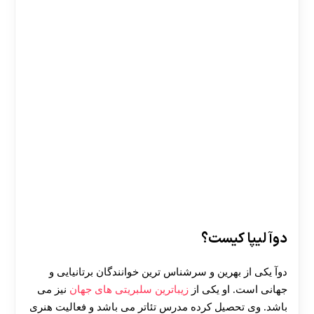
دوآ لیپا کیست؟
دوآ یکی از بهرین و سرشناس ترین خوانندگان برتانیایی و
جهانی است. او یکی از
زیباترین سلبریتی های جهان
نیز می
باشد. وی تحصیل کرده مدرس تئاتر می باشد و فعالیت هنری