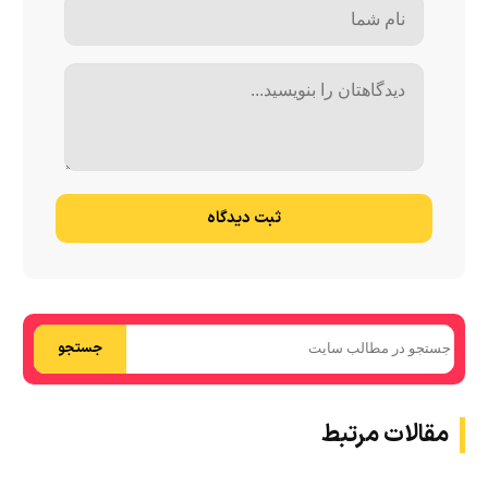
ثبت دیدگاه
جستجو
مقالات مرتبط