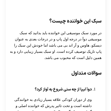
سبک این خواننده چیست؟
در مورد سبک موسیقی این خواننده باید بدانید که سبک
موسیقی دوآ در درجه اول پاپ و در درجات بعدی به عنوان
دیسکو، هاوس و آر اند بی می باشد اما خودش این سبک را
پاپ تاریک توصیف کرده است. او سبک بسیار زیبایی دارد و به
همین دلیل است که محبوب می باشد.
سوالات متداول
دوآ لیپا از چه سنی شروع به آواز کرد؟
وی از دوران کودکی علاقه بسیار زیادی به خوانندگی
داشته است و تحت تاثیر پدرش که خواننده اصلی و