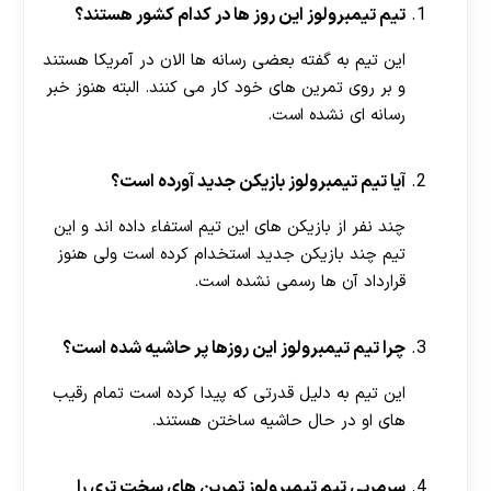
تیم تیمبرولوز این روز ها در کدام کشور هستند؟
این تیم به گفته بعضی رسانه ها الان در آمریکا هستند
و بر روی تمرین های خود کار می کنند. البته هنوز خبر
رسانه ای نشده است.
آیا تیم تیمبرولوز بازیکن جدید آورده است؟
چند نفر از بازیکن های این تیم استفاء داده اند و این
تیم چند بازیکن جدید استخدام کرده است ولی هنوز
قرارداد آن ها رسمی نشده است.
چرا تیم تیمبرولوز این روزها پر حاشیه شده است؟
این تیم به دلیل قدرتی که پیدا کرده است تمام رقیب
های او در حال حاشیه ساختن هستند.
سرمربی تیم تیمبرولوز تمرین های سخت تری را