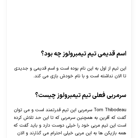
اسم قدیمی تیم تیمبرولوز چه بود؟
این تیم از اول به این نام بوده است و اسم قدیمی و جدیدی
تا الان نداشته است و با نام خودش بازی می کند.
سرمربی فعلی تیم تیمبرولوز چیست؟
Tom Thibodeau سرمربی این تیم قدرتمند است و می توان
گفت که آفرین به همچنین سرمربی که تا این حد تلاش کرده
است این تیم مربی خود را خیلی دوست دارد و باید گفت که
همه بازیکن ها به این مربی خیلی احترام می گذارند و الان