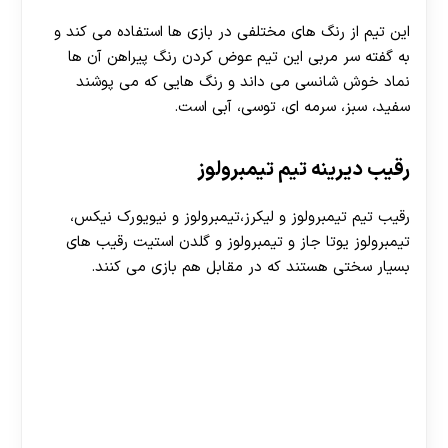
این تیم از رنگ های مختلفی در بازی ها استفاده می کند و
به گفته سر مربی این تیم عوض کردن رنگ پیراهن آن ها
نماد خوش شانسی می داند و رنگ هایی که می پوشند
سفید، سبز، سرمه ای، توسی، آبی است.
رقیب دیرینه تیم تیمبرولوز
رقیب تیم تیمبرولوز و لیکرز،تیمبرولوز و نیویورک نیکس،
تیمبرولوز یوتا جاز و تیمبرولوز و گلدن استیت رقیب های
بسیار سختی هستند که در مقابل هم بازی می کنند.