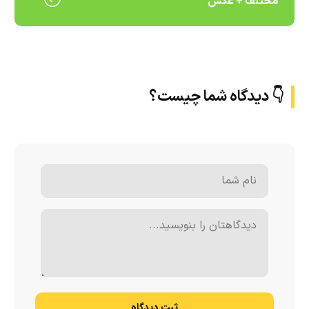
مختلف + عکس
👇 دیدگاه شما چیست؟
ثبت دیدگاه