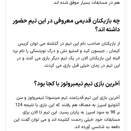
هم در مسابقات بسیار موفق شده اند.
چه بازیکنان قدیمی معروفی در این تیم حضور
داشته اند؟
از بازیکنان صاحب نام این تیم در گذشته می توان کریس
کیمان ، جیسون کید و استیو نش و درک نویتسکی را نام برد
البته این بازیکنان الان در یک تیم دیگر بازی می کنند و در
این تیم در زمان خیلی قبل بازی می کردند.
آخرین بازی تیم تیمبرولوز با کجا بود؟
آخرین بازی این تیم قدرتمند تیم مینسوتا تیمبرولوز و سن
آنتونیو اسپرز به مصاف هم رفتند که این بازی با نتیجه 124
بر 98 به سود اسپرز به پایان رسید. این تیم تا الان برای
مسابقات خود خیلی زحمت کشیده اند و می توان گفت این
دفعه بد شانسی آورده اند.