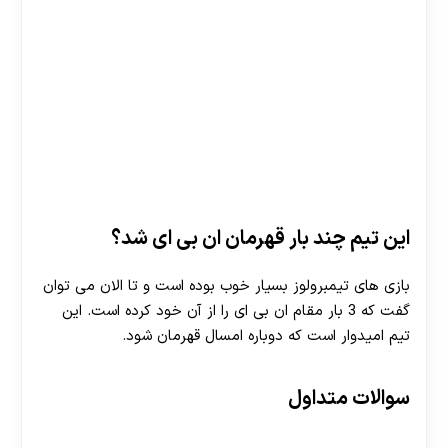
این تیم چند بار قهرمان ان بی ای شد؟
بازی های تیمبرولوز بسیار خوب بوده است و تا الان می توان
گفت که 3 بار مقام ان بی ای را از آن خود کرده است. این
تیم امیدوار است که دوباره امسال قهرمان شود.
سوالات متداول