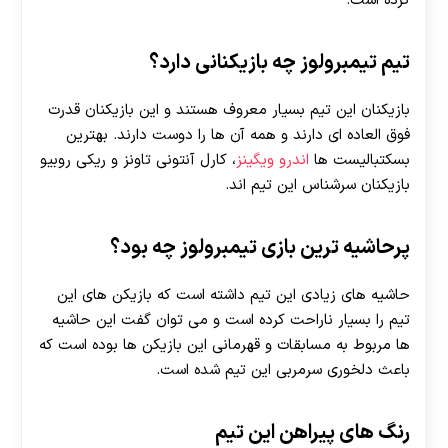
کرده است.
تیم تیمبرولوز چه بازیکنانی دارد؟
بازیکنان این تیم بسیار معروف هستند و این بازیکنان قدرت
فوق العاده ای دارند و همه آن ها را دوست دارند. بهترین
بسکتبالیست ها
اندرو ویگینز
، کارل آنتونی تاونز و ریکی روبیو
بازیکنان سرشناس این تیم اند.
پرحاشیه ترین بازی تیمبرولوز چه بود؟
حاشیه های زیادی این تیم داشته است که بازیکن های این
تیم را بسیار ناراحت کرده است و می توان گفت این حاشیه
ها مربوط به مسابقات و قهرمانی این بازیکن ها بوده است که
باعث دلخوری سرمربی این تیم شده است.
رنگ های پیراهن این تیم