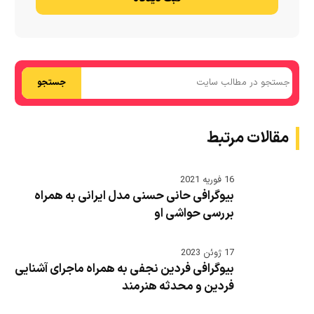
جستجو
مقالات مرتبط
16 فوریه 2021
بیوگرافی حانی حسنی مدل ایرانی به همراه
بررسی حواشی او
17 ژوئن 2023
بیوگرافی فردین نجفی به همراه ماجرای آشنایی
فردین و محدثه هنرمند