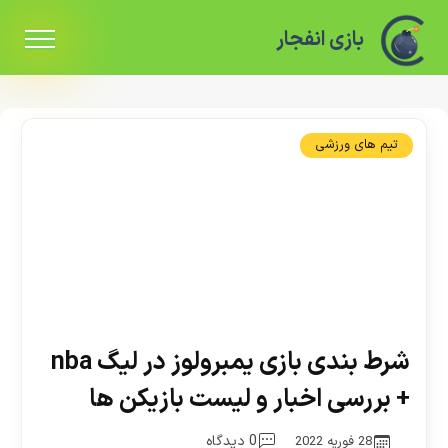
بازی انفجار
تیم های ورزشی
شرط بندی بازی یمبرولوز در لیگ nba
+ بررسی اخبار و لیست بازیکن ها
0 دیدگاه
28 فوریه 2022