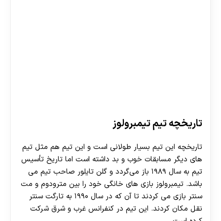
تاریخچه تیم تیمبرولوز
تاریخچه این تیم بسیار طولانی است و این تیم هم مثل تیم
های دیگر مسابقات خوب و بد داشته است اما تاریخ تأسیس
تیم به سال ۱۹۸۹ باز می‌گردد و گلن تایلور صاحب تیم می‌
باشد. تیمبرولوز بازی‌ های خانگی خود را بین مترودوم و مت
سنتر بازی می‌ کردند تا آن که در سال ۱۹۹۰ به تارگت سنتر
نقل مکان کردند. این تیم در کنفرانس غرب و شرق شرکت