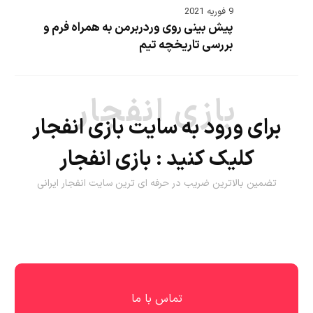
9 فوریه 2021
پیش بینی روی وردربرمن به همراه فرم و
بررسی تاریخچه تیم
بازی انفجار
برای ورود به سایت بازی انفجار
کلیک کنید :
بازی انفجار
تضمین بالاترین ضریب در حرفه ای ترین سایت انفجار ایرانی
تماس با ما