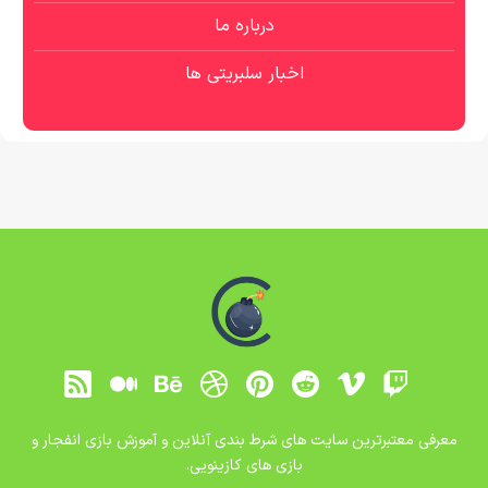
درباره ما
اخبار سلبریتی ها
معرفی معتبرترین سایت های شرط بندی آنلاین و آموزش بازی انفجار و
بازی های کازینویی.