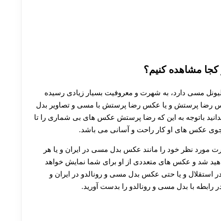
کجا مشاهده کنیم؟
 لیونل مسی دارد، به شهرت و معروفیت بسیار زیادی رسیده
عکس رضا پرستش و یا عکس رضا پرستش با مسی و تصاویر بدل
بدانید باتوجه به این که رضا پرستش عکس های بی شماری را تا
جوی عکس های او کار راحت و آسانی می باشد.
ت مورد نظر خود را مانند عکس بدل مسی در ایران و یا هر
خواهید شد و عکس های متعددی از او برای شما نمایش خواهد
 استقلال و یا حتی عکس بدل مسی و رونالدو در ایران و
ر رابطه با بدل مسی و رونالدو را بدست آورید.