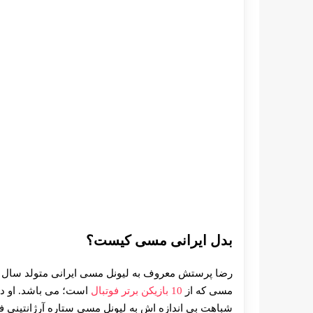
بدل ایرانی مسی کیست؟
مسی که از
10 بازیکن برتر فوتبال
است؛ می باشد. او د
شباهت بی اندازه‌ اش به لیونل مسی ستاره آرژانتینی فو