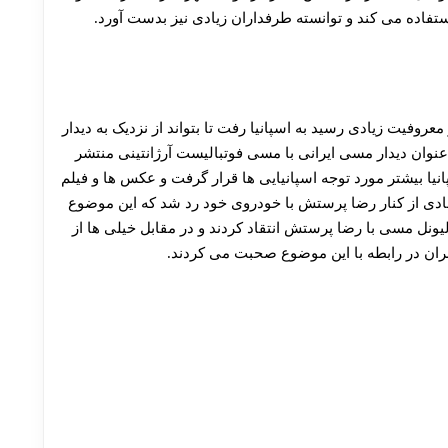
تفاده می کند و توانسته طرفداران زیادی نیز بدست آورد.
فیت زیادی رسید به اسپانیا رفت تا بتواند از نزدیک به دیدار
ا عنوان دیدار مسی ایرانی با مسی فوتبالیست آرژانتینی منتشر
نیا بیشتر مورد توجه اسپانیایی‌ ها قرار گرفت و عکس ها و فیلم
عادی از کنار رضا پرستش با خودروی خود رد شد که این موضوع
 لیونل مسی با رضا پرستش انتقاد کردند و در مقابل خیلی ها از
ربران در رابطه با این موضوع صحبت می کردند.