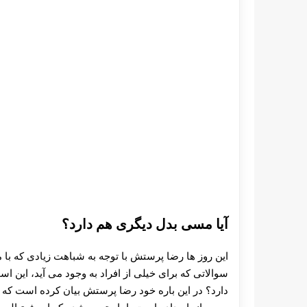
آیا مسی بدل دیگری هم دارد؟
این روز ها رضا پرستش با توجه به شباهت زیادی که با 
سوالاتی که برای خیلی از افراد به وجود می آید، این 
دارد؟ در این باره خود رضا پرستش بیان کرده است که تح