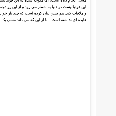
مسی انجام داده است، اما متوجه شده که این فوتبالیست 
این فوتبالیست در دنیا به شمار می‌ رود و از این رو دو
و ملاقات کند. هم چنین بیان کرده است که چند بار خواست
فایده ای نداشته است. اما از این که می داند مسی یک