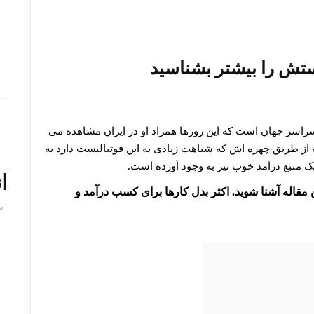
ستش را بیشتر بشناسید
سر جهان است که این روزها همزاد او در ایران مشاهده می
 از طریق چهره اش که شباهت زیادی به این فوتبالیست دارد به
ک منبع درآمد خوب نیز به وجود آورده است.
ا
مقاله آشنا شوید. اکثر بدل کارها برای کسب درآمد و
ت