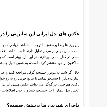
عکس های بدل ایرانی این سلبریتی را در 
این روز ها رضا پرستش با توجه به شباهت زیادی که با
است. حال خیلی از مردم تمایل دارند تا به مشاهده 
مسی در کنار مسی بپردازند. در این باره بهتر است که 
به اکنون از خود منتشر کرده است، به همین دلیل جست
حال اگر شما به موتور جستجو گوگل مراجعه کنید و عبار
عبارت دیگر را جستجو نمایید با نتایج خوبی رو به رو 
یافت. هم چنین در گوگل می توانید عکس مسی ایرانی در
عکس بدل نیمار را نیز جستجو کنید و یا حتی اطلاعاتی د
ماجرای شهرت رضا پرستش چیست؟