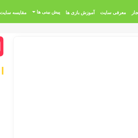
پیش بینی ها
جار
معرفی سایت
آموزش بازی ها
مقایسه سایت