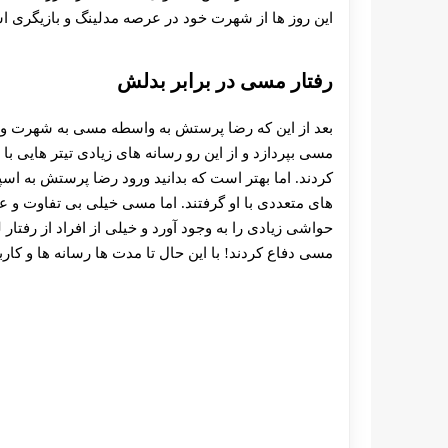
این روز ها از شهرت خود در عرصه مدلینگ و بازیگری اس
رفتار مسی در برابر بدلش
بعد از این که رضا پرستش به واسطه مسی به شهرت و معرو
مسی بپردازد و از این رو رسانه های زیادی تیتر هایی ب
کردند. اما بهتر است که بدانید ورود رضا پرستش به اسپا
های متعددی با او گرفتند. اما مسی خیلی بی تفاوت و 
حواشی زیادی را به وجود آورد و خیلی از افراد از رفتار
مسی دفاع کردند! با این حال تا مدت ها رسانه ها و کا