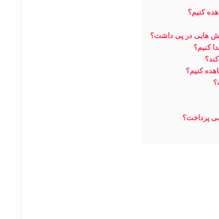
هده کنیم؟
ش هایی در پی داشت؟
ا کنیم؟
کند؟
هده کنیم؟
؟
ی پرداخت؟