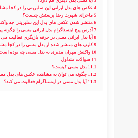
3
آیا مسی بدل دیگری هم دارد؟
4
عکس های بدل ایرانی این سلبریتی را در کجا مشا
5
ماجرای شهرت رضا پرستش چیست؟
6
منتشر شدن عکس های بدل این سلبریتی چه واکن
7
آدرس پیج اینستاگرام بدل ایرانی مسی را چگونه پید
8
آیا بدل ایرانی مسی در حرفه بازیگری فعالیت می 
9
کلیپ های منتشر شده از بدل مسی را در کجا مشا
10
واکنش مهران مدیری به بدل مسی چه بوده است
11
سوالات متداول
11.1
بدل مسی کیست؟
11.2
چگونه می توان به مشاهده عکس های بدل مس
11.3
آیا بدل مسی در اینستاگرام فعالیت می کند؟