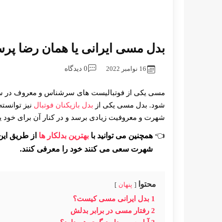
بدل مسی ایرانی یا همان رضا پر
16 نوامبر 2022
0 دیدگاه
مسی یکی از فوتبالیست های سرشناس و معروف در سرا
شود. بدل مسی یکی از
بدل بازیکنان فوتبال
نیز توانسته
شهرت و معروفیت زیادی برسد و در کنار آن برای خود ی
همچنین می توانید با
بهترین بدلکار ها
از طریق این 
شهرت سعی می کنند خود را معرفی کنند.
محتوا
پنهان
1
بدل ایرانی مسی کیست؟
2
رفتار مسی در برابر بدلش