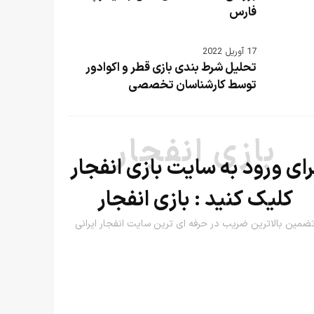
فارس
17 آوریل 2022
تحلیل شرط بندی بازی قطر و اکوادور
توسط کارشناسان تخصصی
بازی انفجار
رای ورود به سایت بازی انفجار
کلیک کنید :
بازی انفجار
ضمین بالاترین ضریب در حرفه ای ترین سایت انفجار ایرانی