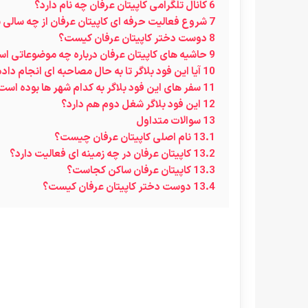
6
کانال تلگرامی کاپیتان عرفان چه نام دارد؟
7
شروع فعالیت حرفه ای کاپیتان عرفان از چه سالی 
8
دوست دختر کاپیتان عرفان کیست؟
9
حاشیه های کاپیتان عرفان درباره چه موضوعاتی ا
10
آیا این فود بلاگر تا به حال مصاحبه ای انجام دا
11
سفر های این فود بلاگر به کدام شهر ها بوده است
12
این فود بلاگر شغل دوم هم دارد؟
13
سوالات متداول
13.1
نام اصلی کاپیتان عرفان چیست؟
13.2
کاپیتان عرفان در چه زمینه ای فعالیت دارد؟
13.3
کاپیتان عرفان ساکن کجاست؟
13.4
دوست دختر کاپیتان عرفان کیست؟