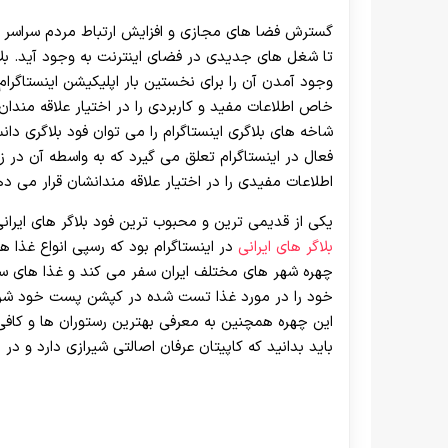
گسترش فضا های مجازی و افزایش ارتباط مردم سراسر ج
تا شغل های جدیدی در فضای اینترنت به وجود آید. بل
وجود آمدن آن را برای نخستین بار اپلیکیشن اینستاگرام 
خاص اطلاعات مفید و کاربردی را در اختیار علاقه مندا
شاخه ‌های بلاگری اینستاگرام را می توان فود بلاگری دا
فعال در اینستاگرام تعلق می گیرد که به واسطه آن در 
اطلاعات مفیدی را در اختیار علاقه مندانشان قرار می ده
یکی از قدیمی ترین و محبوب ترین فود بلاگر های ایرانی
بلاگر های ایرانی
در اینستاگرام بود که رسپی انواع غذا ه
چهره شهر های مختلف ایران سفر می کند و غذا های سن
خود را در مورد غذا تست شده در کپشن پست خود شرح م
این چهره همچنین به معرفی بهترین رستوران ها و کافی 
باید بدانید که کاپیتان عرفان اصالتی شیرازی دارد و د