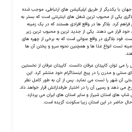
هان با یکدیگر از طریق اپلیکیشن های ارتباطی، موجب شده
اگری یکی از محبوب ترین شغل های اینترنتی است که بستر به
فراهم کرد. بلاگر ها در واقع افرادی هستند که در یک زمینه
ن خود قرار می دهند. یکی از جدید ترین و محبوب ‌ترین زیر
نست. فود بلاگری در واقع عنوانی است که به برخی از چهره های
زمینه تست انواع غذا ها و همچنین نحوه سرو و پختن آن ها
ند.
 را می توان کاپیتان عرفان دانست. کاپیتان عرفان از نخستین
ای سنتی و مدرن را در پیج اینستاگرام خود منتشر کرد. این
تی آن شهر را تست می نماید. پس از آن به طور کامل نظر
ی دهد و رسپی آن را در اختیار طرفدارانش قرار خواهد داد.
شاپ های استان شیراز و سایر استان های ایران می پردازد.
ر حال حاضر در این استان زیبا سکونت گزیده است.