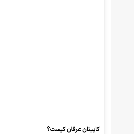
کاپیتان عرفان کیست؟