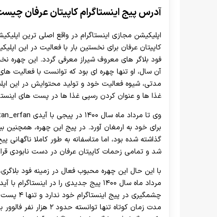
آدرس پیج اینستاگرام کاپیتان عرفان چیس
اپلیکیشن مجازی اینستاگرام در واقع اصلی ترین اپلیکی
کاپیتان عرفان برای نخستین بار با فعالیت در این اپلی
مدتی، شیوه فعالیت خود و تولید محتوایش در این اپلیک
غذا ها و عنوان کردن رسپی غذا ها در پست های اینستاگ
گذاشته شده بود، اما متاسفانه به طور کاملا ناگهانی پ
شد و تمامی زحمات کاپیتان عرفان در دست نابودی قرار
با این حال این چهره محبوب فعال در زمینه فود بلاگر
مرداد ماه سال ۱۴۰۰ پیج جدیدی را در اینستا
چشمگیری در 
مدت زمان کوتاه تنها توان