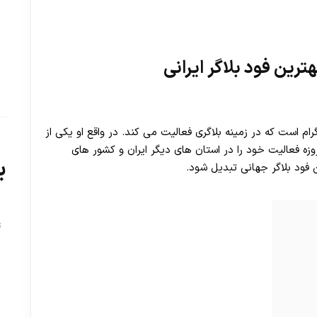
رین فود بلاگر ایرانی
ام است که در زمینه بلاگری فعالیت می کند. در واقع او یکی از
ه فعالیت خود را در استان های دیگر ایران و کشور های
ب
 فود بلاگر جهانی تبدیل شود.
ت