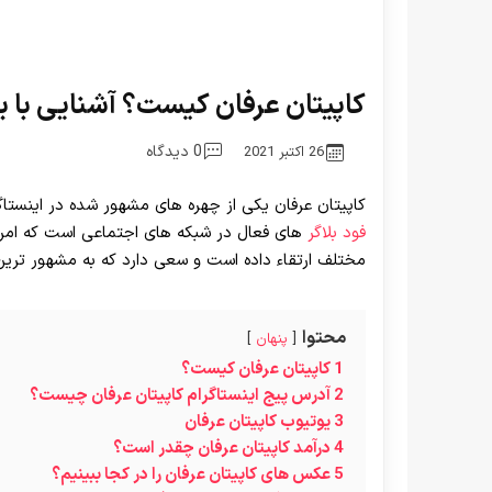
کاپیتان عرفان کیست؟ آشنایی با بهت
0 دیدگاه
26 اکتبر 2021
کاپیتان عرفان یکی از چهره های مشهور شده در اینستاگر
فود بلاگر
های فعال در شبکه های اجتماعی است که امروز
مختلف ارتقاء داده است و سعی دارد که به مشهور ترین
محتوا
پنهان
1
کاپیتان عرفان کیست؟
2
آدرس پیج اینستاگرام کاپیتان عرفان چیست؟
3
یوتیوب کاپیتان عرفان
4
درآمد کاپیتان عرفان چقدر است؟
5
عکس های کاپیتان عرفان را در کجا ببینیم؟