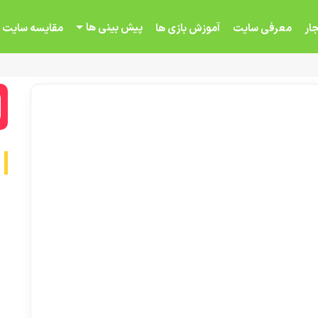
پیش بینی ها
ار
معرفی سایت
آموزش بازی ها
مقایسه سایت 