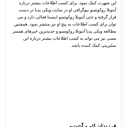
این شهرت کمک نمود. برای کسب اطلاعات بیشتر درباره
آنتونلا روکوتسو بیوگرافی او در سایت ویکی پدیا در دست
قرار گرفته و حتی آنتونلا روکوتسو اینستا فعالی دارد و می
توان برای کسب اطلاعات به پیج او نیز منتشر نمود. همچنین
مطالعه ویکی پدیا آنتونلا روکوتسو و جدیدترین خبرهای همسر
مسی نیز می تواند به کسب اطلاعات بیشتر درباره این
سلبریتی کمک کننده باشد.
فرزندان لئو و آنتونیو