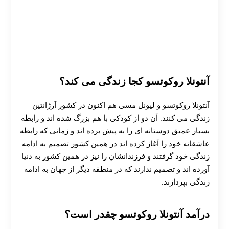
آنتونلا روکوتسو کجا زندگی می کند؟
آنتونلا روکوتسو و لیونل مسی هم اکنون در کشور آرژانتین
زندگی می کنند. آن دو از کودکی با هم بزرگ شده اند و رابطه
بسیار عمیق دوستانه‌ ای را به پیش برده اند و زمانی که رابطه
عاشقانه خود را آغاز کرده اند در همین کشور تصمیم به ادامه
زندگی خود گرفتند و فرزندانشان را نیز در همین کشور به دنیا
آورده اند و تصمیم ندارند که در منطقه دیگر از جهان به ادامه
زندگی بپردازند.
درآمد آنتونلا روکوتسو چقدر است؟