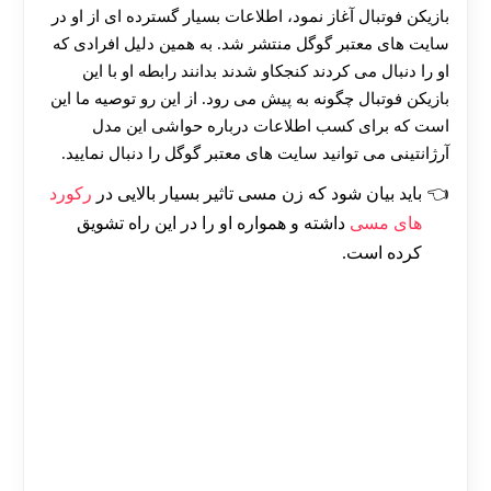
بازیکن فوتبال آغاز نمود، اطلاعات بسیار گسترده‌ ای از او در
سایت های معتبر گوگل منتشر شد. به همین دلیل افرادی که
او را دنبال می‌ کردند کنجکاو شدند بدانند رابطه او با این
بازیکن فوتبال چگونه به پیش می‌ رود. از این رو توصیه ما این
است که برای کسب اطلاعات درباره حواشی این مدل
آرژانتینی می توانید سایت های معتبر گوگل را دنبال نمایید.
باید بیان شود که زن مسی تاثیر بسیار بالایی در
رکورد
های مسی
داشته و همواره او را در این راه تشویق
کرده است.