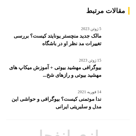
مقالات مرتبط
5 ژوئن 2023
مالک جدید منچستر یونایتد کیست؟ بررسی
تغییرات مد نظر او در باشگاه
15 ژوئن 2023
بیوگرافی مهشید بیوتی + آموزش میکاپ های
مهشید بیوتی و رازهای شخ...
14 فوریه 2021
ندا موتمنی کیست؟ بیوگرافی و حواشی این
مدل و سلبریتی ایرانی
بازی انفجار