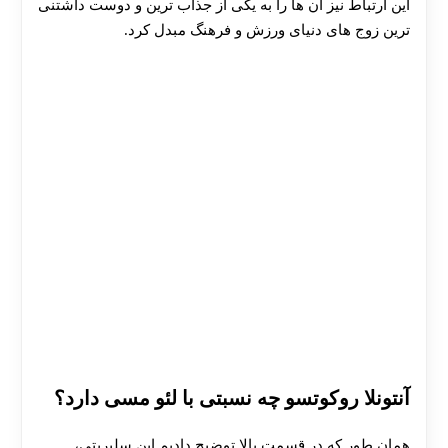
این ارتباط نیز آن ها را به یکی از جذاب‌ ترین و دوست‌ داشتنی‌
ترین زوج‌ های دنیای ورزش و فرهنگ مبدل کرد.
آنتونلا روکوتسو چه نسبتی با لئو مسی دارد؟
همان طور که در قسمت بالا توضیح دادیم این سلبریتی،