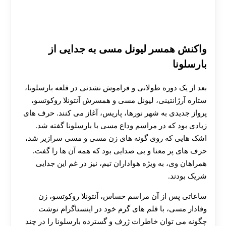
واکنش همسر لیونل مسی به جدایی از
بارسلونا
بعد از یک دوره‌ طولانی و فراموش نشدنی در قلعه‌ بارسلونا،
ستاره‌ آرژانتینی، لیونل مسی و همسرش آنتونلا روکوتسو،
پرواز جدیدی به شهر نور‌ها، پاریس، آغاز می‌ کنند. حرف‌ های
زیادی بود که در مراسم وداع مسی با بارسلونا گفته شد.
اشک‌ هایی که روی گونه‌ های زن مسی و مسی سرازیر شد،
حرف‌ های پر معنا و بی‌ صدایی بود که همه‌ آن‌ ها را گفت.
همراهان وی، به ویژه هواداران تیم، نیز در غم این جدایی
شریک بودند.
ساعاتی پس از آن مراسم حساس، آنتونلا روکوتسو، زن
وفادار مسی، با قلم‌ های گرم خود در اینستاگرام نوشت
چگونه می‌ توان خاطرات ژرف و گسترده‌ بارسلونا را در چند