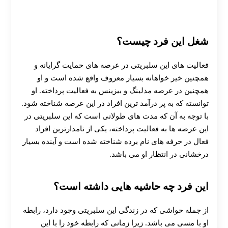
شغل این فرد چیست؟
فعالیت های این سلبریتی در عرصه های حمایت گرایانه و
همچنین خیر خواهانه بسیار معروف واقع شده است و او
همچنین در عرصه مدلینگ و بیزینس به فعالیت پرداخته. او
توانسته که به پر درآمد ترین افراد در این عرصه شناخته شود.
با توجه به آن که مدت های طولانی است که این سلبریتی در
این عرصه ها به فعالیت پرداخته، یکی از نامدارترین افراد
فعال در حرفه های نام برده شناخته شده است و آینده بسیار
درخشانی در انتظار او می باشد.
این فرد چه حاشیه هایی داشته است؟
از جمله حواشی که در زندگی این سلبریتی وجود دارد، رابطه
او با مسی می باشد. زیرا زمانی که رابطه خود را با این