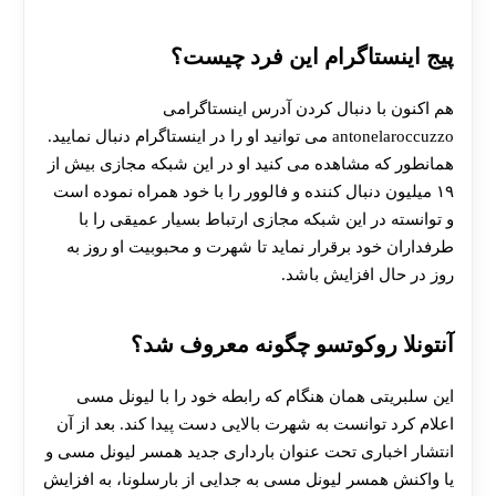
پیج اینستاگرام این فرد چیست؟
هم اکنون با دنبال کردن آدرس اینستاگرامی
antonelaroccuzzo می توانید او را در اینستاگرام دنبال نمایید.
همانطور که مشاهده می کنید او در این شبکه مجازی بیش از
۱۹ میلیون دنبال کننده و فالوور را با خود همراه نموده است
و توانسته در این شبکه مجازی ارتباط بسیار عمیقی را با
طرفداران خود برقرار نماید تا شهرت و محبوبیت او روز به
روز در حال افزایش باشد.
آنتونلا روکوتسو چگونه معروف شد؟
این سلبریتی همان هنگام که رابطه خود را با لیونل مسی
اعلام کرد توانست به شهرت بالایی دست پیدا کند. بعد از آن
انتشار اخباری تحت عنوان بارداری جدید همسر لیونل مسی و
یا واکنش همسر لیونل مسی به جدایی از بارسلونا، به افزایش