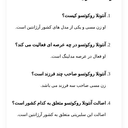
آنتونلا روکوتسو کیست؟
او زن مسی و یکی از مدل های کشور آرژانتین است.
آنتونلا روکوتسو در چه عرصه ای فعالیت می کند؟
او فعال در عرصه مدلینگ است.
آنتونلا روکوتسو صاحب چند فرزند است؟
زن مسی صاحب سه فرزند می باشد.
اصالت آنتونلا روکوتسو متعلق به کدام کشور است؟
اصالت این سلبریتی متعلق به کشور آرژانتین است.
[ratemypost]