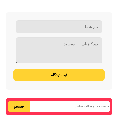
ثبت دیدگاه
جستجو