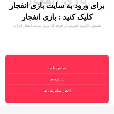
برای ورود به سایت بازی انفجار
کلیک کنید :
بازی انفجار
تضمین بالاترین ضریب در حرفه ای ترین سایت انفجار ایرانی
تماس با ما
درباره ما
اخبار سلبریتی ها