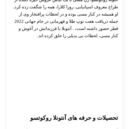
طراح معروف اسپانیایی، روزا کلارا، همه را شگفت‌ زده کرد.
او همیشه در کنار مسی بوده و در لحظات پرافتخار وی از
جمله دریافت هفت توپ طلا و قهرمانی در جام جهانی 2022
قطر حضور داشته است، . آنتونلا با فرزندانش در آغوش و
کنار مسی، لحظات بی‌ بدیلی را خلق کرده‌ اند.
تحصیلات و حرفه‌ های آنتونلا روکوتسو