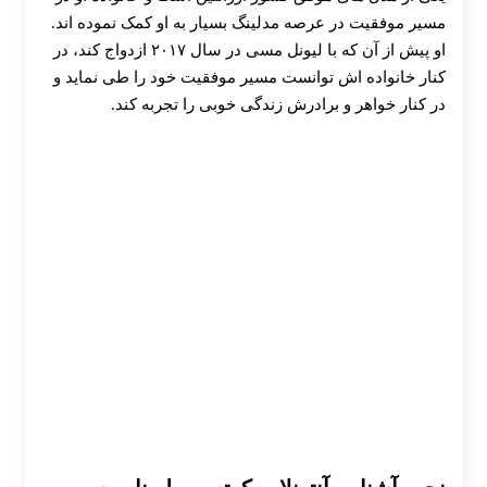
مسیر موفقیت در عرصه مدلینگ بسیار به او کمک نموده اند.
او پیش از آن که با لیونل مسی در سال ۲۰۱۷ ازدواج کند، در
کنار خانواده اش توانست مسیر موفقیت خود را طی نماید و
در کنار خواهر و برادرش زندگی خوبی را تجربه کند.