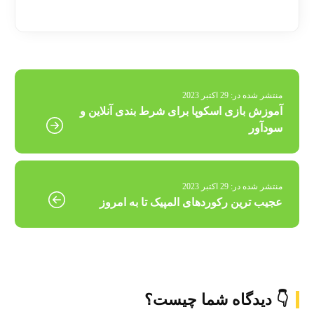
منتشر شده در:
29 اکتبر 2023
آموزش بازی اسکوپا برای شرط بندی آنلاین و
سودآور
منتشر شده در:
29 اکتبر 2023
عجیب ترین رکوردهای المپیک تا به امروز
👇 دیدگاه شما چیست؟