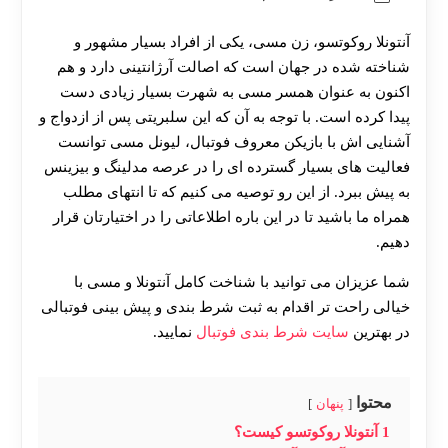
آنتونلا روکوتسو، زن مسی، یکی از افراد بسیار مشهور و
شناخته شده در جهان است که اصالت آرژانتینی دارد و هم
اکنون به عنوان همسر مسی به شهرت بسیار زیادی دست
پیدا کرده است. با توجه به آن که این سلبریتی پس از ازدواج و
آشنایی اش با بازیکن معروف فوتبال، لیونل مسی توانست
فعالیت‌ های بسیار گسترده‌ ای را در عرصه مدلینگ و بیزینس
به پیش ببرد. از این رو توصیه می کنیم که تا انتهای مطلب
همراه ما باشید تا در این باره اطلاعاتی را در اختیارتان قرار
دهیم.
شما عزیزان می توانید با شناخت کامل آنتونلا و مسی با
خیالی راحت تر اقدام به ثبت شرط بندی و پیش بینی فوتبالی
در بهترین
سایت شرط بندی فوتبال
نمایید.
محتوا
پنهان
1
آنتونلا روکوتسو کیست؟