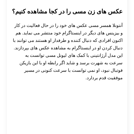
عکس های زن مسی را در کجا مشاهده کنیم؟
آنتونلا همسر مسی عکس های خود را در حال فعالیت در کار
و بیزینس های دیگر در اینستاگرام خود منتشر می نماید. هم
اکنون افرادی که دنبال کننده و طرفدار او هستند می توانند با
دنبال کردن او در اینستاگرام به مشاهده عکس های بپردازند.
این مدل آرژانتینی با کمک های لیونل مسی توانست به
سرعت به شهرت برسد و شاید اگر رابطه او با این بازیکن
فوتبال نبود، او نمی توانست با سرعت کنونی در مسیر
موفقیت قدم بردارد.