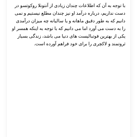
با توجه به آن که اطلاعات چندان زیادی از آنتونلا روکوتسو در
دست نداریم، درباره درآمد او نیز چندان مطلع نیستیم و نمی
دانیم که به طور دقیق ماهانه و یا سالیانه چه میزان درآمدی
را به دست می‌ آورد اما می دانیم که با توجه به اینکه همسر او
یکی از بهترین فوتبالیست های دنیا می باشد، زندگی بسیار
ثروتمند و لاکچری را برای خود فراهم آورده است.