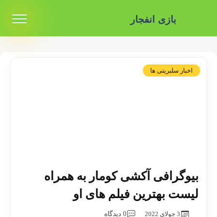
بازی انفجار
اخبار سلبریتی ها
بیوگرافی آکشی کومار به همراه
لیست بهترین فیلم های او
3 جولای 2022
0 دیدگاه