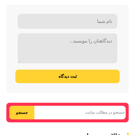
ثبت دیدگاه
جستجو