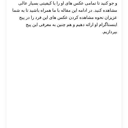
و جو کنید تا تمامی عکس های او را با کیفیتی بسیار عالی
مشاهده کنید. در ادامه این مقاله با ما همراه باشید تا به شما
عزیزان نحوه مشاهده کردن عکس های این فرد را در پیج
اینستاگرام او ارائه دهیم و هم چنین به معرفی این پیج
بپردازیم.