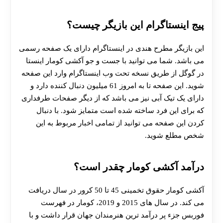
پیج اینستاگرام این بازیگر چیست؟
این بازیگر مطرح هندی در اینستاگرام دارای یک صفحه رسمی
می باشد. شما می توانید با جست و جو آکشی کومار اینستا
در گوگل از طریق نسخه تحت وب اینستاگرام وارد این صفحه
شوید. این صفحه تا به امروز 61 میلیون دنبال کننده دارد و
دارای یک تیک آبی نیز می باشد که از دیگر صفحات طرفداری
که برای این فرد ساخته شده است متمایز شود. با دنبال
کردن این صفحه می توانید از تمامی اخبار مربوط به این
شخص مطلع شوید.
درآمد آکشی کومار چقدر است؟
آکشی کومار حقوق تخمینی 45 تا 50 کرور در سال دریافت
می کند. در سال‌ های 2015 و 2019، کومار در فهرست
فوربس جزء پر درآمد ترین هنرمندان جهان قرار داشت و با