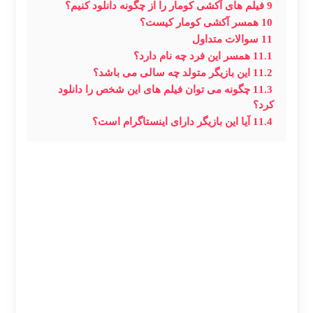
9
فیلم های آکشی‌ کومار را از چگونه دانلود کنیم؟
10
همسر آکشی کومار کیست؟
11
سوالات متداول
11.1
همسر این فرد چه نام دارد؟
11.2
این بازیگر متولد چه سالی می باشد؟
11.3
چگونه می توان فیلم های این شخص را دانلود
کرد؟
11.4
آیا این بازیگر دارای اینستاگرام است؟