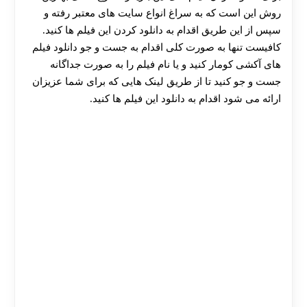
روش این است که به سراغ انواع سایت های معتبر رفته و
سپس از این طریق اقدام به دانلود کردن این فیلم ها کنید.
کافیست تنها به صورت کلی اقدام به جست و جو دانلود فیلم
های آکشی کومار کنید و یا نام فیلم را به صورت جداگانه
جست و جو کنید تا از طریق لینک هایی که برای شما عزیزان
ارائه می شود اقدام به دانلود این فیلم ها کنید.