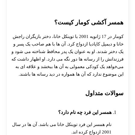
همسر آکشی کومار کیست؟
کومار در 17 ژانویه 2001 با توینکل خانا، دختر بازیگران راجش
خانا و دیمپل کاپادیا ازدواج کرد. آن ها با هم صاحب یک پسر و
یک دختر شدند. او به عنوان یک پدر محافظ شناخته می شود و
فرزندانش را از رسانه ها دور نگه می دارد. او اظهار داشت که
می‌خواهد یک کودکی معمولی به آن ‌ها ببخشد و علاقه ای به
این موضوع ندارد که آن ها همواره در دید رسانه ها باشند.
سوالات متداول
همسر این فرد چه نام دارد؟
نام همسر این فرد توینکل خانا می باشد. آن ها در سال
2001 ازدواج کرده اند.