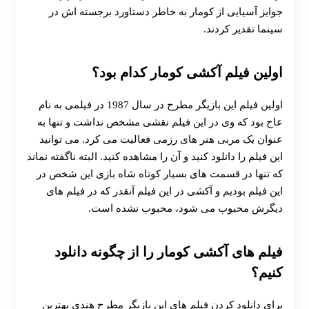
جوایز آسیایی از کومار به خاطر دستاورد برجسته ‌اش در
سینما تقدیر کردند.
اولین فیلم آکشی کومار کدام بود؟
اولین فیلم این بازیگر مطرح در سال 1987 در فیلمی به نام
عاج بود که وی در این فیلم نقشی مشخص نداشت و تنها به
عنوان یک مربی هنر های رزمی فعالیت می کرد. می توانید
این فیلم را دانلود کنید و آن را مشاهده کنید. البته ناگفته نماند
که تنها در قسمت های بسیار کوتاه شاه بازی این شخص در
این فیلم بودیم و آکشی در این فیلم آنقدر که در فیلم های
دیگرش محبوب می شود، محبوب نشده است.
فیلم های آکشی‌ کومار را از چگونه دانلود
کنیم؟
برای دانلود کردن فیلم های این بازیگر مطرح هندی بهترین