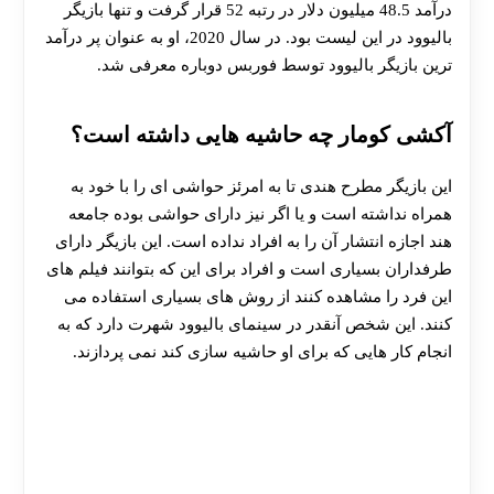
درآمد 48.5 میلیون دلار در رتبه 52 قرار گرفت و تنها بازیگر
بالیوود در این لیست بود. در سال 2020، او به عنوان پر درآمد
ترین بازیگر بالیوود توسط فوربس دوباره معرفی شد.
آکشی‌ کومار چه حاشیه هایی داشته است؟
این بازیگر مطرح هندی تا به امرئز حواشی ای را با خود به
همراه نداشته است و یا اگر نیز دارای حواشی بوده جامعه
هند اجازه انتشار آن را به افراد نداده است. این بازیگر دارای
طرفداران بسیاری است و افراد برای این که بتوانند فیلم های
این فرد را مشاهده کنند از روش های بسیاری استفاده می
کنند. این شخص آنقدر در سینمای بالیوود شهرت دارد که به
انجام کار هایی که برای او حاشیه سازی کند نمی پردازند.