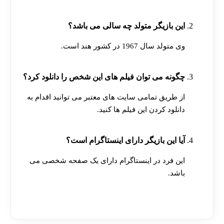
این بازیگر متولد چه سالی می باشد؟
وی متولد سال 1967 در کشور هند است.
چگونه می توان فیلم های این شخص را دانلود کرد؟
از طریق تمامی سایت های معتبر می توانید اقدام به
دانلود کردن این فیلم ها کنید.
آیا این بازیگر دارای اینستاگرام است؟
این فرد در اینستاگرام دارای یک صفحه شخصی می
باشد.
[ratemypost]