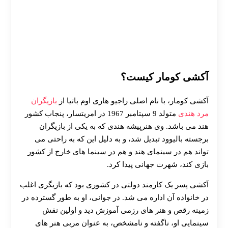
آکشی کومار کیست؟
آکشی کومار، با نام اصلی راجیو هاری اوم باتیا از
بازیگران
مرد هندی
متولد 9 سپتامبر 1967 در امریتسار، پنجاب کشور
هند می باشد. وی هنرپیشه هندی که به یکی از بازیگران
برجسته بالیوود تبدیل شد، و به دلیل این که به راحتی می
تواند هم در سینمای هند و هم در سینما های خارج از کشور
بازی کند، شهرت جهانی پیدا کرد.
آکشی پسر یک کارمند دولتی در کشوری بود که بازیگری اغلب
در خانواده آن اداره می شد. در جوانی، او به طور گسترده در
زمینه رقص و هنر های رزمی آموزش دید و اولین نقش
سینمایی او، ناگفته و نامشخص، به عنوان مربی هنر های