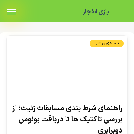
بازی انفجار
تیم های ورزشی
راهنمای شرط بندی مسابقات زنیت؛ از
بررسی تاکتیک‌ ها تا دریافت بونوس
دوبرابری