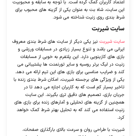
اعتماد کاربران کمک کرده است. با توجه به سابقه و محبوبیت
این سایت، شاه بت به عنوان یکی از گزینه های محبوب برای
شرط بندی روی زنیت شناخته می شود.
سایت شیربت
سایت شیربت
نیز یکی دیگر از سایت های شرط بندی معروف
ایرانی می باشد و تنوع بسیار زیادی در مسابقات ورزشی و
بازی های کازینویی دارد. این پلتفرم به خوبی از مسابقات
زنیت در لیگ برتر روسیه و سایر تورنمنت ها پشتیبانی می
کند و ضرایب مناسبی برای بازی های این تیم ارائه می دهد.
یکی از ویژگی های برجسته شیربت، امکان شرط بندی زنده با
تاخیر بسیار کم است که به کاربران اجازه می دهد تا در
جریان بازی، تصمیم های دقیق تری بگیرند. این سایت
همچنین از گزینه های تحلیلی و آمارهای زنده برای بازی های
زنیت استفاده می کند که به تحلیل بهتر شرط کمک خواهد
کرد.
شیربت با طراحی روان و سرعت بالای بارگذاری صفحات،