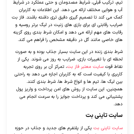
تیم، ترکیب قبلی، شرایط مصدومان و حتی عملکرد در شرایط
آب و هوایی مختلف ارائه می دهد. این اطلاعات به کاربران
کمک می کند تا تصمیم گیری دقیق تری داشته باشند. فاز بت
ضرایب رقابتی ای برای بازی های زنیت در لیگ برتر روسیه و
رقابت های مهم ارائه می دهد و امکان شرط بندی روی گزینه
های خاصی مانند گل در دقیقه مشخص را فراهم می کند.
شرط بندی زنده در این سایت بسیار جذاب بوده و به صورت
لحظه ای با تغییرات بازی، ضرایب به روز می شوند. یکی از
نقاط قوت
سایت معتبر فاز بت
، تمرکز آن بر روی تجربه
کاربری با کیفیت است که به کاربران اجازه می دهد به راحتی
بین لیگ ها، تیم ها و انواع شرط ها، شرط بندی کنند.
همچنین، این سایت از روش های امن پرداخت و واریز پول
پشتیبانی می کند و پرداخت جوایز را به سرعت انجام می
دهد.
سایت تاینی بت
سایت تاینی بت
یکی از پلتفرم های جدید و جذاب در حوزه