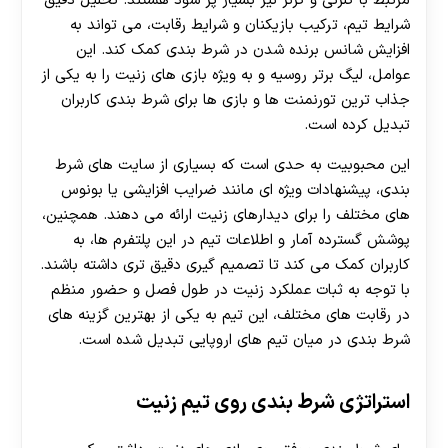
مرتبط با گلزنی و کرنر نیز بسیار پر سود هستند. تحلیل دقیق
شرایط تیم، ترکیب بازیکنان و شرایط رقابت، می تواند به
افزایش شانس برنده شدن در شرط بندی کمک کند. این
عوامل، لیگ برتر روسیه و به ویژه بازی های زنیت را به یکی از
جذاب ترین تورنمنت ها و بازی ها برای شرط بندی کاربران
تبدیل کرده است.
این محبوبیت به حدی است که بسیاری از سایت های شرط
بندی، پیشنهادات ویژه ای مانند ضرایب افزایشی یا بونوس
های مختلف را برای دیدارهای زنیت ارائه می دهند. همچنین،
پوشش گسترده آمار و اطلاعات تیم در این پلتفرم ها، به
کاربران کمک می کند تا تصمیم گیری دقیق تری داشته باشند.
با توجه به ثبات عملکرد زنیت در طول فصل و حضور منظم
در رقابت های مختلف، این تیم به یکی از بهترین گزینه های
شرط بندی در میان تیم های اروپایی تبدیل شده است.
استراتژی شرط بندی روی تیم زنیت