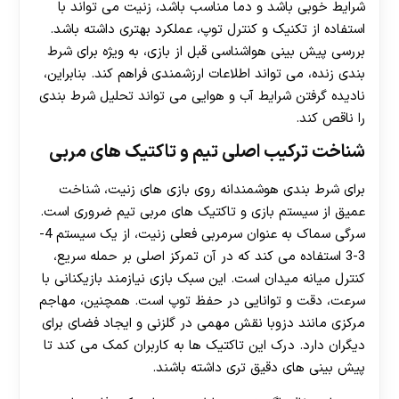
شرایط خوبی باشد و دما مناسب باشد، زنیت می تواند با
استفاده از تکنیک و کنترل توپ، عملکرد بهتری داشته باشد.
بررسی پیش بینی هواشناسی قبل از بازی، به ویژه برای شرط
بندی زنده، می تواند اطلاعات ارزشمندی فراهم کند. بنابراین،
نادیده گرفتن شرایط آب و هوایی می تواند تحلیل شرط بندی
را ناقص کند.
شناخت ترکیب اصلی تیم و تاکتیک‌ های مربی
برای شرط بندی هوشمندانه روی بازی های زنیت، شناخت
عمیق از سیستم بازی و تاکتیک های مربی تیم ضروری است.
سرگی سماک به عنوان سرمربی فعلی زنیت، از یک سیستم 4-
3-3 استفاده می کند که در آن تمرکز اصلی بر حمله سریع،
کنترل میانه میدان است. این سبک بازی نیازمند بازیکنانی با
سرعت، دقت و توانایی در حفظ توپ است. همچنین، مهاجم
مرکزی مانند دزوبا نقش مهمی در گلزنی و ایجاد فضای برای
دیگران دارد. درک این تاکتیک ها به کاربران کمک می کند تا
پیش بینی های دقیق تری داشته باشند.