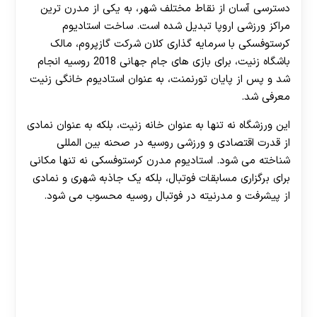
دسترسی آسان از نقاط مختلف شهر، به یکی از مدرن ترین
مراکز ورزشی اروپا تبدیل شده است. ساخت استادیوم
کرستوفسکی با سرمایه گذاری کلان شرکت گازپروم، مالک
باشگاه زنیت، برای بازی های جام جهانی 2018 روسیه انجام
شد و پس از پایان تورنمنت، به عنوان استادیوم خانگی زنیت
معرفی شد.
این ورزشگاه نه تنها به عنوان خانه زنیت، بلکه به عنوان نمادی
از قدرت اقتصادی و ورزشی روسیه در صحنه بین المللی
شناخته می شود. استادیوم مدرن کرستوفسکی نه تنها مکانی
برای برگزاری مسابقات فوتبال، بلکه یک جاذبه شهری و نمادی
از پیشرفت و مدرنیته در فوتبال روسیه محسوب می شود.