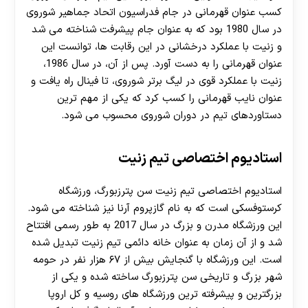
کسب عنوان قهرمانی در جام فدراسیون اتحاد جماهیر شوروی
در سال 1980 بود که به عنوان جام پیشرفت شناخته می شد
و زنیت با عملکرد درخشانی در این رقابت ها، توانست این
عنوان قهرمانی را به دست آورد. پس از آن، در سال 1986،
زنیت با عملکرد قوی در لیگ برتر شوروی، تا فینال راه یافت و
عنوان نایب قهرمانی را کسب کرد که یکی از مهم ترین
دستاوردهای تیم در دوران شوروی محسوب می شود.
استادیوم اختصاصی تیم زنیت
استادیوم اختصاصی تیم زنیت سن پترزبورگ، ورزشگاه
کرستوفسکی است که به نام گازپروم آرنا نیز شناخته می شود.
این ورزشگاه مدرن و بزرگ در سال 2017 به طور رسمی افتتاح
شد و از آن زمان به عنوان خانه دائمی تیم زنیت تبدیل شده
است. این ورزشگاه با گنجایش بیش از ۶۷ هزار نفر در حومه
شهر بزرگ و تاریخی سن پترزبورگ ساخته شده و یکی از
بزرگترین و پیشرفته ترین ورزشگاه های روسیه و کل اروپا