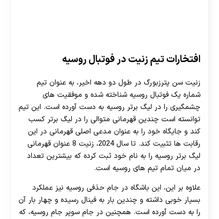
افتخارات تیم زنیت در فوتبال روسیه
زنیت سن پترزبورگ در طول دو دهه اخیر، به عنوان تیم
شماره یک فوتبال روسیه شناخته شده و موفقیت های
چشمگیری را در لیگ برتر روسیه به دست آورده است. این تیم
توانسته است چندین قهرمانی متوالی را در لیگ برتر کسب
کند و جایگاه خود را به عنوان مدعی اصلی قهرمانی در این
رقابت ها تثبیت کند. تا سال 2024، زنیت 8 عنوان قهرمانی
لیگ برتر روسیه را به نام خود ثبت کرده که بیشترین تعداد
در میان تمام تیم های روسیه است.
علاوه بر این، این باشگاه در جام حذفی روسیه نیز عملکرد
بسیار خوبی داشته و چندین بار به فینال رسیده و چهار بار آن
را به دست آورده است. همچنین در جام سوپر جام روسیه، که