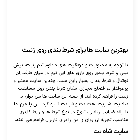
بهترین سایت‌ ها برای شرط بندی روی زنیت
با توجه به محبوبیت و موفقیت های مداوم تیم زنیت، پیش
بینی و شرط بندی روی بازی های این تیم در میان طرفداران
فوتبال و شرط بندان بسیار رایج است. چندین سایت معتبر و
پرطرفدار در فضای مجازی امکان شرط بندی روی مسابقات
زنیت را فراهم کرده اند. از جمله این سایت ها می توان به
شاه بت، شیربت، هات بت و فاز بت اشاره کرد. این پلتفرم ها
با ارائه ضرایب رقابتی، تنوع در نوع شرط ها و رابط کاربری
مناسب، تجربه ای روان و امن را برای کاربران فراهم می کنند.
سایت شاه بت