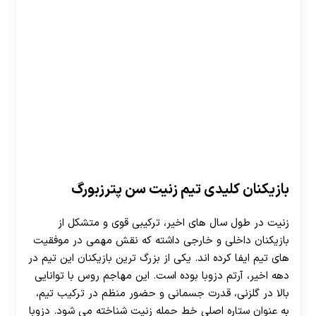
بازیکنان کلیدی تیم زنیت سن پترزبورگ
زنیت در طول سال های اخیر، ترکیبی قوی و متشکل از
بازیکنان داخلی و خارجی داشته که نقش مهمی در موفقیت
های تیم ایفا کرده اند. یکی از بزرگ ترین بازیکنان این تیم در
دهه اخیر، آرتم دزوبا بوده است. این مهاجم روس با توانایی
بالا در گلزنی، قدرت جسمانی و حضور منظم در ترکیب تیم،
به عنوان ستاره اصلی خط حمله زنیت شناخته می شود. دزوبا