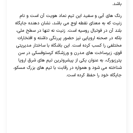
باشد.
رنگ های آبی و سفید این تیم نماد هویت آن است و نام
زنیت که به معنای نقطه اوج می باشد، نشان دهنده جایگاه
بلند آن در فوتبال روسیه است. زنیت نه تنها در سطح ملی،
بلکه در صحنه اروپایی نیز حضور پررنگی داشته و افتخارات
مختلفی را کسب کرده است. این باشگاه با ساختار مدیریتی
قوی، زیرساخت های مدرن و ورزشگاه کرستوفسکی در سن
پترزبورگ، به عنوان یکی از پیشروترین تیم های شرق اروپا
شناخته می شود و همواره در رقابت با تیم های بزرگ مسکو،
جایگاه خود را حفظ کرده است.