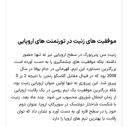
موفقیت‌ های زنیت در تورنمنت‌ های اروپایی
زنیت سن پترزبورگ در سطح اروپایی نیز نه تنها حضور
داشته، بلکه موفقیت های چشمگیری را به دست آورده است.
بزرگترین دستاورد این تیم، قهرمانی در جام یوفا در سال
2008 بود که در فینال مقابل گلاسگو رنجرز با نتیجه 2 بر 0
پیروز شد. این پیروزی نه تنها اولین عنوان اروپایی زنیت بود،
بلکه بزرگترین موفقیت یک تیم روسی در یک رقابت اروپایی
از زمان انحلال شوروی محسوب می شود. چند ماه بعد، زنیت
با شکست شاختار دونتسک در سوپرکاپ اروپا، عنوان دوم
خود را در سطح قاره ای به دست آورد و نشان داد که توان
رقابت با بهترین تیم های اروپا را دارد.