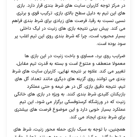
در مرکز توجه کاربران سایت های شرط بندی قرار دارد. بازی
های این تیم به دلیل سطح بالای بازی، ترکیب قوی و برتری
نسبی نسبت به رقبا، فرصت های زیادی برای شرط بندی فراهم
می کند. پیش بینی نتیجه بازی های زنیت در لیگ داخلی
بسیار محبوب است، چرا که شرط بندی روی این تیم اغلب پر
سود بوده است.
ضرایب روی برد، مساوی و باخت زنیت در این بازی ها
معمولا منعطف و متنوع است و بسته به قدرت تیم مقابل،
تغییر می کند. علاوه بر نتیجه نهایی، کاربران سایت های شرط
بندی می توانند روی گزینه های دیگری مانند تعداد گل های
تیم، نتیجه دقیق بازی، گل در هر نیمه و حتی عملکرد
بازیکنان کلیدی شرط بندی کنند. به ویژه در بازی های خانگی
زنیت که در ورزشگاه کرستوفسکی برگزار می شود، این تیم
عملکرد بسیار خوبی دارد و این موضوع فرصت های بیشتری
برای شرط بندی ایجاد می کند.
همچنین، با توجه به سبک بازی حمله محور زنیت، شرط های