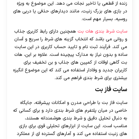
زنده از قطعی یا تاخیر نجات می دهد. این موضوع به ویژه
در بازی های بزرگ زنیت، مانند دیدارهای حذفی یا دربی های
روسیه، بسیار مهم است.
سایت شرط بندی هات بت
همچنین دارای رابط کاربری جذاب
و روانی می باشد که انتخاب گزینه های شرط را سریع و آسان
می کند. فرآیند ثبت نام و تایید حساب کاربری در این سایت
ساده و بدون نیاز به مدارک پیچیده است. علاوه بر این، هات
بت گاهی اوقات از کمپین های جذاب و بن تخفیف برای
کاربران جدید و وفادار استفاده می کند که این موضوع انگیزه
بیشتری برای شرط بندی فراهم می کند.
سایت فاز بت
سایت فاز بت با طراحی مدرن و امکانات پیشرفته، جایگاه
خاصی در میان پلتفرم های شرط بندی دارد و برای کسانی که
به دنبال تحلیل دقیق و شرط بندی هوشمندانه هستند،
مناسب است. این سایت از ابزارهای تحلیلی قوی برای بازی
های زنیت استفاده می کند و آمارهای گسترده ای از عملکرد