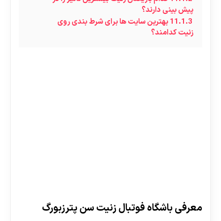
پیش بینی دارند؟
11.1.3
بهترین سایت‌ ها برای شرط بندی روی
زنیت کدامند؟
معرفی باشگاه فوتبال زنیت سن پترزبورگ