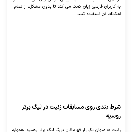
به کاربران فارسی زبان کمک می کند تا بدون مشکل، از تمام
امکانات آن استفاده کنند.
شرط بندی روی مسابقات زنیت در لیگ برتر
روسیه
زنیت به عنوان یکی از قهرمانان بزرگ لیگ برتر روسیه، همواره