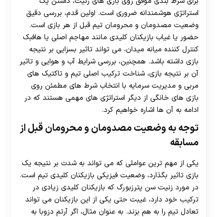
برای شرط بندی موفق روی بازی های زنیت، داشتن یک
استراتژی هوشمندانه ضروری است. اولین قدم، بررسی دقیق
وضعیت مصدومان و محرومان تیم قبل از هر بازی است.
حضور یا غیاب بازیکنان کلیدی مانند مهاجم اصلی یا هافبک
کنترل کننده میانه میدان، می تواند تاثیر بسزایی بر نتیجه
بازی داشته باشد. همچنین، بررسی شرایط آب‌ و هوایی و تاثیر
آن بر نتیجه بازی، شناخت ترکیب اصلی تیم و تاکتیک‌ های
مربی و مدیریت سرمایه با انتخاب شرط‌ های مطمئن روی
بازی‌ های خانگی از دیگر استراتژی های مهمی هستند که در
ادامه به آن ها اشاره خواهیم کرد.
توجه به وضعیت مصدومان و محرومان قبل از
مسابقه
یکی از مهم ترین عواملی که می تواند به شدت بر نتیجه یک
بازی تاثیر بگذارد، وضعیت فیزیکی بازیکنان کلیدی تیم است.
در مورد زنیت سن پترزبورگ که بازیکنان کلیدی زیادی در
ترکیب خود دارد، غیبت حتی یکی از این بازیکنان می تواند
تعادل تیم را به هم بزند. به عنوان مثال، اگر آرتم دزوبا به