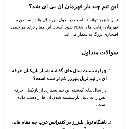
این تیم چند بار قهرمان ان بی ای شد؟
تریل بلیزرز توانسته است در طول این سال ها در سه دوره
قهرمان رقابت های NBA شود. کسب این مقام برای هر تیمی
افتخاری بزرگ به شمار می آید.
سوالات متداول
چرا به نسبت سال های گذشته شمار بازیکنان حرفه
ای در تیم تریل بلیزرز کم تر شده است؟
در سال های گذشته این تیم بسیاری از بازیکنان حرفه
ایش را به دلیل بازنشسته شدن آن ها از دست داده
است.
باشگاه تریل بلیزرز در کنفرانس غرب چه مقام هایی