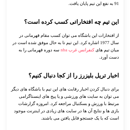
91 به نفع این تیم
پایان یافت.
این تیم چه افتخاراتی کسب کرده است؟
از افتخارات این باشگاه می توان کسب مقام قهرمانی در
سال 1977 اشاره کرد. این تیم تا به حال موفق شده است در
میان تیم های
کنفرانس غرب nba
سه دوره قهرمانی را به
دست آورد.
اخبار تریل بلیزرز را از کجا دنبال کنیم؟
برای دنبال کردن اخبار رقابت های این تیم با باشگاه های دیگر
می توان به سایت های ورزشی و یا پیج های اینستاگرامی
مرتبط با ورزش و بسکتبال مراجعه کرد. امروزه گزارشات
بازی ها و نتایج آن ها در سایت های زیادی در اینترنت موجود
است که با یک جستجو قابل یافتن می باشند.