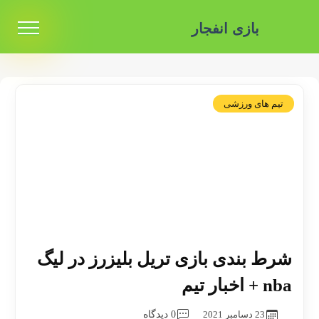
بازی انفجار
تیم های ورزشی
شرط بندی بازی تریل بلیزرز در لیگ
nba + اخبار تیم
23 دسامبر 2021
0 دیدگاه