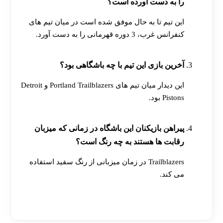
را به دست آورده است؟
این تیم تا به حال موفق شده است در میان تیم های
کنفرانس غرب، 3 دوره قهرمانی را به دست آورد.
آخرین بازی این تیم با چه باشگاهی بود؟
این دیدار میان تیم های Portland Trailblazers و Detroit
Pistons بود.
پیراهن بازیکنان این باشگاه در زمانی که میزبان
رقابت ها هستند به چه رنگ است؟
Trailblazers در زمان میزبانی از رنگ سفید استفاده
می کند.
[ratemypost]