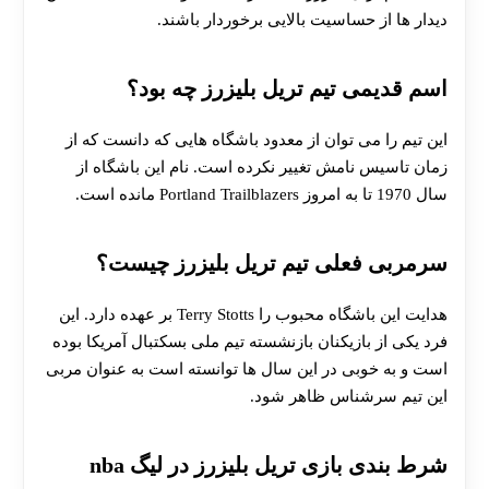
دیدار ها از حساسیت بالایی برخوردار باشند.
اسم قدیمی تیم تریل بلیزرز چه بود؟
این تیم را می توان از معدود باشگاه هایی که دانست که از
زمان تاسیس نامش تغییر نکرده است. نام این باشگاه از
سال 1970 تا به امروز Portland Trailblazers مانده است.
سرمربی فعلی تیم تریل بلیزرز چیست؟
هدایت این باشگاه محبوب را Terry Stotts بر عهده دارد. این
فرد یکی از بازیکنان بازنشسته تیم ملی بسکتبال آمریکا بوده
است و به خوبی در این سال ها توانسته است به عنوان مربی
این تیم سرشناس ظاهر شود.
شرط بندی بازی تریل بلیزرز در لیگ nba