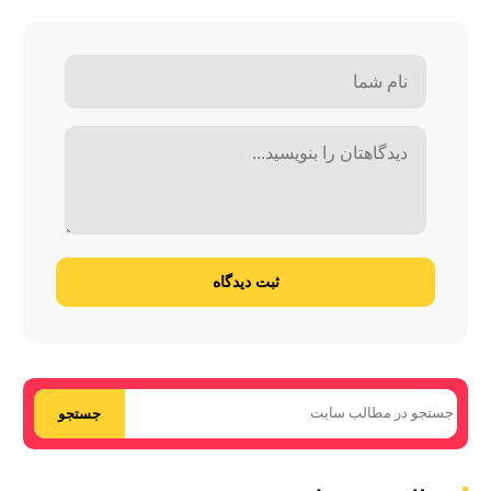
ثبت دیدگاه
جستجو