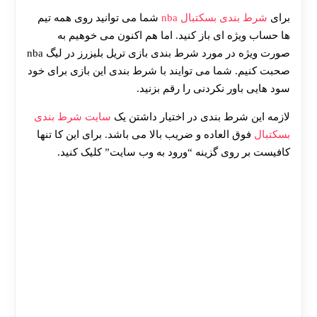
برای
شرط بندی بسکتبال nba
شما می توانید روی همه تیم
ها حساب ویژه ای باز کنید. اما هم اکنون می خوهیم به
صورت ویژه در مورد شرط بندی بازی تریل بلیزرز در لیگ nba
صحبت کنیم. شما می توایند با شرط بندی این بازی برای خود
سود هایی باور نکردنی را رقم بزنید.
لازمه این شرط بندی در اختیار داشتن یک
سایت شرط بندی
بسکتبال
فوق العاده و ضریب بالا می باشد. برای این کا تنها
کافیست بر روی گزینه “ورود به وب سایت” کلیک کنید.