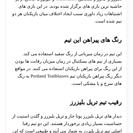
حاشیه ترین بازی های برگزار شده بودند. در این بازی های
اشتباهات زیاد داوری سبب ایجاد اختلاف میان بازیکنان هر دو
تیم شده است.
رنگ های پیراهن این تیم
این تیم در زمان میزبانی از رنگ سفید استفاده می کند.
بسیاری از تیم های بسکتبال در زمان میزبان رقابت ها بودن
از این رنگ برای پیراهن بازیکنان استفاده می کنند. در مواقع
دیگر رنگ پیراهن بازیکنان تیم Portland Trailblazers به رنگ
های سرخ و یا مشکی است.
رقیب تیم تریل بلیزرز
دیدار های تریل بلیزرز یوتا جاز و تریل بلیزرز و گلدن استیت از
حساسیت بسیار زیادی برخوردار هستند. این دو تیم رقبا
اصلی تیم تریل بلیزرز به شمار می آیند و طبیعی است که این