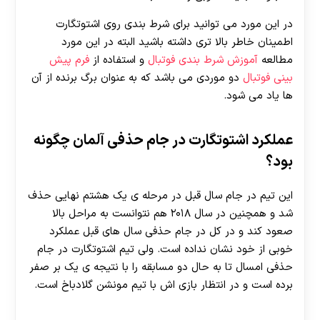
در این مورد می توانید برای شرط بندی روی اشتوتگارت
اطمینان خاطر بالا تری داشته باشید البته در این مورد
مطالعه
آموزش شرط بندی فوتبال
و استفاده از
فرم پیش
بینی فوتبال
دو موردی می باشد که به عنوان برگ برنده از آن
ها یاد می شود.
عملکرد اشتوتگارت در جام حذفی آلمان چگونه
بود؟
این تیم در جام سال قبل در مرحله ی یک هشتم نهایی حذف
شد و همچنین در سال ۲۰۱۸ هم نتوانست به مراحل بالا
صعود کند و در کل در جام حذفی سال های قبل عملکرد
خوبی از خود نشان نداده است. ولی تیم اشتوتگارت در جام
حذفی امسال تا به حال دو مسابقه را با نتیجه ی یک بر صفر
برده است و در انتظار بازی اش با تیم مونشن گلادباخ است.