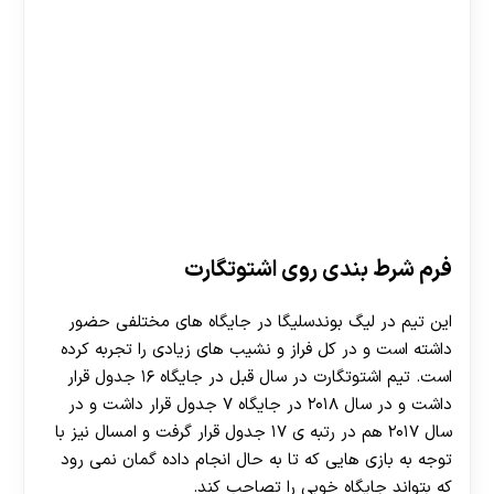
فرم شرط بندی روی اشتوتگارت
این تیم در لیگ بوندسلیگا در جایگاه های مختلفی حضور
داشته است و در کل فراز و نشیب های زیادی را تجربه کرده
است. تیم اشتوتگارت در سال قبل در جایگاه ۱۶ جدول قرار
داشت و در سال ۲۰۱۸ در جایگاه ۷ جدول قرار داشت و در
سال ۲۰۱۷ هم در رتبه ی ۱۷ جدول قرار گرفت و امسال نیز با
توجه به بازی هایی که تا به حال انجام داده گمان نمی رود
که بتواند جایگاه خوبی را تصاحب کند.