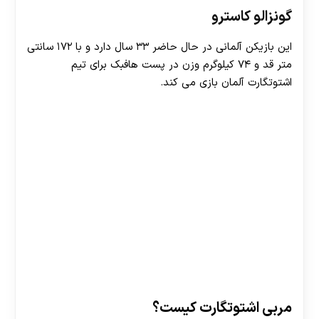
گونزالو کاسترو
این بازیکن آلمانی در حال حاضر ۳۳ سال دارد و با ۱۷۲ سانتی
متر قد و ۷۴ کیلوگرم وزن در پست هافبک برای تیم
اشتوتگارت آلمان بازی می کند.
مربی اشتوتگارت کیست؟