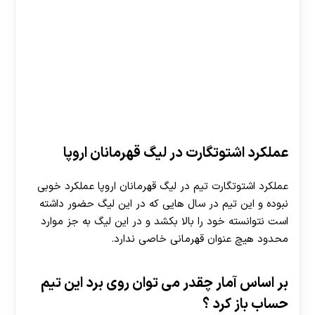
عملکرد اشتوتگارت در لیگ قهرمانان اروپا
عملکرد اشتوتگارت تیم در لیگ قهرمانان اروپا عملکرد خوبی
نبوده و این تیم در سال هایی که در این لیگ حضور داشته
است نتوانسته خود را بالا بکشد و در این لیگ به جز موارد
محدود هیچ عنوان قهرمانی خاصی ندارد.
بر اساس آمار چقدر می توان روی برد این تیم
حساب باز کرد ؟