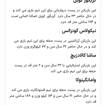
گریگور کوبل
این بازیکن در پست دروازبانی برای این تیم بازی می کند و
در حال حاضر ۲۳ سال دارد. گریگور کوبل اصالتا المانی است
و ۱۹۴ سانتی متر قد دارد.
نیکولاس گونزالس
این بازیکن آرژانتینی در پست حمله برای این تیم بازی می
کند و در حال حاضر ۲۲ سال سن و ۶۷ کیلوگرم وزن دارد.
ساشا کالادزیچ
این بازیکن استرالیایی با ۲۳ سال سن و ۲ متر قد در پست
حمله برای این تیم بازی می کند.
وامانگیتوکا
این بازیکن در پست حمله برای تیم اشتوتگارت بازی می کند
و در حال حاضر ۲۱ سال سن و ۸۴ کیلو وزن و ۱۸۹ سانتی متر
قد دارد.