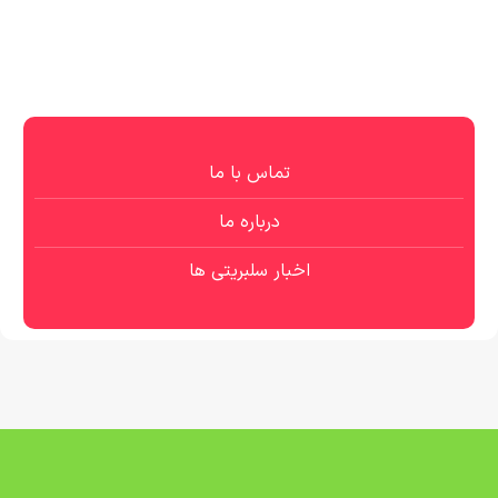
تماس با ما
درباره ما
اخبار سلبریتی ها