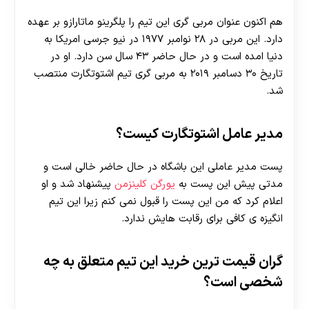
هم اکنون عنوان مربی گری این تیم را پلگرینو ماتارازو بر عهده
دارد. این مربی در ۲۸ نوامبر ۱۹۷۷ در نیو جرسی امریکا به
دنیا امده است و در حال حاضر ۴۳ سال سن دارد. او در
تاریخ ۳۰ دسامبر ۲۰۱۹ به مربی گری تیم اشتوتگارت منتصب
شد.
مدیر عامل اشتوتگارت کیست؟
پست مدیر عاملی این باشگاه در حال حاضر خالی است و
مدتی پیش این پست به
یورگن کلینزمن
پیشنهاد شد و او
اعلام کرد که من این پست را قبول نمی کنم زیرا این تیم
انگیزه ی کافی برای رقابت هایش ندارد.
گران قیمت ترین خرید این تیم متعلق به چه
شخصی است؟