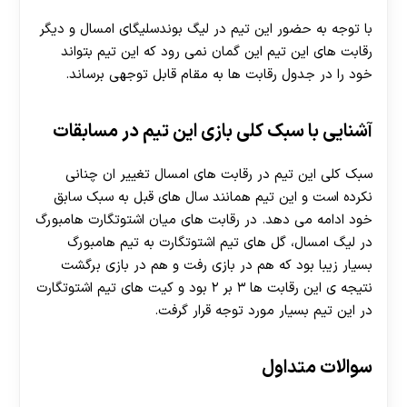
با توجه به حضور این تیم در لیگ بوندسلیگای امسال و دیگر
رقابت های این تیم این گمان نمی رود که این تیم بتواند
خود را در جدول رقابت ها به مقام قابل توجهی برساند.
آشنایی با سبک کلی بازی این تیم در مسابقات
سبک کلی این تیم در رقابت های امسال تغییر ان چنانی
نکرده است و این تیم همانند سال های قبل به سبک سابق
خود ادامه می دهد. در رقابت های میان اشتوتگارت هامبورگ
در لیگ امسال، گل های تیم اشتوتگارت به تیم هامبورگ
بسیار زیبا بود که هم در بازی رفت و هم در بازی برگشت
نتیجه ی این رقابت ها ۳ بر ۲ بود و کیت های تیم اشتوتگارت
در این تیم بسیار مورد توجه قرار گرفت.
سوالات متداول