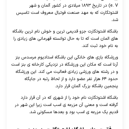
e. V) در تاریخ ۱۸۹۳ میلادی در کشور آلمان و شهر
اشتوتگارت که به مهد صنعت فوتبال معروف است تاسیس
شد.
باشگاه اشتوتگارت جزو قدیمی ترین و خوش نام ترین باشگاه
های المان است که تا به حال توانسته قهرمانی های زیادی را
به نام خود ثبت کند.
ورزشگاه بازی های خانگی این باشگاه استادیوم مرسدس بنز
آرنا است که مکان این ورزشگاه در نزدیکی کارخانه ی بنز است
و در رشته های ورزشی زیادی فعالیت می کند. این ورزشگاه
حدود ۶۴ هزار نفر عضو دارد و از لحاظ رتبه در جایگاه
پنجمین باشگاه بزرگ آلمان قرار دارد.
باشگاه اشتوتگارت نام خود را از شهری که در آن قرار دارد
گرفته است و معنی آن مزرعه ی اسب است زیرا این شهر در
قدیم یک مزرعه ی اسب بود و بعدها مسکونی شد.