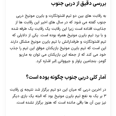
بررسی دقیق از دربی جنوب
به رقابت های بین دو تیم اشتوتگارت و بایرن مونیخ دربی
جنوب گفته می شود که در سال های اخیر این رقابت ها از
جذابیت افتاده است زیرا این رقابت یک رقابت یک طرفه شده
و با برد تیم بایرن مونیخ همراه بوده است. یکی از دلایلی که
تیم اشتوتگارت و طرفدارانش با تیم بایرن مونیخ مشکل دارند
این است که تیم بایرن مونیخ بازیکنان موفق این تیم را جذب
خود می کند که از جمله این بازیکنان می توان به ماریو
گومز، بنجامین پاوار و جیووانی اِلبر اشاره کرد.
آمار کلی دربی جنوب چگونه بوده است؟
در اخرین دربی که میان این دو تیم برگزار شد نتیجه ی رقابت
۳ بر یک به نفع تیم بایرن مونیخ بود که البته یک بازی دیگر
نیز بین آن ها باقی مانده است که هنوز برگزار نشده است.