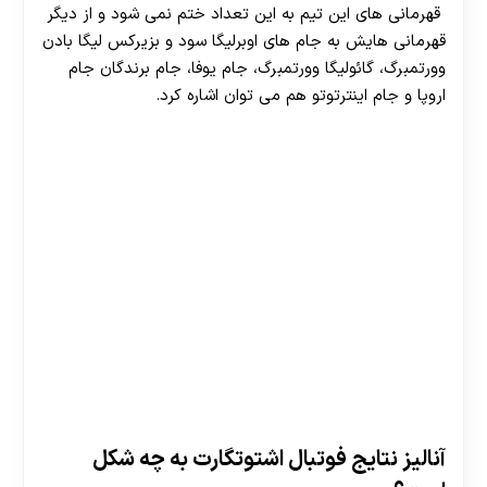
قهرمانی های این تیم به این تعداد ختم نمی شود و از دیگر
قهرمانی هایش به جام های اوبرلیگا سود و بزیرکس لیگا بادن
وورتمبرگ، گائولیگا وورتمبرگ، جام یوفا، جام برندگان جام
اروپا و جام اینترتوتو هم می توان اشاره کرد.
آنالیز نتایج فوتبال اشتوتگارت به چه شکل