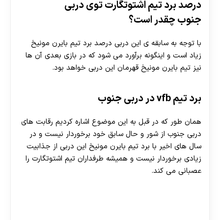
درصد برد تیم اشتوتگارت توی دربی
جنوب چقدر است؟
با توجه به سابقه ی این دربی درصد برد تیم بایرن مونیخ
زیاد است و اینگونه برآورد می شود که در بازی بعدی آن ها
نیز تیم بایرن مونیخ قهرمان این دربی خواهد بود.
برد تیم vfb در دربی جنوب
همان طور که در قبل به این موضوع اشاره کردیم رقابت های
دربی جنوب از شور و حال سابق خود برخوردار نیست و در
سال های اخیر با برد تیم بایرن مونیخ این دربی از جذابیت
زیادی برخوردار نیست و همیشه طرفداران تیم اشتوتگارت را
عصبانی می کند.