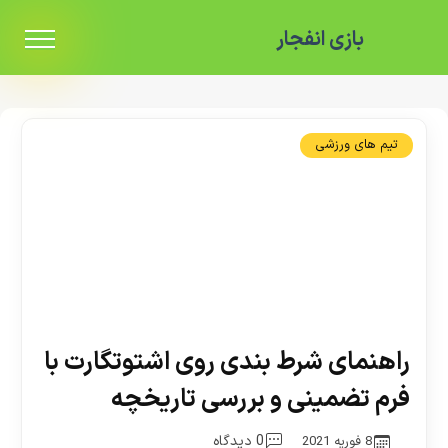
بازی انفجار
تیم های ورزشی
راهنمای شرط بندی روی اشتوتگارت با
فرم تضمینی و بررسی تاریخچه
0 دیدگاه
8 فوریه 2021