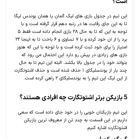
است؟
این تیم در جدول بازی های لیگ آلمان یا همان بوندس لیگا
تا به این جای رقابت ها در رتبه دهم قرار گرفته است و با
توجه به این که تا به حال ۲۸ بازی انجام داده است فقط ۵
برد را از ان خود کرده و با ۷ تساوی و ۶ باخت تا به اینجا ۲۲
امتیاز را برای خود ثبت کرده است و با توجه با این که هنوز
بازی های زیادی در پیش رو دارد این احتمال می رود که
بتواند خود را در جدول بالا بکشد. البته این تیم تا به حال
چند بار از بوندسلیگای ۱ حذف شده است و حذف اشتوتگارت
از این لیگ این تیم را به بوندسلیگای ۲ راهی کرده است.
5 بازیکن برتر اشتوتگارت چه افرادی هستند؟
این تیم بازیکنان خوبی را در خود جای داده است که سعی
داریم در این قسمت به چند تن از معروف ترین بازیکن
اشتوتگارت اشاره کنیم.