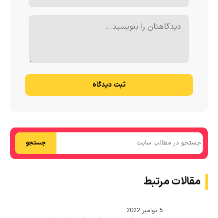
ثبت دیدگاه
جستجو
مقالات مرتبط
5 نوامبر 2022