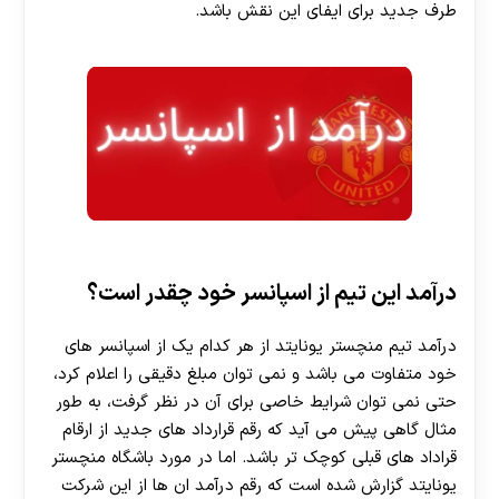
طرف جدید برای ایفای این نقش باشد.
درآمد این تیم از اسپانسر خود چقدر است؟
درآمد تیم منچستر یونایتد از هر کدام یک از اسپانسر های
خود متفاوت می باشد و نمی توان مبلغ دقیقی را اعلام کرد،
حتی نمی توان شرایط خاصی برای آن در نظر گرفت، به طور
مثال گاهی پیش می آید که رقم قرارداد های جدید از ارقام
قراداد های قبلی کوچک تر باشد. اما در مورد باشگاه منچستر
یونایتد گزارش شده است که رقم درآمد ان ها از این شرکت