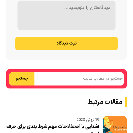
ثبت دیدگاه
جستجو
مقالات مرتبط
19 ژوئن 2020
آشنایی با اصطلاحات مهم شرط بندی برای حرفه