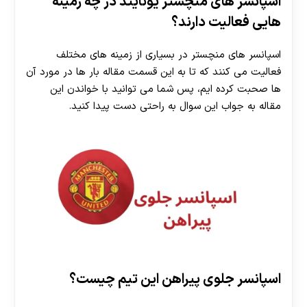
اسپانسر های منچستر یونایتد در چه زمینه
هایی فعالیت دارند؟
اسپانسر های منچستر در بسیاری از زمینه های مختلف
فعالیت می کنند که تا به این قسمت مقاله بار ها در مورد آن
ها صحبت کرده ایم، پس شما می توانید با خواندن این
مقاله به جواب این سوال به راحتی دست پیدا کنید.
اسپانسر جلوی پیراهن این تیم چیست؟