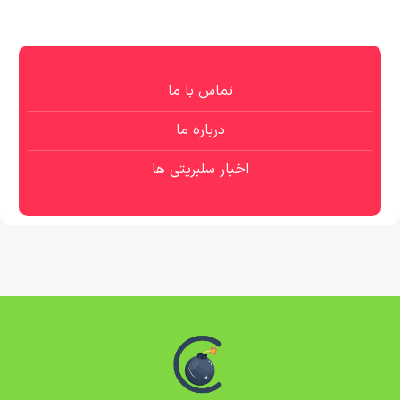
تماس با ما
درباره ما
اخبار سلبریتی ها