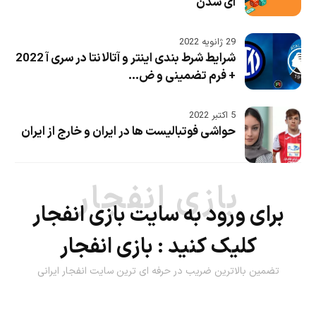
ای شدن
29 ژانویه 2022
شرایط شرط بندی اینتر و آتالانتا در سری آ 2022
+ فرم تضمینی و ض...
5 اکتبر 2022
حواشی فوتبالیست ها در ایران و خارج از ایران
بازی انفجار
برای ورود به سایت بازی انفجار
کلیک کنید :
بازی انفجار
تضمین بالاترین ضریب در حرفه ای ترین سایت انفجار ایرانی