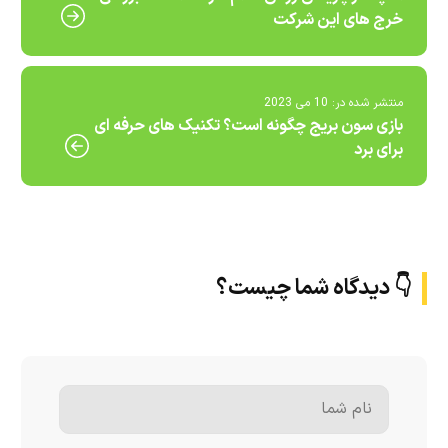
خرج های این شرکت
منتشر شده در:
10 می 2023
بازی سون بریج چگونه است؟ تکنیک های حرفه ای
برای برد
👇 دیدگاه شما چیست؟