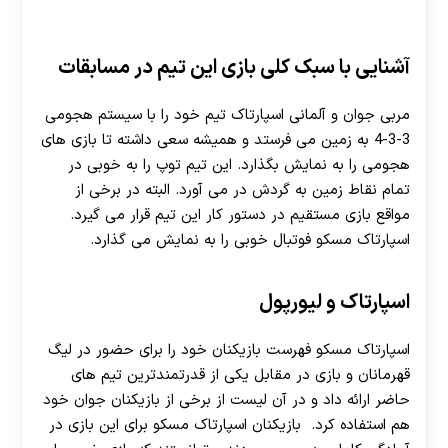
آشنایی با سبک کلی بازی این تیم در مسابقات
مربی جوان و آلمانی اسپارتاک تیم خود را با سیستم هجومی
3-3-4 به زمین می فرستد و همیشه سعی داشته تا بازی های
هجومی را به نمایش بگذارد. این تیم توپ را به خوبی در
تمام نقاط زمین به گردش در می آورد. البته در برخی از
مواقع بازی مستقیم در دستور کار این تیم قرار می گیرد.
اسپارتاک مسکو فوتبال خوبی را به نمایش می گذارد.
اسپارتاک و لیورپول
اسپارتاک مسکو فهرست بازیکنان خود را برای حضور در لیگ
قهرمانان و بازی در مقابل یکی از قدرتمندترین تیم های
حاضر ارائه داد و در آن لیست از برخی از بازیکنان جوان خود
هم استفاده کرد. بازیکنان اسپارتاک مسکو برای این بازی در