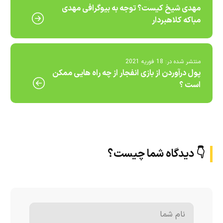
مهدی شیخ کیست؟ توجه به بیوگرافی مهدی
مباکه کلاهبردار
منتشر شده در:
18 فوریه 2021
پول درآوردن از بازی انفجار از چه راه هایی ممکن
است ؟
👇 دیدگاه شما چیست؟