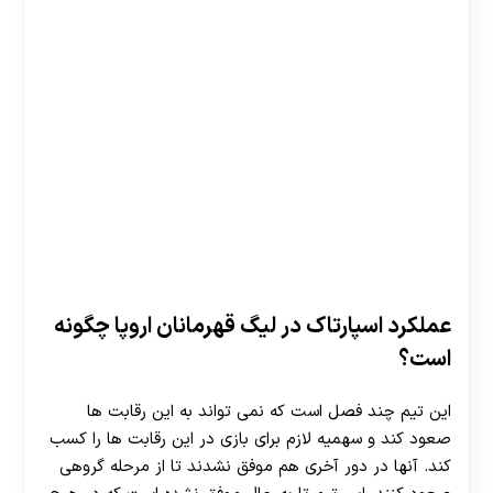
عملکرد اسپارتاک در لیگ قهرمانان اروپا چگونه
است؟
این تیم چند فصل است که نمی تواند به این رقابت ها
صعود کند و سهمیه لازم برای بازی در این رقابت ها را کسب
کند. آنها در دور آخری هم موفق نشدند تا از مرحله گروهی