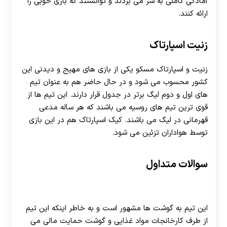
آمادگی کاملی به سر می بردند و توانستند که بازی خوبی را
ارائه کنند.
زنیت اسپارتاک
زنیت و اسپارتاک مسکو یکی از بازی های مهیج و دیدنی این
کشور محسوب می شود و در حال حاضر هم به عنوان تیم
های اول و دوم لیگ برتر در جدول قرار دارند. این تیم ها از
قوی ترین تیم های روسیه می باشند که هر ساله مدعی
قهرمانی در لیگ می باشند. کیک اسپارتاک هم در این بازی
توسط هواداران تزئین می شود.
سوالات متداول
لقب تیم اسپارتاک مسکو روسیه چیست؟
این تیم به گوشت ها مشهور است و به خاطر اینکه این تیم
از طرف کارخانجات مواد غذایی و گوشت حمایت مالی می