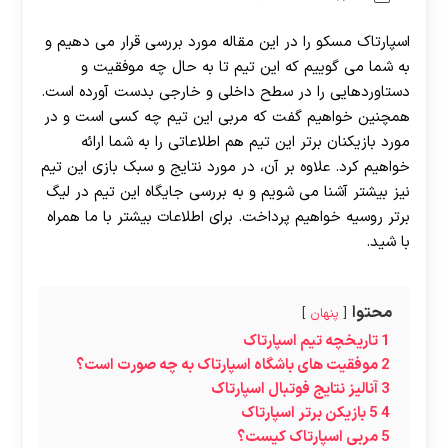
اسپارتاک مسکو را در این مقاله مورد بررسی قرار می دهیم و
به شما می گوییم که این تیم تا به حال چه موفقیت و
دستاوردهایی را در سطح داخلی و خارجی بدست آورده است.
همچنین خواهیم گفت که مربی این تیم چه کسی است و در
مورد بازیکنان برتر این تیم هم اطلاعاتی را به شما ارائه
خواهیم کرد. علاوه بر آن، در مورد نتایج و سبک بازی این تیم
نیز بیشتر آشنا می شویم و به بررسی جایگاه این تیم در لیگ
برتر روسیه خواهیم پرداخت. برای اطلاعات بیشتر با ما همراه
با شید.
محتوا
پنهان
1
تاریخچه تیم اسپارتاک
2
موفقیت های باشگاه اسپارتاک به چه صورت است؟
3
آنالیز نتایج فوتبال اسپارتاک
4
5 بازیکن برتر اسپارتاک
5
مربی اسپارتاک کیست؟