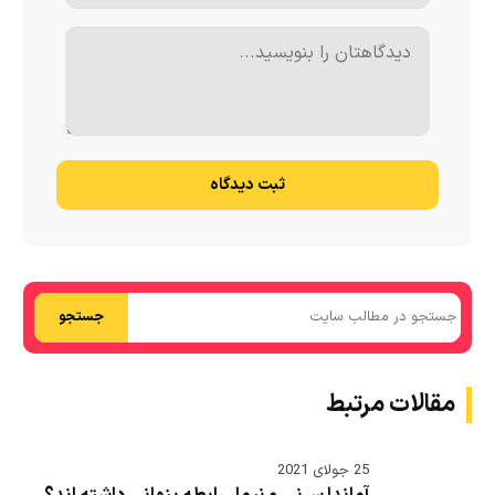
ثبت دیدگاه
جستجو
مقالات مرتبط
25 جولای 2021