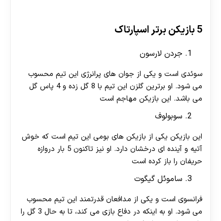
5 بازیکن برتر اسپارتا
ک
جردن لارسون
سوئدی است و یکی از جوان های پرانرژی این تیم محسوب
می شود. او برترین گلزن این تیم با 8 گل زده و 4 پاس گل
می باشد. این بازیکن مهاجم است
سوبولوف
این بازیکن یکی از بازیکن های بومی این تیم است که خوش
آتیه و آینده ای درخشان دارد. او نیز تاکنون 5 بار دروازه
حریفان را باز کرده است
ساموئل گیگوت
فرانسوی است و یکی از مدافعان قدرتمند این تیم محسوب
می شود. او به اینکه در دفاع بازی می کند، تا به حال 3 گل را