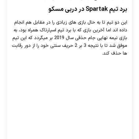
برد تیم Spartak در دربی مسکو
این دو تیم تا به حال بازی های زیادی را در مقابل هم انجام
داده اند اما آخرین بازی که با برد تیم اسپارتاک همراه بود، به
بازی نیمه نهایی جام حذفی سال 2019 بر میگردد که این تیم
موفق شد تا با نتیجه 3 بر 2 حریف سنتی خود را از دور رقابت
ها حذف کند.