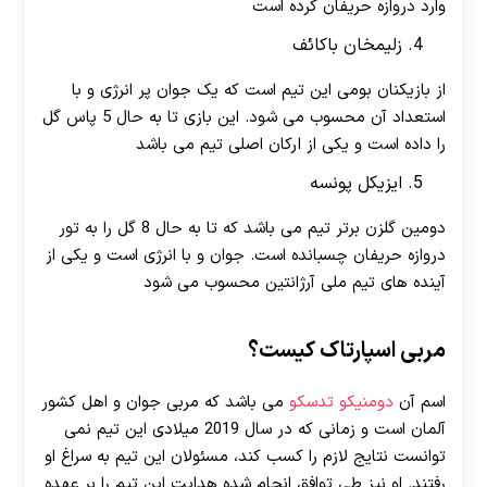
وارد دروازه حریفان کرده است
زلیمخان باکائف
از بازیکنان بومی این تیم است که یک جوان پر انرژی و با
استعداد آن محسوب می شود. این بازی تا به حال 5 پاس گل
را داده است و یکی از ارکان اصلی تیم می باشد
ایزیکل پونسه
دومین گلزن برتر تیم می باشد که تا به حال 8 گل را به تور
دروازه حریفان چسبانده است. جوان و با انرژی است و یکی از
آینده های تیم ملی آرژانتین محسوب می شود
مربی اسپارتاک کیست؟
اسم آن
دومنیکو تدسکو
می باشد که مربی جوان و اهل کشور
آلمان است و زمانی که در سال 2019 میلادی این تیم نمی
توانست نتایج لازم را کسب کند، مسئولان این تیم به سراغ او
رفتند. او نیز طی توافق انجام شده هدایت این تیم را بر عهده