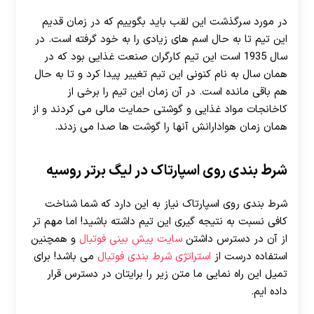
در مورد سرگذشت این لقب باید بگوییم که در زمان قدیم
این تیم تا به حال اسم های زیادی را به خود گرفته است. در
سال 1935 است این تیم کارگران صنعت غذایی بود که در
همان سال به نام کنونی این تیم تغییر پیدا کرد و تا به حال
هم باقی مانده است. در آن زمان این تیم را برخی از
کاخانجات مواد غذایی و گوشتی حمایت مالی می کردند و از
همان زمان هوادارانش آنها را گوشت ها صدا می زدند.
شرط بندی روی اسپارتاک در لیگ برتر روسیه
شرط بندی روی اسپارتاک نیاز به این دارد که شما شناخت
کافی نسبت به نتیجه گیری این تیم داشته باشید! اما مهم تر
از آن در دسترس داشتن
سایت پیش بینی فوتبال
و همچنین
استفاده درست از
استراتژی شرط بندی فوتبال
می باشد! برای
تمیل این راه نمایی ما متن زیر را برایتان در دسترس قرار
داده ایم.