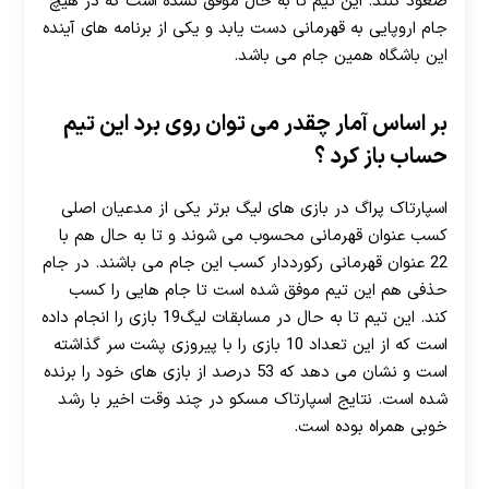
صعود کنند. این تیم تا به حال موفق نشده است که در هیچ
جام اروپایی به قهرمانی دست یابد و یکی از برنامه های آینده
این باشگاه همین جام می باشد.
بر اساس آمار چقدر می توان روی برد این تیم
حساب باز کرد ؟
اسپارتاک پراگ در بازی های لیگ برتر یکی از مدعیان اصلی
کسب عنوان قهرمانی محسوب می شوند و تا به حال هم با
22 عنوان قهرمانی رکورددار کسب این جام می باشند. در جام
حذفی هم این تیم موفق شده است تا جام هایی را کسب
کند. این تیم تا به حال در مسابقات لیگ19 بازی را انجام داده
است که از این تعداد 10 بازی را با پیروزی پشت سر گذاشته
است و نشان می دهد که 53 درصد از بازی های خود را برنده
شده است. نتایج اسپارتاک مسکو در چند وقت اخیر با رشد
خوبی همراه بوده است.