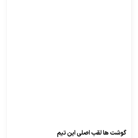
گوشت ها لقب اصلی این تیم