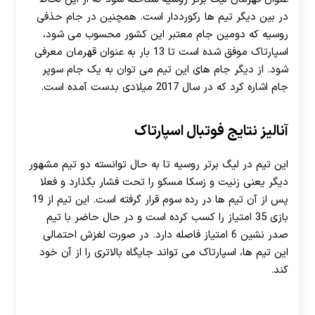
در بین دیگر تیم ها رکورددار است. همچنین در جام حذفی
روسیه که دومین جام معتبر این کشور محسوب می شود،
اسپارتاک موفق شده است تا 13 بار به عنوان قهرمان معرفی
شود. از دیگر جام های این تیم می توان به یک جام سوپر
جام اشاره کرد که در سال 2017 میلادی بدست آمده است.
آنالیز نتایج فوتبال اسپارتاک
این تیم در لیگ برتر روسیه تا به حال توانسته دو تیم مشهور
دیگر یعنی زنیت و زسکا مسکو را تحت فشار بگذارد و فعلا
پس از آن تیم ها در رده سوم قرار گرفته است. این تیم از 19
بازی 35 امتیاز را کسب کرده است و در حال حاضر با تیم
صدر نشین 6 امتیاز فاصله دارد. در صورت لغزش احتمالی
این تیم ها، اسپارتاک می تواند جایگاه بالاتری را از آن خود
کند.