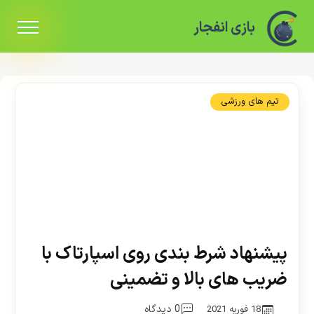
بازی انفجار
تیم های ورزشی
پیشنهاد شرط بندی روی اسپارتاک با
ضریب های بالا و تضمینی
0 دیدگاه
18 فوریه 2021