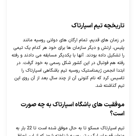
تاریخچه تیم اسپارتاک
در زمان های قدیم، تمام ارگان های دولتی روسیه مانند
پلیس، ارتش و دیگر سازمان ها برای خود هر کدام یک تیمی
را تشکیل داده بودند. آنها با یکدیگر مسابقه می دادند و رفته
رفته هم فوتبال در این کشور شکل رسمی به خود گرفت. در
ابتدا انجمن ژیمناستیک روسیه تیم باشگاهی اسپارتاک را
تاسیس کرد که نام کنونی آن از چند سال بعد از آن روی این
تیم گذاشته شد.
موفقیت های باشگاه اسپارتاک
به چه صورت
است؟
تیم اسپارتاک مسکو تا به حال موفق شده است تا 22 بار به
عنوان قهرمان لیگ برتر روسیه شناخته شود که از این لحاظ