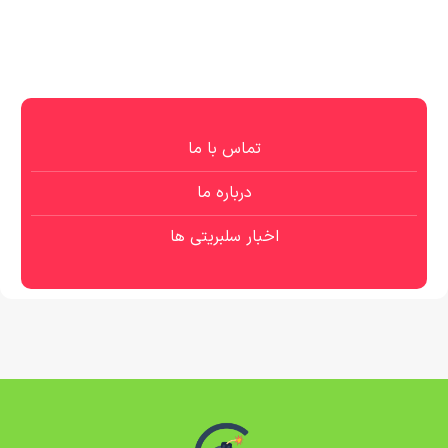
تماس با ما
درباره ما
اخبار سلبریتی ها