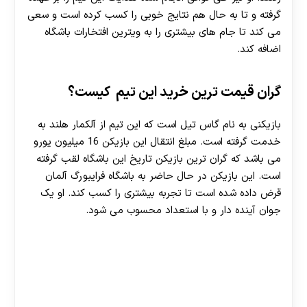
گرفته و تا به حال هم نتایج خوبی را کسب کرده است و سعی
می کند تا جام های بیشتری را به ویترین افتخارات باشگاه
اضافه کند.
گران قیمت ترین خرید این تیم کیست؟
بازیکنی به نام گاس تیل است که این تیم از آلکمار هلند به
خدمت گرفته است. مبلغ انتقال این بازیکن 16 میلیون یورو
می باشد که گران ترین بازیکن تاریخ این باشگاه لقب گرفته
است. این بازیکن در حال حاضر به باشگاه فرایبورگ آلمان
قرض داده شده است تا تجربه بیشتری را کسب کند. او یک
جوان آینده دار و با استعداد محسوب می شود.