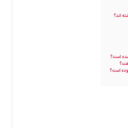
ته اند؟
شده است؟
گفت؟
بوده است؟