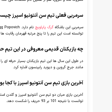
سرمربی فعلی تیم سن آنتونیو اسپرز چیس
سرمربی این باشگاه
گرگ پاپاویچ
توانسته است این تیم
را تا پنج مرتبه قهرمان رقابت ها 
چه بازیکنان قدیمی معروفی در این تیم حض
در طول این سال ها این تیم بازیکنان بسیار حرفه ای را 
مانند جرج گروین و دیوید رابینسون اشاره کرد.
آخرین بازی تیم سن آنتونیو اسپرز با کجا بو
توانست با نتیجه 101 بر 93 حریف را شکست دهد.