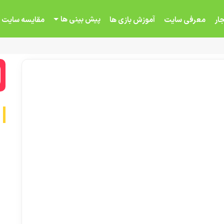
پیش بینی ها
ار
معرفی سایت
آموزش بازی ها
مقایسه سایت 