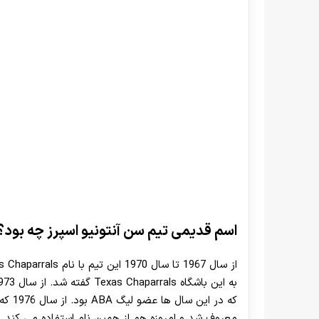
اسم قدیمی تیم سن آنتونیو اسپرز چه بود؟
که در
معروف شد و امروزه هم از همین نام استفاده می کند.