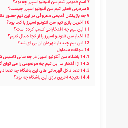
7
اسم قدیمی تیم سن آنتونیو اسپرز چه بود؟
8
سرمربی فعلی تیم سن آنتونیو اسپرز چیست؟
9
چه بازیکنان قدیمی معروفی در این تیم حضور داش
10
آخرین بازی تیم سن آنتونیو اسپرز با کجا بود؟
11
این تیم چه افتخاراتی کسب کرده است؟
12
اخبار سن آنتونیو اسپرز را از کجا دنبال کنیم؟
13
این تیم چند بار قهرمان ان بی ای شد؟
14
سوالات متداول
14.1
باشگاه سن آنتونیو اسپرز در چه سالی تاسیس 
14.2
از افتخارات این تیم چه موضوعی را می توان 
14.3
تعداد کل قهرمانی های این باشگاه چه تعداد 
14.4
نتیجه آخرین بازی این باشگاه چه بود؟