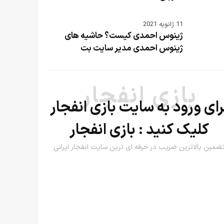
11 ژانویه 2021
ژینوس احمدی کیست؟ حاشیه های
ژینوس احمدی مدیر سایت بت
بازی انفجار
رای ورود به سایت بازی انفجار
کلیک کنید :
بازی انفجار
ضمین بالاترین ضریب در حرفه ای ترین سایت انفجار ایرانی