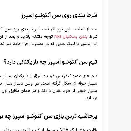
شرط بندی روی سن آنتونیو اسپرز
بعد از شناخت این تیم اگر قصد شرط بندی روی سن آنتون
شرط
بندی بسکتبال nba
توجه داشته باشید و بعد از آ
این مسیر با لینک هایی که در دسترس قرار داده ایم کم
تیم سن آنتونیو اسپرز چه بازیکنانی دارد؟
تیم های عضو کنفرانس غرب و شرق از بازیکنان بسیار حر
بسیار حرفه ای شکل گرفته است. در اولین دیدار میان ت
برساند.
پرحاشیه ترین بازی سن آنتونیو اسپرز چه ب
رقابت های لیگ NBA معمولا از کم حاشیه 