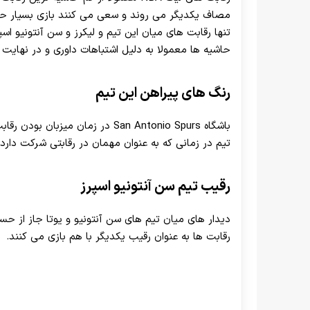
مصاف یکدیگر می روند و سعی می کنند بازی بسیار حرفه
تنها رقابت های میان این تیم
و لیکرز و سن آنتونیو اسپ
حاشیه ها معمولا به دلیل اشتباهات داوری و در نهایت
رنگ های پیراهن این تیم
باشگاه San Antonio Spurs در زمان
تیم در زمانی که به عنوان مهمان در رقابتی شرکت دارد
رقیب تیم سن آنتونیو اسپرز
رقابت ها به عنوان رقیب یکدیگر با هم بازی می کنند.