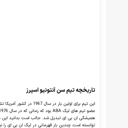
تاریخچه تیم سن آنتونیو اسپرز
توانسته است چندین بار قهرمانی در لیگ ان بی ای را نی