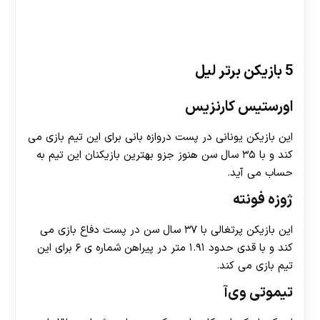
5 بازیکن برتر لیل
اورستیس کارنزیس
این بازیکن یونانی در پست دروازه بانی برای این تیم بازی می
کند و با ۳۵ سال سن هنوز جزو بهترین بازیکنان این تیم به
حساب می آید.
ژوزه فونته
این بازیکن پرتغالی با ۳۷ سال سن در پست دفاع بازی می
کند و با قدی حدود ۱.۹۱ متر در پیراهن شماره ی ۶ برای این
تیم بازی می کند.
تیموتی وی‌آ