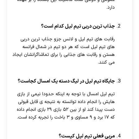
دارد.
جذاب ترین دربی تیم لیل کدام است؟
رقابت های تیم لیل و لانس جزو جذاب ترین دربی
های تیم لیل است که هر دو تیم در شمال فرانسه
هستن و رقابت های جذابی را برای تماشاگرانشان ایجاد
می کنند.
جایگاه تیم لیل در لیگ دسته یک امسال کجاست؟
تیم لیل امسال با توجه به اینکه حدودا نیمی از بازی
هایش را انجام داده توانسته به نتیجه ی قابل قبولی
دست پیدا کند او از بین ۵۲ بازی ۲۹ بازی انجام داده
که ۱۷ برد و ۹ مساوی و ۳ باخت را تجربه کرده است.
مربی فعلی تیم لیل کیست؟