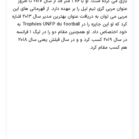
بازی می کرده است. او با ۱.۷۶ متر قد از سال ۲۰۱۷ تا امروز
عنوان مربی گری تیم لیل را بر عهده دارد. از قهرمانی های این
مربی می توان به دریافت عنوان بهترین مدیر سال ۲۰۱۳ اشاره
کرد که او این جایزه را در Trophées UNFP du football به
خود اختصاص داد. او همچنین مقام دو را در لیگ ۱ فرانسه
در سال ۲۰۱۹ کسب کرد و و در سال قبلش یعنی سال ۲۰۱۸
هم کسب مقام کرد.