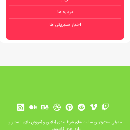
درباره ما
اخبار سلبریتی ها
معرفی معتبرترین سایت های شرط بندی آنلاین و آموزش بازی انفجار و
بازی های کازینویی.