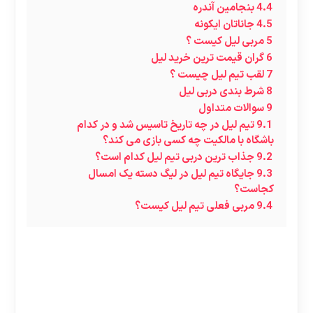
4.4
بنجامین آندره
4.5
جاناتان ایکونه
5
مربی لیل کیست ؟
6
گران قیمت ترین خرید لیل
7
لقب تیم لیل چیست ؟
8
شرط بندی دربی لیل
9
سوالات متداول
9.1
تیم لیل در چه تاریخ تاسیس شد و در کدام
باشگاه با مالکیت چه کسی بازی می کند؟
9.2
جذاب ترین دربی تیم لیل کدام است؟
9.3
جایگاه تیم لیل در لیگ دسته یک امسال
کجاست؟
9.4
مربی فعلی تیم لیل کیست؟