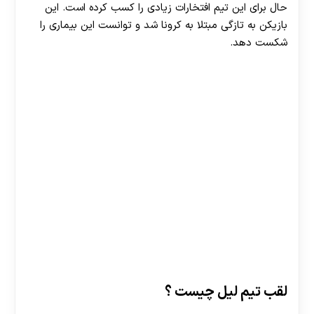
حال برای این تیم افتخارات زیادی را کسب کرده است. این
بازیکن به تازگی مبتلا به کرونا شد و توانست این بیماری را
شکست دهد.
لقب تیم لیل چیست ؟