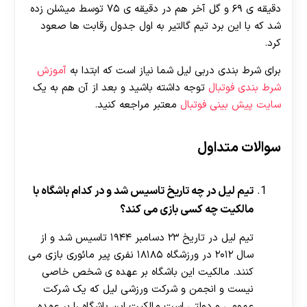
دقیقه ی ۶۹ و گل آخر هم در دقیقه ی ۷۵ توسط میشلن زده
شد که با این برد تیم گالتیر به اول جدول رقابت ها صعود
کرد.
برای شرط بندی دربی لیل شما نیاز است که ابتدا به
آموزش
شرط بندی فوتبال
توجه داشته باشید و بعد از آن هم به یک
سایت پیش بینی فوتبال
معتبر مراجعه کنید.
سوالات متداول
تیم لیل در چه تاریخ تاسیس شد و در کدام باشگاه با
مالکیت چه کسی بازی می کند؟
تیم لیل در تاریخ ۲۳ دسامبر ۱۹۴۴ تاسیس شد و از
سال ۲۰۱۲ در ورزشگاه ۱۸۱۸۵ نفری پیر مائوری بازی می
کنند. مالکیت این باشگاه بر عهده ی شخص خاصی
نیست و انجمن و شرکت ورزشی لیل که یک شرکت
عمومی و دولتی است مالکیت این باشگاه را بر عهده