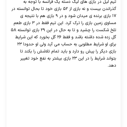
تیم لیل در بازی های لیگ دسته یک فرانسه با توجه به
گذراندن بیست و نه بازی از ۵۲ بازی خود تا بحال توانسته در
۱۷ بازی برنده ی میدان شود و در ۹ بازی هم با نتیجه ی
مساوی زمین بازی را ترک کرد. این تیم فقط در ۳ بازی طعم
تلخ شکست را چشید و تا به حال در این ۲۹ بازی توانسته ۵۸
گل زده شده داشته باشد و فقط ۲۶ گل بخورد که این شرایط
برای او شرایط مطلوبی به حساب می آید ولی او حدودا ۲۳
بازی دیگر را پیش رو دارد و باید تمام تلاشش را بکند تا
بتواند شرایط را در این ۲۳ بازی بیشتر به نفع خود تغییر
دهد.