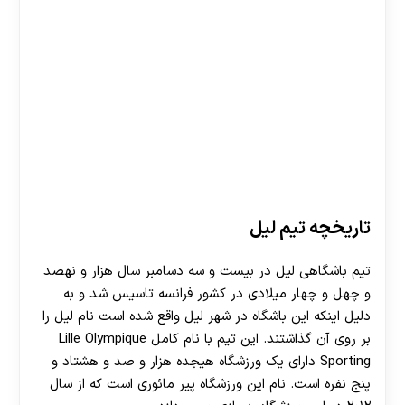
تاریخچه تیم لیل
تیم باشگاهی لیل در بیست و سه دسامبر سال هزار و نهصد
و چهل و چهار میلادی در کشور فرانسه تاسیس شد و به
دلیل اینکه این باشگاه در شهر لیل واقع شده است نام لیل را
بر روی آن گذاشتند. این تیم با نام کامل Lille Olympique
Sporting دارای یک ورزشگاه هیجده هزار و صد و هشتاد و
پنج نفره است. نام این ورزشگاه پیر مائوری است که از سال