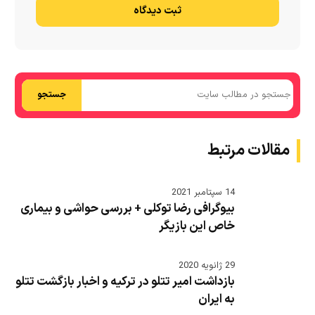
ثبت دیدگاه
جستجو
مقالات مرتبط
14 سپتامبر 2021
بیوگرافی رضا توکلی + بررسی حواشی و بیماری
خاص این بازیگر
29 ژانویه 2020
بازداشت امیر تتلو در ترکیه و اخبار بازگشت تتلو
به ایران