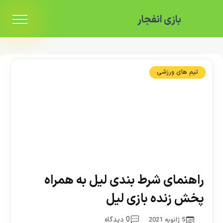
بازی انفجار
تیم های ورزشی
راهنمای شرط بندی لیل به همراه
پخش زنده بازی لیل
0 دیدگاه
5 ژانویه 2021