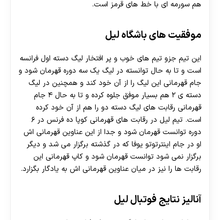
هم سورمه ای با خط های قرمز است.
موفقیت های باشگاه لیل
این تیم جزو تیم های خوب و پر افتخار لیگ دسته اول فرانسه
است و تا به حال توانسته در لیگ یک سه دوره قهرمان شود و
جام قهرمانی این لیگ را از آن خود کند و همچنین در لیگ
دسته ی ۲ هم بسیار موفق جلوه کرده و تا به حال ۴ جام
قهرمانی رقابت های لیگ دسته دو را هم از آن خود کرده
است. تیم لیل در رقابت های قهرمانی کوپا ده فرنس در ۶
دوره توانست قهرمان شود و جدا از این عناوین قهرمانی اش
او در جام اینترتوتو یوفا که در گذشته برگزار می شد و دیگر
برگزار نمی شود توانست قهرمان شود و کاپ قهرمانی این
رقابت ها را نیز در میان عناوین قهرمانی اش به یادگار بگزارد.
آنالیز نتایج فوتبال لیل