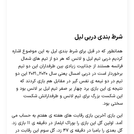
شرط بندی دربی لیل
همانطور که در قبل برای شرط بندی لیل به این موضوع اشاره
کردیم دربی تیم لیل و لانس که هر دو از تیم های شمال
فرانسه هستند از جذابیت زیادی بین طرفداران این دو تیم
برخوردار است در دربی امسال یعنی سال ۲۰۲۰_۲۰۲۱ این دو
تیم در دو نیمه ی نفس گیر در مقابل هم بازی کردند که
نتیجه ی این بازی برد چهار بر صفر تیم لیل بر لانس بود و
این شکست بزرگ برای تیم لانس و طرفدارانش شکست
سختی بود.
این بازی آخرین بازی رقابت های هفته ی هفتم به حساب می
آمد. اولین گل این بازی را بوراک ایلماز در دقیقه ی ۱۱ بازی زد.
گل بعدی را بامبا در دقیقه ی ۴۷ زد، گل سوم این رقابت در