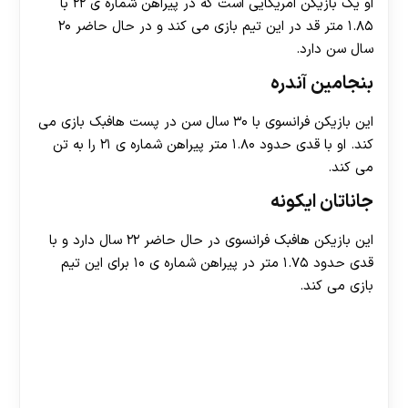
او یک بازیکن امریکایی است که در پیراهن شماره ی ۲۲ با
۱.۸۵ متر قد در این تیم بازی می کند و در حال حاضر ۲۰
سال سن دارد.
بنجامین آندره
این بازیکن فرانسوی با ۳۰ سال سن در پست هافبک بازی می
کند. او با قدی حدود ۱.۸۰ متر پیراهن شماره ی ۲۱ را به تن
می کند.
جاناتان ایکونه
این بازیکن هافبک فرانسوی در حال حاضر ۲۲ سال دارد و با
قدی حدود ۱.۷۵ متر در پیراهن شماره ی ۱۰ برای این تیم
بازی می کند.