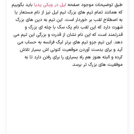
طبق توضیحات موجود صفحه
لیل در ویکی پدیا
باید بگوییم
که همانند تمام تیم های بزرگ تیم لیل نیز از نام مستعار یا
به اصطلاح لقب بر خوردار است. این تیم به دین های بزرگ
شهرت دارد که این لقب نام یک سگ با چثه ای بزرگ و
قدرتمند است که این نام نشان از قدرت و بزرگی این تیم می
دهد. این تیم جزو تیم های برتر لیگ فرانسه به حساب می
آید و برای بدست آوردن موقعیت کنونی اش بسیار تلاش
کرده و البته هنوز هم راه بسیاری را برای رفتن دارد تا به
موفقیت های بزرگ تر برسد.