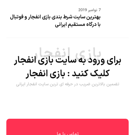
7 نوامبر 2019
بهترین سایت شرط بندی بازی انفجار و فوتبال
با درگاه مستقیم ایرانی
بازی انفجار
برای ورود به سایت بازی انفجار
کلیک کنید :
بازی انفجار
تضمین بالاترین ضریب در حرفه ای ترین سایت انفجار ایرانی
تماس با ما