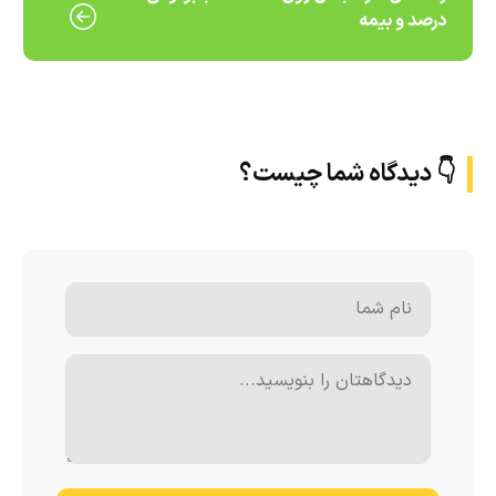
درصد و بیمه
👇 دیدگاه شما چیست؟