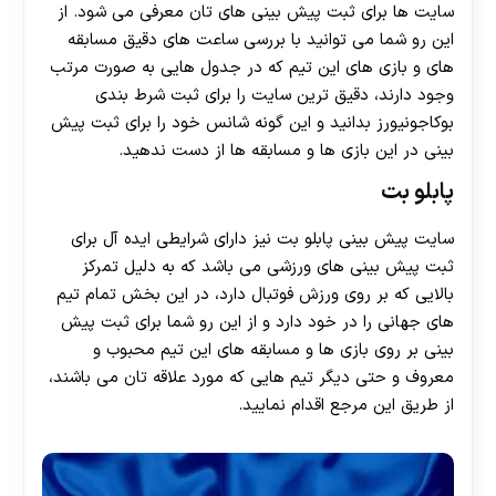
سایت ها برای ثبت پیش بینی های تان معرفی می شود. از
این رو شما می توانید با بررسی ساعت های دقیق مسابقه
های و بازی های این تیم که در جدول هایی به صورت مرتب
وجود دارند، دقیق ترین سایت را برای ثبت شرط بندی
بوکاجونیورز بدانید و این گونه شانس خود را برای ثبت پیش
بینی در این بازی ها و مسابقه ها از دست ندهید.
پابلو بت
سایت پیش بینی پابلو بت نیز دارای شرایطی ایده آل برای
ثبت پیش بینی های ورزشی می باشد که به دلیل تمرکز
بالایی که بر روی ورزش فوتبال دارد، در این بخش تمام تیم
های جهانی را در خود دارد و از این رو شما برای ثبت پیش
بینی بر روی بازی ها و مسابقه های این تیم محبوب و
معروف و حتی دیگر تیم هایی که مورد علاقه تان می باشند،
از طریق این مرجع اقدام نمایید.