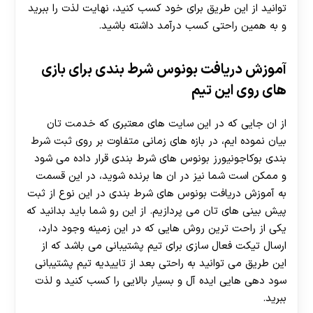
توانید از این طریق برای خود کسب کنید، نهایت لذت را ببرید
و به همین راحتی کسب درآمد داشته باشید.
آموزش دریافت بونوس شرط بندی برای بازی
های روی این تیم
از ان جایی که در این سایت های معتبری که خدمت تان
بیان نموده ایم، در بازه های زمانی متفاوت بر روی ثبت شرط
بندی بوکاجونیورز بونوس های شرط بندی قرار داده می شود
و ممکن است شما نیز در ان ها برنده شوید، در این قسمت
به آموزش دریافت بونوس های شرط بندی در این نوع از ثبت
پیش بینی های تان می پردازیم. از این رو شما باید بدانید که
یکی از راحت ترین روش هایی که در این زمینه وجود دارد،
ارسال تیکت فعال سازی برای تیم پشتیبانی می باشد که از
این طریق می توانید به راحتی بعد از تاییدیه تیم پشتیبانی
سود دهی هایی ایده آل و بسیار بالایی را کسب کنید و لذت
ببرید.