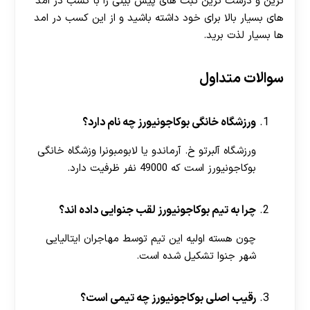
ترین و درست ترین ثبت های پیش بینی را با کسب در امد
های بسیار بالا برای خود داشته باشید و از این کسب در امد
ها بسیار لذت برید.
سوالات متداول
ورزشگاه خانگی بوکاجونیورز چه نام دارد؟
ورزشگاه آلبرتو خ. آرماندو یا لابومبونرا وزشگاه خانگی
بوکاجونیورز است که 49000 نفر ظرفیت دارد.
چرا به تیم بوکاجونیورز لقب جنوایی داده اند؟
چون هسته اولیه این تیم توسط مهاجران ایتالیایی
شهر جنوا تشکیل شده است.
رقیب اصلی بوکاجونیورز چه تیمی است؟