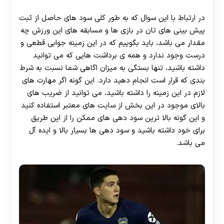
در ارتباط با این سوال که به طور کلی سود های حاصل از ثبت
پیش بینی های تان در بازی ها و مسابقه های این ورزش چه
مقدار می باشد، باید بگوییم که در این زمینه جوابی قطعی و
درست وجود ندارد و همه ی برداشت هایی که می توانید
داشته باشید، تنها بستگی به میزان اگاهی شما نسبت به شرط
بندی که قرار است انجام دهید دارد. این گونه اگر مهارت های
لازم در این زمینه را داشته باشید، می توانید از ضریب های
بالای موجود در این بخش از سایت های معتبر استفاده کنید
و این گونه بالا ترین سود دهی های ممکن را از این طریق
برای خود داشته باشید و سود دهی ها بسیار بالا و ایده آل
می باشد.