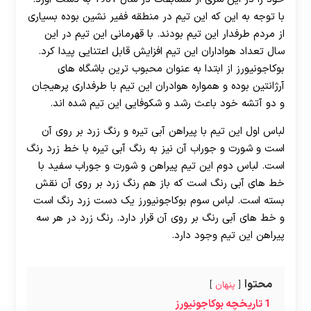
با توجه به این که این تیم در منطقه ففیر نشین بوده بسیاری
از مردم طرفدار این تیم بودند. با قهرمانی این تیم در این
سال تعداد هواداران این تیم افزایش قابل اعتنایی پیدا کرد.
بوکاجونیورز از ابتدا به عنوان محبوب ترین باشگاه های
آرژانتین بوده و همواره هوادران این تیم با طرفداری پرهیجان
و دو آتشه خود باعث رشد و شکوفایی این تیم شده اند.
لباس اول این تیم با پیراهن آبی تیره و رنگ زرد بر روی آن
است و شورت و جوراب آن نیز به رنگ آبی تیره با خط زرد رنگ
است. لباس دوم این تیم پیراهن و شورت و جوراب سفید با
خط های آبی رنگ است که باز هم رنگ زرد بر روی آن نقش
بسته است. لباس سوم بوکاجونیورز یک دست زرد رنگ است
و خط های آبی رنگ بر روی آن قرار دارد. رنگ زرد در هر سه
پیراهن این تیم وجود دارد.
محتوا
پنهان
1
تاریخچه بوکاجونیورز