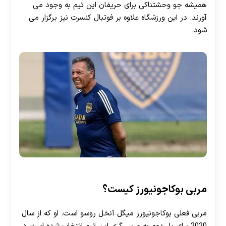
همیشه جو وحشتناکی برای حریفان این تیم به وجود می
آورند. در این ورزشگاه علاوه بر فوتبال کنسرت نیز برگزار می
شود.
مربی بوکاجونیورز کیست؟
مربی فعلی بوکاجونیورز میگل آنخل روسو است. او که از سال