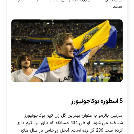
است.
5 اسطوره بوکاجونیورز
مارتین پالرمو به عنوان بهترین گل زن تیم بوکاجونیورز
شناخته می شود. او طی 404 مسابقه که برای این تیم بازی
کرده است 236 گل زده است. آنخل روخاس در سال های