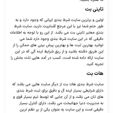
تاینی بت
اولین و برترین سایت شرط بندی ایرانی که وجود دارد و به
طور حتم شما نیز با این مرجع آشناییت دارید، سایت شرط
بندی معتبر تاینی بت می باشد. از این رو با توجه به اطلاعات
دقیقی که در این سایت شرط بندی وجود دارد شما می
توانید بهترین ثبت ها و بهترین پیش بینی های ممکن را از
این طریق داشته باشید و از ریق شرایط ایده آلی که در این
سایت ارائه داده شده است، کسب در آمد هایی لذت بخش را
تجربه کنید.
هات بت
سایت شرط بندی هات بت از دیگر سایت هایی می باشد که
دارای شرایطی بسیار ایده آل و دقیق برای ثبت شرط بندی
های تان می باشد و از آن جایی که توسط تیم بسیار قوی و
به مدیریت دنیا جهانبخت می باشد، دارای کنترل بسیار
دقیقی است و این سایت به عنوان یکی از پر نظم ترین