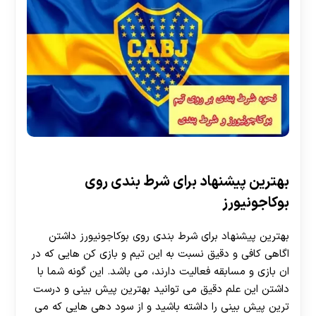
بهترین پیشنهاد برای شرط بندی روی
بوکاجونیورز
بهترین پیشنهاد برای شرط بندی روی بوکاجونیورز داشتن
اگاهی کافی و دقیق نسبت به این تیم و بازی کن هایی که در
ان بازی و مسابقه فعالیت دارند، می باشد. این گونه شما با
داشتن این علم دقیق می توانید بهترین پیش بینی و درست
ترین پیش بینی را داشته باشید و از سود دهی هایی که می