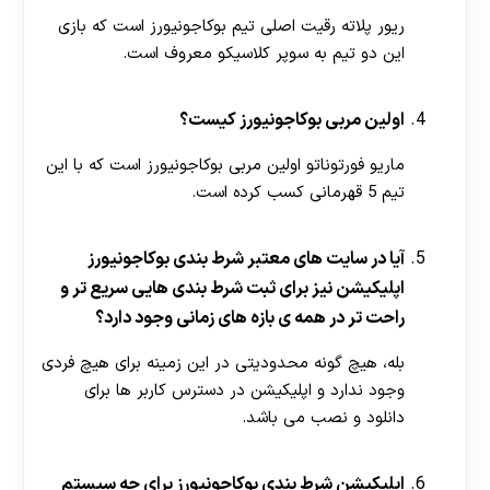
ریور پلاته رقیت اصلی تیم بوکاجونیورز است که بازی
این دو تیم به سوپر کلاسیکو معروف است.
اولین مربی بوکاجونیورز کیست؟
ماریو فورتوناتو اولین مربی بوکاجونیورز است که با این
تیم 5 قهرمانی کسب کرده است.
آیا در سایت های معتبر شرط بندی بوکاجونیورز
اپلیکیشن نیز برای ثبت شرط بندی هایی سریع تر و
راحت تر در همه ی بازه های زمانی وجود دارد؟
بله، هیچ گونه محدودیتی در این زمینه برای هیچ فردی
وجود ندارد و اپلیکیشن در دسترس کاربر ها برای
دانلود و نصب می باشد.
اپلیکیشن شرط بندی بوکاجونیورز برای چه سیستم