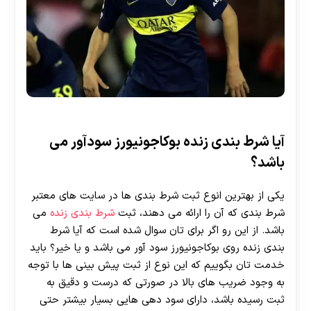
آیا شرط بندی زنده بوکاجونیورز سودآور می
باشد؟
یکی از بهترین انوع ثبت شرط بندی ها در سایت های معتبر
شرط بندی که آن را ارائه می دهند، ثبت
شرط بندی زنده
می
باشد. از این رو اگر برای تان سوال شده است که آیا شرط
بندی زنده روی بوکاجونیورز سود آور می باشد و یا خیر؟ باید
خدمت تان بگوییم که این نوع از ثبت پیش بینی ها با توجه
به وجود ضریب های بالا در صورتی که درست و دقیق به
ثبت رسیده باشد، دارای سود دهی هایی بسیار بیشتر حتی