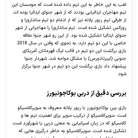
لقب به این خاطر به این تیم داده شده است که موسسان این
هات بت
تیم مهاجران ایتالیایی بودند که از شهر جنوای ایتالیا بوده اند.
از طرفی تیم ریور پلاته نیز که از ادغام دو تیم سانتاروزا و
روزالس تشکیل شده است. تیم سانتاروزا را مهاجرانی از شهر
جنوای ایتالیا تشکیل شده بود. از این رو شهر جنوا علاقه
خاصی با این دو تیم دارد، به نحوی که وقتی در سال 2018
بازی برگشت این دو تیم در قالب لیگ قهرمانان آمریکای
جنوبی (لیبرتادورس) با مشکل مواجه شد، شهردار جنوا
پیشنهاد داد بازی برگشت این دو تیم در شهر جنوا برگزار
شود.
بررسی دقیق از دربی بوکاجونیورز
بازی بین بوکاجونیورز با ریور پلاته معروف به سوپرکلاسیکو
است. سوپرکلاسیکو از ترکیب سوپر برای اهمیت تیم ها و
کلاسیکو که در زبان اسپانیایی به معنی دربی یا شهرآورد است
تشکیل شده است. سوپرکلاسیکو به خاطر درگیری هایی که