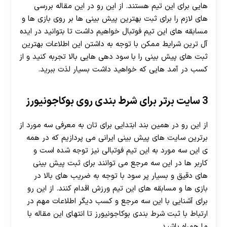
هایی برای این تیم هستند. از این رو در این مقاله بررسی
های لازم را برای ثبت بهترین پیش بینی ها بر روی بازی ها و
مسابقه های این تیم فوتبال خواهیم داشت تا بتوانید در ایده
آل ترین شرایط ممکن با توجه به داشتن این اطلاعات بهترین
ثبت های پیش بینی را با سود دهی هایی بالا تجربه کنید و از
کسب در آمد هایی که خواهید داشت بسیار لذت ببرید.
3 سایت برتر برای شرط بندی روی بوکاجونیورز
از این رو در همین بند ابتدایی برای تان به معرفی سه مورد از
برترین سایت های پیش بینی ایرانی می پردازیم که در همه
ی این سه مورد به این تیم فوتبالی نیز توجه شده است و
کاربر ها در این سه مرجع می توانند برای ثبت پیش بینی
های دقیق و بسیار پر سود با توجه به ضریب های بالا در
بازی ها و مسابقه های این تیم ورزش اقدام کنند. از این رو
برای آشنایی با این سه مرجع و کسب دیگر اطلاعات مهم در
ارتباط با ثبت شرط بندی بوکاجونیورز تا انتهای این مقاله با
ما همراه باشید.