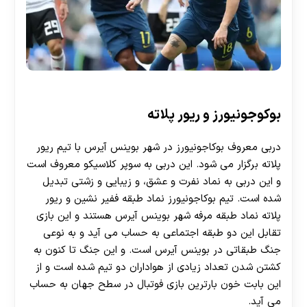
بوکوجونیورز و ریور پلاته
دربی معروف بوکاجونیورز در شهر بوینس آیرس با تیم ریور
پلاته برگزار می شود. این دربی به سوپر کلاسیکو معروف است
و این دربی به نماد نفرت و عشق، و زیبایی و زشتی تبدیل
شده است. تیم بوکاجونیورز نماد طبقه ففیر نشین و ریور
پلاته نماد طبقه مرفه شهر بوینس آیرس هستند و این بازی
تقابل این دو طبقه اجتماعی به حساب می آید و به نوعی
جنگ طبقاتی در بوینس آیرس است. و این جنگ تا کنون به
کشتن شدن تعداد زیادی از هواداران دو تیم شده است و از
این بابت خون بارترین بازی فوتبال در سطح جهان به حساب
می آید.