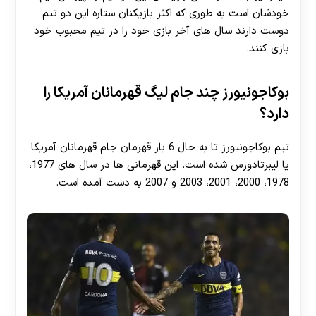
خودشان است به طوری که اکثر بازیکنان ستاره این دو تیم
دوست دارند سال های آخر بازی خود را در تیم محبوب خود
بازی کنند.
بوکاجونیورز چند جام لیگ قهرمانان آمریکا را
دارد؟
تیم بوکاجونیورز تا به حال 6 بار قهرمان جام قهرمانان آمریکا
یا لیبرتادورس شده است. این قهرمانی ها در سال های 1977،
1978، 2000، 2001، 2003 و 2007 به دست آمده است.