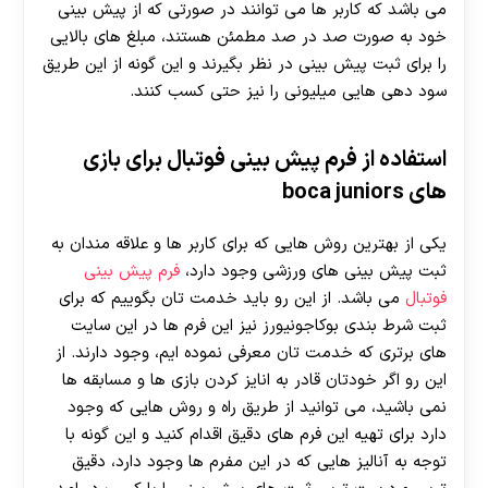
می باشد که کاربر ها می توانند در صورتی که از پیش بینی
خود به صورت صد در صد مطمئن هستند، مبلغ های بالایی
را برای ثبت پیش بینی در نظر بگیرند و این گونه از این طریق
سود دهی هایی میلیونی را نیز حتی کسب کنند.
استفاده از فرم پیش بینی فوتبال برای بازی
های boca juniors
یکی از بهترین روش هایی که برای کاربر ها و علاقه مندان به
ثبت پیش بینی های ورزشی وجود دارد،
فرم پیش بینی
فوتبال
می باشد. از این رو باید خدمت تان بگوییم که برای
ثبت شرط بندی بوکاجونیورز نیز این فرم ها در این سایت
های برتری که خدمت تان معرفی نموده ایم، وجود دارند. از
این رو اگر خودتان قادر به انایز کردن بازی ها و مسابقه ها
نمی باشید، می توانید از طریق راه و روش هایی که وجود
دارد برای تهیه این فرم های دقیق اقدام کنید و این گونه با
توجه به آنالیز هایی که در این مفرم ها وجود دارد، دقیق