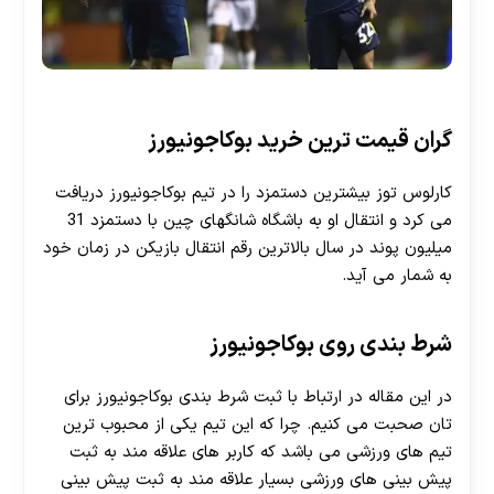
گران قیمت ترین خرید بوکاجونیورز
کارلوس توز بیشترین دستمزد را در تیم بوکاجونیورز دریافت
می کرد و انتقال او به باشگاه شانگهای چین با دستمزد 31
میلیون پوند در سال بالاترین رقم انتقال بازیکن در زمان خود
به شمار می آید.
شرط بندی روی بوکاجونیورز
در این مقاله در ارتباط با ثبت شرط بندی بوکاجونیورز برای
تان صحبت می کنیم. چرا که این تیم یکی از محبوب ترین
تیم های ورزشی می باشد که کاربر های علاقه مند به ثبت
پیش بینی های ورزشی بسیار علاقه مند به ثبت پیش بینی