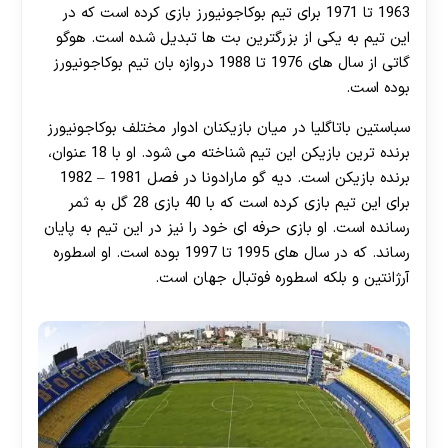
1963 تا 1971 برای تیم بوکاجونیورز بازی کرده است که در
این تیم به یکی از بزرگترین بت ها تبدیل شده است. هوگو
گاتی از سال های 1976 تا 1988 دروازه بان تیم بوکاجونیورز
بوده است.
سباستین باتاگلیا در میان بازیکنان ادوار مختلف بوکاجونیورز
برنده ترین بازیکن این تیم شناخته می شود. او با 18 عنوان،
برنده بازیکن است. دیه گو مارادونا در فصل 1981 – 1982
برای این تیم بازی کرده است که با 40 بازی 28 گل به ثمر
رسانده است. او بازی حرفه ای خود را نیز در این تیم به پایان
رساند. که در سال های 1995 تا 1997 بوده است. او اسطوره
آرژانتین و بلکه اسطوره فوتبال جهان است.