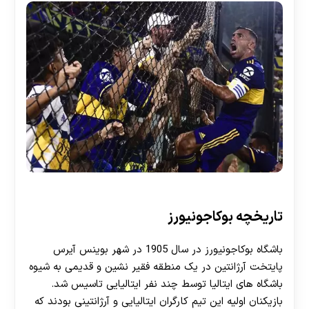
تاریخچه بوکاجونیورز
باشگاه بوکاجونیورز در سال 1905 در شهر بوینس آیرس
پایتخت آرژانتین در یک منطقه فقیر نشین و قدیمی به شیوه
باشگاه های ایتالیا توسط چند نفر ایتالیایی تاسیس شد.
بازیکنان اولیه این تیم کارگران ایتالیایی و آرژانتینی بودند که