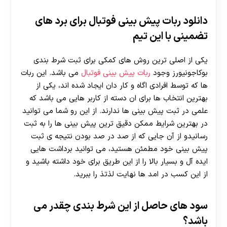
دانلود ربات پیش بینی فوتبال برای برد های
تضمینی با این تیم
یکی از اصلی ترین روش های کمکی برای ثبت شرط بندی
بوکاجونیورز وجود
ربات پیش بینی فوتبال
می باشد. این ربات
ها که توسط افرادی اگاه و کار دان ایجاد شده اند، یکی از
بهترین انتخاب ها برای ان دسته از کاربر هایی می باشد که
علمی در ثبت پیش بینی ها ندارند. از این رو شما می توانید
در بهترین شرایط ممکن دقیق ترین پیش بینی ها را به ثبت
رسانیدو از آن جایی که از صد در صد بودن نتیجه ی ثبت
پیش بینی خود مطمئن هستید، می توانید برداشت هایی
ایده آل و بسیار بالا را از این طریق برای خود داشته باشید و
از این کسب در امد ها نهایت لذتذ را ببرید.
سود های حاصل از این شرط بندی چقدر می
باشد؟