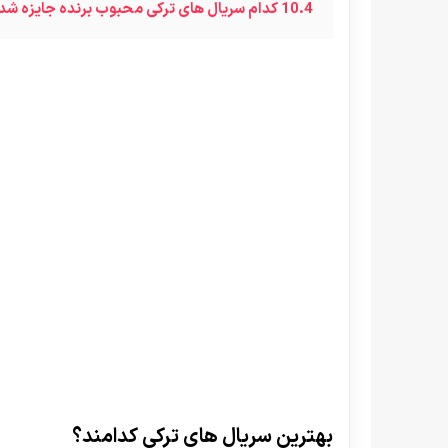
10.4
کدام سریال های ترکی محبوب برنده جایزه ش
بهترین سریال های ترکی کدامند؟