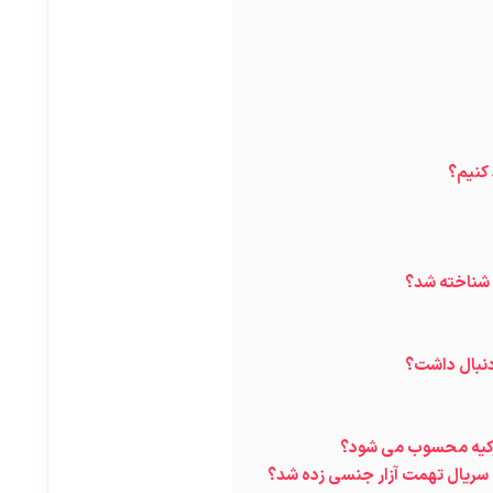
 کنیم؟
 شناخته شد؟
دنبال داشت؟
ترکیه محسوب می شود؟
 سریال تهمت آزار جنسی زده شد؟