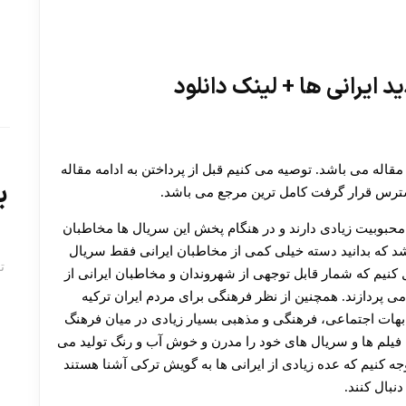
وع اصلی ما در این مقاله می باشد. توصیه می کنیم قبل از پرداختن به ادامه مقاله
ب
سترس قرار گرفت کامل ترین مرجع می باشد.
حبوبیت زیادی دارند و در هنگام پخش این سریال ها مخاطبان
اشد که بدانید دسته خیلی کمی از مخاطبان ایرانی فقط سریال
ت
ول کنیم که شمار قابل توجهی از شهروندان و مخاطبان ایرانی از
 پردازند. همچنین از نظر فرهنگی برای مردم ایران ترکیه
بهات اجتماعی، فرهنگی و مذهبی بسیار زیادی در میان فرهنگ
ا فیلم ها و سریال های خود را مدرن و خوش آب و رنگ تولید می
جه کنیم که عده زیادی از ایرانی ها به گویش ترکی آشنا هستند
دنبال کنند.