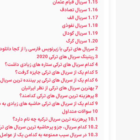
1.15
سریال قیام عثمان
1.16
سریال تصادف
1.17
سریال الف
1.18
سریال نفوذی
1.19
سریال گودال
1.20
سریال گرگ
2
سریال های ترکی با زیرنویس فارسی را از کجا دانلود
3
ریتینگ سریال های ترکی 2020
4
کدام سریال های ترکی ستاره های زیادی داشت؟
5
کدام یک از سریال های ترکی جایزه گرفت؟
6
کدام یک از سریال های ترکی پر بیننده ترین سریال
7
بهترین سریال های ترکی از نظر ایرانیان
8
پرهزینه ترین سریال های ترکی کدامند؟
9
کدام یک از سریال های ترکی حاشیه های زیادی به 
10
سوالات متداول
10.1
پرهزینه ترین سریال ترکیه چه نام دارد؟
10.2
کدام سریال، جزو پرحاشیه ترین سریال های 
10.3
در سریال سیب ممنوعه به کدامن یک از عوامل