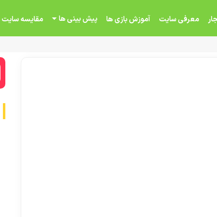
پیش بینی ها
ار
معرفی سایت
آموزش بازی ها
مقایسه سایت 