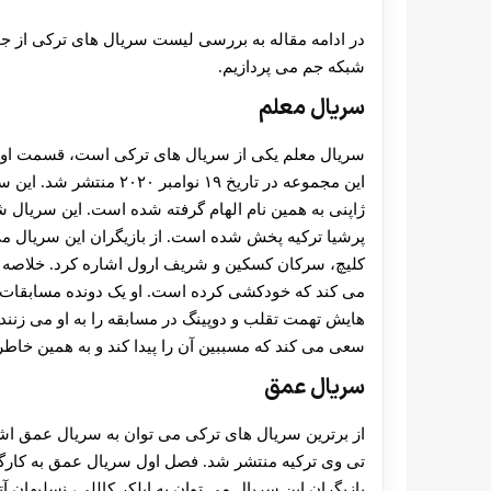
در ادامه مقاله به بررسی لیست سریال های ترکی از 
شبکه جم می پردازیم.
سریال معلم
این مجموعه در تاریخ ۱۹ ن
ژاپنی به همین نام الهام گرفته شده است. این سریال
پرشیا ترکیه پخش شده است. از بازیگران این سریال می
کلیچ، سرکان کسکین و شریف ارول اشاره کرد. خلاصه دا
می کند که خودکشی کرده است. او یک دونده مسابقات م
هایش تهمت تقلب و دوپینگ در مسابقه را به او می زنن
سعی می ‌کند که مسببین آن را پیدا کند و به همین خاطر
سریال عمق
تی وی ترکیه منتشر شد. فصل اول سریال عمق به کارگردا
بازیگران این سریال می توان به ایلکر کاللی، نسلیهان آتا