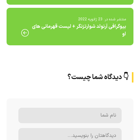
منتشر شده در:
23 ژانویه 2022
بیوگرافی آرنولد شوارتزنگر + لیست قهرمانی های
او
👇 دیدگاه شما چیست؟