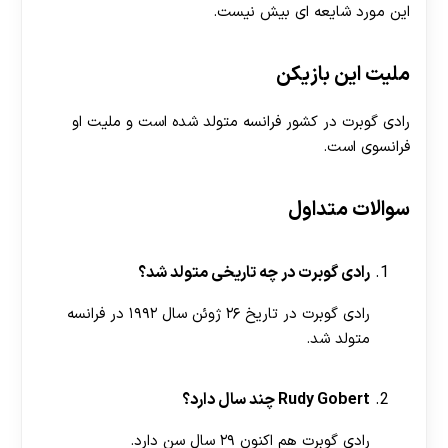
این مورد شایعه ای بیش نیست.
ملیت این بازیکن
رادی گوبرت در کشور فرانسه متولد شده است و ملیت او
فرانسوی است.
سوالات متداول
رادی گوبرت در چه تاریخی متولد شد؟
رادی گوبرت در تاریخ ۲۶ ژوئن سال ۱۹۹۲ در فرانسه
متولد شد.
Rudy Gobert چند سال دارد؟
رادی گوبرت هم اکنون ۲۹ سال سن دارد.