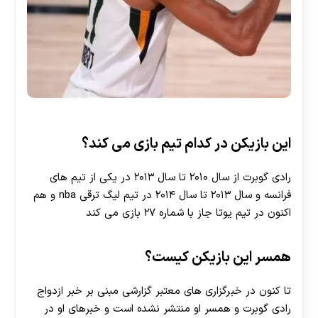
این بازیکن در کدام تیم بازی می کند؟
رادی گوبرت از سال ۲۰۱۰ تا سال ۲۰۱۳ در یکی از تیم های
فرانسه و سال ۲۰۱۳ تا سال ۲۰۱۴ در تیم لیگ ترقی nba و هم
اکنون در تیم یوتا جاز با شماره ۲۷ بازی می کند
30 تا 50 درصد شارژ هدیه بیشتر فقط با ثبت نام در
هات بت
همسر این بازیکن کیست؟
تا کنون در خبرگزاری های معتبر گزارشی مبنی بر خبر ازدواج
رادی گوبرت و همسر او منتشر نشده است و خبرهای او در