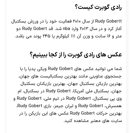
رادی گوبرت کیست؟
Rudy Gobertt از سال ۲۰۱۰ فعالیت خود را در ورزش بسکتبال
آغاز کرد و در سال ۲۰۱۳ وارد nba شد. قد Rudy Gobert دو
متر و ۱۶ سانت و وزن آن ۱۱۱ کیلوگرم یا ۲۴۵ پوند می باشد.
عکس های رادی گوبرت را از کجا ببینیم؟
شما می توانید عکس های Rudy Gobert ویکی پدیا را با
جستجوی عناوینی مانند بهترین بسکتبالیست های جهان،
بهترین بازیکن بسکتبال جهان، بهترین بازیکنان بسکتبال
جهان، بسکتبال ملی آمریکا، Rudy Gobert در بسکتبال، ام
وی پی بسکتبال، Rudy Gobert در تیم ملی، Rudy Gobert و
همسرش، Rudy Gobert و لبران جیمز، بازی Rudy Gobert،
بهترین حرکات Rudy Gobert عکس های این بازیکن را در
سایت های معتبر مشاهده کنید.