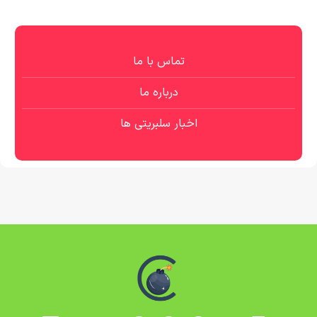
تماس با ما
درباره ما
اخبار سلبریتی ها