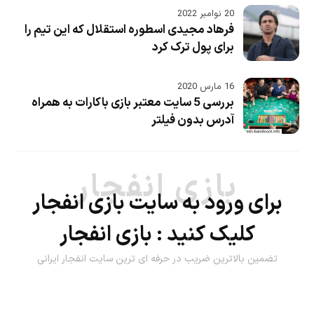
20 نوامبر 2022
فرهاد مجیدی اسطوره استقلال که این تیم را
برای پول ترک کرد
16 مارس 2020
بررسی 5 سایت معتبر بازی باکارات به همراه
آدرس بدون فیلتر
بازی انفجار
برای ورود به سایت بازی انفجار
کلیک کنید :
بازی انفجار
تضمین بالاترین ضریب در حرفه ای ترین سایت انفجار ایرانی