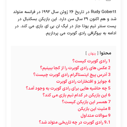
Rudy Gobertt در تاریخ ۲۶ ژوئن سال ۱۹۹۲ در فرانسه متولد
شد و هم اکنون ۲۹ سال سن دارد. این بازیکن بسکتبال در
پست سنتر تیم یوتا جاز در لیگ ان بی ای بازی می کند. در
ادامه به بیوگرافی رادی گوبرت می پردازیم.
محتوا
پنهان
1
رادی گوبرت کیست؟
2
عکس های رادی گوبرت را از کجا ببینیم؟
3
آدرس پیج اینستاگرام رادی گوبرت چیست؟
4
جوایز و افتخارات رادی گوبرت
5
چه حاشیه هایی برای رادی گوبرت به وجود آمد؟
6
این بازیکن در کدام تیم بازی می کند؟
7
همسر این بازیکن کیست؟
8
ملیت این بازیکن
9
سوالات متداول
9.1
رادی گوبرت در چه تاریخی متولد شد؟