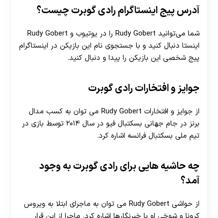
آدرس پیج اینستاگرام رادی گوبرت چیست؟
شما می‌توانید Rudy Gobert را در یوتیوب و Rudy Gobert
اینستا دنبال کنید و با جستجوی نام این بازیکن در اینستاگرام
پیج شخصی این بازیکن را پیدا و دنبال کنید.
جوایز و افتخارات رادی گوبرت
از جوایز و افتخارات Rudy Gobert می توان به کسب مدال
برنز در جام جهانی بسکتبال فیو در سال ۲۰۱۴ توسط بازی در
تیم ملی بسکتبال فرانسه اشاره کرد.
چه حاشیه هایی برای رادی گوبرت به وجود
آمد؟
از حواشی Rudy Gobert می‌ توان به ماجرای ابتلا به ویروس
کرونا و شوخی او با خبرنگارها اشاره کرد. ماجرا از این قرار