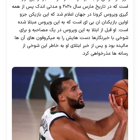
است که در تاریخ مارس سال ۲۰۲۰ و مدتی اندک پس از همه
گیری ویروس کرونا در جهان اعلام شد که این بازیکن جزو
اولین بازیکنان ان بی ای است که به این ویروس مبتلا شده
است. او قبل از ابتلا به این ویروس در یک مصاحبه و برای
شوخی با خبرنگارها دست هایش را به میکروفون های آن ها
مالیده بود و پس از خبر ابتلای او به خاطر این شوخی از
رسانه‌ ها عذرخواهی کرد.