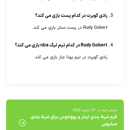
رادی گوبرت در کدام پست بازی می کند؟
Rudy Gobert در پست سنتر بازی می کند.
Rudy Gobert در کدام تیم لیگ nba بازی می کند؟
رادی گوبرت در تیم یوتا جاز بازی می کند.
[ratemypost]
منتشر شده در:
23 ژانویه 2022
فرم شرط بندی اینتر و یوونتوس برای شرط بندی
میلیونی