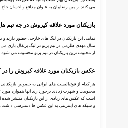
می کنند. رامین رضاییان به عنوان مدافع و احسان حاج
بازیکنان مورد علاقه کیروش در چه تیم ها
تمامی این بازیکنان در لیگ های خارجی حضور دارند و به
مثال مهدی طارمی در تیم پرتو در لیگ پرتغال بازی می ک
از محبوب ترین بازیکنان در تیم پرتو محسوب می شود.
عکس بازیکنان مورد علاقه کیروش را در 
هر کدام از فوتبالیست های ایرانی به خصوص بازیکنانی ک
محبوبیت و شهرت زیادی برخوردارند‌ آنها همواره مورد 
است که عکس های زیادی از این بازیکنان منتشر شده ا
و شبکه های اینترنتی به این عکس ها دسترسی داشت.