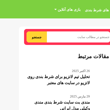
بازی های آنلاین
 های شرط بندی
جستجو
مقالات مرتبط
26 اکتبر 2025
تحلیل تیم لاتزیو برای شرط بندی روی
لاتزیو در سایت های معتبر
29 مارس 2025
مندی بت سایت شرط بندی مندی
وکیلی مدل ایرانی