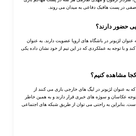
 صفی در پست هافبک دفاعی به میدان می روند.
یی حضور دارند؟
 عنوان لژیونر در باشگاه های اروپا عضویت دارند. به عنوان
ند و با توجه به عملکردی که در این تیم از خود نشان داده یکی
کجا مشاهده کنیم؟
ه به عنوان لژیونر در لیگ های خارجی بازی می کنند از
توجه عکاسان و سوژه‌ های خبری قرار دارند و به همین خاطر
ست. بنابراین به راحتی می توان از طریق شبکه های اجتماعی