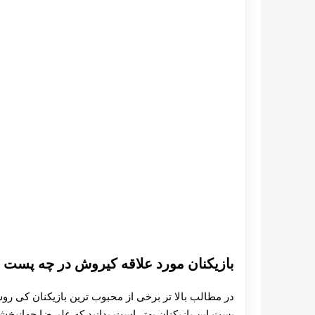
بازیکنان مورد علاقه کیروش در چه پست ه
در مطالب بالا تر برخی از محبوب ترین بازیکنان کی ‌روش
پست این بازیکنان بهتر است بدانید که علیرضا جهانب