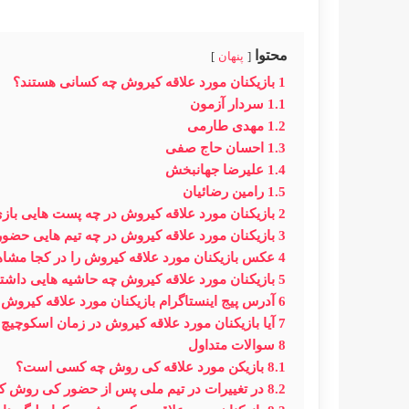
محتوا
پنهان
1
بازیکنان مورد علاقه کیروش چه کسانی هستند؟
1.1
سردار آزمون
1.2
مهدی طارمی
1.3
احسان حاج صفی
1.4
علیرضا جهانبخش
1.5
رامین رضائیان
2
بازیکنان مورد علاقه کیروش در چه پست هایی باز
3
بازیکنان مورد علاقه کیروش در چه تیم هایی حضور
4
عکس بازیکنان مورد علاقه کیروش را در کجا مشاه
5
بازیکنان مورد علاقه کیروش چه حاشیه هایی داشته
6
آدرس پیج اینستاگرام بازیکنان مورد علاقه کیروش ر
7
آیا بازیکنان مورد علاقه کیروش در زمان اسکوچی
8
سوالات متداول
8.1
بازیکن مورد علاقه کی روش چه کسی است؟
8.2
در تغییرات در تیم ملی پس از حضور کی روش ک