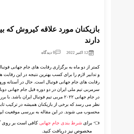
بازیکنان مورد علاقه کیروش که 
دارند
12 اکتبر 2022
0 دیدگاه
کمتر از دو ماه به برگزاری رقابت های جام جهانی فوتب
رقابت های جام جهانی فوتبال است. حال در آستانه ورود 
سرمربی تیم ملی ایران در دو دوره قبل جام جهانی دوبار
در جام جهانی ۲۰۲۲ مربی تیم فوتبال ایران
نظر می رسد که برخی از بازیکنان همیشه در ترکیب ثابت
محسوب می شوند. در این مقاله به بررسی موقعیت این با
برای
شرط بندی جام جهانی
کافی است بر روی گز
مخصوص نیز دریافت کنید.