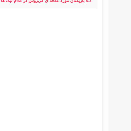
8.3
بازیکنان مورد علاقه ی کی‌روش در کدام لیگ ها 