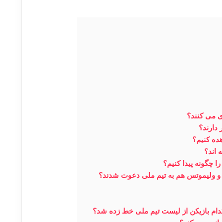
ی می کنند؟
 دارند؟
ده کنیم؟
 اند؟
ا چگونه پیدا کنیم؟
چ و ولیموتس هم به تیم ملی دعوت شدند؟
دام بازیکن از لیست تیم ملی خط زده شد؟