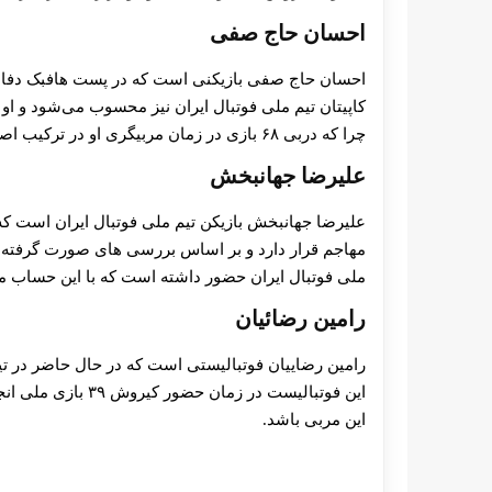
احسان حاج صفی
احسان حاج صفی بازیکنی است که در پست هافبک دفاعی ق
کاپیتان تیم ملی فوتبال ایران نیز محسوب می‌شود و او
چرا که دربی ۶۸ بازی در زمان مربیگری او در ترکیب اصلی قرار داشته است.
علیرضا جهانبخش
علیرضا جهانبخش بازیکن تیم ملی فوتبال ایران است که 
ملی فوتبال ایران حضور داشته است که با این حساب می
رامین رضائیان
رامین رضاییان فوتبالیستی است که در حال حاضر در ت
این فوتبالیست در زم
این مربی باشد.