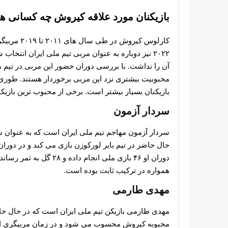
بازیکنان مورد علاقه کیروش چه کسانی ه
کارلوس کیر
۲۰۲۲ نیز دوباره به عنوان مربی تیم ملی ایران انتخاب شده است.
آن را نداشت. با بررسی دوران حضور این مربی در تیم مل
محبوبیت بیشتری نزد این مربی برخوردار هستند. طوری که
بازیکنان بسیار بیشتر است. برخی از محبوب ترین بازیک
سردار آزمون
سردار آزمون مهاجم تیم ملی ایران است که به عنوان سو
حال حاضر در تیم بایر لورکوزن بازی می کند و در دورا
دوران او ۴۶ بازی ملی انج
همواره در ترکیب ثابت بوده است.
مهدی طارمی
مهدی طارمی بازیکن تیم ملی ایران است که در حال حاضر 
محبوبه کیروش محسوب می شود و در زمان مربیگری او 