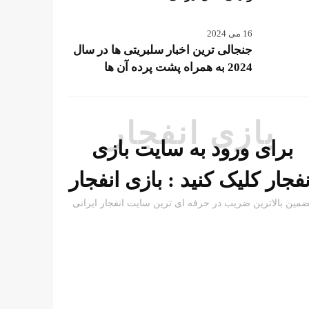
16 می 2024
جنجالی ترین اخبار سلبریتی ها در سال
2024 به همراه پشت پرده آن ها
بازی انفجار
برای ورود به سایت بازی
نفجار کلیک کنید :
بازی انفجار
ضمین بالاترین ضریب در حرفه ای ترین سایت انفجار ایرانی