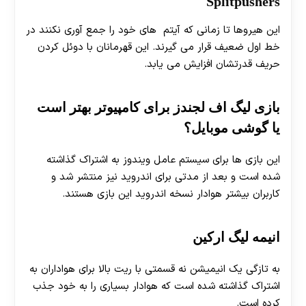
Splitpushers
این هیروها تا زمانی که آیتم های خود را جمع آوری نکنند در
خط اول ضعیف قرار می گیرند. این قهرمانان با دوئل کردن
حریف قدرتشان افزایش می یابد.
بازی لیگ اف لجندز برای کامپیوتر بهتر است
یا گوشی موبایل؟
این بازی ها برای سیستم عامل ویندوز به اشتراک گذاشته
شده است و بعد از مدتی برای اندروید نیز منتشر شد و
کاربران بیشتر هوادار نسخه اندروید این بازی هستند.
انیمه لیگ ارکین
به تازگی یک انیمیشن نه قسمتی با ریت بالا برای هواداران به
اشتراک گذاشته شده است که هوادار بسیاری را به خود جذب
کرده است.