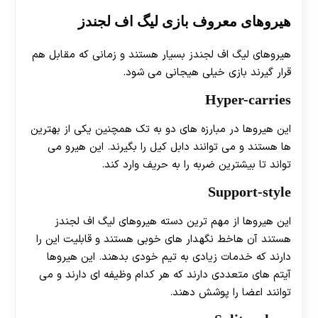
هیروهای معروف بازی لیگ اف لجندز
هیروهای لیگ اف لجندز بسیار هستند و زمانی که مقابل هم
قرار گیرند بازی خیلی هیجانی می شود.
Hyper-carries
این هیروها در مبارزه های دو به تک همچنین یکی از بهترین
ها هستند و می توانند دابل کیل را بگیرند. این هیرو می
تواند تا بیشترین ضربه را به حریف وارد کند.
Support-style
این هیروها از مهم ترین دسته هیروهای لیگ اف لجندز
هستند آن هاخط نگهدار های خوبی هستند و قابلیت این را
دارند که خدمات زیادی به تیم خودی بدهند. این هیروها
آیتم های متعددی دارند که هر کدام وظیفه ای دارند و می
توانند اعضا را پوشش دهند.