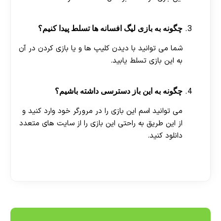
چگونه به بازی لیگ افسانه ها تسلط پیدا کنیم؟
شما می توانید با دیدن کلیپ ها و یا بازی کردن در آن
به این بازی تسلط یابید.
چگونه به این باز دسترسی داشته باشیم؟
می توانید اسم این بازی را در مرورگر خود وارد کنید و
از این طریق به راحتی این بازی را از سایت های متعدد
دانلود کنید.
[ratemypost]