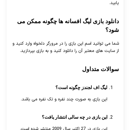
یابید.
دانلود بازی لیگ افسانه ها چگونه ممکن می
شود؟
شما می توانید اسم این بازی را در مرورگر دلخواه وارد کنید و
از سایت های معتبر آن را دانلود کنید و به بازی بپردازید.
سوالات متداول
لیگ اف لجندز چگونه است؟
این بازی به صورت چند نفره و تک نفره می باشد.
این بازی در چه سالی انتشار یافت؟
این بازی در 27 اکتبر سال 2009 منتشر شده است.