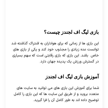
بازی لیگ اف لجندز چیست؟
این بازی ها از زمانی که برای هواداران به اشتراک گذاشته شد
توانست عده زیادی را مجذوب خود کند و یکی از بازی های
خاص باشد. این بازی که بازی رقابتی است که سهم بسیاری
در گسترش ورزش یک پدیده جهان دارد.
آموزش بازی لیگ اف لجندز
شما برای آموزش این بازی های می توانید به سایت های
متعدد بروید و از طریق این سایت ها که این بازی را کامل
توضیح داده اند به طور کامل آن را فرا گیرید.