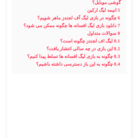
گوشی موبایل؟
5
انیمه لیگ ارکین
6
چگونه در بازی لیگ آف لجندز ماهر شویم؟
7
دانلود بازی لیگ افسانه ها چگونه ممکن می شود؟
8
سوالات متداول
8.1
لیگ اف لجندز چگونه است؟
8.2
این بازی در چه سالی انتشار یافت؟
8.3
چگونه به بازی لیگ افسانه ها تسلط پیدا کنیم؟
8.4
چگونه به این باز دسترسی داشته باشیم؟