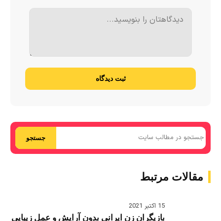
ثبت دیدگاه
جستجو
مقالات مرتبط
15 اکتبر 2021
بازیگران زن ایرانی بدون آرایش و عمل زیبایی