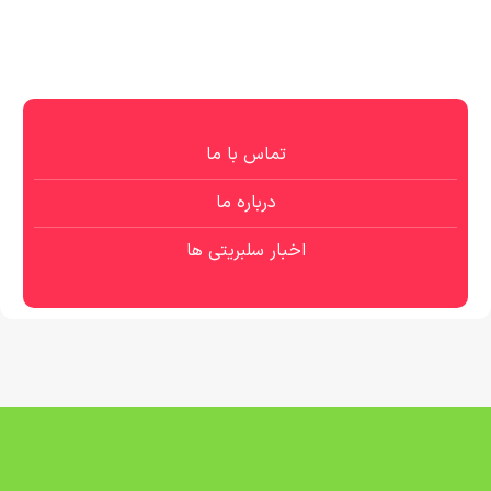
تماس با ما
درباره ما
اخبار سلبریتی ها