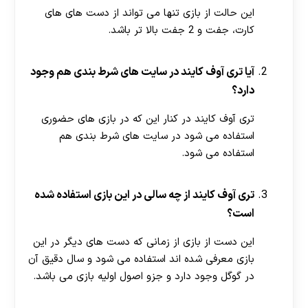
این حالت از بازی تنها می تواند از دست های های
کارت، جفت و 2 جفت بالا تر باشد.
آیا تری آوف کایند در سایت های شرط بندی هم وجود
دارد؟
تری آوف کایند در کنار این که در بازی های حضوری
استفاده می شود در سایت های شرط بندی هم
استفاده می شود.
تری آوف کایند از چه سالی در این بازی استفاده شده
است؟
این دست از بازی از زمانی که دست های دیگر در این
بازی معرفی شده‌ اند استفاده می شود و سال دقیق آن
در گوگل وجود دارد و جزو اصول اولیه بازی می باشد.
[ratemypost]