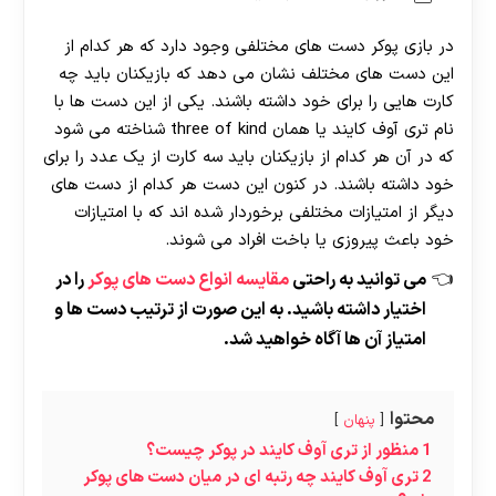
در بازی پوکر دست های مختلفی وجود دارد که هر کدام از
این دست های مختلف نشان می دهد که بازیکنان باید چه
کارت هایی را برای خود داشته باشند. یکی از این دست ها با
نام تری آوف کایند یا همان three of kind شناخته می‌ شود
که در آن هر کدام از بازیکنان باید سه کارت از یک عدد را برای
خود داشته باشند. در کنون این دست هر کدام از دست های
دیگر از امتیازات مختلفی برخوردار شده اند که با امتیازات
خود باعث پیروزی یا باخت افراد می شوند.
می توانید به راحتی
مقایسه انواع دست های پوکر
را در
اختیار داشته باشید. به این صورت از ترتیب دست ها و
امتیاز آن ها آگاه خواهید شد.
محتوا
پنهان
1
منظور از تری آوف کایند در پوکر چیست؟
2
تری آوف کایند چه رتبه ای در میان دست های پوکر