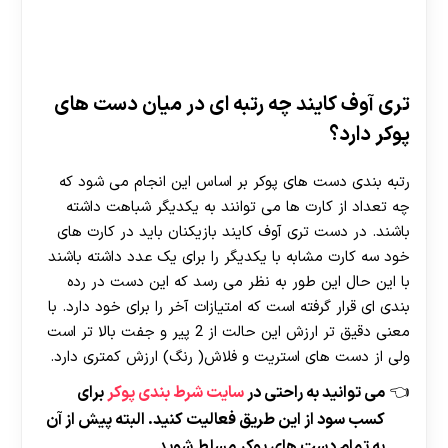
تری آوف کایند چه رتبه ای در میان دست های
پوکر دارد؟
رتبه بندی دست های پوکر بر اساس این انجام می شود که
چه تعداد از کارت ها می توانند به یکدیگر شباهت داشته
باشند. در دست تری آوف کایند بازیکنان باید در کارت های
خود سه کارت مشابه با یکدیگر را برای یک عدد داشته باشند
با این حال این طور به نظر می رسد که این دست در رده
بندی ای قرار گرفته است که امتیازات آخر را برای خود دارد. با
معنی دقیق تر ارزش این حالت از 2 پیر و جفت بالا تر است
ولی از دست های استریت و فلاش( رنگ) ارزش کمتری دارد.
می توانید به راحتی در
سایت شرط بندی پوکر
برای
کسب سود از این طریق فعالیت کنید. البته پیش از آن
به تمام دست های پوکر مسلط شوید.