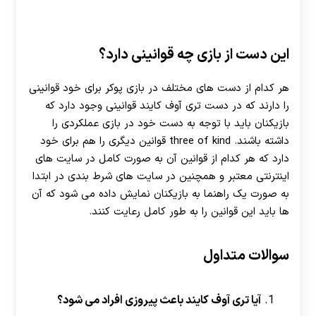
این دست از بازی چه قوانینی دارد؟
هر کدام از دست های مختلف در بازی پوکر برای خود قوانینی
را دارند که در دست تری آوف کایند قوانینی وجود دارد که
بازیکنان باید با توجه به دست خود در بازی عملکردی را
داشته باشند. three of kind قوانین دیگری را هم برای خود
دارد که هر کدام از قوانین آن به صورت کامل در سایت های
اینترنتی معتبر و همچنین در سایت های شرط بندی در ابتدا
به صورت یک راهنما به بازیکنان نمایش داده می‌ شود که آن
ها باید این قوانین را به طور کامل رعایت کنند.
سوالات متداول
آیا تری آوف کایند باعث پیروزی افراد می شود؟