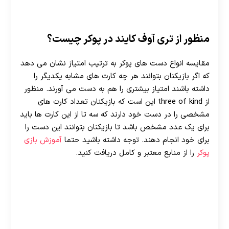
منظور از تری آوف کایند در پوکر چیست؟
مقایسه انواع دست های پوکر به ترتیب امتیاز نشان می‌ دهد
که اگر بازیکنان بتوانند هر چه کارت های مشابه یکدیگر را
داشته باشند امتیاز بیشتری را هم به دست می آورند. منظور
از three of kind این است که بازیکنان تعداد کارت های
مشخصی را در دست خود دارند که سه تا از این کارت ها باید
برای یک عدد مشخص باشد تا بازیکنان بتوانند این دست را
برای خود انجام دهند. توجه داشته باشید حتما
آموزش بازی
پوکر
را از منابع معتبر و کامل دریافت کنید.