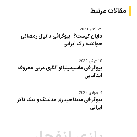
مقالات مرتبط
29 اکتبر 2021
دایان کیست؟ | بیوگرافی دانیال رمضانی
خواننده راک ایرانی
18 ژوئن 2022
بیوگرافی ماسیمیلیانو آلگری مربی معروف
ایتالیایی
4 جولای 2022
بیوگرافی مبینا حیدری مدلینگ و تیک تاکر
ایرانی