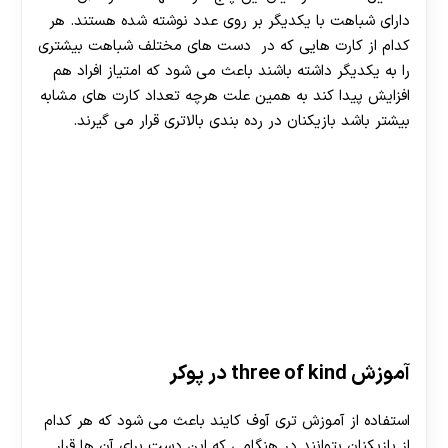
دارای شباهت با یکدیگر بر روی عدد نوشته شده هستند. هر
کدام از کارت هایی که در دست های مختلف شباهت بیشتری
را به یکدیگر داشته باشند باعث می‌ شود که امتیاز افراد هم
افزایش پیدا کند به همین علت هرچه تعداد کارت‌ های مشابه
بیشتر باشد بازیکنان در رده بندی بالاتری قرار می گیرند.
آموزش
three of kind
در پوکر
استفاده از آموزش تری آوف کایند باعث می شود که هر کدام
از بازیکنان بتوانند در هنگامی که این دست برای آن ها قرار