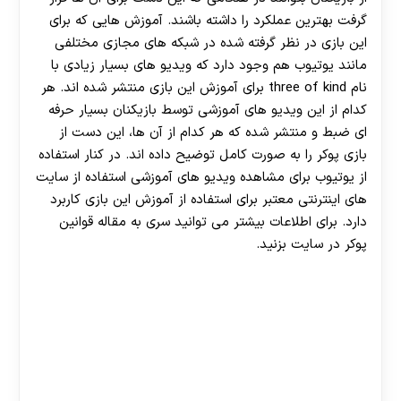
گرفت بهترین عملکرد را داشته باشند. آموزش هایی که برای
این بازی در نظر گرفته شده در شبکه های مجازی مختلفی
مانند یوتیوب هم وجود دارد که ویدیو های بسیار زیادی با
نام three of kind برای آموزش این بازی منتشر شده اند. هر
کدام از این ویدیو های آموزشی توسط بازیکنان بسیار حرفه
ای ضبط و منتشر شده که هر کدام از آن ها، این دست از
30 تا 50 درصد شارژ هدیه بیشتر فقط با ثبت نام در
بازی پوکر را به صورت کامل توضیح داده اند. در کنار استفاده
از یوتیوب برای مشاهده ویدیو های آموزشی استفاده از سایت
هات بت
های اینترنتی معتبر برای استفاده از آموزش این بازی کاربرد
دارد. برای اطلاعات بیشتر می توانید سری به مقاله قوانین
پوکر در سایت بزنید.