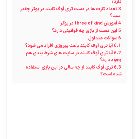
دارد؟
3
تعداد کارت ها در دست تری آوف کایند در پوکر چقدر
است؟
4
آموزش three of kind در پوکر
5
این دست از بازی چه قوانینی دارد؟
6
سوالات متداول
6.1
آیا تری آوف کایند باعث پیروزی افراد می شود؟
6.2
آیا تری آوف کایند در سایت های شرط بندی هم
وجود دارد؟
6.3
تری آوف کایند از چه سالی در این بازی استفاده
شده است؟