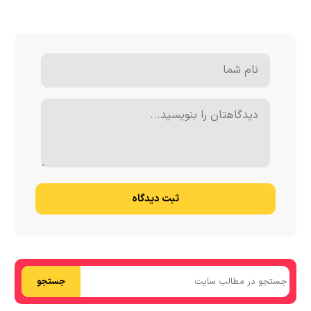
ثبت دیدگاه
جستجو