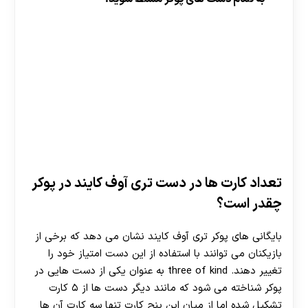
تعداد کارت ها در دست تری آوف کایند در پوکر
چقدر است؟
بایگانی‌ های پوکر تری آوف کایند نشان می‌ دهد که برخی از
بازیکنان می توانند با استفاده از این دست امتیاز خود را
تغییر دهند. three of kind به عنوان یکی از دست هایی در
پوکر شناخته می‌ شود که مانند دیگر دست ها از ۵ کارت
تشکیل شده اما از میان این پنج کارت تنها سه کارت آن ها