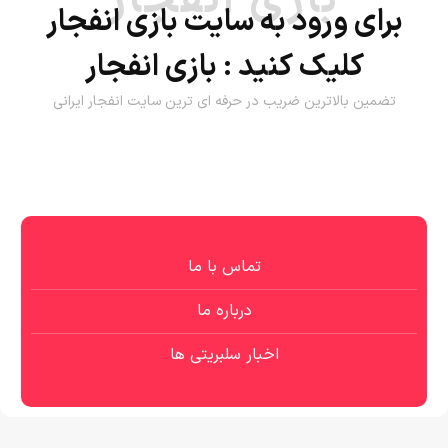
بازی انفجار
برای ورود به سایت بازی انفجار
کلیک کنید :
بازی انفجار
تضمین بالاترین ضریب در حرفه ای ترین سایت انفجار ایرانی
تماس با ما
درباره ما
اخبار سلبریتی ها