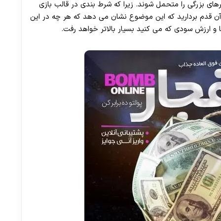
های بزرگی را متحمل شوند. زیرا که شرط بندی در قالب بازی
آن قدم بردارید که این موضوع نشان می دهد که هر چه در این
ا و ارزش سودی که می کنید بسیار بالاتر خواهد رفت.