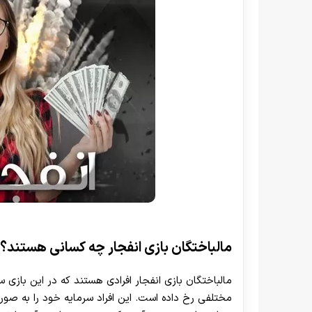
مالباختگان بازی انفجار چه کسانی هستند؟
مالباختگان بازی انفجار افرادی هستند که در این بازی 
مختلفی رخ داده است. این افراد سرمایه خود را به صور