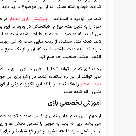
شرایط خود و البته هدفی که از این موضوع دارید باید ت
شما می توانید با استفاده از
اپلیکیشن بازی انفجار
در فض
خود را به دلیل عدم نیاز به فیلترشکن در ورود به این برن
می گیرید که به صورت حرفه ای طراحی شده است به افزا
شما کمک کند، استفاده از ربات هایی است که این روز
دارند که البته دقت داشته باشید که آن را از یک منبع 
انفجار بیشتر صحبت خواهیم کرد.
راه دیگری که می تواند شما را از ضرر در این بازی در ا
نمی توانند از این راه استفاده کنند. در واقع برای ای
بازی انفجار
را هک کنید. زیرا که این الگوریتم یکی از 
بندی ارائه شده است.
آموزش تخصصی بازی
از مهم ترین قدم هایی که برای کسب سود و تجربه خوب 
می باشد. زیرا که باید به خوبی با تمامی بخش ها و ریز
آن در ذهن خود داشته باشید و در واقع شرایط را برای ا