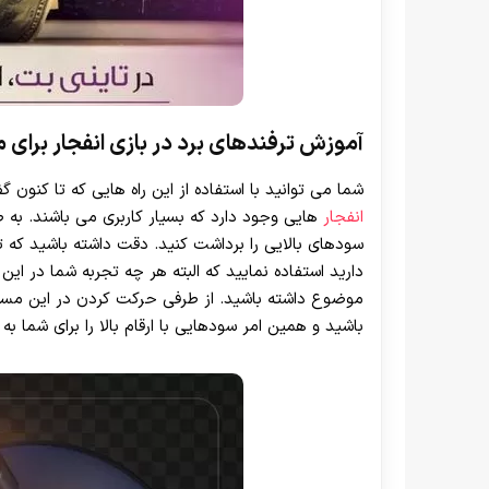
آموزش ترفندهای برد در بازی انفجار برای ما
شما می توانید با استفاده از این راه هایی که تا کنون 
انفجار
هایی وجود دارد که بسیار کاربری می باشند. به ط
سودهای بالایی را برداشت کنید. دقت داشته باشید که تر
دارید استفاده نمایید که البته هر چه تجربه شما در این 
موضوع داشته باشید. از طرفی حرکت کردن در این مسیر
باشید و همین امر سودهایی با ارقام بالا را برای شما به