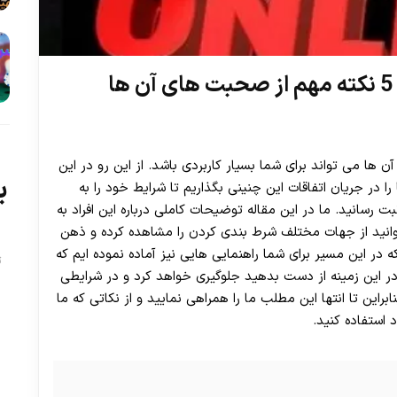
 ها می تواند برای شما بسیار کاربردی باشد. از این رو در این
ب
ا در جریان اتفاقات این چنینی بگذاریم تا شرایط خود را به
ت رسانید. ما در این مقاله توضیحات کاملی درباره این افراد به
وانید از جهات مختلف شرط بندی کردن را مشاهده کرده و ذهن
ه در این مسیر برای شما راهنمایی هایی نیز آماده نموده ایم که
ت
 در این زمینه از دست بدهید جلوگیری خواهد کرد و در شرایطی
این تا انتها این مطلب ما را همراهی نمایید و از نکاتی که ما
 استفاده کنید.