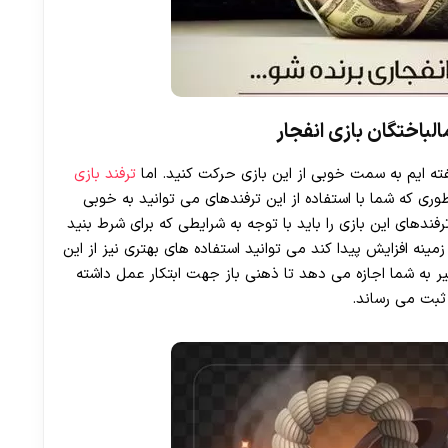
لباختگان بازی انفجار
گفته ایم به سمت خوبی از این بازی حرکت کنید. اما
ترفند بازی
وری که شما با استفاده از این ترفندهای می توانید به خوبی
فندهای این بازی را باید با توجه به شرایطی که برای شرط بنید
زمینه افزایش پیدا کند می توانید استفاده های بهتری نیز از این
 به شما اجازه می دهد تا ذهنی باز جهت ابتکار عمل داشته
 ثبت می رساند.