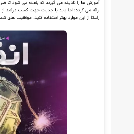
آموزش ها را نادیده می گیرند که باعث می شود تا ضرر
ارائه می گردد؛ اما باید با جدیت جهت کسب درآمد از 
راستا از این موارد بهتر استفاده کنید. موفقیت های شم