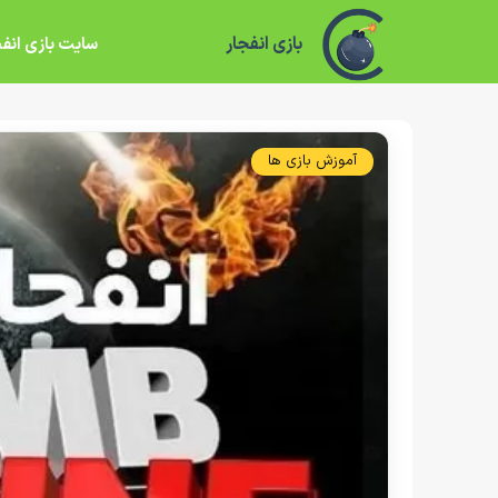
بازی انفجار
سایت بازی انفج
آموزش بازی ها