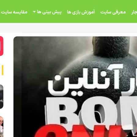
پیش بینی ها
ار
معرفی سایت
آموزش بازی ها
مقایسه سایت 