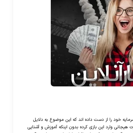
سرمایه خود را از دست داده اند که این موضوع به دلایل
ت هیجانی وارد این بازی کرده بدون اینکه آموزش و آشنایی