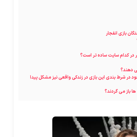
گان بازی انفجار
ار در کدام سایت ساده تر است؟
می دهند؟
ود در شرط بندی این بازی در زندکی واقعی نیز مشکل پیدا
 ها باز می گردند؟