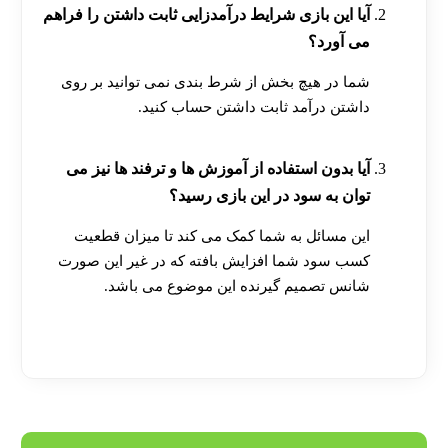
آیا این بازی شرایط درآمدزایی ثابت داشتن را فراهم
می آورد؟
شما در هیچ بخش از شرط بندی نمی توانید بر روی
داشتن درآمد ثابت داشتن حساب کنید.
آیا بدون استفاده از آموزش ها و ترفند ها نیز می
توان به سود در این بازی رسید؟
این مسائل به شما کمک می کند تا میزان قطعیت
کسب سود شما افزایش بافته که در غیر این صورت
شانس تصمیم گیرنده این موضوع می باشد.
[ratemypost]