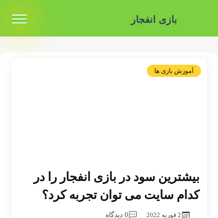
بازی انفجار
آموزش بازی ها
بیشترین سود در بازی انفجار را در
کدام سایت می توان تجربه کرد؟
2 فوریه 2022
0 دیدگاه