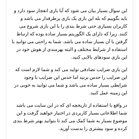
این سوال بسیار بیان می شود که آیا بازی انفجار سود دارد و
باید بگوییم که بله این بازی یک بازی پرطرفدار می باشد و
کاربران بسیاری حتی شرط بندی را با این بازی شروع می
کنند. زیرا که دارای یک الگوریتم بسیار ساده بوده که ارتباط
گرفتن با آن بسیار ساده می باشد. شما به راحتی می توانید با
استفاده از شرایط مختلف و البته بهرمندی از هوش خود در
این بازی سودهای بالایی کنید.
این بازی ضرایب تصادفی تولید می کند و شما لازم است که
این ضرایب را حدس بزنید اما حدس این ضرایب با وجود
شرایطی بسیار ساده می باشد و شما می توانید به خوبی در
این زمینه عمل کنید.
در واقع با استفاده از تاریخچه ای که در این سایت می باشد
شما اطلاعاتی بسیار کاربردی در اختیار خواهید گرفت و این
موضوع بسیار به شما کمک می کند تا بتوانید بهتر شرط بندی
کرده و سود بیشتری را بدست آورید.