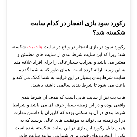
رکورد سود بازی انفجار در کدام سایت
شکسته شد؟
رکورد سود در بازی انفجار در واقع در سایت
هات بت
شکسته
شد؛ زیرا که این سایت شرط بندی از سایت های مطمئن و
معتبر می باشد و ضرایب بسیارعالی را برای افراد علاقه مند
به این زمینه ارائه کرده است. همان طور که به شما گفتیم
سایت شرط بندی بسیار در این فرایند به شما کمک می کند و
باعث می شود تا شرط بندی سالمی داشته باشید.
هات بت نیز از سایت هایی است که هدف آن شرط بندی
واقعی بوده و در این زمینه بسیار حرفه ای می باشد و شرایط
شرط بندی در آن به شکلی بوده که کاربران با داشتن مهارت
در این زمینه می تواند به موفقیت های عالی برسند که به
همین دلیل رکورد این بازی در این سایت شکسته شده است.
یکی از انتخاب های خوب برای شما می توانید سایت هات