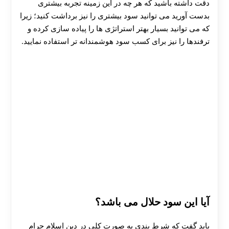
دقت داشته باشید که هر چه در این زمینه تجربه بیشتری
بدست آورید می توانید سود بیشتری را نیز برداشت کنید؛ زیرا
که می توانید بسیار بهتر استراتژی ها را پیاده سازی کرده و
ترفندها را نیز برای کسب سود هوشمندانه تر استفاده نمایید.
آیا این سود حلال می باشد؟
باید گفت که شرط بندی به صورت کلی در دین اسلام حرام