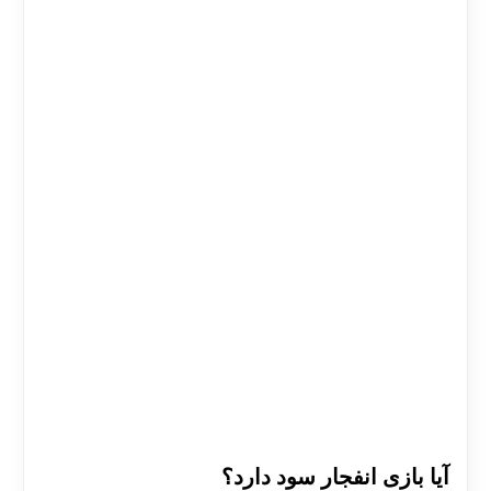
آیا بازی انفجار سود دارد؟