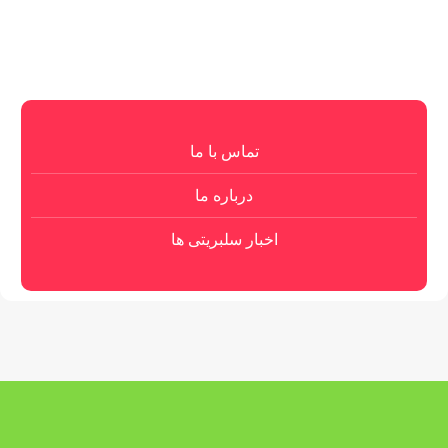
تماس با ما
درباره ما
اخبار سلبریتی ها