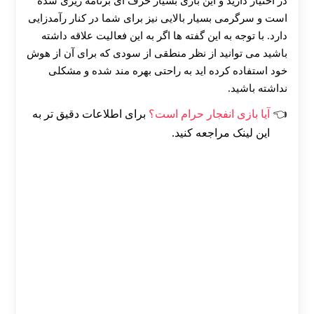
در اختیار دارید و این بازی بسیار حرف ای برنامه ریزی شده
است و سرگرمی بسیار بالایی نیز برای شما در کنار رآمدزایی
دارد. با توجه به این گفته ها اگر به این فعالیت علاقه داشته
باشید می توانید از نظر منطقی از سودی که برای آن از هوش
خود استفاده کرده اید به راحتی بهره مند شده و مشکلی
نداشته باشید.
آیا بازی انفجار حرام است؟
برای اطلاعات دقیق تر به
این لینک مراجعه کنید.