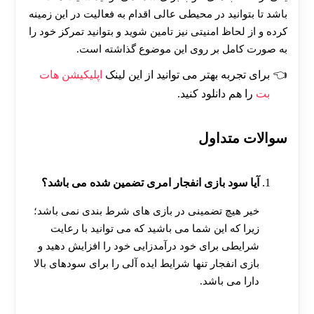
باشد تا بتوانید در محیطی عالی اقدام به فعالیت در این زمینه
کرده و از لحاظ امنیتی نیز تامین شوید و بتوانید تمرکز خود را
به صورت کامل بر روی این موضوع گذاشته است.
برای تجربه بهتر می توانید از این لینک
اپلیکیشن هات
بت
را هم دانلود کنید.
سوالات متداول
آیا سود بازی انفجار امری تضمین شده می باشد؟
خیر هیچ تضمینی در بازی های شرط بندی نمی باشد؛
زیرا که این شما می باشید که می توانید با رعایت
شرایطی برای خود درآمدزایی خود را افزایش دهید و
بازی انفجار تنها شرایط ایده آلی را برای سودهای بالا
دارا می باشد.