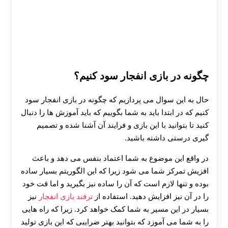
چگونه در بازی انفجار سود کنیم؟
حال به این سوال می پردازیم که چگونه در بازی انفجار سود
کنیم که در ابتدا باید به شما بگوییم که باید آموزش ها را دنبال
کنید تا بتوانید با این بازی و فرایند آن آشنا شده و تصمیم
گیری درستی داشته باشید.
در واقع این موضوع به شما اعتماد بنفس می دهد و باعث
افزیش تمرکز شما می شود زیرا که این الگوریتم بسیار ساده
بوده و تنها لازم است که آن را ساده نیز بگیرید و اما قت خود
را در آن نیز افزایش دهید. استفاده از
ترفند بازی انفجار
نیز
بسیار در این مسیر به شما کمک خواهد کرد. زیرا که راه هایی
را به شما می آموزد که بتوانید بهتر ضرایبی که این بازی تولید