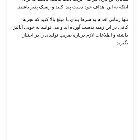
اینکه به این اهداف خود دست پیدا کنید و ریسک پذیر باشید.
تنها زمانی اقدام به شرط بندی با مبلغ بالا کنید که تجربه
کافی در این زمیه بدست آورده اید و می توانید به خوبی آنالیز
داشته و اطلاعات لازم درباره ضریب تولیدی را در اختیار
بگیرید.