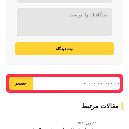
ثبت دیدگاه
جستجو
مقالات مرتبط
27 می 2021