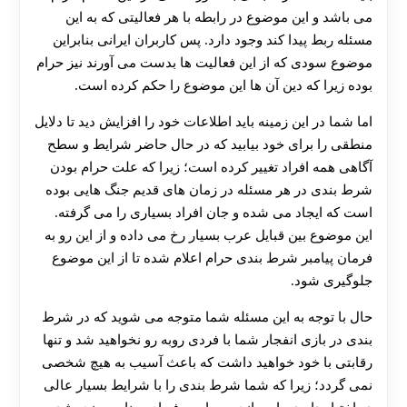
می باشد و این موضوع در رابطه با هر فعالیتی که به این
مسئله ربط پیدا کند وجود دارد. پس کاربران ایرانی بنابراین
موضوع سودی که از این فعالیت ها بدست می آورند نیز حرام
بوده زیرا که دین آن ها این موضوع را حکم کرده است.
اما شما در این زمینه باید اطلاعات خود را افزایش دید تا دلایل
منطقی را برای خود بیابید که در حال حاضر شرایط و سطح
آگاهی همه افراد تغییر کرده است؛ زیرا که علت حرام بودن
شرط بندی در هر مسئله در زمان های قدیم جنگ هایی بوده
است که ایجاد می شده و جان افراد بسیاری را می گرفته.
این موضوع بین قبایل عرب بسیار رخ می داده و از این رو به
فرمان پیامبر شرط بندی حرام اعلام شده تا از این موضوع
جلوگیری شود.
حال با توجه به این مسئله شما متوجه می شوید که در شرط
بندی در بازی انفجار شما با فردی روبه رو نخواهید شد و تنها
رقابتی با خود خواهید داشت که باعث آسیب به هیچ شخصی
نمی گردد؛ زیرا که شما شرط بندی را با شرایط بسیار عالی