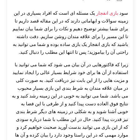
سود
بازی انفجار
یک مسئله ای است که افراد بسیاری در این
زمینه سوالات و ابهاماتی دارند که در این مقاله قصد داریم تا
برای شما بیشتر توضیح دهیم و نکات را برای شما بیان نماییم
تا این مسیر را برای علاقه مندان روشن سازیم. دقت داشته
باشید که بازی انفجار یک بازی ساده بوده و شما می توانید به
راحتی آن را بیاموزید؛ پس تا انتها این مطلب را دنبال کنید.
زیرا که فاکتورهایی در آن بیان می شود که شما می توانید با
استفاده از آن ها برای خود شرایط بسیار عالی را ایجاد نمایید
و مزیت هایی را از این بابت نیز دریافت کنید. به صورت کلی
در میان علاقه مندان به شرط بندی این بازی بسیار محبوب
می باشد. شما می توانید به خوبی در این زمینه رشد کنید و به
نتایج فوق العاده دست پیدا کنید و از طرفی با این فضا به
خوبی آشنا شوید و به شکلی در زمینه های دیگر شرط بندی
نیز قدرت پیدا کنید. حال در این مطلب با شما درباره سودی
که از این بازی می توانید بدست آورید صحبت خواهیم کرد و
موارد مهمی که در این راستا وجود دارد را بیان کرده و آن ها