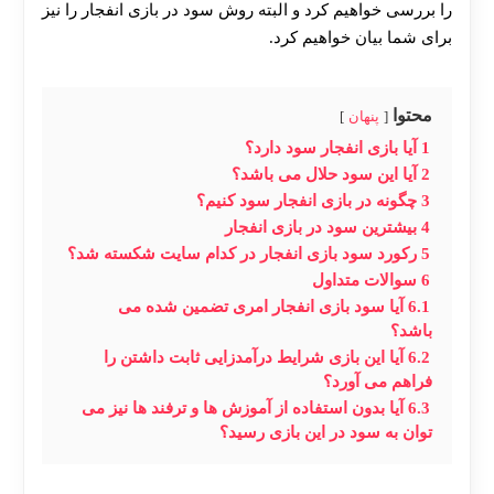
را بررسی خواهیم کرد و البته روش سود در بازی انفجار را نیز
برای شما بیان خواهیم کرد.
محتوا
پنهان
1
آیا بازی انفجار سود دارد؟
2
آیا این سود حلال می باشد؟
3
چگونه در بازی انفجار سود کنیم؟
4
بیشترین سود در بازی انفجار
5
رکورد سود بازی انفجار در کدام سایت شکسته شد؟
6
سوالات متداول
6.1
آیا سود بازی انفجار امری تضمین شده می
باشد؟
6.2
آیا این بازی شرایط درآمدزایی ثابت داشتن را
فراهم می آورد؟
6.3
آیا بدون استفاده از آموزش ها و ترفند ها نیز می
توان به سود در این بازی رسید؟