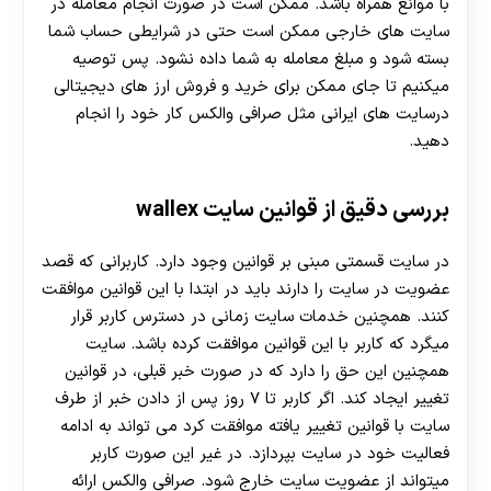
با موانع همراه باشد. ممکن است در صورت انجام معامله در
سایت های خارجی ممکن است حتی در شرایطی حساب شما
بسته شود و مبلغ معامله به شما داده نشود. پس توصیه
میکنیم تا جای ممکن برای خرید و فروش ارز های دیجیتالی
درسایت های ایرانی مثل صرافی والکس کار خود را انجام
دهید.
بررسی دقیق از قوانین سایت wallex
در سایت قسمتی مبنی بر قوانین وجود دارد. کاربرانی که قصد
عضویت در سایت را دارند باید در ابتدا با این قوانین موافقت
کنند. همچنین خدمات سایت زمانی در دسترس کاربر قرار
میگرد که کاربر با این قوانین موافقت کرده باشد. سایت
همچنین این حق را دارد که در صورت خبر قبلی، در قوانین
تغییر ایجاد کند. اگر کاربر تا ۷ روز پس از دادن خبر از طرف
سایت با قوانین تغییر یافته موافقت کرد می تواند به ادامه
فعالیت خود در سایت بپردازد. در غیر این صورت کاربر
میتواند از عضویت سایت خارج شود. صرافی والکس ارائه