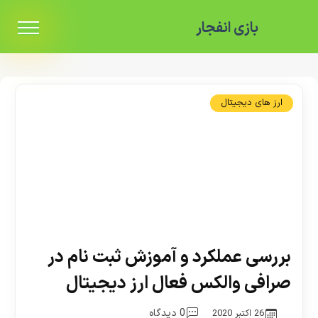
بازی انفجار
ارز های دیجیتال
بررسی عملکرد و آموزش ثبت نام در
صرافی والکس فعال ارز دیجیتال
0 دیدگاه
26 اکتبر 2020