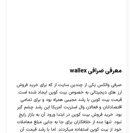
معرفی صرافی wallex
صرفی والکس یکی از چندین سایت از که برای خرید فروش
ارز های دیجیتالی به خصوص بیت کوین ایجاد شده است.
قیمت بیت کوین با رشد عجیبی همراه بود و برای تمامی
اقتصادانان و فعالان وال استریت آمریکا این رشد چشم گیر
بود. خرید فروش بیت کوین در ابتدا ورود آن به بازار رایج
نبود. تنها عده از خلافکاران برای جا به جایی مبلغ معاملات
خود از بیت کوین استفاده میکردند. اما با رشد قیمت آن