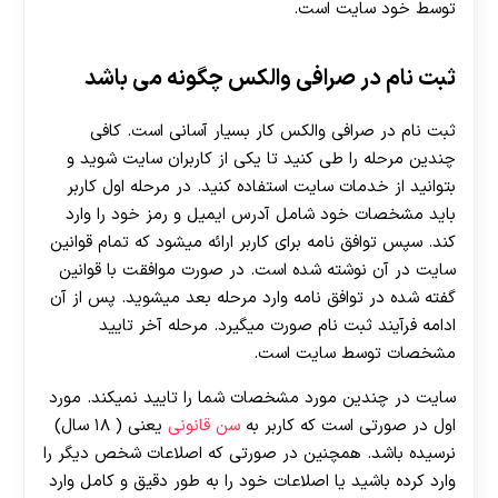
توسط خود سایت است.
ثبت نام در صرافی والکس چگونه می باشد
ثبت نام در صرافی والکس کار بسیار آسانی است. کافی
چندین مرحله را طی کنید تا یکی از کاربران سایت شوید و
بتوانید از خدمات سایت استفاده کنید. در مرحله اول کاربر
باید مشخصات خود شامل آدرس ایمیل و رمز خود را وارد
کند. سپس توافق نامه برای کاربر ارائه میشود که تمام قوانین
سایت در آن نوشته شده است. در صورت موافقت با قوانین
گفته شده در توافق نامه وارد مرحله بعد میشوید. پس از آن
ادامه فرآیند ثبت نام صورت میگیرد. مرحله آخر تایید
مشخصات توسط سایت است.
سایت در چندین مورد مشخصات شما را تایید نمیکند. مورد
اول در صورتی است که کاربر به
سن قانونی
یعنی ( ۱۸ سال)
نرسیده باشد. همچنین در صورتی که اصلاعات شخص دیگر را
وارد کرده باشید یا اصلاعات خود را به طور دقیق و کامل وارد