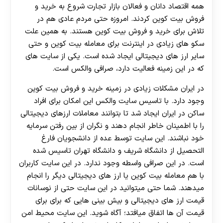
همه اقتصاد دانان و فعالان بازار تجارت شروع به خرید و
فروش بیت کوین کردند. امروزه حتی مردم عادی هم در
تلاش برای خرید و فروش بیت کوین هستند. به همین علت
سکو های زیادی در اینترنت برای معامله بیت کوین و حتی
سایر ارز های دیجیتالی ایجاد شده است. یکی از سایت های
که در این زمینه فعالیت دارد، صرافی والکس است.
در ایران مشکلات زیادی در زمینه خرید و فروش بیت کوین
وجود دارد. با تاسیس سایت والکس این امکان برای افراد
ساکن در ایران ایجاد شد تا بتوانند معاملات ارزهای دیجیتالی
را با اطمینان خاطر انجام دهند و نگران از بین رفتن سرمایه
خود نباشند. این سایت توسط عده از دانشجویان فارغ
التحصیل از دانشگاه شریف و دانشگاه تهران تاسیس شده
است. در این صرافی واسطه وجود ندارد. در این سایت کاربران
با هم معامله بیت کوین یا ارز های دیجیتالی دیگر را انجام
میدهند. شما حتی میتوانید در این سایت حتی از نوسانات
قیمت ارز های دیجیتالی و بیش بینی هایی که برای برای
قیمت آن ها اتفاق میافتد؛ آگاه شوید. این سایت محیط امن