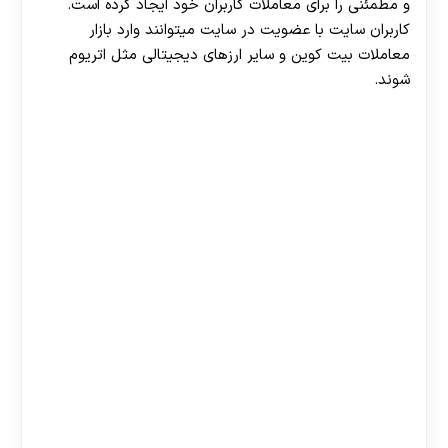
و مطمئنی را برای معاملات کاربران خود ایجاد کرده است.
کاربران سایت با عضویت در سایت میتوانند وارد بازار
معاملات بیت کوین و سایر ارزهای دیجیتالی مثل اتریوم
شوند.