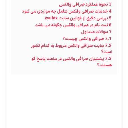
3
نحوه عملکرد صرافی والکس
4
خدمات صرافی والکس شامل چه مواردی می شود
5
بررسی دقیق از قوانین سایت wallex
6
ثبت نام در صرافی والکس چگونه می باشد
7
سوالات متداول
7.1
صرافی والکس چیست؟
7.2
سایت صرافی والکس مربوط به کدام کشور
است؟
7.3
پشتیبان صرافی والکس در ساعت پاسخ گو
هستند؟