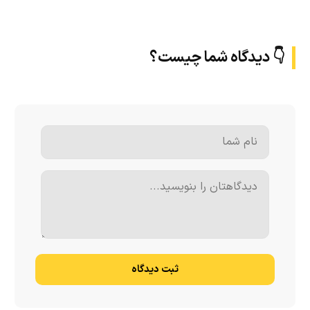
👇 دیدگاه شما چیست؟
ثبت دیدگاه