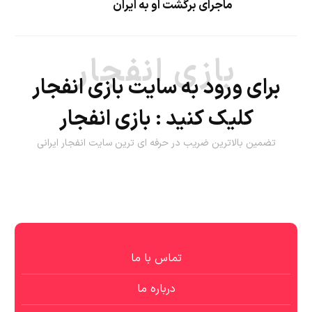
ماجرای برگشت او به ایران
بازی انفجار
برای ورود به سایت بازی انفجار
کلیک کنید :
بازی انفجار
تضمین بالاترین ضریب در حرفه ای ترین سایت انفجار ایرانی
تماس با ما
درباره ما