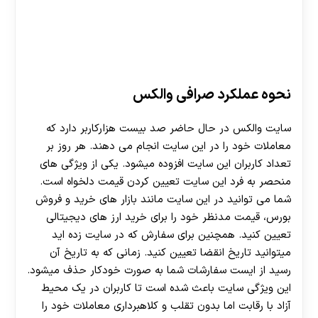
نحوه عملکرد صرافی والکس
سایت والکس در حال حاضر صد بیست هزارکاربر دارد که
معاملات خود را در این سایت انجام می دهند. هر روز بر
تعداد کاربران این سایت افزوده میشود. یکی از ویژگی های
منحصر به فرد این سایت تعیین کردن قیمت دلخواه است.
شما می توانید در این سایت مانند بازار های خرید و فروش
بورس، قیمت مدنظر خود را برای خرید ارز های دیجیتالی
تعیین کنید. همچنین برای سفارش که در سایت زده اید
میتوانید تاریخ انقضا تعیین کنید. زمانی که به تاریخ آن
رسید از ایست سفارشات شما به صورت خودکار حذف میشود.
این ویژگی سایت باعث شده است تا کاربران در یک محیط
آزاد با رقابت اما بدون تقلب و کلاهبرداری معاملات خود را