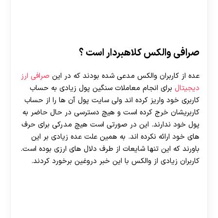
صرافی والکس کلاهبردار است ؟
عده از کاربران والکس مدعی شده بودند که در این
صرافی ارز
دیجیتال
برای انجام معاملات سنگین پول زیادی به حساب
کاربری خود واریز کرده اند ولی سایت پول آن ها را از حساب
کاربریشان خرج کرده است و هیچ دسترسی در حال حاضر به
پول خود ندارند. این در صورتی است هیچ مدرکی برای حرف
های خود ارائه نکرده اند. به همین علت عده زیادی بر این
باورند که این تنها شایعات از طرف دلال های ارزی بوده است.
کاربران زیادی از والکس با این خبر دروغین برخورد کردند.