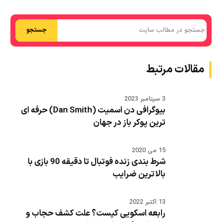
جستجو
مقالات مرتبط
3 سپتامبر 2023
بیوگرافی دن اسمیت (Dan Smith) حرفه ای
ترین پوکر باز در جهان
15 می 2020
شرط بندی زنده فوتبال تا دقیقه 90 بازی با
بالاترین ضرایب
13 اکتبر 2022
رابعه اسکویی کیست؟ علت کشف حجاب و