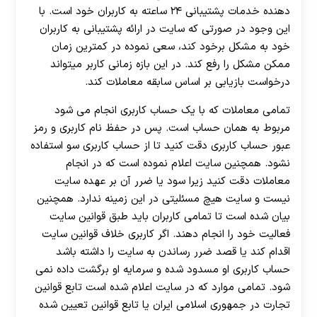
دهنده خدمات پشتیبانی ۲۴ ساعته به کاربران خود است. با
این وجود در صورتی که سایت در ارائه پشتیبانی به کاربران
خود به مشکل برخود کند، سعی نموده در کمترین زمان
ممکن مشکل را رفع کند. در این بازه زمانی کاربر میتواند
درخواست بازیابی بر اساس سابقه معاملات کند.
تمامی معاملات که با یک حساب کاربری انجام می شود
مربوط به همان حساب است. پس در حفظ نام کاربری و رمز
عبور حساب کاربری دقت کنید تا از حساب کاربری سو استفاده
نشود. همچنین سایت اعلام نموده است که در انجام
معاملات دقت کنید زیرا سود یا ضرر آن بر عهده سایت
نیست و سایت هیچ مسئلیتی در این زمینه ندارد. همچنین
بیان شده است تا تمامی کاربران باید طبق قوانین سایت
فعالیت خود را انجام دهند. اگر کاربری خلاف قوانین سایت
اقدام کند یا قصد ضرر رساندن به سایت را داشته باشد
حساب کاربری او مسدود شده و سرمایه او برگشت داده نمی
شود. تمامی موارد که در سایت اعلام شده است تابع قوانین
تجارت در جمهوری اسلامی ایران یا تابع قوانین تعیین شده