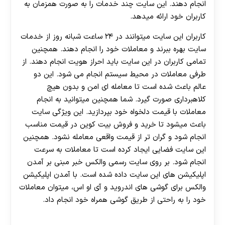
انجام دهند. این سایت چند خدمات را به صورت همزمان به
کاربران خود ارائه میدهد.
کاربران این سایت میتوانند در ۲۴ ساعت شبانه روز از خدمات
سایت بهره ببرند و معاملات خود را انجام دهند. همچنین
تمامی کاربران در این سایت باید احراز هویت انجام دهند. از
طرفی معاملات در محیط سیستم انجام می شود. این دو
عالم باعث شده است تا معامله ای امن و بدون هیچ
کلاهبرداری صورت گیرد. شما همچنین میتوانید به انجام
معاملات با قیمت دلخواه خود بپردازید. این ویژگی سایت
باعث میشود تا خرید و فروش بیت کوین در قیمت مناسب
انجام شود و گران تر از قیمت واقعی معامله نشود. همچنین
این سایت فضایی ایجاد کرده است تا معاملات به سرعت
انجام شود. بر روی سایت رسمی والکس خبر مبنی بر آمدن
اپلیکیشن های این سایت داده شده است. با آمدن اپلیکیشن
والکس برای گوشی های اندروید و آی او اس، میتوان معاملات
خود را به راحتی از طریق گوشی همراه خود انجام داد.