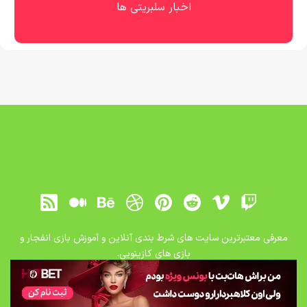
اخبار سلبریتی ها
معرفی معتبرترین سایت های شرط بندی آنلاین و آموزش بازی انفجار و
بازی های کازینویی.