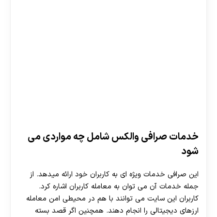
خدمات صرافی والکس شامل چه مواردی می
شود
این صرافی خدمات ویژه ای به کاربران خود ارائه میدهد. از
جمله خدمات آن می توان به معامله کاربران اشاره کرد.
کاربران این سایت می توانند با هم در محیطی امن معامله
ارزهای دیجیتالی را انجام دهند. همچنین اگر قصد بسته