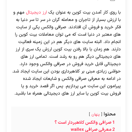
با روی کار آمدن بیت کوین به عنوان یک
ارز دیجیتال
مهم و
با ارزش بسیار از تاجران و معامله گران در سر تا سر دنیا به
فکر خرید و فروش آن افتادند. صرافی والکس یکی از سایت
های معتبر در دنیا است که می توان معاملات بیت کوین را
انجام داد. البته سایت های دیگر هم در این زمینه فعالیت
دارند. هم زمان با بالا رفتن بیت کوین ارزش یک سری از ارز
های دیجیتالی دیگر هم رو به رشد است. تمامی ارز های
دیجیتالی قابل خرید فروش در صرافی والکس وجود دارد.
حواشی زیادی مبنی بر کلاهبرداری بودن این سایت ایجاد شد.
در ادامه به معرفی صرافی والکس و شایعات ایجاد شده
پیرامون این سایت می پردازیم. پس اگر قصد خرید و یا
فروش بیت کوین یا سایر ارز های دیجیتالی همراه ما باشید.
محتوا
پنهان
1
صرافی والکس کلاهبردار است ؟
2
معرفی صرافی wallex