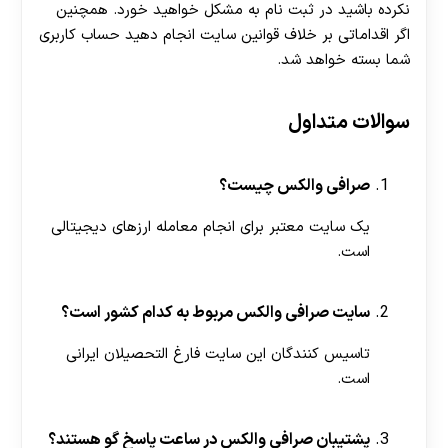
نکرده باشید در ثبت نام به مشکل خواهید خورد. همچنین
اگر اقداماتی بر خلاف قوانین سایت انجام دهید حساب کاربری
شما بسته خواهد شد.
سوالات متداول
صرافی والکس چیست؟
یک سایت معتبر برای انجام معامله ارزهای دیجیتالی
است.
سایت صرافی والکس مربوط به کدام کشور است؟
تاسیس کنندگان این سایت فارغ التحصیلان ایرانی
است.
پشتیبان صرافی والکس در ساعت پاسخ گو هستند؟