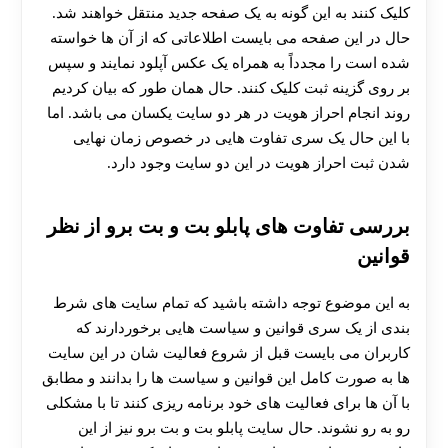
کلیک کنند به این گونه به یک صفحه جدید منتقل خواهند شد.
حال در این صفحه می‌ بایست اطلاعاتی که از آن ها خواسته
شده است را مجدداً به همراه یک عکس آپلود نمایند و سپس
بر روی گزینه ثبت کلیک کنند. حال همان طور که بیان کردیم
روند انجام احراز هویت در هر دو سایت یکسان می‌ باشد. اما
با این حال یک سری تفاوت‌ هایی در خصوص زمان نهایی
شدن ثبت احراز هویت در این دو سایت وجود دارد.
بررسی تفاوت های پابلو بت و بت برو از نظر
قوانین
به این موضوع توجه داشته باشید که تمام سایت‌ های شرط
بندی از یک سری قوانین و سیاست‌ هایی برخوردارند که
کاربران می‌ بایست قبل از شروع فعالیت شان در این سایت‌
ها به صورت کامل این قوانین و سیاست‌ ها را بدانند و مطابق
با آن ها برای فعالیت‌ های خود برنامه‌ ریزی کنند تا با مشکلی
رو به رو نشوند. حال سایت پابلو بت و بت برو نیز از این