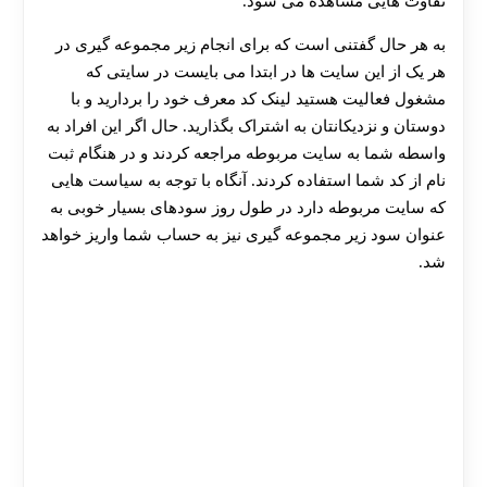
تفاوت‌ هایی مشاهده می‌ شود.
به هر حال گفتنی است که برای انجام زیر مجموعه گیری در
هر یک از این سایت‌ ها در ابتدا می‌ بایست در سایتی که
مشغول فعالیت هستید لینک کد معرف خود را بردارید و با
دوستان و نزدیکانتان به اشتراک بگذارید. حال اگر این افراد به
واسطه شما به سایت مربوطه مراجعه کردند و در هنگام ثبت
نام از کد شما استفاده کردند. آنگاه با توجه به سیاست‌ هایی
که سایت مربوطه دارد در طول روز سودهای بسیار خوبی به
عنوان سود زیر مجموعه گیری نیز به حساب شما واریز خواهد
شد.