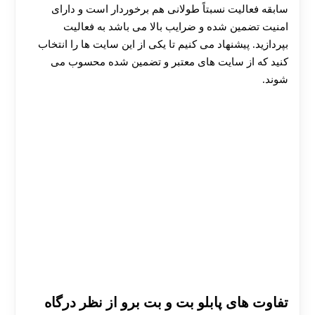
سابقه فعالیت نسبتاً طولانی هم برخوردار است و دارای
امنیت تضمین شده و ضرایب بالا می‌ باشد به فعالیت
بپردازید. پیشنهاد می‌ کنیم تا یکی از این سایت ها را انتخاب
کنید که از سایت‌ های معتبر و تضمین شده محسوب می
شوند.
تفاوت های پابلو بت و بت برو از نظر درگاه