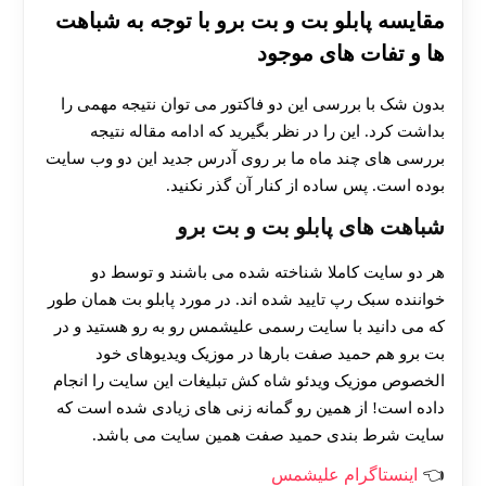
مقایسه پابلو بت و بت برو با توجه به شباهت
ها و تفات های موجود
بدون شک با بررسی این دو فاکتور می توان نتیجه مهمی را
بداشت کرد. این را در نظر بگیرید که ادامه مقاله نتیجه
بررسی های چند ماه ما بر روی آدرس جدید این دو وب سایت
بوده است. پس ساده از کنار آن گذر نکنید.
شباهت های پابلو بت و بت برو
هر دو سایت کاملا شناخته شده می باشند و توسط دو
خواننده سبک رپ تایید شده اند. در مورد پابلو بت همان طور
که می دانید با سایت رسمی علیشمس رو به رو هستید و در
بت برو هم حمید صفت بارها در موزیک ویدیوهای خود
الخصوص موزیک ویدئو شاه کش تبلیغات این سایت را انجام
داده است! از همین رو گمانه زنی های زیادی شده است که
سایت شرط بندی حمید صفت همین سایت می باشد.
اینستاگرام علیشمس