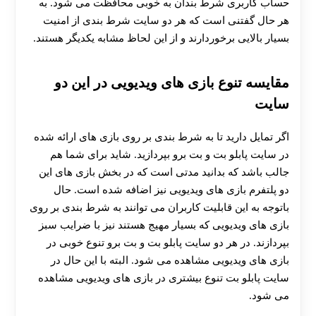
حساب کاربری شرط بندان به خوبی محافظت می‌ شود. به
هر حال گفتنی است که هر دو سایت شرط‌ بندی از امنیت
بسیار بالایی برخوردارند و از این لحاظ مشابه یکدیگر هستند.
مقایسه تنوع بازی های ویدیویی در این دو
سایت
اگر تمایل دارید تا به شرط بندی بر روی بازی‌ های ارائه شده
در سایت پابلو بت و بت برو بپردازید. شاید برای شما هم
جالب باشد که بدانید مدتی است که در بخش بازی‌ های این
دو پلتفرم بازی‌ های ویدیویی نیز اضافه شده است. حال
باتوجه به این قابلیت کاربران می‌ توانند به شرط‌ بندی بر روی
بازی‌ های ویدیویی که بسیار مهیج هستند نیز با ضرایب سبز
بپردازند. در هر دو سایت پابلو بت و بت برو تنوع خوبی در
بازی‌ های ویدیویی مشاهده می‌ شود. البته با این حال در
سایت پابلو بت تنوع بیشتری در بازی‌ های ویدیویی مشاهده
می شود.