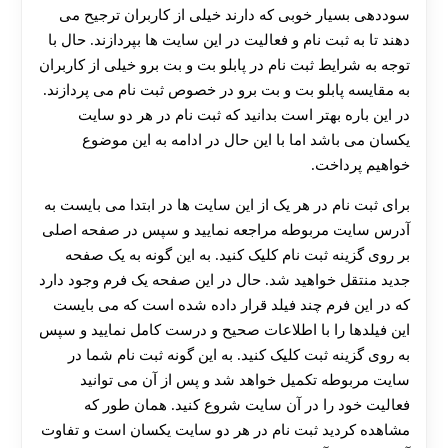
سوددهی بسیار خوبی که دارند خیلی از کاربران ترجیح می‌
دهند تا به ثبت نام و فعالیت در این سایت‌ ها بپردازند. حال با
توجه به شرایط ثبت‌ نام در پابلو بت و بت برو خیلی از کاربران
به مقایسه پابلو بت و بت برو در خصوص ثبت نام می پردازند.
در این باره بهتر است بدانید که ثبت نام در هر دو سایت
یکسان می‌ باشد اما با این حال در ادامه به این موضوع
خواهیم پرداخت.
برای ثبت نام در هر یک از این سایت‌ ها در ابتدا می‌ بایست به
آدرس سایت مربوطه مراجعه نمایید و سپس در صفحه اصلی
بر روی گزینه ثبت نام کلیک کنید. به این گونه به یک صفحه
جدید منتقل خواهید شد. حال در این صفحه یک فرم وجود دارد
که در این فرم چند فیلد قرار داده شده است که می‌ بایست
این فیلدها را با اطلاعات صحیح و درست کامل نمایید و سپس
به روی گزینه ثبت کلیک کنید. به این گونه ثبت نام شما در
سایت مربوطه تکمیل خواهد شد و پس از آن می‌ توانید
فعالیت خود را در آن سایت شروع کنید. همان طور که
مشاهده کردید ثبت نام در هر دو سایت یکسان است و تفاوت