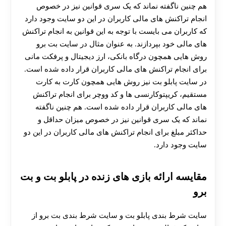
هم چنین ناگفته نماند که یک سری قوانین نیز در خصوص
انجام تراکنش‌ های مالی کاربران در این دو سایت وجود دارد
که کاربران می‌ بایست با توجه به این قوانین به انجام تراکنش‌
های مالی خود بپردازند. به عنوان مثال در سایت بت برو
روش‌ هایی همچون درگاه بانکی، ارز دیجیتال و پرفکت مانی
برای انجام تراکنش‌ های مالی کاربران قرار داده شده است.
در سایت پابلو بت نیز روش‌ هایی همچون کارت به کارت
مستقیم، کریپتوکارنسی ها و کد ووچر برای انجام تراکنش‌
های مالی کاربران قرار داده شده است. هم چنین ناگفته
نماند که یک سری قوانین نیز در خصوص میزان حداقل و
حداکثر مبلغ برای انجام تراکنش‌ های مالی کاربران در این دو
سایت وجود دارد.
مقایسه ارائه بازی‌ های زنده در پابلو بت و بت
برو
سایت شرط‌ بندی پابلو بت و سایت شرط بندی بت برو از