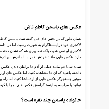
عکس های یاسمن کاظم تاش
همان طور که در بخش های قبل گفته شد، یاسمن کاظم ت
لاکچری خود در اینستاگرام به شهرت رسید. اما در ادامه
لاکچری او نمی شود، بلکه تصاویری هم که نشان دهنده 
دارد. عکس هایی مانند خودش همراه با مادرش، براد
شاید شما هم مانند خیلی از آدم ها برایتان دیدن عک
داشته باشید که آن ها مشاهده کنید. اما عکس های او را
موتور جستجوگر عکس هایی از او تماشا کنید، اما راه ب
توانید با مراجعه به اینستاگرامش عکس های او را با کیف
خانواده یاسمن چند نفره است؟