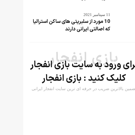
11 سپتامبر 2021
10 مورد از سلبریتی های ساکن استرالیا
که اصالتی ایرانی دارند
بازی انفجار
رای ورود به سایت بازی انفجار
کلیک کنید :
بازی انفجار
ضمین بالاترین ضریب در حرفه ای ترین سایت انفجار ایرانی