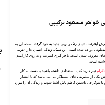
ی خواهر مسعود ترکیبی
اینترنت، دنیای رنگ و بویی جدید به خود گرفته است. این به
ب
فاوتی مواجه شده است. این سبک، زندگی انسان ها را تقریبا
 های معروف شدن است. با فراگیری اینترنت و به روی کار آمدن
 شده است.
ت
اگرام
نیاز دارید که یا استعدادی داشته باشید یا دست به کار
ش یکی از سلبریتی های اینستاگرامی می باشد که با انتشار
با بیوگرافی یاسمن کاظم تاش آشنا شویم و زندگی آن را مورد