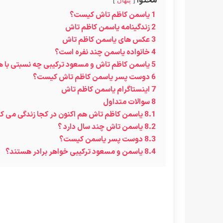
محتوا
پنهان
1
یاسمن کاظم تاش کیست؟
2
زندگینامه یاسمن کاظم تاش
3
عکس های یاسمن کاظم تاش
4
خانواده یاسمن چند نفره است؟
5
یاسمن کاظم تاش و مسعود ترکیبی چه نسبتی با ه
6
دوست پسر یاسمن کاظم تاش کیست؟
7
اینستاگرام یاسمن کاظم تاش
8
سوالات متداول
8.1
یاسمن کاظم تاش هم اکنون در کجا زندگی می ک
8.2
یاسمن تاش چند سال دارد ؟
8.3
دوست پسر یاسمن کیست؟
8.4
یاسمن و مسعود ترکیبی خواهر برادر هستند؟