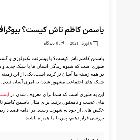
یاسمن کاظم تاش کیست؟ بیوگراف
6 آوریل 2021
0 دیدگاه
یاسمن کاظم تاش کیست؟ با پیشرفت تکنولوژی و گسترش 
طوری است که شیوه زندگی انسان ها با سبک جدید و مت
در همه زمینه ها آسان تر کرده است. یکی از این زمینه
شبکه های اجتماعی مشهور شدن به امری آسان تبدیل
این به طوری است که شما برای معروف شدن در
اینست
های عجیب و نامعقول بزنید. برای مثال یاسمن کاظم تا
عکس هایی از خود به شهرت رسید. در ادامه قصد داریم 
بررسی قرار دهیم، پس با ما همراه باشید.