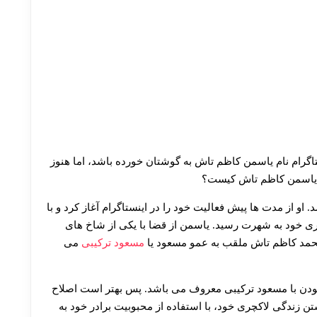
اگرام نام یاسمن کاظم تاش به گوشتان خورده باشد، اما هنوز
ا یاسمن کاظم تاش کیست؟
 او از مدت ها پیش فعالیت خود را در اینستاگرام آغاز کرد و با
خود به شهرت رسید. یاسمن از قضا با یکی از شاخ های
محمد کاظم تاش ملقب به عمو مسعود یا
مسعود ترکیبی
می
ودن با مسعود ترکیبی معروف می باشد. پس بهتر است اصلاح
 زندگی لاکچری خود، با استفاده از محبوبیت برادر خود به