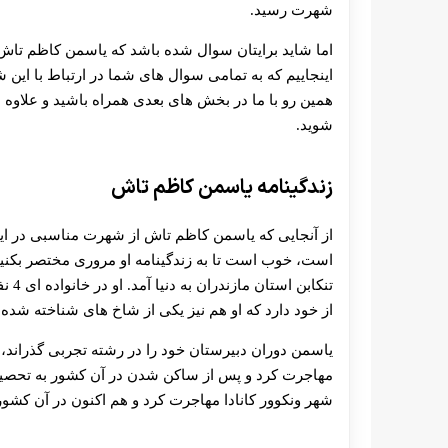
شهرت رسید.
اما شاید برایتان سوال شده باشد که یاسمن کاظم تاش چ
اینجاییم که به تمامی سوال های شما در ارتباط با این ش
همین رو با ما در بخش های بعدی همراه باشید و علاوه 
شوید.
زندگینامه یاسمن کاظم تاش
از آنجایی که یاسمن کاظم تاش از شهرت مناسبی در این
تنکا
از خود دارد که او هم نیز یکی از شاخ های شناخته شد
مهاجرت کرد و پس از ساکن شدن در آن کشور به تحصیل 
شهر ونکوور کانادا مهاجرت کرد و هم اکنون در آن کشو