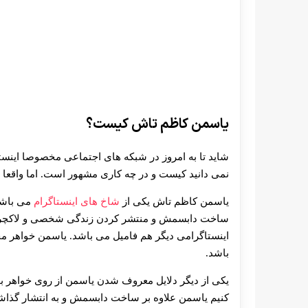
یاسمن کاظم تاش کیست؟
شاید تا به امروز در شبکه های اجتماعی مخصوصا اینست
نمی دانید کیست و در چه کاری مشهور است. اما واقع
یاسمن کاظم تاش یکی از
شاخ های اینستاگرام
می باشد.
ساخت دابسمش و منتشر کردن زندگی شخصی و لاکچری 
اینستاگرامی دیگر هم فامیل می باشد. یاسمن خواهر 
باشد.
یکی از دیگر دلایل معروف شدن یاسمن از روی خواهر ب
کنیم یاسمن علاوه بر ساخت دابسمش و به انتشار گذاشتن