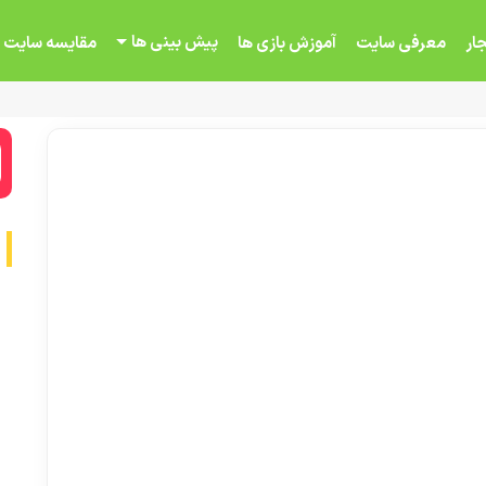
پیش بینی ها
ار
معرفی سایت
آموزش بازی ها
مقایسه سایت 