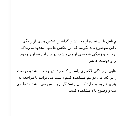
اش با استفاده از به انتشار گذاشتن عکس هایی از زندگی
 این موضوع باید بگوییم که این عکس ها تنها محدود به زندگی
روابط و زندگی شخصی او می باشد، در بین این تصاویر وجود
رش و دوست هایش.
س هایی از زندگی لاکچری یاسمن کاظم تاش جذاب باشد و دوست
 در کجا می توانیم مشاهده کنیم؟ شما می توانید با مراجعه به
هتری هم وجود دارد که آن اینستاگرام یاسمن می باشد. شما می
یت و وضوح بالا مشاهده کنید.