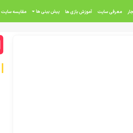
پیش بینی ها
ار
معرفی سایت
آموزش بازی ها
مقایسه سایت 