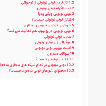
1.2
کار کردن تونی توتونی از نوجوانی
2
اينستاگرام توني توتوني
3
تونی توتونی ویکی پدیا
4
شغل تونی توتونی چیست؟
5
لایو تونی توتونی با پویان مختاری
6
تونی توتونی در یوتیوب هم فعالیت می کند؟
7
سایت تونی توتونی
8
بیوگرافی زن تونی توتونی
9
اکانت توییتر تونی توتونی
10
سوالات متداول
10.1
تونی توتونی کیست؟
10.2
تونی توتونی در کدام شبکه های مجازی به فعا
10.3
محتوای لایو های تونی در مورد چیست؟