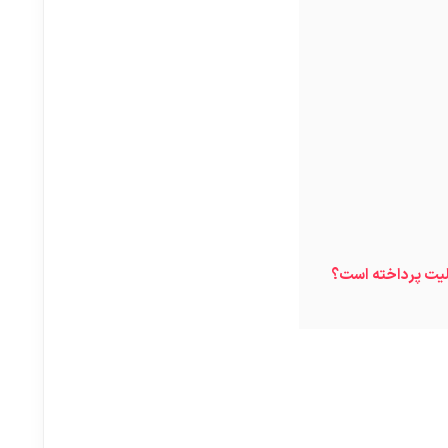
لیت پرداخته است؟