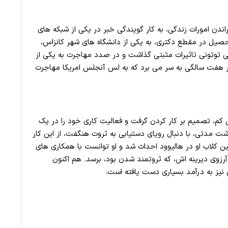
ندن امورات زندگی، به کار گویندگی خبر در یکی از شبکه های
حصیل در مقطع دکتری، به یکی از دانشگاه های شهر کانزاس،
 توتونی تاثیرات مثبتی گذاشت و در صدد مهاجرت به یکی از
 در هفت سالگی به سر می برد که به لس آنجلس امریکا مهاجرت
 کم، تصمیم بر کار کردن گرفت و فعالیت کاری خود را در یک
شت مدتی، با دنبال رویای دستیابی به ثروت هنگفت، از این کار
 کلاب او در هالیوود احداث شد و او توانست با همکاری های
آرزوی دیرینه اش، که ثروتمند شدن بود، برسد. هم اکنون
یق نیز به درآمد بسیاری دست یافته است.