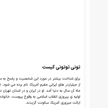
تونی توتونی کیست
برای شناخت بیشتر در مورد این شخصیت و پاسخ به سوال
ماه آن سال به دنیا آمد. او در ایران و در استان تهران 
اولیه ی پیروزی انقلاب اسلامی به وقوع پیوست، خانواد
ایالت میزوری آمریکا، سکونت گزیدند.