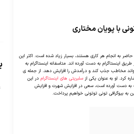
ونی با پویان مختاری
 حاضر به انجام هر کاری هستند، بسیار زیاد شده است. اکثر این
ب
ریق اینستاگرام به دست آورده اند. متاسفانه اینستاگرام به
اند مخاطب جذب کند و درآمدش را افزایش دهد. از جمله ی
ره کرد. او به عنوان یکی از
سلبریتی های اینستاگرام
در این
ف به دست آورده است، سعی در افزایش شهرت و افزایش
ت
ن به بیوگرافی تونی توتونی خواهیم پرداخت.