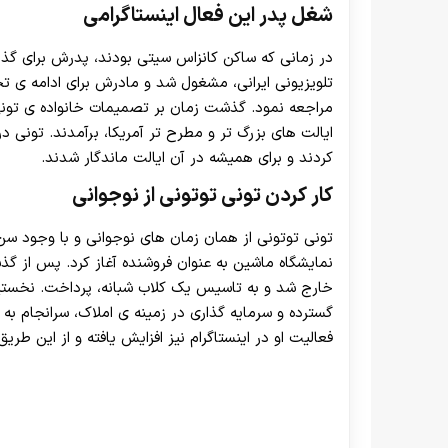
شغل پدر این فعال اینستاگرامی
در زمانی که ساکن کانزاس سیتی بودند، پدرش برای گذرا
تلویزیونی ایرانی، مشغول شد و مادرش برای ادامه ی ت
مراجعه نمود. گذشت زمان بر تصمیمات خانواده ی تونی
ایالت های بزرگ تر و مطرح تر آمریکا، برآمدند. تونی
کردند و برای همیشه در آن ایالت ماندگار شدند.
کار کردن تونی توتونی از نوجوانی
تونی توتونی از همان زمان های نوجوانی و با وجود سن
نمایشگاه ماشین به عنوان فروشنده آغاز کرد. پس از گذ
خارج شد و به تاسیس یک کلاب شبانه، پرداخت. نخستین
گسترده و سرمایه گذاری در زمینه ی املاک، سرانجام به 
فعالیت او در اینستاگرام نیز افزایش یافته و از این طر