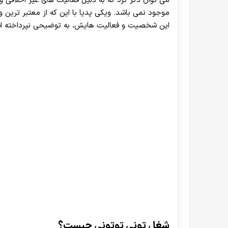
می توان ذکر کرد که به دلیل فعالیت های غیر اخلاقی و
موجود نمی باشد. ویکی پدیا با این که از معتبر ترین 
این شخصیت و فعالیت هایش، به توضیحی نپرداخته ا
شغل تونی توتونی چیست؟