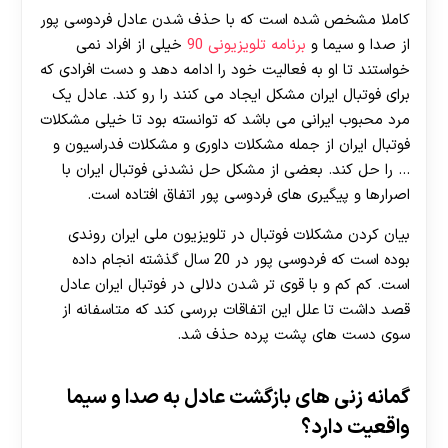
کاملا مشخص شده است که با حذف شدن عادل فردوسی پور
از صدا و سیما و
برنامه تلویزیونی 90
خیلی از افراد نمی
خواستند تا او به فعالیت خود را ادامه دهد و دست افرادی که
برای فوتبال ایران مشکل ایجاد می کنند را رو کند. عادل یک
مرد محبوب ایرانی می باشد که توانسته بود تا خیلی مشکلات
فوتبال ایران از جمله مشکلات داوری و مشکلات فدراسیون و
… را حل کند. بعضی از مشکل حل نشدنی فوتبال ایران با
اصرارها و پیگیری های فردوسی پور اتفاق افتاده است.
بیان کردن مشکلات فوتبال در تلویزیون ملی ایران روندی
بوده است که فردوسی پور در 20 سال گذشته انجام داده
است. کم کم و با قوی تر شدن دلالی در فوتبال ایران عادل
قصد داشت تا علل این اتفاقات بررسی کند که متاسفانه از
سوی دست های پشت پرده حذف شد.
گمانه زنی های بازگشت عادل به صدا و سیما
واقعیت دارد؟