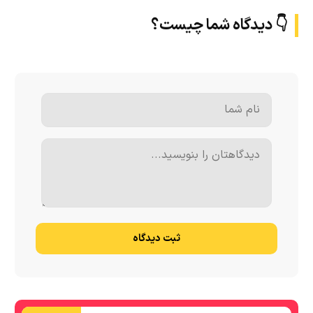
👇 دیدگاه شما چیست؟
ثبت دیدگاه