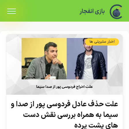
بازی انفجار
اخبار سلبریتی ها
علت حذف عادل فردوسی پور از صدا و
سیما به همراه بررسی نقش دست
های پشت پرده