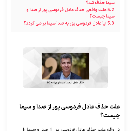
سیما حذف شد؟
5.2
علت واقعی حذف عادل فردوسی پور از صدا و
سیما چیست؟
5.3
آیا عادل فردوسی پور به صدا سیما بر می گردد؟
علت حذف عادل فردوسی پور از صدا و سیما
چیست؟
در واقع علت حذف عادل فردوسی پور از صدا و سیما را