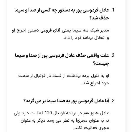
عادل فردوسی پور به دستور چه کسی از صدا و سیما
حذف شد؟
مدیر شبکه سه سیما یعنی آقای فروغی دستور اخراج او
و انحلال برنامه نود را داد.
علت واقعی حذف عادل فردوسی پور از صدا و سیما
چیست؟
او به دلیل پرده برداشت از فساد در فوتبال از سمت
خود اخراج شد.
آیا عادل فردوسی پور به صدا سیما بر می گردد؟
عادل هنوز هم در برنامه فوتبال 120 فعالیت دارد ولی
نه به عنوان مجری! به نظر می رسد دیگر به عنوان
مجری فعالیت نکند.