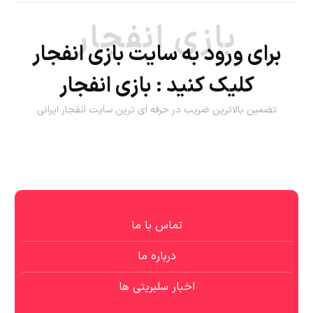
بازی انفجار
برای ورود به سایت بازی انفجار
کلیک کنید :
بازی انفجار
تضمین بالاترین ضریب در حرفه ای ترین سایت انفجار ایرانی
تماس با ما
درباره ما
اخبار سلبریتی ها