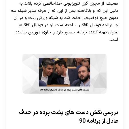
همیشه از مجری گری تلویزیونی خداحافظی کرده باشد به
دلیل این که او بلافاصله پس از این که از طرف مدیر شبکه سه
بدون هیچ توضیحی حذف شد به شبکه ورزش رفت و در آن
جا برنامه فوتبال 360 را ساخته است. او در فوتبال 360 به
عنوان تهیه کننده برنامه حضور دارد و جلوی دوربین نیامده
است.
بررسی نقش دست های پشت پرده در حدف
عادل از برنامه 90