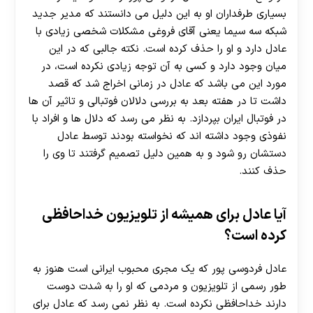
بسیاری طرفداران او به این دلیل می دانستند که مدیر جدید
شبکه سه سیما یعنی آقای فروغی مشکلات شخصی زیادی با
عادل دارد و او را حذف کرده است. نکته جالبی که در این
میان وجود دارد و کسی به آن توجه زیادی نکرده است، در
مورد این می باشد که عادل در زمانی اخراج شد که قصد
داشت تا در هفته بعد به بررسی دلالان فوتبالی و تاثیر آن ها
در فوتبال ایران بپردازد. به نظر می رسد که دلال ها و افراد با
نفوذی وجود داشته اند که نخواسته بودند توسط عادل
دستشان رو شود و به همین دلیل تصمیم گرفتند تا وی را
حذف کنند.
آیا عادل برای همیشه از تلویزیون خداحافظی
کرده است؟
عادل فردوسی پور که یک مجری محبوب ایرانی است هنوز به
طور رسمی از تلویزیون و مردمی که او را به شدت دوست
دارند خداحافظی نکرده است. به نظر نمی رسد که عادل برای