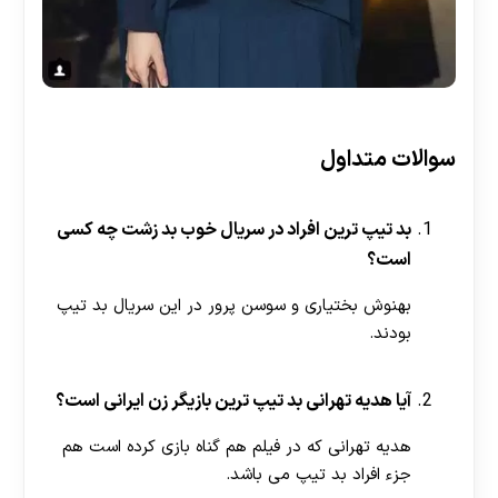
سوالات متداول
بد تیپ ترین افراد در سریال خوب بد زشت چه کسی
است؟
بهنوش بختیاری و سوسن پرور در این سریال بد تیپ
بودند.
آیا هدیه تهرانی بد تیپ ترین بازیگر زن ایرانی است؟
هدیه تهرانی که در فیلم هم گناه بازی کرده است هم
جزء افراد بد تیپ می باشد.