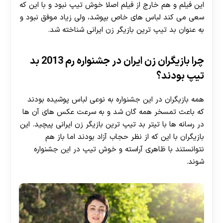
این فیلم و هم خارج از فیلم اصلا خوش تیپ نبود و با این که
سعی می کند لباس های خاص بپوشد، ولی زیاد موفق نبود و
به عنوان بد تیپ ترین بازیگر زن ایرانی شناخته شد.
چرا بازیگران زن ایران در جشنواره رم 2013 بد
تیپ بودند؟
همه بازیگران در این جشنواره به نوعی لباس پوشیده بودند
که باعث تمسخر همه گان شد و به سرعت عکس های آن ها
در رسانه ها با تیتر بد تیپ ترین بازیگر زن ایرانی پیچید. این
بازیگران با این که از نظر حجاب آزاد بودند اما باز هم
نتوانستند با ظاهری آراسته و خوش تیپ در این جشنواره
شوند.