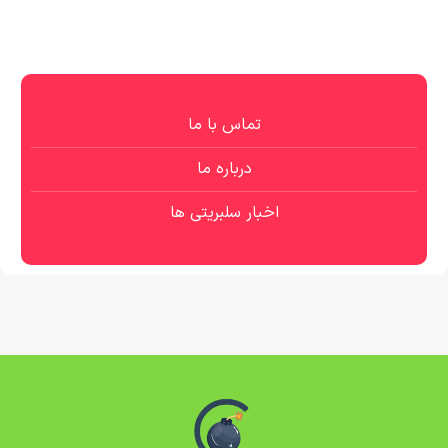
تماس با ما
درباره ما
اخبار سلبریتی ها