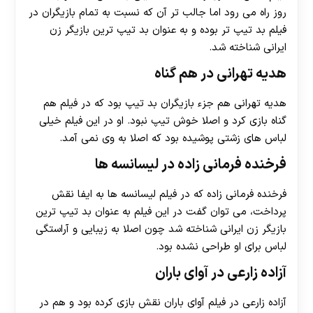
روز راه می رود اما جالب تر آن که نسبت به تمام بازیگران در
فیلم بد تیپ تر بوده و به عنوان بد تیپ ترین بازیگر زن
ایرانی شناخته شد.
هدیه تهرانی در هم گناه
هدیه تهرانی هم جزء بازیگران بد تیپ بود که در فیلم هم
گناه بازی کرد و اصلا خوش تیپ نبود. او در این فیلم خیلی
لباس های زشتی پوشیده بود که اصلا به وی نمی آمد.
فرخنده فرمانی زاده در لیسانسه ها
فرخنده فرمانی زاده که در فیلم لیسانسه ها به ایفا نقش
پرداخت، می توان گفت در این فیلم به عنوان بد تیپ ترین
بازیگر زن ایرانی شناخته شد چون اصلا به زیبایی و آراستگی
لباس برای او طراحی نشده بود.
آزاده زارعی در آوای باران
آزاده زارعی در فیلم آوای باران نقش بازی کرده بود و هم در