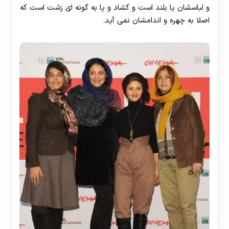
و لباسشان یا بلند است و گشاد و یا به گونه ای زشت است که
اصلا به چهره و اندامشان نمی آید.