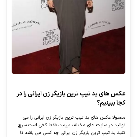
عکس های بد تیپ ترین بازیگر زن ایرانی را در
کجا ببینیم؟
معمولا عکس های بد تیپ ترین بازیگر زن ایرانی را می
توانید در سایت های مختلف ببینید، فقط کافی است سرچ
کنید بد تیپ ترین بازیگر زن ایرانی چه کسی می باشد تا