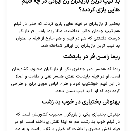
بد تیپ ترین بازیگران زن ایرانی در چه فیلم
هایی بازی کردند؟
بعضی از بازیگران در فیلم هایی بازی کردند که حتی در فیلم
هم تیپ چندان جالبی نداشتند، مثلا ریما رامین فر بازیگر
دوست داشتنی که هم در فیلم و هم خارج از فیلم به عنوان
بد تیپ ترین بازیگران زن ایرانی شناخته شد.
ریما رامین فر در پایتخت
ریما که همسر امیر جعفری یکی از بازیگران محبوب کشورمان
است، او در فیلم پایتخت نقش همسر نقی را داشت و اصلا
در این فیلم خوشتیپ نبود و طراح لباس طوری برای او طراحی
کرده بود که او را بد تیپ نشان دهد.
بهنوش بختیاری در خوب بد زشت
بهنوش بختیاری یکی از بازیگران محبوب کشورمان است که
در فیلم خوب بد زشت هم به ایفا نقش پرداخته است. او در
فیلم نقش دختری را داشت که خیلی با کلاس است و به مد