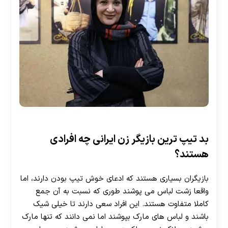
بد تیپ ترین بازیگر زن ایرانی چه افرادی
هستند؟
بازیگران بسیاری هستند که ادعای خوش تیپ بودن دارند، اما
واقعا زشت لباس می پوشند طوری که نسبت به آن جمع
کاملا متفاوت هستند. این افراد سعی دارند تا خیلی شیک
باشند و لباس های مارک بپوشند اما نمی دانند که تنها مارک