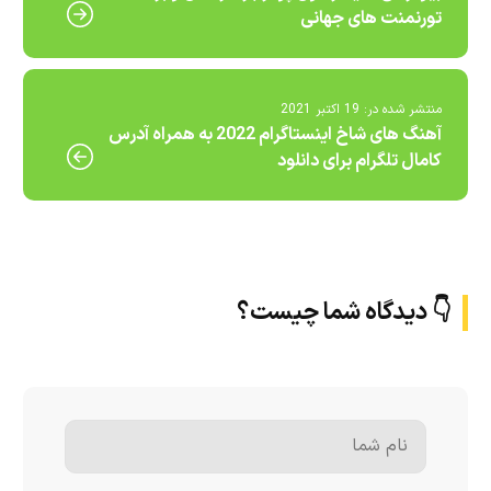
تورنمنت های جهانی
منتشر شده در:
19 اکتبر 2021
آهنگ های شاخ اینستاگرام 2022 به همراه آدرس
کامال تلگرام برای دانلود
👇 دیدگاه شما چیست؟