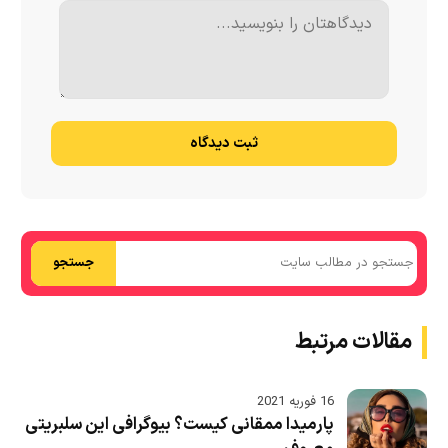
ثبت دیدگاه
جستجو
مقالات مرتبط
16 فوریه 2021
پارمیدا ممقانی کیست؟ بیوگرافی این سلبریتی