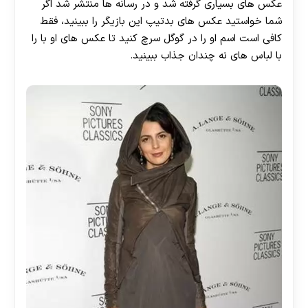
عکس های بسیاری گرفته شد و در رسانه ها منتشر شد اگر
شما خواستید عکس های بدتیپ این بازیگر را ببینید، فقط
کافی است اسم او را در گوگل سرچ کنید تا عکس های او با را
با لباس های نه چندان جذاب ببینید.