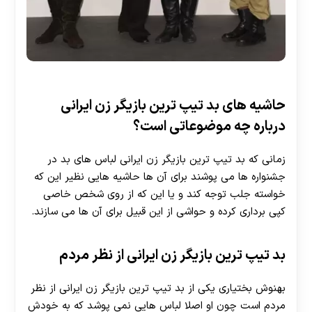
30 تا 50 درصد شارژ هدیه بیشتر فقط با ثبت نام در
هات بت
حاشیه های بد تیپ ترین بازیگر زن ایرانی
درباره چه موضوعاتی است؟
زمانی که بد تیپ ترین بازیگر زن ایرانی لباس های بد در
جشنواره ها می پوشند برای آن ها حاشیه هایی نظیر این که
خواسته جلب توجه کند و یا این که از روی شخص خاصی
کپی برداری کرده و حواشی از این قبیل برای آن ها می سازند.
بد تیپ ترین بازیگر زن ایرانی از نظر مردم
بهنوش بختیاری یکی از بد تیپ ترین بازیگر زن ایرانی از نظر
مردم است چون او اصلا لباس هایی نمی پوشد که به خودش