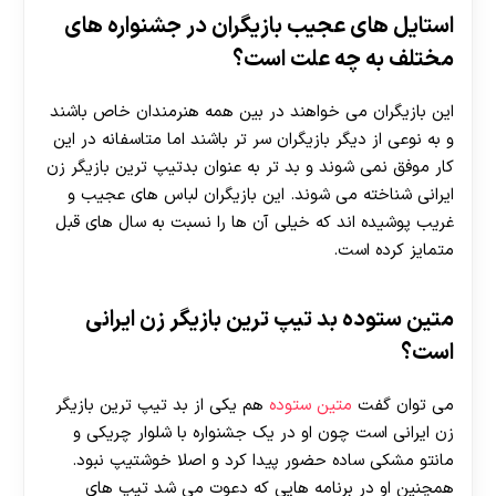
استایل های عجیب بازیگران در جشنواره های
مختلف به چه علت است؟
این بازیگران می خواهند در بین همه هنرمندان خاص باشند
و به نوعی از دیگر بازیگران سر تر باشند اما متاسفانه در این
کار موفق نمی شوند و بد تر به عنوان بدتیپ ترین بازیگر زن
ایرانی شناخته می شوند. این بازیگران لباس های عجیب و
غریب پوشیده اند که خیلی آن ها را نسبت به سال های قبل
متمایز کرده است.
متین ستوده بد تیپ ترین بازیگر زن ایرانی
است؟
می توان گفت
متین ستوده
هم یکی از بد تیپ ترین بازیگر
زن ایرانی است چون او در یک جشنواره با شلوار چریکی و
مانتو مشکی ساده حضور پیدا کرد و اصلا خوشتیپ نبود.
همچنین او در برنامه هایی که دعوت می شد تیپ های