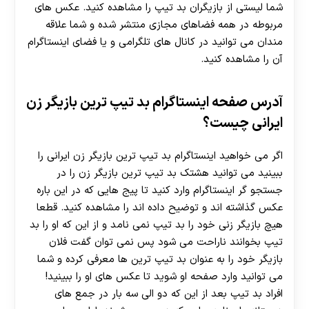
شما لیستی از بازیگران بد تیپ را مشاهده کنید. عکس های
مربوطه در همه فضاهای مجازی منتشر شده و شما علاقه
مندان می توانید در کانال های تلگرامی و یا فضای اینستاگرام
آن را مشاهده کنید.
آدرس صفحه اینستاگرام بد تیپ ترین بازیگر زن
ایرانی چیست؟
اگر می خواهید اینستاگرام بد تیپ ترین بازیگر زن ایرانی را
ببینید می توانید هشتک بد تیپ ترین بازیگر زن را در
جستجو گر اینستاگرام وارد کنید تا پیج هایی که در این باره
عکس گذاشته اند و توضیح داده اند را مشاهده کنید. قطعا
هیچ بازیگر زنی خود را بد تیپ نمی نامد و از این که او را بد
تیپ بخوانند ناراحت می شود پس نمی توان گفت فلان
بازیگر خود را به عنوان بد تیپ ترین ها معرفی کرده و شما
می توانید وارد صفحه او شوید تا عکس های او را ببینید!
افراد بد تیپ بعد از این که دو الی سه بار در جمع های