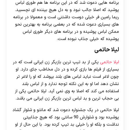
برنامه هایی دعوت شد که در این برنامه ها هم طوری لباس
پوشید که اصلا جالب نبود و به دل هیچ بیننده ای نچسبید.
ریما رامین فر خیلی دوست داشتنی است و معمولا در برنامه
های بسیاری دعوت شده که در بعضی برنامه به بهترین نحو
ممکن لباس پوشیده و در برنامه های دیگر طوری لباس
پوشیده که خیلی جذاب نبوده است.
لیلا حاتمی
لیلا حاتمی
یکی از بد تیپ ترین بازیگر زن ایرانی است که در
بسیاری از فیلم ها بازی کرده و در دل مخاطب جای دارد. او
چون لاغر است نباید لباس های بلند بپوشد که او را لاغر تر
نشان دهد اما او به این نکته توجه ندارد و از لباس بلند
استفاده می کند که اصلا به وی نمی آید. لیلا حاتمی یکی از
بی حجاب ترین و بد لباس ترین بازیگر زن ایرانی می باشد.
لیلا حاتمی در یک جشنواره دعوت شد که مانتو و شلوار گشاد
پوشیده بود و شلوارش 90 سانتی بود که هیچ جذابیتی
نداشت و بلکه او را خیلی بد تیپ کرده بود. با این حال از او