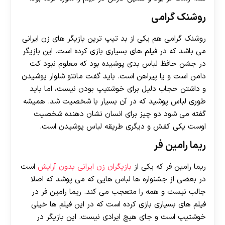
روشنک گرامی
روشنک گرامی هم یکی از بد تیپ ترین بازیگر های زن ایرانی
می باشد که در فیلم های بسیاری بازی کرده است. این بازیگر
در جشن حافظ لباس بدی پوشیده بود که معلوم نبود کت
دامن است و یا پیراهن است. باید گفت مانتو شلوار پوشیدن
و داشتن حجاب دلیل برای خوشتیپ بودن نیست، اما باید
طوری لباس پوشید که در آن بسیار با شخصیت شد. همیشه
گفته می شود دو چیز برای انسان نشان دهنده شخصیت
اوست یکی کفش و دیگری طریقه لباس پوشیدن است.
ریما رامین فر
ریما رامین فر که یکی از
بازیگران زن ایرانی بدون آرایش
است
در بعضی از جشنواره ها لباس هایی که می پوشد که اصلا
جالب نیست و همه را متعجب می کند. ریما رامین فر در
فیلم های بسیاری بازی کرده است که در این فیلم ها خیلی
خوشتیپ است و جای هیچ ایرادی نیست. این بازیگر در