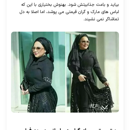
بیاید و باعث جذابیتش شود. بهنوش بختیاری با این که
لباس های مارک و گران قیمتی می پوشد، اما اصلا به دل
تماشاگر نمی نشیند.