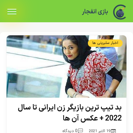
بازی انفجار
اخبار سلبریتی ها
بد تیپ ترین بازیگر زن ایرانی تا سال
2022 + عکس آن ها
0 دیدگاه
19 اکتبر 2021