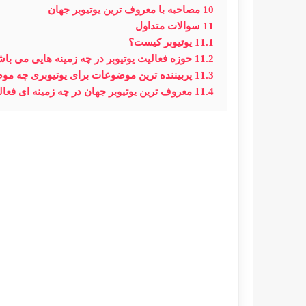
10
مصاحبه با معروف ترین یوتیوبر جهان
11
سوالات متداول
11.1
یوتیوبر کیست؟
11.2
حوزه فعالیت یوتیوبر در چه زمینه هایی می با
11.3
پربیننده ترین موضوعات برای یوتیوبری چه م
11.4
معروف ترین یوتیوبر جهان در چه زمینه ای فعا