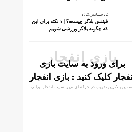
22 سپتامبر 2021
فیتنس بلاگر چیست؟ | 5 نکته برای این
که چگونه بلاگر ورزشی شویم
بازی انفجار
برای ورود به سایت بازی
نفجار کلیک کنید :
بازی انفجار
ضمین بالاترین ضریب در حرفه ای ترین سایت انفجار ایرانی