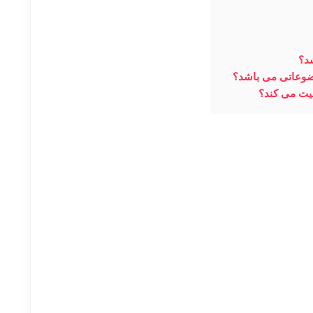
شد؟
وضوعاتی می باشد؟
لیت می کند؟