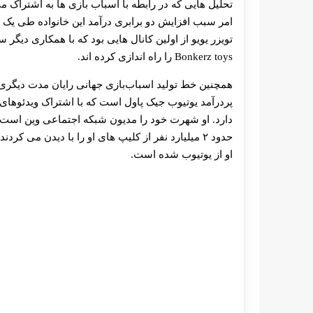
تحلیل هایی که در رابطه با اسباب بازی ها به اشتراک می‌
Bonkerz toys را راه اندازی کرده اند.
همچنین خط تولید اسباب‌بازی جهانی رایان مدت دیگری ب
دارد. او شهرت خود را مدیون شبکه اجتماعی وین است به
او از یوتیوب شده است.