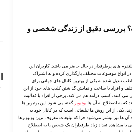
؟ بررسی دقیق از زندگی شخصی و
 پلتفرم های پرطرفدار در حال حاضر می باشد. کاربران این
ئوهای خود را در انواع موضوعات مختلف بارگذاری کرده و به اشتراک
ا
خاطب تبدیل شده به یکی از بهترین کانال های جهانی برای
ت
ختلف و افراد با ساخت و نمایش گذاشتن کلیپ های خود از این
 می کنند، کسب درآمد هم می کند. برخی از افراد با فعالیت
د که به اصطلاح به آن ها
یوتیوبر
گفته می شود. این یوتیوبر ها
، یکی از این روش ها تبلیغاتی است که در کانال خود به
 آن ها نیز بیشتر می‌شود چرا که تبلیغات معروف ترین یوتیوبرها
 با مشاهده تعداد زیاد طرفداران یک شخص یا به اصطلاح