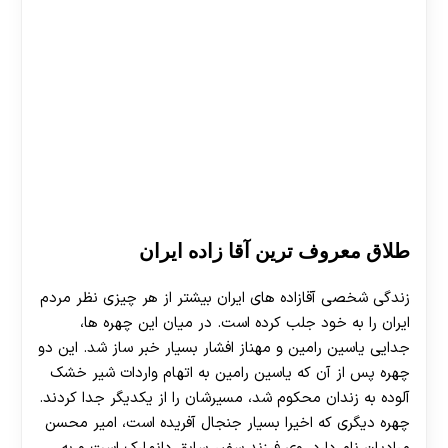
طلاق معروف ترین آقا زاده ایران
زندگی شخصی آقازاده های ایران بیشتر از هر چیزی نظر مردم
ایران را به خود جلب کرده است. در میان این چهره ها،
جدایی یاسین رامین و مهناز افشار بسیار خبر ساز شد. این دو
چهره پس از آن که یاسین رامین به اتهام واردات شیر خشک
آلوده به زندان محکوم شد، مسیرشان را از یکدیگر جدا کردند.
چهره دیگری که اخیرا بسیار جنجال آفریده است، امیر محسن