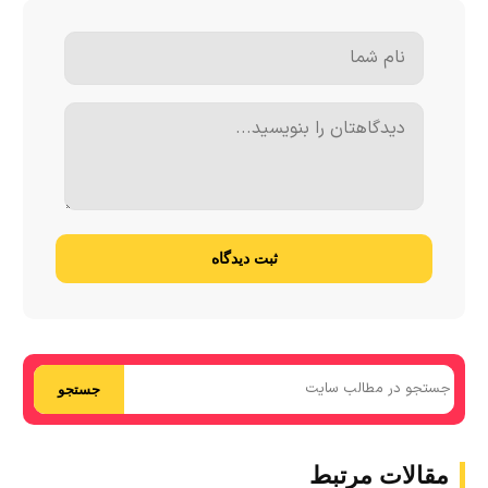
ثبت دیدگاه
جستجو
مقالات مرتبط