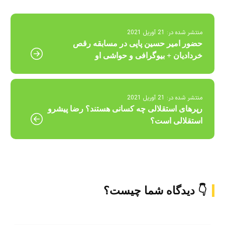
منتشر شده در:
21 آوریل 2021
حضور امیر حسین پاپی در مسابقه رقص
خردادیان + بیوگرافی و حواشی او
منتشر شده در:
21 آوریل 2021
رپرهای استقلالی چه کسانی هستند؟ رضا پیشرو
استقلالی است؟
👇 دیدگاه شما چیست؟