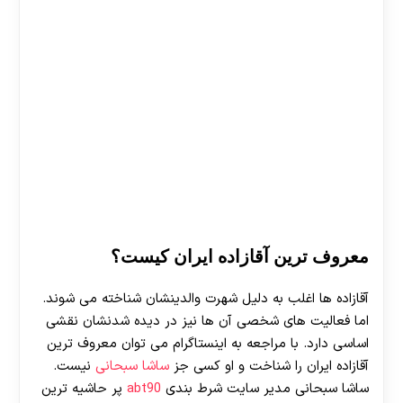
معروف ترین آقازاده ایران کیست؟
آقازاده ها اغلب به دلیل شهرت والدینشان شناخته می شوند.
اما فعالیت های شخصی آن ها نیز در دیده شدنشان نقشی
اساسی دارد. با مراجعه به اینستاگرام می توان معروف ترین
آقازاده ایران را شناخت و او کسی جز
ساشا سبحانی
نیست.
ساشا سبحانی مدیر سایت شرط بندی
abt90
پر حاشیه ترین