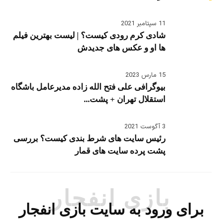
11 سپتامبر 2021
شادی کرم رودی کیست؟ | لیست بهترین فیلم
ها او و عکس های جدیدش
15 مارس 2023
بیوگرافی علی فتح الله زاده مدیرعامل باشگاه
استقلال تهران + پشت...
3 آگوست 2021
رئیس سایت های شرط بندی کیست؟ بررسی
پشت پرده سایت های قمار
بازی انفجار
برای ورود به سایت بازی انفجار