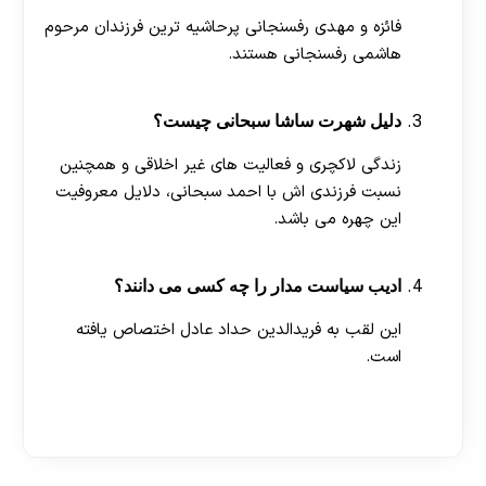
فائزه و مهدی رفسنجانی پرحاشیه ترین فرزندان مرحوم
هاشمی رفسنجانی هستند.
دلیل شهرت ساشا سبحانی چیست؟
زندگی لاکچری و فعالیت های غیر اخلاقی و همچنین
نسبت فرزندی اش با احمد سبحانی، دلایل معروفیت
این چهره می باشد.
ادیب سیاست مدار را چه کسی می دانند؟
این لقب به فریدالدین حداد عادل اختصاص یافته
است.
[ratemypost]