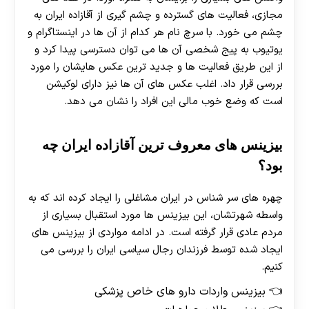
مجازی، فعالیت های گسترده و چشم گیری از آقازاده ایران به
چشم می خورد. با سرچ نام هر کدام از آن ها در اینستاگرام و
یوتیوب به پیج شخصی آن ها می توان دسترسی پیدا کرد و
از این طریق فعالیت ها و جدید ترین عکس هایشان را مورد
بررسی قرار داد. اغلب عکس های آن ها نیز دارای لوکیشن
است که وضع خوب مالی این افراد را نشان می دهد.
بیزینس های معروف ترین آقازاده ایران چه
بود؟
چهره های سر شناس در ایران مشاغلی را ایجاد کرده اند که به
واسطه شهرتشان، این بیزینس ها مورد استقبال بسیاری از
مردم عادی قرار گرفته است. در ادامه مواردی از بیزینس های
ایجاد شده توسط فرزندان رجال سیاسی ایران را بررسی می
کنیم.
بیزینس واردات دارو های خاص پزشکی