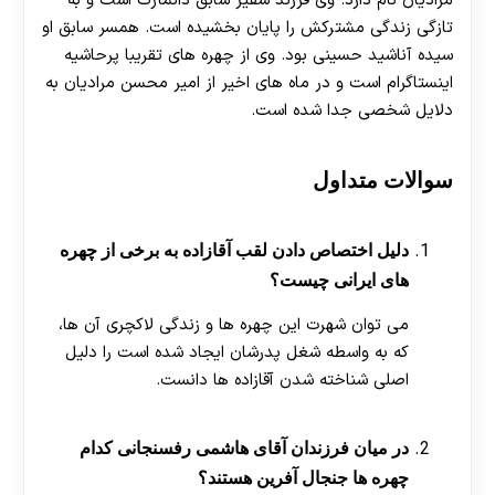
مرادیان نام دارد. وی فرزند سفیر سابق دانمارک است و به
تازگی زندگی مشترکش را پایان بخشیده است. همسر سابق او
سیده آناشید حسینی بود. وی از چهره های تقریبا پرحاشیه
اینستاگرام است و در ماه های اخیر از امیر محسن مرادیان به
دلایل شخصی جدا شده است.
سوالات متداول
دلیل اختصاص دادن لقب آقازاده به برخی از چهره
های ایرانی چیست؟
می توان شهرت این چهره ها و زندگی لاکچری آن ها،
که به واسطه شغل پدرشان ایجاد شده است را دلیل
اصلی شناخته شدن آقازاده ها دانست.
در میان فرزندان آقای هاشمی رفسنجانی کدام
چهره ها جنجال آفرین هستند؟