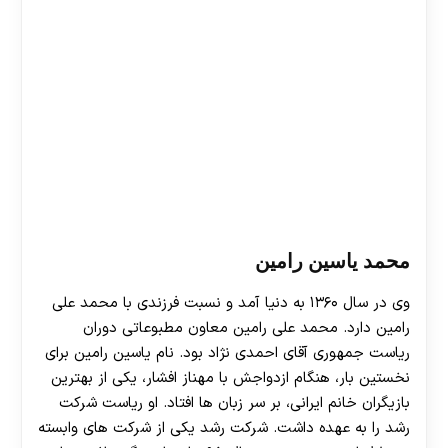
محمد یاسین رامین
وی در سال ۱۳۶۰ به دنیا آمد و نسبت فرزندی با محمد علی
رامین دارد. محمد علی رامین معاون مطبوعاتی دوران
ریاست جمهوری آقای احمدی نژاد بود. نام یاسین رامین برای
نخستین بار، هنگام ازدواجش با مهناز افشار، یکی از بهترین
بازیگران خانم ایرانی، بر سر زبان ها افتاد. او ریاست شرکت
رشد را به عهده داشت. شرکت رشد یکی از شرکت های وابسته