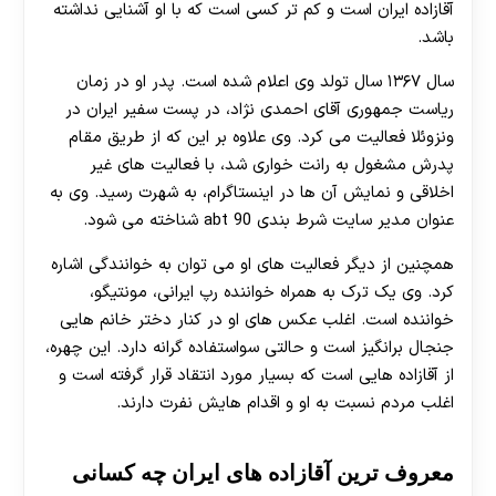
آقازاده ایران است و کم تر کسی است که با او آشنایی نداشته
باشد.
سال ۱۳۶۷ سال تولد وی اعلام شده است. پدر او در زمان
ریاست جمهوری آقای احمدی نژاد، در پست سفیر ایران در
ونزوئلا فعالیت می کرد. وی علاوه بر این که از طریق مقام
پدرش مشغول به رانت خواری شد، با فعالیت های غیر
اخلاقی و نمایش آن ها در اینستاگرام، به شهرت رسید. وی به
عنوان مدیر سایت شرط بندی abt 90 شناخته می شود.
همچنین از دیگر فعالیت های او می توان به خوانندگی اشاره
کرد. وی یک ترک به همراه خواننده رپ ایرانی، مونتیگو،
خواننده است. اغلب عکس های او در کنار دختر خانم هایی
جنجال برانگیز است و حالتی سواستفاده گرانه دارد. این چهره،
از آقازاده هایی است که بسیار مورد انتقاد قرار گرفته است و
اغلب مردم نسبت به او و اقدام هایش نفرت دارند.
معروف ترین آقازاده های ایران چه کسانی