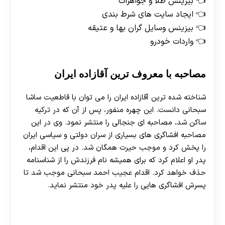
بیزینس طلا و جواهرات
ایجاد سایت های شرط بندی
بیزینس وسایل گران بها و عتیقه
واردات خودرو
مصاحبه با معروف ترین آقازاده ایران
شناخته شده ترین آقازاده ایران را می توان با قاطعیت ساشا
سبحانی دانست. این چهره منفور، پس از آن که در ترکیه
ساکن شد، مصاحبه ای جنجالی را منتشر نمود. وی در این
مصاحبه افشاگری های بسیاری از سران دولتی و سیاسی ایران
را پخش کرد و موجب حیرت همگان شد. در پی این اقدام،
پدر او اعلام کرد که برای همیشه نام فرزندش را از شناسنامه
حذف خواهد کرد. اقدام عجیب احمد سبحانی موجب شد تا
پسرش افشاگری هایی را علیه پدر خود منتشر نماید.