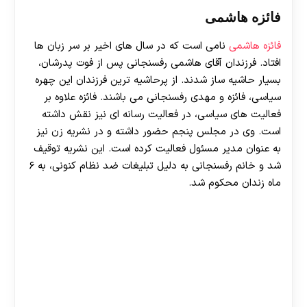
فائزه هاشمی
فائزه هاشمی
نامی است که در سال های اخیر بر سر زبان ها
افتاد. فرزندان آقای هاشمی رفسنجانی پس از فوت پدرشان،
بسیار حاشیه ساز شدند. از پرحاشیه ترین فرزندان این چهره
سیاسی، فائزه و مهدی رفسنجانی می باشند. فائزه علاوه بر
فعالیت های سیاسی، در فعالیت رسانه ای نیز نقش داشته
است. وی در مجلس پنجم حضور داشته و در نشریه زن نیز
به عنوان مدیر مسئول فعالیت کرده است. این نشریه توقیف
شد و خانم رفسنجانی به دلیل تبلیغات ضد نظام کنونی، به ۶
ماه زندان محکوم شد.