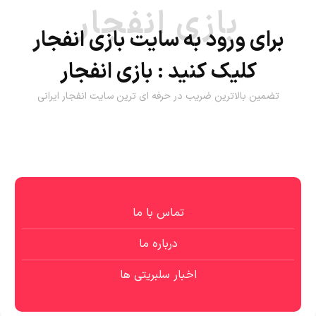
بازی انفجار
برای ورود به سایت بازی انفجار
کلیک کنید :
بازی انفجار
تضمین بالاترین ضریب در حرفه ای ترین سایت انفجار ایرانی
تماس با ما
درباره ما
اخبار سلبریتی ها