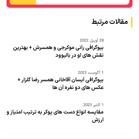
مقالات مرتبط
28 آوریل 2022
بیوگرافی رانی موکرجی و همسرش + بهترین
نقش های او در بالیوود
1 آگوست 2023
بیوگرافی آیسان آقاخانی همسر رضا گلزار +
عکس های دو نفره آن ها
1 اکتبر 2023
مقایسه انواع دست های پوکر به ترتیب امتیاز و
ارزش