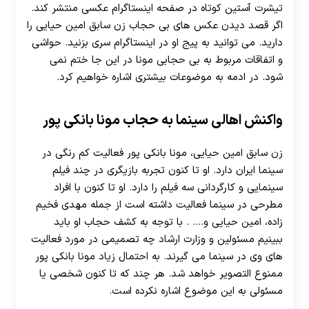
تیشرت آستین کوتاه در صفحه اینستاگرام عکسی منتشر کند.
اگر قصد دیدن عکس های بی حجاب زن سابق امین حیایی را
دارید. می توانید به پیج او در اینستاگرام سری بزنید. حواشی
و اتفاقات مربوط به بی حجابی مونا در این جا ختم نمی
شود. در ادمه به موضوعات بیشتری اشاره خواهیم کرد.
واکنش اهالی سینما به حجاب مونا بانکی پور
زن سابق امین حیایی، مونا بانکی پور فعالیت کم رنگی در
سینما ایران دارد. او تا کنون تجربه بازیگری در چند فیلم
سینمایی و کارگردانی سه فیلم را دارد. او تا کنون با افراد
مطرحی در سینما فعالیت داشته است از جمله مهدی فخیم
زاده، امین حیایی و…. . با توجه به کشف حجاب او باید
ببینیم مسئولین و وزارت ارشاد چه تصمیمی در مورد فعالیت
های وی در سینما می گیرند. به احتمال زیاد مونا بانکی پور
ممنوع التصویر خواهد شد. هر چند که تا کنون شخصی یا
مسئولی به این موضوع اشاره نکرده است.