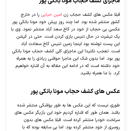
ماجرای کشف حجاب مونا بانکی پور
قبلا عکس های کشف حجاب زن
امین حیایی
را در خارج
کشور منتشر شده بود. اما چند روز پیش خود مونا بانکی پور
عکسی بی حجاب از خود در کاخ سعد آباد منتشر نمود. وی با
یک تیشرت در حال تنیس بازی کردن است. حتی در کپشن
این پست توشته بود اینجا زمین تنیس کاخ سعادت آباد
است. تعجب نکنید! این ماجرای کلی کشف حجاب مونا بانکی
پور بود. اما بدون شک این ماجرا حواشی زیادی را به همراه
خود داشته است که در ادامه این مقاله به آن اشاره خواهیم
کرد. با ما همراه باشید.
عکس های کشف حجاب مونا بانکی پور
طوری نیست که این عکس ها به طور یواشکی منتشر شده
باشد. همان طور که اشاره کردیم خود این بازیگر عکس های
سرلخت خودرا منتشر کرده است. قبلا عکس های بدون
روسری از خود منتشر کرده بود. اما بی سابقه بوده که با