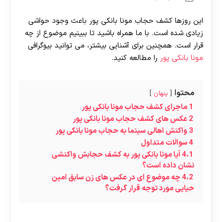
این روزها کشف حجاب مونا بانکی پور باعث وجود حواشی
زیادی شده است. با ما همراه باشید تا ببینیم موضوع از چه
قرار است. همچنین برای آشنایی بیشتر، می توانید بیوگرافی
مونا بانکی پور
را مطالعه کنید.
محتوا
پنهان
1
ماجرای کشف حجاب مونا بانکی پور
2
عکس های کشف حجاب مونا بانکی پور
3
واکنش اهالی سینما به حجاب مونا بانکی پور
4
سوالات متداول
4.1
آیا مونا بانکی پور به کشف حجابش واکنشی
نشان داده است؟
4.2
چه موضوع ای در عکس های زن سابق امین
حیایی مورد توجه قرار گرفت؟