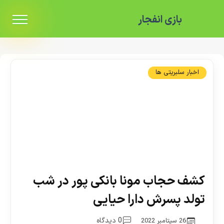
بازی انفجار
اخبار سلبریتی ها
کشف حجاب مونا بانکی پور در شب
تولد پسرش دارا حیایی
0 دیدگاه
26 سپتامبر 2022