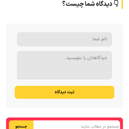
👇 دیدگاه شما چیست؟
ثبت دیدگاه
جستجو