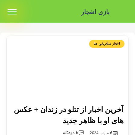
بازی انفجار
اخبار سلبریتی ها
آخرین اخبار از تتلو در زندان + عکس
های او با ظاهر جدید
6 دیدگاه
6 مارس 2024