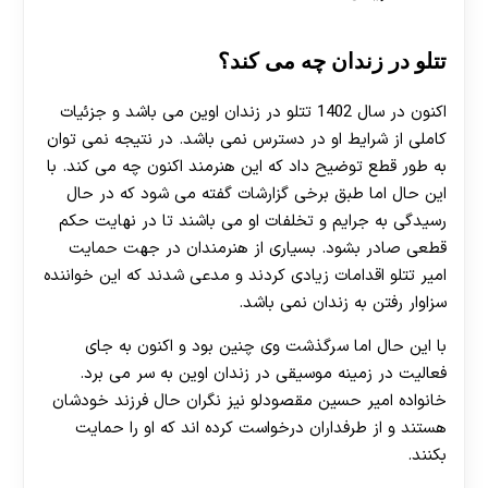
تتلو در زندان چه می کند؟
اکنون در سال 1402 تتلو در زندان اوین می باشد و جزئیات
کاملی از شرایط او در دسترس نمی باشد. در نتیجه نمی توان
به طور قطع توضیح داد که این هنرمند اکنون چه می کند. با
این حال اما طبق برخی گزارشات گفته می شود که در حال
رسیدگی به جرایم و تخلفات او می باشند تا در نهایت حکم
قطعی صادر بشود. بسیاری از هنرمندان در جهت حمایت
امیر تتلو اقدامات زیادی کردند و مدعی شدند که این خواننده
سزاوار رفتن به زندان نمی باشد.
با این حال اما سرگذشت وی چنین بود و اکنون به جای
فعالیت در زمینه موسیقی در زندان اوین به سر می برد.
خانواده امیر حسین مقصودلو نیز نگران حال فرزند خودشان
هستند و از طرفداران درخواست کرده اند که او را حمایت
بکنند.