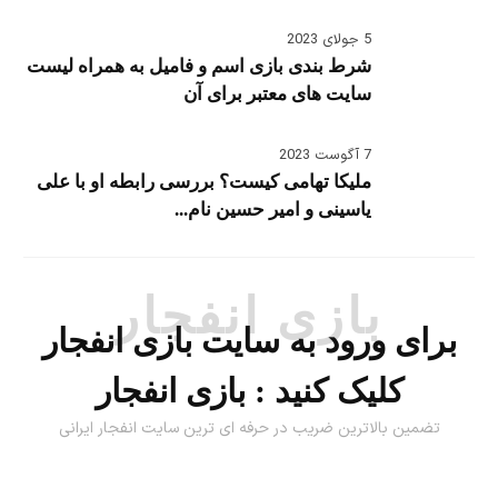
5 جولای 2023
شرط بندی بازی اسم و فامیل به همراه لیست
سایت های معتبر برای آن
7 آگوست 2023
ملیکا تهامی کیست؟ بررسی رابطه او با علی
یاسینی و امیر حسین نام...
بازی انفجار
برای ورود به سایت بازی انفجار
کلیک کنید :
بازی انفجار
تضمین بالاترین ضریب در حرفه ای ترین سایت انفجار ایرانی