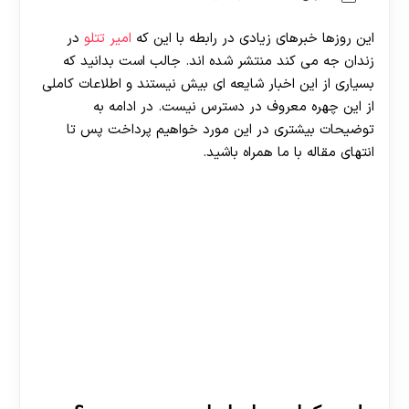
این روزها خبرهای زیادی در رابطه با این که
امیر تتلو
در
زندان جه می کند منتشر شده اند. جالب است بدانید که
بسیاری از این اخبار شایعه ای بیش نیستند و اطلاعات کاملی
از این چهره معروف در دسترس نیست. در ادامه به
توضیحات بیشتری در این مورد خواهیم پرداخت پس تا
انتهای مقاله با ما همراه باشید.