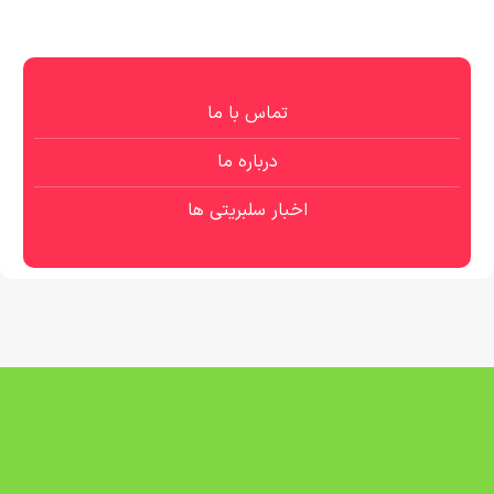
تماس با ما
درباره ما
اخبار سلبریتی ها