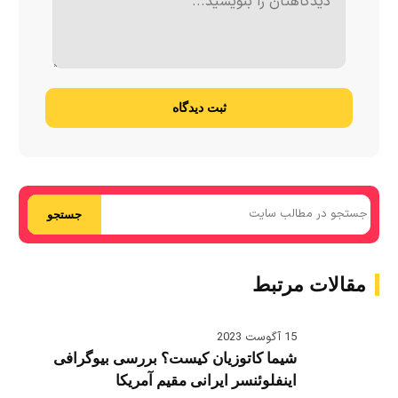
ثبت دیدگاه
جستجو
مقالات مرتبط
15 آگوست 2023
شیما کاتوزیان کیست؟ بررسی بیوگرافی
اینفلوئنسر ایرانی مقیم آمریکا