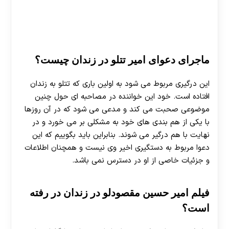
ماجرای دعوای امیر تتلو در زندان چیست؟
این درگیری مربوط می شود به اولین باری که تتلو به زندان
افتاده است. خود این خواننده در مصاحبه ای حول چنین
موضوعی صحبت می کند و مدعی می شود که در آن روزها
با یکی از هم بندی های خود به مشکلی بر می خورد و در
نهایت با هم درگیر می شوند. بنابراین باید بگوییم که این
دعوا مربوط به دستگیری اخیر وی نیست و همچنان اطلاعات
و جزئیات خاصی از او در دسترس نمی باشد.
فیلم امیر حسین مقصودلو در زندان در رفته
است؟