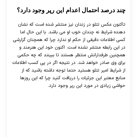
چند درصد احتمال اعدام این رپر وجود دارد؟
تاکنون عکس تتلو در زندان نیز منتشر شده است که نشان
دهنده شرایط نه چندان خوب او می باشد. با این حال اما
کسی اطلاعات دقیقی از حکم او ندارد چرا که همچنان گزارشی
در این رابطه منتشر نشده است. اکنون خود این هنرمند و
همچنین طرفدارانش منتظر هستند تا ببینند که چه حکمی
برای وی صادر خواهد شد. در نتیجه اگر در پی کسب اطلاعات
از شرایط امیر تتلو هستید حتما توجه داشته باشید که از
منابع معتبر این جزئیات را دریافت کنید چرا که این روزها
حواشی زیادی در مورد این رپر وجود دارد.