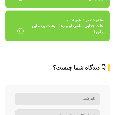
منتشر شده در:
6 مارس 2024
علت جدایی سامی لو و رها + پشت پرده این
ماجرا
👇 دیدگاه شما چیست؟