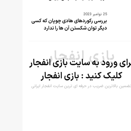
25 نوامبر 2023
بررسی رکوردهای هادی چوپان که کسی
دیگر توان شکستن آن ها را ندارد
بازی انفجار
رای ورود به سایت بازی انفجار
کلیک کنید :
بازی انفجار
ضمین بالاترین ضریب در حرفه ای ترین سایت انفجار ایرانی