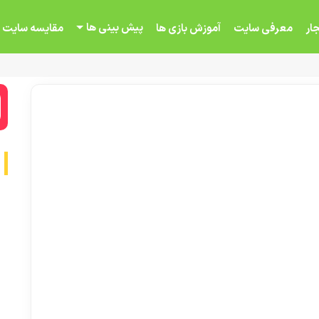
پیش بینی ها
ار
معرفی سایت
آموزش بازی ها
مقایسه سایت 