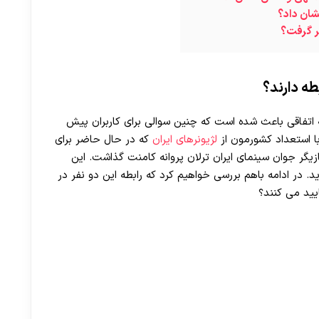
شان داد؟
ر گرفت؟
طه دارند؟
ه اتفاقی باعث شده است که چنین سوالی برای کاربران پیش
ا استعداد کشورمون از
لژیونرهای ایران
که در حال حاضر برای
یگر جوان سینمای ایران ترلان پروانه کامنت گذاشت. این
در ادامه باهم بررسی خواهیم کرد که رابطه این دو نفر در
یید می کنند؟