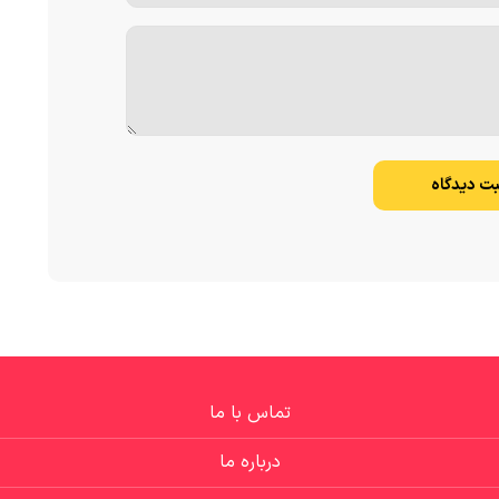
بت دیدگاه
تماس با ما
درباره ما