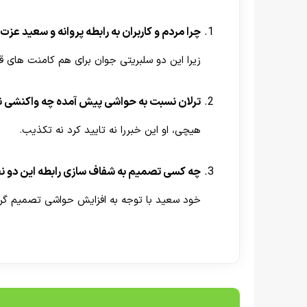
چرا مردم و کاربران به رابطه پروانه و سعید عز
زیرا این دو سلبریتی جوان برای هم کامنت های 
ترلان نسبت به حواشی پیش آمده چه واکنشی ن
هیچی، او این خبررا نه تایید کرد نه تکذیب.
چه کسی تصمیم به شفاف سازی رابطه این دو ن
خود سعید با توجه به افزایش حواشی تصمیم گرف
[ratemypost]