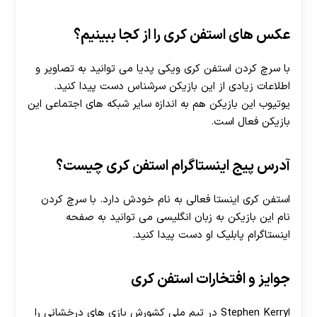
عکس های استفن کری را از کجا ببینیم؟
با سرچ کردن استفن کری ویکی پدیا می توانید به تصاویر و
اطلاعات زیادی از این بازیکن سرشناس دست پیدا کنید.
یوتیوب این بازیکن
هم به اندازه سایر شبکه های اجتماعی این
بازیکن فعال است.
آدرس پیج اینستاگرام استفن کری چیست؟
استفن کری اینستا فعالی به نام خودش دارد. با سرچ کردن
نام این بازیکن به زبان انگلیسی می توانید به صفحه
اینستاگرام پابلیک او دست پیدا کنید.
جوایز و افتخارات استفن کری
اStephen Kerry در تیم ملی کشورش بازی های درخشانی را