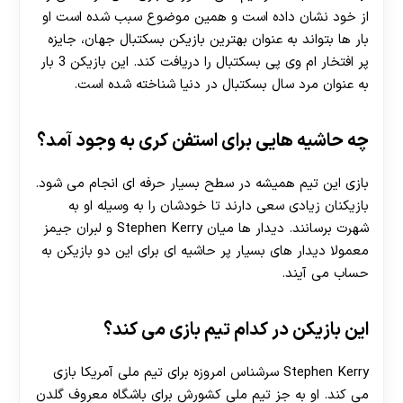
از خود نشان داده است و همین موضوع سبب شده است او
بار ها بتواند به عنوان بهترین بازیکن بسکتبال جهان، جایزه
پر افتخار ام وی پی بسکتبال را دریافت کند. این بازیکن 3 بار
به عنوان مرد سال بسکتبال در دنیا شناخته شده است.
چه حاشیه هایی برای استفن کری به وجود آمد؟
بازی این تیم همیشه در سطح بسیار حرفه ای انجام می شود.
بازیکنان زیادی سعی دارند تا خودشان را به وسیله او به
شهرت برسانند. دیدار ها میان Stephen Kerry و لبران جیمز
معمولا دیدار های بسیار پر حاشیه ای برای این دو بازیکن به
حساب می آیند.
این بازیکن در کدام تیم بازی می کند؟
Stephen Kerry سرشناس امروزه برای تیم ملی آمریکا بازی
می کند. او به جز تیم ملی کشورش برای باشگاه معروف گلدن