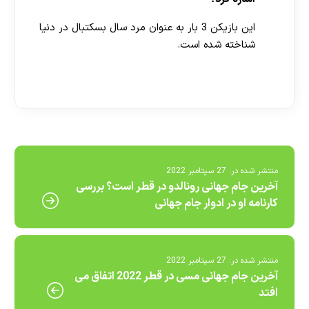
این بازیکن 3 بار به عنوان مرد سال بسکتبال در دنیا
شناخته شده است.
[ratemypost]
منتشر شده در:
27 سپتامبر 2022
آخرین جام جهانی رونالدو در قطر است؟ بررسی
کارنامه او در ادوار جام جهانی
منتشر شده در:
27 سپتامبر 2022
آخرین جام جهانی مسی در قطر 2022 اتفاق می
افتد