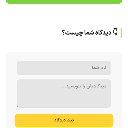
👇 دیدگاه شما چیست؟
ثبت دیدگاه