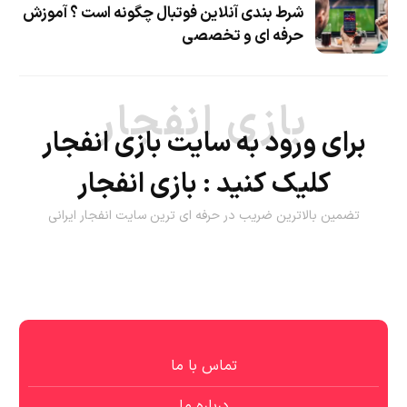
شرط بندی آنلاین فوتبال چگونه است ؟ آموزش
حرفه ای و تخصصی
بازی انفجار
برای ورود به سایت بازی انفجار
کلیک کنید :
بازی انفجار
تضمین بالاترین ضریب در حرفه ای ترین سایت انفجار ایرانی
تماس با ما
درباره ما