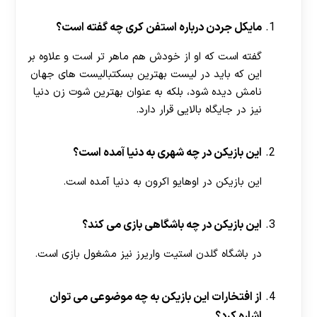
مایکل جردن درباره استفن کری چه گفته است؟
گفته است که او از خودش هم ماهر تر است و علاوه بر
این که باید در لیست بهترین بسکتبالیست های جهان
نامش دیده شود، بلکه به عنوان بهترین شوت زن دنیا
نیز در جایگاه بالایی قرار دارد.
این بازیکن در چه شهری به دنیا آمده است؟
این بازیکن در اوهایو اکرون به دنیا آمده است.
این بازیکن در چه باشگاهی بازی می کند؟
در باشگاه گلدن استیت واریرز نیز مشغول بازی است.
از افتخارات این بازیکن به چه موضوعی می توان
اشاره کرد؟