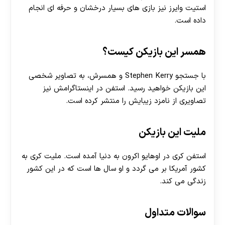
استیت وایرز نیز بازی های بسیار درخشان و حرفه ای انجام
داده است.
همسر این بازیکن کیست؟
با جستجو Stephen Kerry و همسرش، به تصاویر شخصی
این بازیکن خواهید رسید. استفن در اینستاگرامش نیز
تصاویری از نامزد زیبایش را منتشر کرده است.
30 تا 50 درصد شارژ هدیه بیشتر فقط با ثبت نام در
ملیت این بازیکن
هات بت
استفن کری در اوهایو اکرون به دنیا آمده است. ملیت کری به
کشور آمریکا بر می گردد و او سال ها است که در این کشور
زندگی می کند.
سوالات متداول