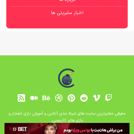
اخبار سلبریتی ها
معرفی معتبرترین سایت های شرط بندی آنلاین و آموزش بازی انفجار و
بازی های کازینویی.