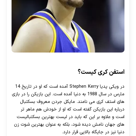
استفن کری کیست؟
در ویکی پدیا Stephen Kerry آمده است که او در تاریخ 14
مارس در سال 1988 به دنیا آمده است. این بازیکن را در بازی
های استف کری می نامند. مایکل جردن معروف بسکتبال
درباره این بازیکن گفته است که او از خودش هم ماهر تر
است و علاوه بر این که باید در لیست بهترین بسکتبالیست
های جهان نامش دیده شود، بلکه به عنوان بهترین شوت زن
دنیا نیز در جایگاه بالایی قرار دارد.