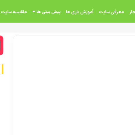
پیش بینی ها
ار
معرفی سایت
آموزش بازی ها
مقایسه سایت 