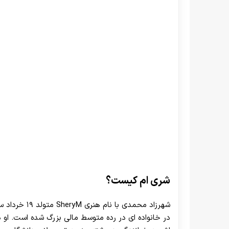
شری ام کیست؟
در خانواده ای در رده متوسط مالی بزرگ شده است. او 