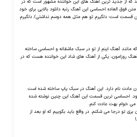
شد که از جدید ترین آهنگ های این خواننده مشهور است که در
ن فوق العاده احساسی این آهنگ رتبه دانلود بالایی برای خود
ن قسمت است: دلگیرم تو هم مثل همه دوسم نداشتی/ دلگیرم
 که مانند آهنگ اینم از تو در سبک عاشقانه و احساسی ساخته
هنگ روزامون، یکی از آهنگ های شاد این خواننده هست که در
ن عادت نام دارد. این آهنگ در سبک پاپ ساخته شده است
ود. احساسی ترین قسمت این آهنگ این چنین نوشته شده
ن می خوام بهت عادت کنم.
 بری تو درجا می شکنم. در واقع باید بگوییم که او بعد از