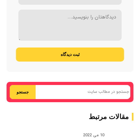
ثبت دیدگاه
جستجو
مقالات مرتبط
10 می 2022