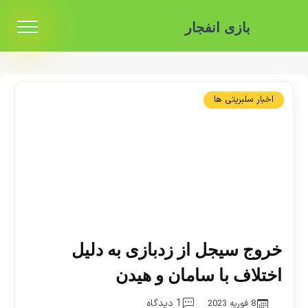
بازی انفجار
اخبار سلبریتی ها
خروج سیجل از زدبازی به دلیل
اختلاف با سامان و هیدن
1 دیدگاه
8 فوریه 2023