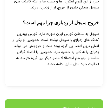
پس از این آلبوم استوری ها و پست ها و البته کامنت های
سیجل همگی نشان از خروج او از زدبازی دارند.
خروج سیجل از زدبازی چرا مهم است؟
سیجل به سلطان کورس ایران شهرت دارد. کورس بهترین
آهنگ های زدبازی را سیجل نوشته است. همچنین او یکی از
اصلی ترین اعضا این گروه بوده است و خروجش می تواند
زدبازی را به کلی به حاشیه ببرد. همچنین با فاصله گرفتن
خلسه و لیتو هم احتمالا 4 عضو دیگر این گروه نتوانند به
فعالیت خود مثل سابق ادامه دهند.
[ratemypost]