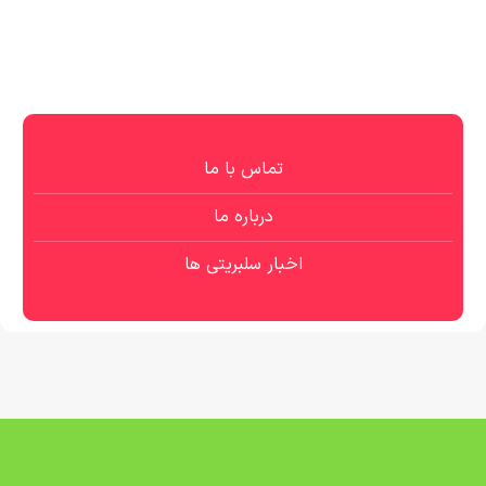
تماس با ما
درباره ما
اخبار سلبریتی ها