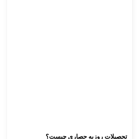
تحصیلات روزبه حصاری چیست؟