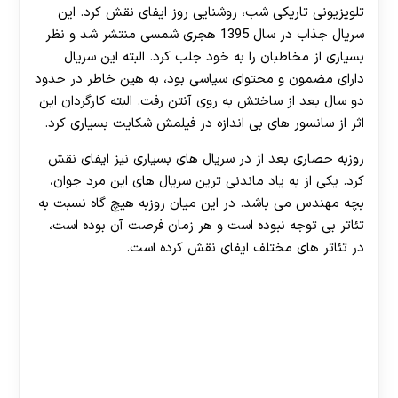
تلویزیونی تاریکی شب، روشنایی روز ایفای نقش کرد. این
سریال جذاب در سال 1395 هجری شمسی منتشر شد و نظر
بسیاری از مخاطبان را به خود جلب کرد. البته این سریال
دارای مضمون و محتوای سیاسی بود، به هین خاطر در حدود
دو سال بعد از ساختش به روی آنتن رفت. البته کارگردان این
اثر از سانسور های بی اندازه در فیلمش شکایت بسیاری کرد.
روزبه حصاری بعد از در سریال های بسیاری نیز ایفای نقش
کرد. یکی از به یاد ماندنی ترین سریال های این مرد جوان،
بچه مهندس می باشد. در این میان روزبه هیچ گاه نسبت به
تئاتر بی توجه نبوده است و هر زمان فرصت آن بوده است،
در تئاتر های مختلف ایفای نقش کرده است.