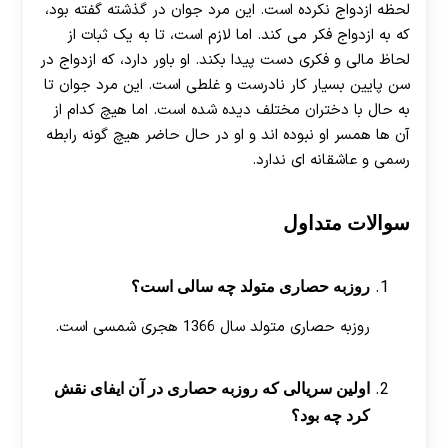
لحظه ازدواج نکرده است. این مرد جوان در گذشته گفته بود،
که به ازدواج فکر می کند. اما لازم است، تا به یک ثبات از
لحاظ مالی و فکری دست پیدا بکند. او باور دارد، که ازدواج در
سن پایین بسیار کار نادرست و غلطی است. این مرد جوان تا
به حال با دختران مختلف دیده شده است. اما هیچ کدام از
آن ها همسر او نبوده اند و او در حال حاضر هیچ گونه رابطه
رسمی و عاشقانه ای ندارد.
سوالات متداول
روزبه حصاری متولد چه سالی است؟
روزبه حصاری متولد سال 1366 هجری شمسی است.
اولین سریالی که روزبه حصاری در آن ایفای نقش
کرد چه بود؟