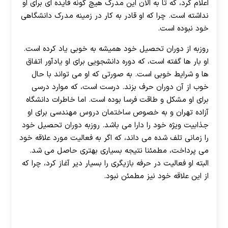
اعلام کرد، که تا به الان این مدرک هیچ گونه فایده ای برای او
نداشته است. چرا که او قادر به کار در زمینه مدرک دانشگاهی
خود نبوده است.
روزبه از دوران تحصیل خود همیشه به خوبی یاد کرده است.
او بار ها گفته است، که دوره دانشجویی برای او یادآور اتفاق
ها و شرایط خوبی است. به صورتی که او می تواند با حال
خوب از آن دوران حرف بزند. درست است، که موارد درسی
برای او مشکل و طاقت فرسا بوده است. اما خاطرات دانشگاه
آزاده تهران و به خصوص ساختمان دروس مهندسی برای او
جذابیت ویژه خود را دارا می باشد. روزبه دوران تحصیل خود
را زمانی تلف شده می داند، که اگر به فعالیت مورد علاقه خود
می پرداخت، مطمئنا نتیجه بسیاری بهتری حاصل می شد.
البته او فعالیت در حرفه بازیگری را بسیار دیر آغاز کرد، چرا که
از این علاقه خود نیز مطمئن نبود.