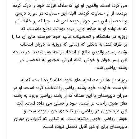
می کرده است. والدین او نیز که علاقه فرزند خود را درک کرده
بودند، از او حمایت کردند. البته این حمایت در موارد درسی
و تحصیل این پسر جوان دیده نمی شد. چرا که بر خلاف آن
که خانواده او به علاقه او پی برده بودند، توقع داشتند، که
روزبه در دانشگاه و تحصیلات عالیه خود خواسته های ان ها را
بر طرف کند. به شکلی که زمانی که روزبه به دوران انتخاب
رشته رسید، والدین مانع از انتخاب رشته هنر شدند. در نتیجه
این پسر جوان و خوش اندام ایرانی، مجبور به تحصیل در
رشته ریاضی شد.
روزبه بار ها در مصاحبه های خود اعلام کرده است، که به
خواست خانواده خود رشته ریاضی را انتخاب کرده است. او در
دوران دبیرستان با این هدف که از رشته ریاضی ورود به رشته
های هنری راحت تر است، خود را تسلی می داده است. البته
این مرد جوان در ریاضی نیز تا حدی خوب بوده است و
هوش ریاضی خوبی داشته است. به شکلی که گذراندن دوران
دبیرستان برای او غیر قابل تحمل نبوده است.