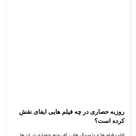
روزبه حصاری در چه فیلم هایی ایفای نقش
کرده است؟
اغلب فیلم ها و یا سریال هایی که روزبه حصاری در ان ها