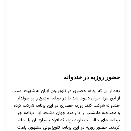
حضور روزبه در خندوانه
بعد از ان که روزبه حصاری در تلویزیون ایران به شهرت رسید،
از این مرد جوان دعوت شد تا در برنامه مهیج و پر طرفدار
خندوانه شرکت کند. روزبه حصاری در این برنامه شرکت کرده
و مصاحبه دلنشینی را با رامبد جوان داشت. این برنامه جز
برنامه های جالب خنداونه بود، که افراد بسیاری ان را تماشا
کردند. حضور روزبه در این برنامه تلویزیونی مشهور، باعث