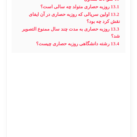
13.1
روزبه حصاری متولد چه سالی است؟
13.2
اولین سریالی که روزبه حصاری در آن ایفای
نقش کرد چه بود؟
13.3
روزبه حصاری به مدت چند سال ممنوع التصویر
شد؟
13.4
رشته دانشگاهی روزبه حصاری چیست؟