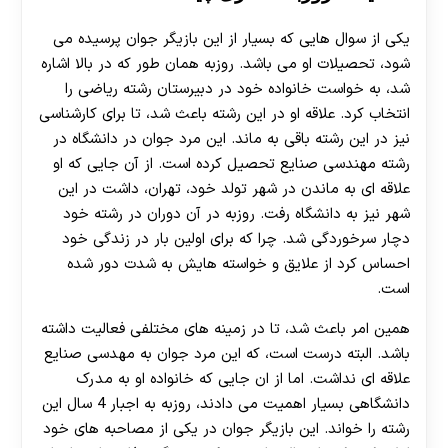
یکی از سوال هایی که بسیار از این بازیگر جوان پرسیده می
شود، تحصیلات او می باشد. روزبه همان طور که در بالا اشاره
شد، به خواست خانواده خود در دبیرستان رشته ریاضی را
انتخاب کرد. علاقه او در این رشته باعث شد، تا برای کارشناسی
نیز در این رشته باقی به ماند. این مرد جوان در دانشگاه در
رشته مهندسی صنایع تحصیل کرده است. از آن جایی که او
علاقه ای به ماندن در شهر تولد خود، تهران، داشت در این
شهر نیز به دانشگاه رفت. روزبه در آن دوران در رشته خود
دچار سرخوردگی شد. چرا که برای اولین بار در زندگی خود
احساس کرد از علایق و خواسته هایش به شدت دور شده
است.
همین امر باعث شد، تا در زمینه های مختلفی فعالیت داشته
باشد. البته درست است، که این مرد جوان به مهدسی صنایع
علاقه ای نداشت. اما از ان جایی که خانواده او به مدرک
دانشگاهی بسیار اهمیت می دادند، روزبه به اجبار 4 سال این
رشته را خواند. این بازیگر جوان در یکی از مصاحبه های خود