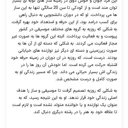
این مرد جوان و خوش ذوق در زمینه ساز های کوبه ای بسیار
توان مند است و از کودکی تا سن 20 سالگی تنها به این ساز
ها می پرداخت. او که در دوران دانشجویی به دنبال راهی
برای کسب درامد بود، از این حرفه و استعداد خود بهره گرفت.
به شکلی که روزبه به گروه های مختلف موسیقی در کشور
پیوست و به فعالیت پرداخت. البته این گروه ها به صورت غیر
مجاز فعالیت می کردند. به شکلی که دسته ای از آن ها به
صورت زیرزمینی و دسته ای دیگر نیز نوازنده های خیابانی
بودند. درست است، که روزبه در ان دوران در زمینه حرفه خود
اشتباه حرکت می کرده است. اما خودش آن روز ها را در
زندگی اش بسیار حیاتی می داند. چرا که مسیر زندگی او به
صورت کامل و درست مشخص شد.
به شکلی که روزبه تصمیم گرفت تا موسیقی و ساز را هدف
اصلی زندگی خود قرار ندهد. او به این نتیجه رسید، که به
عنوان یک نوازنده و یا خواننده متولد نشده است و لازم است
تا علاقه خود به هنر را در رشته دیگری دنبال کند.