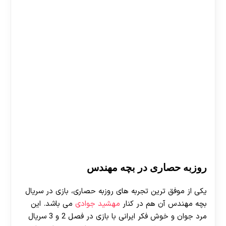
روزبه حصاری در بچه مهندس
یکی از موفق ترین تجربه های روزبه حصاری، بازی در سریال
بچه مهندس آن هم در کنار
مهشید جوادی
می باشد. این
مرد جوان و خوش فکر ایرانی با بازی در فصل 2 و 3 سریال