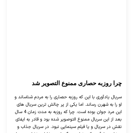
چرا روزبه حصاری ممنوع التصویر شد
سریال یادآوری با این که روزبه حصاری را به مردم شناساند و
او را به شهرن رساند. اما یکی از پر چالش ترین سریال های
این مرد جوان بوده است. چرا که روزبه به مدت زمان 4 سال
بعد از این سریال ممنوع التوصویر شده بود و قادر به ایفای
نقش در سریال و یا فیلم سینمایی نبود. در سریال جذاب و