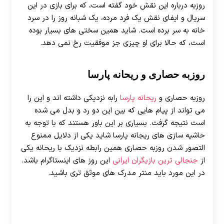
روزبه درباره این نقش خود گفته است، که برای بازی در این
سریال و ایفای نقش یک فرد مرده، یک شبانه روز را در سرد
خانه به سر برده است. شاید همین سختی های بسیار بوده
است، که حالا برای او چیزی جز موفقیت رخ نمی دهد.
روزبه حصاری و ریحانه پارسا
روزبه حصاری و
ریحانه پارسا
رابه نزدیکی داشته اند و این را
می تواند از پیام هایی که بین این دو رد و بدل می شده
است نتیجه گرفت. بسیاری بر این باور هستند که با توجه به
حاشیه سازی های ریجانه پارسا شاید یکی از دلایل ممنوع
التصور شدن روزبه حصاری همین رابطه نزدیک با ریحانه یکی
از
جنجالی ترین بازیگران ایرانی
این روز های اینستاگرام باشد.
در این مورد باید منتر مدرک های موثق تری باشید.