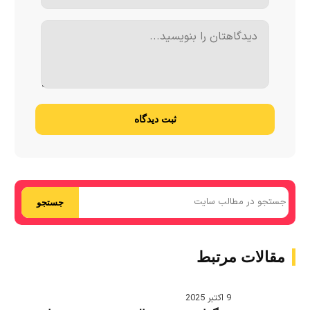
ثبت دیدگاه
جستجو
مقالات مرتبط
9 اکتبر 2025