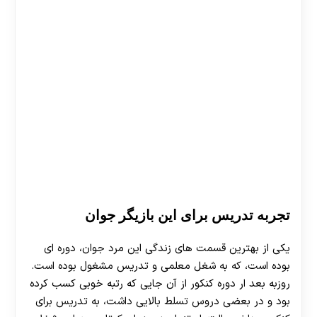
تجربه تدریس برای این بازیگر جوان
یکی از بهترین قسمت های زندگی این مرد جوان، دوره ای
بوده است، که به شغل معلمی و تدریس مشغول بوده است.
روزبه بعد ار دوره کنکور از آن جایی که رتبه خوبی کسب کرده
بود و در بعضی دروس تسلط بالایی داشت، به تدریس برای