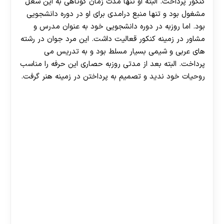
کنکور پرداخت. البته او تنها مدت زمان کوتاهی به این شغل
مشغول بود و تنها منبع درامدی برای او در دوره دانشجویی
بود. اما روزبه در دوره دانشجویی خود به عنوان مدرس و
مشاور در زمینه کنکور قعالیت داشت. این مرد جوان در رشته
های عربی و شیمی بسیار مسلط بود و به تدریس می
پرداخت. البته بعد از مدتی روزبه حصاری این حرفه را مناسب
روحیات خود ندید و تصمیم به پرداختن در زمینه هنر گرفت.