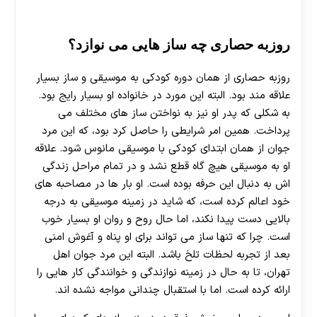
روزبه حصاری چه ساز هایی می نوازد؟
روزبه حصاری از همان دوره کودکی به موسیقی و ساز بسیار
علاقه مند بود. البته این مورد در خانواده او بسیار رایج بود.
به شکلی که پدر او نیز به نواختن ساز های مختلف می
پرداخت. همین امر شرایطی را حاصل کرد بود، که این مرد
جوان از همان ابتدای کودکی با موسیقی مانوس شود. علاقه
او به موسیقی هیچ گاه قطع نشد و در تمام مراحل زندگی
اش به دنبال این حرفه بوده است. او بار ها در مصاحبه های
خود اعالم کرده است، که شاید در زمینه موسیقی به درجه
بالایی دست پیدا نکند، اما حال روح و روان او بسیار خوب
است. چرا که تنها ساز می تواند برای او پناه و آغوش امنی
بعد از تجربه لحظات تلخ باشد. البته این مرد جوان اهل
تهران، تا به حال در زمینه نوازندگی و خوانندگی کار هایی را
ارائه کرده است. اما با استقبال چندانی مواجه نشده اند.