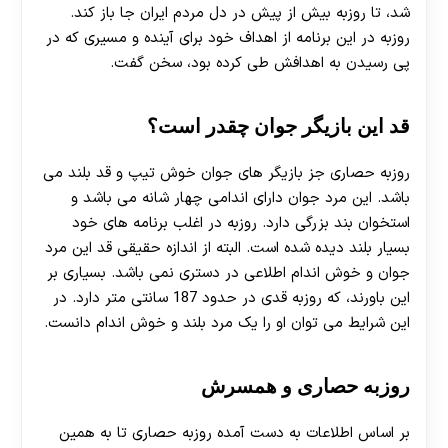
شد، تا روزبه بیش از پیش در دل مردم ایران جا باز کند.
روزبه در این برنامه از اهداف خود برای آینده و مسیری که در
پی رسیدن به اهدافش طی کرده بود، سخن گفت.
قد این بازیگر جوان چقدر است؟
روزبه حصاری جز بازیگر های جوان خوش تیپ و قد بلند می
باشد. این مرد جوان دارای اندامی چهار شانه می باشد و
استخوان بند بزرگی دارد. روزبه در اغلب برنامه های خود
بسیار بلند دیده شده است. البته از اندازه حقیقی قد این مرد
جوان و خوش اندام اطلاعی در دستری نمی باشد. بسیاری بر
این باورند، که روزبه قدی در حدود 187 سانتی متر دارد. در
این شرایط می توان او را یک مرد بلند و خوش اندام دانست.
روزبه حصاری و همسرش
بر اساس اطلاعات به دست آمده روزبه حصاری تا به همین