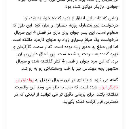
جوادی، بازیگر دیگری شده بود.
زمانی که علت این اتفاق از تهیه کننده خواسته شد، او
درخواست غیر متعارف روزبه حصاری را بیان کرد. این طور که
معلوم است، این پسر جوان برای بازی در فصل 4 این سریال
درخواست یک مبلغ بسیاری زیاد به عنوان کارمزد داشته است.
اما این مبلغ به حدی زیاد بوده است، که از سمت کارگردان و
تهیه کننده به سرعت رد شده است. این اتفاق دلیلی بر آن
بود، که این مرد جوان از فصل 4 کنار گذاشته شده و سریال
مشهور بچه مهندس نیز با افت وحشتناکی رو به رو شد.
گفته می شود او با بازی در این سریال تبدیل به
پولدارترین
بازیگر ایران
شده است که خب به نظر می رسد این واقعیت
نداشته باشد. برای بررسی دقیق تر می توانید از لینکی که در
دسترس قرار گرفت کمک بگیرید.