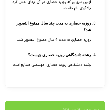
اولین سریالی که روزبه حصاری در آن ایفای نقش کرد،
یادآوری نام داشت.
روزبه حصاری به مدت چند سال ممنوع التصویر
شد؟
روزبه حصاری به مدت 4 سال ممنوع التصویر شد.
رشته دانشگاهی روزبه حصاری چیست؟
رشته دانشگاهی روزبه حصاری، مهندسی صنایع است.
[ratemypost]