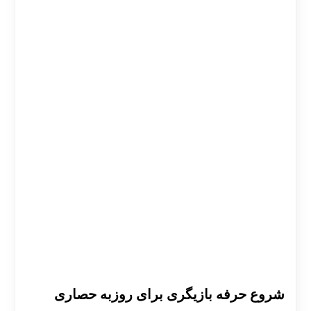
شروع حرفه بازیگری برای روزبه حصاری