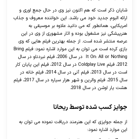
شایان ذکر است که هم اکنون نیز وی در حال جمع اوری و
ارائه البوم جدید خود می باشد. این خواننده معروف و جذاب
امریکایی، همانطور که می دانید علاوه بر موسیقی به
هنرپیشگی نیز مشغول بوده و اثار مشهوری از وی در این
عرصه منتشر شده است. از جمله بهترین فیلم هایی که وی
بازی کرده است می توان به این موارد اشاره نمود: فیلم Bring
It On: All or Nothing در سال 2006، فیلم نبردناو در سال
2012، فیلم Coldplay Live در سال 2012، فیلم این پایان کار
است در سال 2013، فیلم آنی در سال 2014، فیلم خانه در
سال 2015، فیلم والرین و شهر هزار سیاره در سال 2017، فیلم
هشت یار اوشن در سال 2018.
جوایز کسب شده توسط ریحانا
از جمله جوایزی که این هنرمند دریافت نموده می توان به
این موارد اشاره نمود: