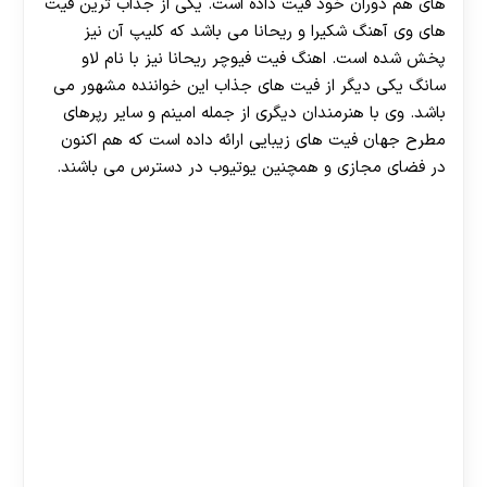
های هم دوران خود فیت داده است. یکی از جذاب ترین فیت
هات بت
های وی آهنگ شکیرا و ریحانا می باشد که کلیپ آن نیز
پخش شده است. اهنگ فیت فیوچر ریحانا نیز با نام لاو
سانگ یکی دیگر از فیت های جذاب این خواننده مشهور می
باشد. وی با هنرمندان دیگری از جمله امینم و سایر رپرهای
مطرح جهان فیت های زیبایی ارائه داده است که هم اکنون
در فضای مجازی و همچنین یوتیوب در دسترس می باشند.