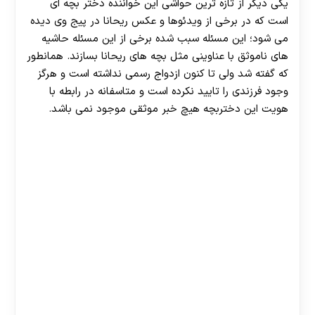
یکی دیگر از تازه ترین حواشی این خواننده دختر بچه ای
است که در برخی از ویدئوها و عکس ریحانا در پیج وی دیده
می شود؛ این مسئله سبب شده برخی از این مسئله حاشیه
های ناموثق با عناوینی مثل بچه های ریحانا بسازند. همانطور
که گفته شد ولی تا کنون ازدواج رسمی نداشته است و هرگز
وجود فرزندی را تایید نکرده است و متاسفانه در رابطه با
هویت این دختربچه هیچ خبر موثقی موجود نمی باشد.