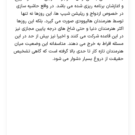
و اغازشان برنامه ریزی شده می باشد. در واقع حاشیه سازی
در خصوص ازدواج و ریلیشن شیپ ها، این روزها نه تنها
توسط هنرمندان هالیوودی صورت می گیرد، بلکه این روزها
اکثر هنرمندان دنیا و حتی شاخ های درجه پایین مجازی نیز
در این قاعده شرکت می کنند و اخیرا نیز بیش از حد در این
مسئله افراط به خرج می دهند. متاسفانه این وضعیت میان
هنرمندان تازه کار تا حدی بالا گرفته است که گاهی تشخیص
حقیقت از دروغ بسیار دشوار می شود.