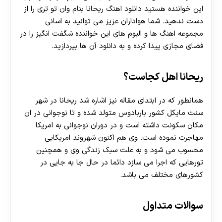
این خواننده هستید دانلود اهنگ ریحانا بنام وان تو تری را از
دست ندهید. شما هواداران عزیز می توانید به اسانی
مجموعه اهنگ ها و البوم های این خواننده شگفت انگیز را در
فضای مجازی پیدا کرده و به دانلود آن ها بپردازید.
ریحانا اهل کجاست؟
همانطور که در ابتدای مقاله نیز اشاره شد ریحانا در شهر
سنت مایکل کشور باربادوس متولد شده و تا نوجوانی در ان
مکان سکونت داشته است و در دوران نوجوانی به امریکا
مهاجرت نموده است. وی هم اکنون شهروند امریکایی
محسوب می شود و به علت سبک زندگی وی و همچنین
تورهایی که اجرا می سازد دائما در حال جا به جایی در
کشورهای مختلف می باشد.
سوالات متداول