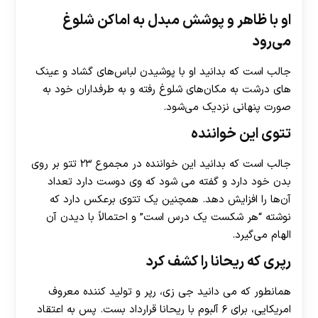
او با ظاهر و پوشش مبدل به اماکن شلوغ
می‌رود
جالب است که بدانید او با پوشیدن لباس‌های گشاد و عینک
های درشت به مکان‌های شلوغ رفته و به طرفداران خود به
صورت پنهانی نزدیک می‌شود.
تتوی این خواننده
جالب است که بدانید این خواننده در مجموع ۲۳ تتو بر روی
بدن خود دارد و گفته می شود که وی دوست دارد تعداد
آن‌ها را افزایش دهد. همچنین یک تتوی برعکس دارد که
نوشته “هر شکست یک درس است” و احتمالاً با دیدن آن
الهام می‌گیرد.
رپری که ریحانا را کشف کرد
همانطور که می دانید جی زی، رپر و تولید کننده معروف
امریکایی، برای ۶ آلبوم با ریحانا قرارداد بست. پس به اعتقاد