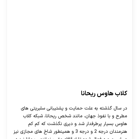
کلاب هاوس ریحانا
در سال گذشته به علت حمایت و پشتیبانی سلبریتی های
مطرح و با نفوذ جهان، مانند شخص ریحانا، شبکه کلاب
هاوس بسیار پرطرفدار شد و دیری نگذشت که کم کم
هنرمندان درجه 2 و درجه 3 و همینطور شاخ های مجازی نیز