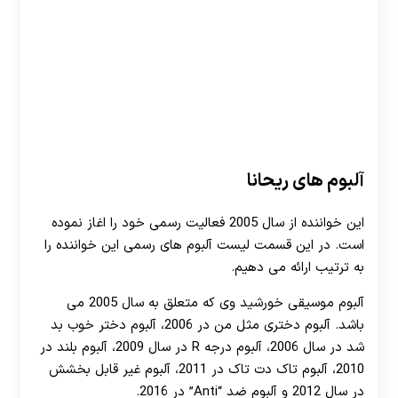
آلبوم های ریحانا
این خواننده از سال 2005 فعالیت رسمی خود را اغاز نموده
است. در این قسمت لیست آلبوم های رسمی این خواننده را
به ترتیب ارائه می دهیم.
آلبوم موسیقی خورشید وی که متعلق به سال 2005 می
باشد. آلبوم دختری مثل من در 2006، آلبوم دختر خوب بد
شد در سال 2006، آلبوم درجه R در سال 2009، آلبوم بلند در
2010، آلبوم تاک دت تاک در 2011، آلبوم غیر قابل بخشش
در سال 2012 و آلبوم ضد “Anti” در 2016.