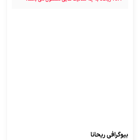
بیوگرافی ریحانا