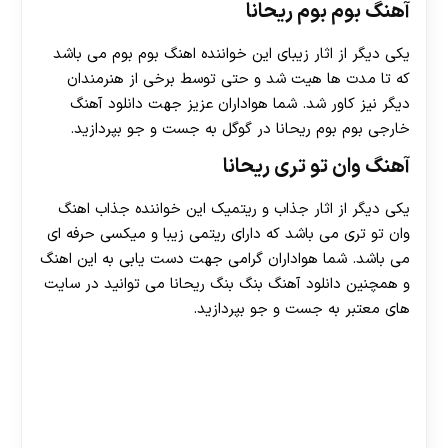
آهنگ بوم بوم ریحانا
یکی دیگر از اثار زیبای این خواننده اهنگ بوم بوم می باشد
که تا مدت ها هیت شد و حتی توسط برخی از هنرمندان
دیگر نیز کاور شد. شما هواداران عزیز جهت دانلود آهنگ
خارجی بوم بوم ریحانا در گوگل به جست و جو بپردازید.
آهنگ وان تو تری ریحانا
یکی دیگر از اثار جذاب و ریتمیک این خواننده جذاب اهنگ
وان تو تری می باشد که دارای ریتمی زیبا و میکسی حرفه ای
می باشد. شما هواداران گرامی جهت دست یابی به این اهنگ
و همچنین دانلود آهنگ بنگ بنگ ریحانا می توانید در سایت
های معتبر به جست و جو بپردازید.