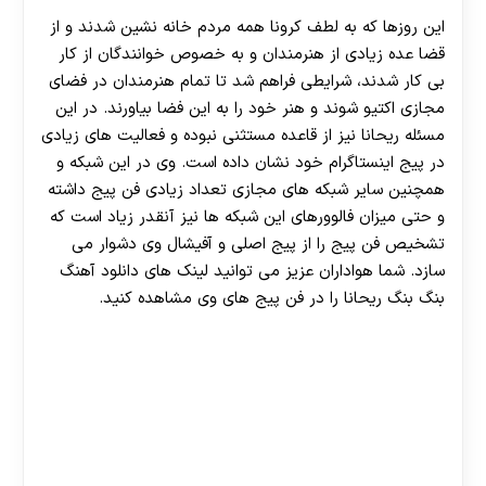
این روزها که به لطف کرونا همه مردم خانه نشین شدند و از
قضا عده زیادی از هنرمندان و به خصوص خوانندگان از کار
بی کار شدند، شرایطی فراهم شد تا تمام هنرمندان در فضای
مجازی اکتیو شوند و هنر خود را به این فضا بیاورند. در این
مسئله ریحانا نیز از قاعده مستثنی نبوده و فعالیت های زیادی
در پیج اینستاگرام خود نشان داده است. وی در این شبکه و
همچنین سایر شبکه های مجازی تعداد زیادی فن پیج داشته
و حتی میزان فالوورهای این شبکه ها نیز آنقدر زیاد است که
تشخیص فن پیج را از پیج اصلی و آفیشال وی دشوار می
سازد. شما هواداران عزیز می توانید لینک های دانلود آهنگ
بنگ بنگ ریحانا را در فن پیج های وی مشاهده کنید.