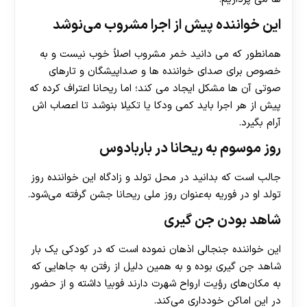
این خواننده پیش از اجرا مشروب می‌نوشد
همانطور که می دانید خمر مشروب اصلاً خوب نیست و به
خصوص برای صدای خواننده ها و صداپیشگان و تارهای
صوتی آن ها مشکل ایجاد می کند؛ اما ریحانا اعتراف کرده که
پیش از هر اجرا باید کمی ودکا یا تکیلا بنوشد تا اعصاب اش
آرام بگیرد.
روز موسوم به ریحانا در باربادوس
جالب است که بدانید در محل تولد و زادگاه این خواننده روز
تولد او در فوریه به‌عنوان روز ملی ریحانا جشن گرفته می‌شود.
شاهد بودن جن گیری
این خواننده جنجالی اذهان نموده است که در کودکی یک بار
شاهد جن‌ گیری بوده و به همین دلیل از رفتن به جاهایی که
به مکان‌های رؤیت ارواح شهرت دارند فوبیا داشته و از حضور
در این اماکن خودداری می‌کند.