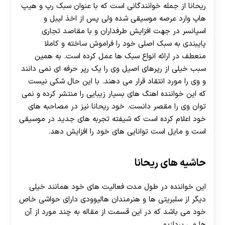
ریحانا از جمله خوانندگانی است که با عنوان سبک رپ و هیپ
هاپ وارد عرصه موسیقی شده ولی پس از اخذ لیبل و
اسپانسر در جهت افزایش طرفداران و با مقاصد تجاری
پایبندی به سبک اصلی خود را فراموش ساخته و کاملا
منعطف در ارائه انواع سبک ها عمل کرده است. به همین
سبب خیلی از رپرهای اصیل وی را یک رپر حرفه ای نمی دانند
و وی را مورد انتقاد قرار می دهند. با این حال شکی نیست
که این خواننده اهنگ های بسیار زیبایی را منتشر کرده و نمی
توان وی را مقصر دانست. خود ریحانا نیز در مصاحبه های
خود اعلام کرده است که شیفته تجربه های جدید در موسیقی
است و مایل است توانایی های خود را افزایش دهد.
حاشیه های ریحانا
این خواننده در طول مدت فعالیت های خود همانند خیلی
دیگر از سلبریتی ها و هنرمندان هالیوودی دارای حواشی خاص
خود می باشد که در این قسمت از مقاله به چند مورد از آن
ها می پردازیم.