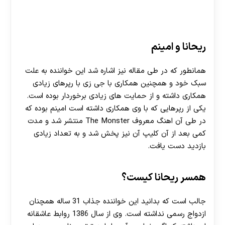
ریحانا و امینم
همانطور که در طی مقاله نیز اشاره شد این خواننده به علت
سبک خود و همچنین همکاری با جی زی با رپرهای زیادی
همکاری داشته و از حمایت های زیادی برخوردار بوده است.
یکی از رپرهایی که با وی همکاری داشته است امینم بوده که
در طی آن اهنگ معروف The Monster منتشر شد و مدت
کمی بعد از آن کلیپ آن نیز پخش شد و به تعداد زیادی
بازدید دست یافت.
همسر ریحانا کیست؟
جالب است که بدانید این خواننده جذاب 31 ساله همچنان
ازدواج رسمی نداشته است. وی از سال 1386 روابط عاشقانه