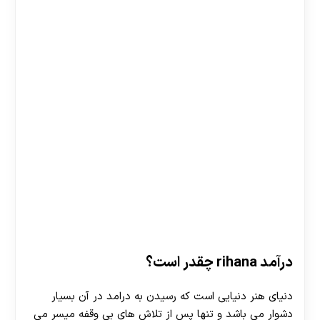
درآمد rihana چقدر است؟
دنیای هنر دنیایی است که رسیدن به درامد در آن بسیار
دشوار می باشد و تنها پس از تلاش های بی وقفه میسر می