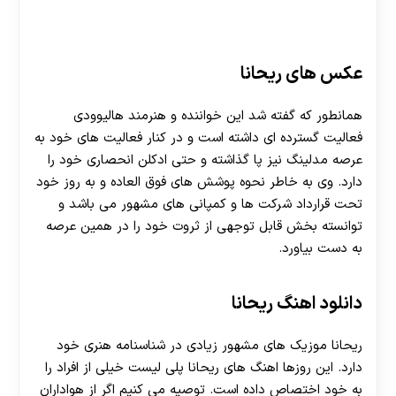
عکس های ریحانا
همانطور که گفته شد این خواننده و هنرمند هالیوودی
فعالیت گسترده ای داشته است و در کنار فعالیت های خود به
عرصه مدلینگ نیز پا گذاشته و حتی ادکلن انحصاری خود را
دارد. وی به خاطر نحوه پوشش های فوق العاده و به روز خود
تحت قرارداد شرکت ها و کمپانی های مشهور می باشد و
توانسته بخش قابل توجهی از ثروت خود را در همین عرصه
به دست بیاورد.
دانلود اهنگ ریحانا
ریحانا موزیک های مشهور زیادی در شناسنامه هنری خود
دارد. این روزها اهنگ های ریحانا پلی لیست خیلی از افراد را
به خود اختصاص داده است. توصیه می کنیم اگر از هواداران