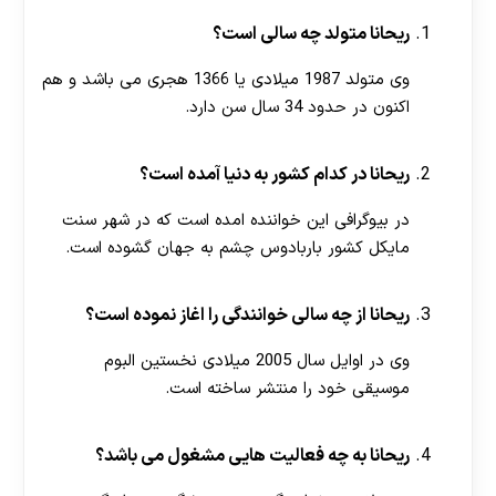
ریحانا متولد چه سالی است؟
وی متولد 1987 میلادی یا 1366 هجری می باشد و هم
اکنون در حدود 34 سال سن دارد.
ریحانا در کدام کشور به دنیا آمده است؟
در بیوگرافی این خواننده امده است که در شهر سنت
مایکل کشور باربادوس چشم به جهان گشوده است.
ریحانا از چه سالی خوانندگی را اغاز نموده است؟
وی در اوایل سال 2005 میلادی نخستین البوم
موسیقی خود را منتشر ساخته است.
ریحانا به چه فعالیت هایی مشغول می باشد؟