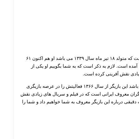
رضا توکلی یکی از بازیگران معروف و مشهور ایرانی است که متولد ۱۸ تیر ماه سال ۱۳۳۹ می باشد او هم اکنون ۶۱
آمده است. لازم به ذکر است که به شما بگوییم او یکی از
زیادی نقش آفرینی کرده است.
زمینه فعالیت این بازیگر معروف سینما و تلویزیون می باشد این بازیگر از سال ۱۳۶۶ فعالیتش را در عرصه بازیگری
زیگران معروف ایرانی است که در فیلم و سریال های زیادی نقش
قیقی درباره این بازیگر معروف به شما خواهیم داد و شما را