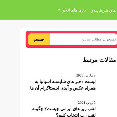
بازی های آنلاین
 های شرط بندی
جستجو
مقالات مرتبط
8 مارس 2023
لیست دختر های شایسته اسپانیا به
همراه عکس و آیدی اینستاگرام آن ها
5 ژوئن 2021
لقب رپر های ایرانی چیست؟ چگونه
لقب رپ انتخاب کنیم؟