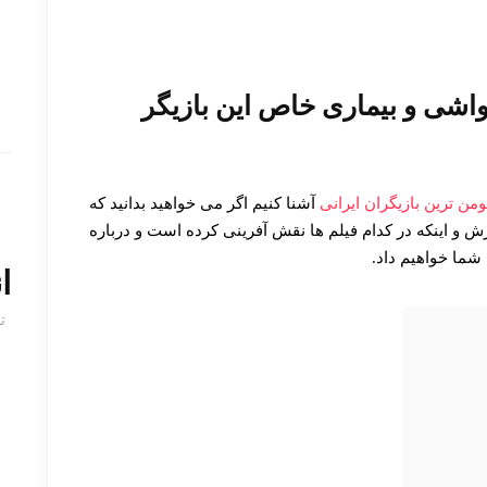
اشی و بیماری خاص این بازیگر
من ترین بازیگران ایرانی
آشنا کنیم اگر می خواهید بدانید که
 و اینکه در کدام فیلم ها نقش آفرینی کرده است و درباره
شما خواهیم داد.
ا
ت