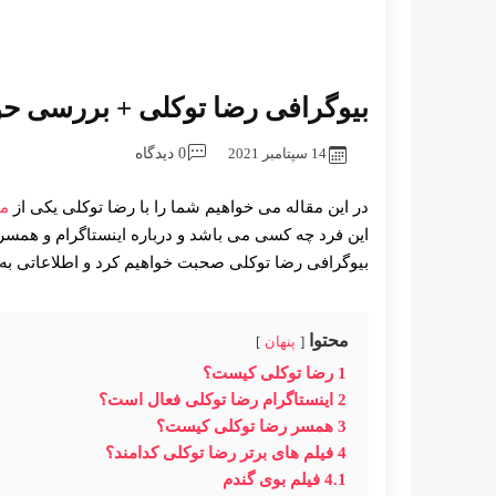
بیوگرافی رضا توکلی + بررسی حو
14 سپتامبر 2021
0 دیدگاه
در این مقاله می خواهیم شما را با رضا توکلی یکی از
مو
این فرد چه کسی می باشد و درباره اینستاگرام و همسرش
بیوگرافی رضا توکلی صحبت خواهیم کرد و اطلاعاتی به 
محتوا
پنهان
1
رضا توکلی کیست؟
2
اینستاگرام رضا توکلی فعال است؟
3
همسر رضا توکلی کیست؟
4
فیلم های برتر رضا توکلی کدامند؟
4.1
فیلم بوی گندم