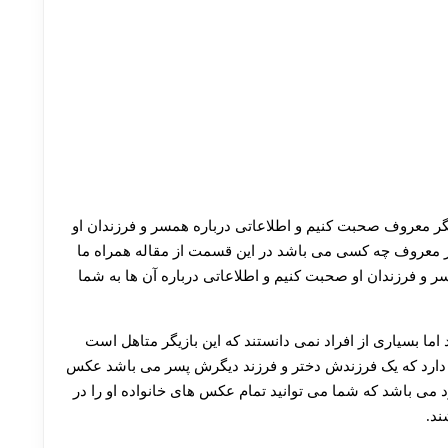
یگر معروف صحبت کنیم و اطلاعاتی درباره همسر و فرزندان او
یگر معروف چه کسی می باشد در این قسمت از مقاله همراه ما
ر و فرزندان او صحبت کنیم و اطلاعاتی درباره آن ها به شما
اما بسیاری از افراد نمی دانستند که این بازیگر متاهل است
زند دارد که یک فرزندش دختر و فرزند دیگرش پسر می باشد عکس
د می باشد که شما می توانید تمام عکس های خانواده او را در
ند.