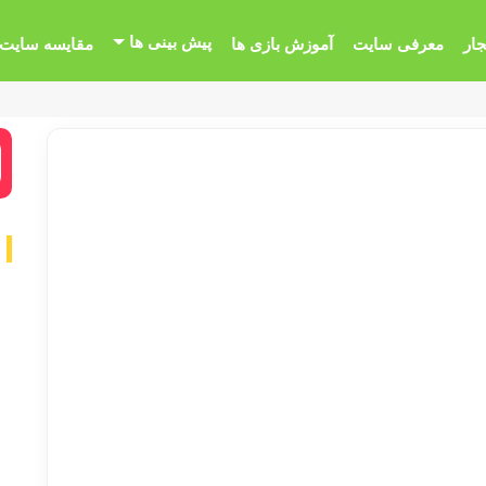
پیش بینی ها
جار
معرفی سایت
آموزش بازی ها
مقایسه سایت