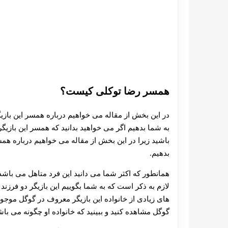
همسر رضا توکلی کیست؟
در این بخش از مقاله می خواهیم درباره همسر این باز
به شما بدهیم اگر می خواهید بدانید که همسر این باز
باشید زیرا در این بخش از مقاله می خواهیم درباره همس
بدهیم.
همانطور که اکثر شما می‌ دانید این فرد متاهل می باشد 
لازم به ذکر است که به شما بگوییم این بازیگر دو فر
های زیادی از خانواده‌ این بازیگر معروف در گوگل موجو
گوگل مشاهده کنید و ببینید که خانواده او چگونه می باش