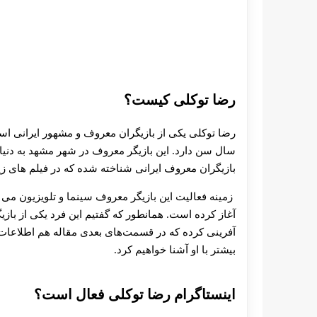
رضا توکلی کیست؟
سال سن دارد. این بازیگر معروف در شهر مشهد به دنیا 
بازیگران معروف ایرانی شناخته شده که در فیلم‌ های 
آغاز کرده است. همانطور که گفتیم این فرد یکی از با
آفرینی کرده که در قسمت‌های بعدی مقاله هم اطلاعات د
بیشتر با او آشنا خواهیم کرد.
اینستاگرام رضا توکلی فعال است؟