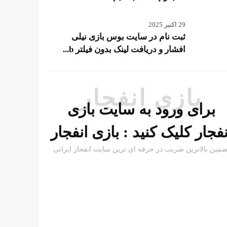
29 اکتبر 2025
ثبت نام در سایت بوس بازی نیلی
افشار و دریافت لینک بدون فیلتر b...
بازی انفجار
برای ورود به سایت بازی
نفجار کلیک کنید :
بازی انفجار
ضمین بالاترین ضریب در حرفه ای ترین سایت انفجار ایرانی