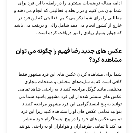
ادامه مقاله توضیحات بیشتری را در رابطه با این فرد برای
شما بیان می کنیم و در رابطه با فعالیتی که انجام می‌دهند و
مطالبی را برای شما ذکر می کنیم. فعالیتی که این فرد در
خارج از کشور انجام می دهد شامل رالی و دریفت می باشد
که جوایز بسیار زیادی را نیز دریافت کرده است‌.
عکس های جدید رضا فهیم را چگونه می توان
مشاهده کرد؟
شما برای مشاهده کردن عکس های این فرد مشهور فقط
کافی است که به سایت‌های مختلف و صفحات مجازی
مختلفی مانند گوگل مراجعه کنید تا به راحتی شاهد تمامی
عکس های منتشر شده از این فرد مشهور باشید شما می
توانید به پیج اینستاگرامی این فرد مشهور مراجعه کنید تا
بتوانید تمامی عکس های او را مشاهده کنید زیرا این فرد
تمامی عکس های خود را در پیج اینستاگرام خود منتشر
می‌کند تا تمامی طرفداران و هواداران او به راحتی بتوانند