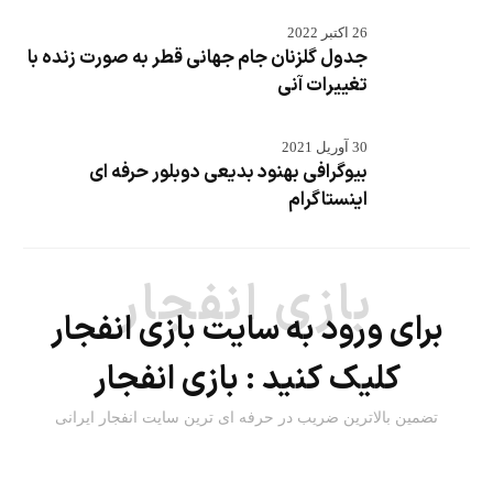
26 اکتبر 2022
جدول گلزنان جام جهانی قطر به صورت زنده با
تغییرات آنی
30 آوریل 2021
بیوگرافی بهنود بدیعی دوبلور حرفه ای
اینستاگرام
بازی انفجار
برای ورود به سایت بازی انفجار
کلیک کنید :
بازی انفجار
تضمین بالاترین ضریب در حرفه ای ترین سایت انفجار ایرانی