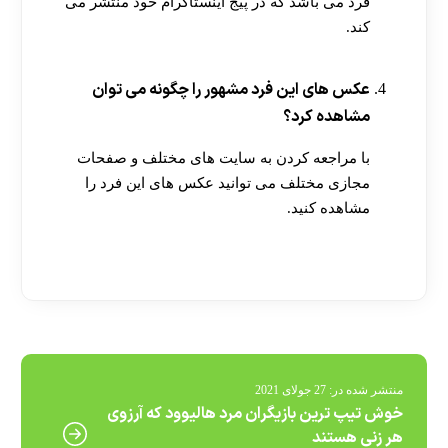
فرد می باشد که در پیج اینستاگرام خود منتشر می
کند.
عکس های این فرد مشهور را چگونه می توان
مشاهده کرد؟
با مراجعه کردن به سایت های مختلف و صفحات
مجازی مختلف می توانید عکس های این فرد را
مشاهده کنید.
[ratemypost]
منتشر شده در:
27 جولای 2021
خوش تیپ ترین بازیگران مرد هالیوود که آرزوی
هر زنی هستند