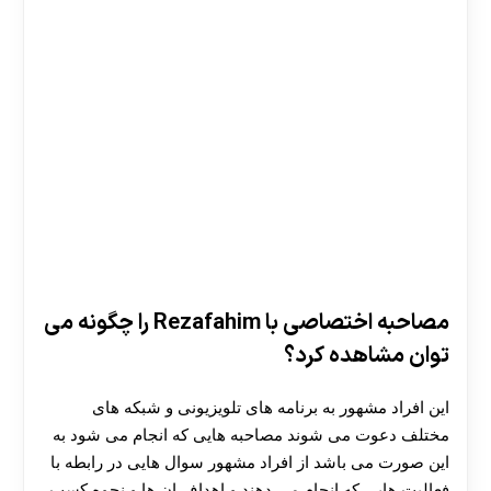
مصاحبه اختصاصی با Rezafahim را چگونه می
توان مشاهده کرد؟
این افراد مشهور به برنامه های تلویزیونی و شبکه های
مختلف دعوت می شوند مصاحبه هایی که انجام می شود به
این صورت می باشد از افراد مشهور سوال هایی در رابطه با
فعالیت هایی که انجام می دهند و اهداف ان ها و نحوه کسب