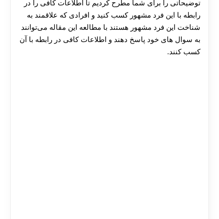
توضیحاتی را برای شما مطرح کردیم تا اطلاعات کافی را در
رابطه با این فرد مشهور کسب کنید و افرادی که علاقمند به
شناخت این فرد مشهور هستند با مطالعه این مقاله می‌توانند
به سوال های خود پاسخ دهند و اطلاعات کافی در رابطه با آن
کسب کنند.