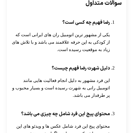
سوالات متداول
رضا فهیم چه کسی است؟
یکی از مشهور ترین اتومبیل ران های ایرانی است که
از کودکی به این حرفه علاقمند می باشد و با تلاش های
زیاد به موقعیت رسیده است.
دلیل شهرت رضا فهیم چیست؟
این فرد مشهور به دلیل انجام فعالیت هایی مانند
اتومبیل رانی به شهرت رسیده است و بسیار محبوب و
پر طرفدار می باشد.
محتوای پیج این فرد شامل چه چیزی می باشد؟
محتوای پیج این فرد شامل عکس ها و ویدئو های این