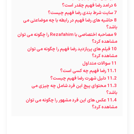
6
درامد رضا فهیم چقدر است؟
7
سایت شرط بندی رضا فهیم چیست؟
8
حاشیه های رضا فهیم در رابطه با چه موضاعتی می
باشد؟
9
مصاحبه اختصاصی با Rezafahim را چگونه می توان
مشاهده کرد؟
10
فیلم های پربازدید رضا فهیم را چگونه می توان
مشاهده کرد؟
11
سوالات متداول
11.1
رضا فهیم چه کسی است؟
11.2
دلیل شهرت رضا فهیم چیست؟
11.3
محتوای پیج این فرد شامل چه چیزی می
باشد؟
11.4
عکس های این فرد مشهور را چگونه می توان
مشاهده کرد؟