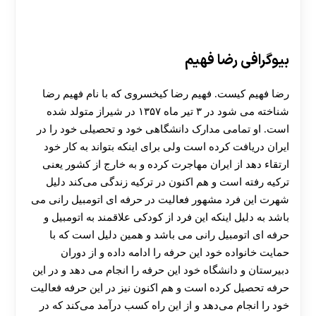
بیوگرافی رضا فهیم
رضا فهیم کیست. فهیم رضا کیخسروی که با نام فهیم رضا
شناخته می شود در ۳ تیر ماه ۱۳۵۷ در شیراز متولد شده
است. او تمامی مدارک دانشگاهی خود و تحصیلی خود را در
ایران دریافت کرده است ولی برای اینکه بتواند به کار خود
ارتقاء دهد از ایران مهاجرت کرده و به خارج از کشور یعنی
ترکیه رفته است و هم اکنون در ترکیه زندگی می‌کند دلیل
شهرت این فرد مشهور فعالیت در حرفه ای اتومبیل رانی می
باشد به دلیل اینکه این فرد از کودکی علاقمند به اتومبیل و
حرفه ای اتومبیل رانی می باشد و همین دلیل است که با
حمایت خانواده خود این حرفه را ادامه داده و از دوران
دبیرستان و دانشگاه خود این حرفه را انجام می دهد و در این
حرفه تحصیل کرده است و هم اکنون نیز در این حرفه فعالیت
خود را انجام می‌دهد و از این راه کسب درآمد می‌کند که در