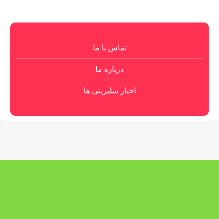
تماس با ما
درباره ما
اخبار سلبریتی ها