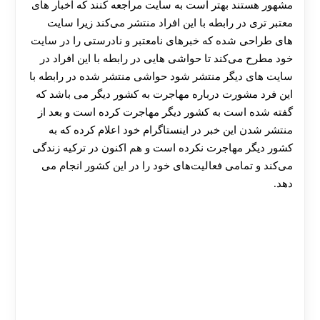
مشهور هستند بهتر است به سایت مراجعه کنند که اخبار های
معتبر تری در رابطه با این افراد منتشر می‌کند زیرا سایت
های طراحی شده که خبرهای نامعتبر و نادرستی را در سایت
خود مطرح می‌کند تا حواشی هایی در رابطه با این افراد در
سایت های دیگر منتشر شود حواشی منتشر شده در رابطه با
این فرد مشورت درباره مهاجرت به کشور دیگر می باشد که
گفته شده است به کشور دیگر مهاجرت کرده است و بعد از
منتشر شدن این خبر در اینستاگرام خود اعلام کرده که به
کشور دیگر مهاجرت نکرده است و هم اکنون در ترکیه زندگی
می‌کند و تمامی فعالیت‌های خود را در این کشور انجام می
دهد.