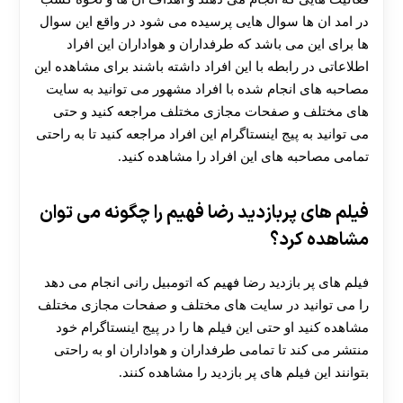
در امد ان ها سوال هایی پرسیده می شود در واقع این سوال
ها برای این می باشد که طرفداران و هواداران این افراد
اطلاعاتی در رابطه با این افراد داشته باشند برای مشاهده این
مصاحبه های انجام شده با افراد مشهور می توانید به سایت
های مختلف و صفحات مجازی مختلف مراجعه کنید و حتی
می توانید به پیج اینستاگرام این افراد مراجعه کنید تا به راحتی
تمامی مصاحبه های این افراد را مشاهده کنید.
فیلم های پربازدید رضا فهیم را چگونه می توان
مشاهده کرد؟
فیلم های پر بازدید رضا فهیم که اتومبیل رانی انجام می دهد
را می توانید در سایت های مختلف و صفحات مجازی مختلف
مشاهده کنید او حتی این فیلم ها را در پیج اینستاگرام خود
منتشر می کند تا تمامی طرفداران و هواداران او به راحتی
بتوانند این فیلم های پر بازدید را مشاهده کنند.