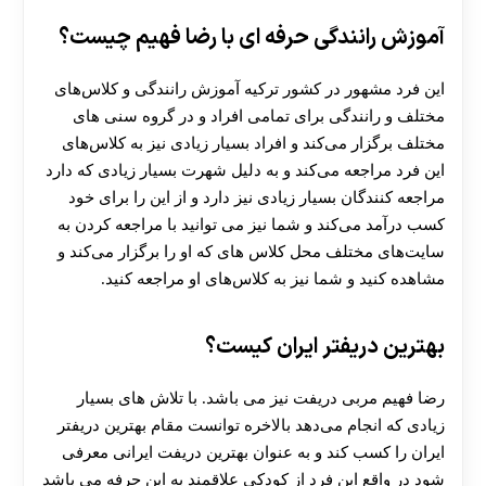
آموزش رانندگی حرفه ای با رضا فهیم چیست؟
این فرد مشهور در کشور ترکیه آموزش رانندگی و کلاس‌های
مختلف و رانندگی برای تمامی افراد و در گروه سنی های
مختلف برگزار می‌کند و افراد بسیار زیادی نیز به کلاس‌های
این فرد مراجعه می‌کند و به دلیل شهرت بسیار زیادی که دارد
مراجعه کنندگان بسیار زیادی نیز دارد و از این را برای خود
کسب درآمد می‌کند و شما نیز می توانید با مراجعه کردن به
سایت‌های مختلف محل کلاس های که او را برگزار می‌کند و
مشاهده کنید و شما نیز به کلاس‌های او مراجعه کنید.
بهترین دریفتر ایران کیست؟
رضا فهیم مربی دریفت نیز می باشد. با تلاش های بسیار
زیادی که انجام می‌دهد بالاخره توانست مقام بهترین دریفتر
ایران را کسب کند و به عنوان بهترین دریفت ایرانی معرفی
شود در واقع این فرد از کودکی علاقمند به این حرفه می باشد