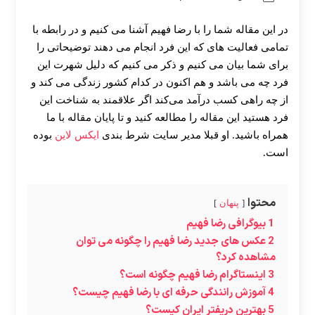
در این مقاله شما را با رضا فهیم آشنا می کنیم و در رابطه با
تمامی فعالیت‌ های که این فرد انجام می ‌دهند توضیحاتی را
برای شما بیان می کنیم و ذکر می کنیم که دلیل شهرت این
فرد چه می باشد و هم اکنون در کدام کشور زندگی می کند و
از چه راهی کسب درآمد می‌کند اگر علاقمند به شناخت این
فرد هستید این مقاله را مطالعه کنید و تا پایان مقاله با ما
همراه باشید. او قبلا مدیر سایت شرط بندی
ایکس لاین
بوده
است.
محتوا
پنهان
1
بیوگرافی رضا فهیم
2
عکس های جدید رضا فهیم را چگونه می توان
مشاهده کرد؟
3
اینستاگرام رضا فهیم چگونه است؟
4
آموزش رانندگی حرفه ای با رضا فهیم چیست؟
5
بهترین دریفتر ایران کیست؟