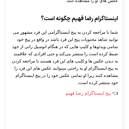
عکس های او را مشاهده کنند.
اینستاگرام رضا فهیم چگونه است؟
شما با مراجعه کردن به پیج اینستاگرامی این فرد مشهور می
توانید شاهد محتویات پیج این فرد باشد در واقع در پیج خود
تمامی ویدئوها و کلیپ هایی که در هنگام اتومبیل رانی از خود
ضبط کرده است را منتشر می‌کند و حتی افرادی که علاقمند
به دیدن عکس ها و کلیپ های این فرد هستند با مراجعه کردن
به پیج اینستاگرام او به راحتی میتوانند عکس های این فرد را
مشاهده کنند زیرا او تمامی عکس خود را در پیج اینستاگرام
خود منتشر کرده است.
پیج اینستاگرام رضا فهیم