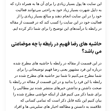
این سایت ها پول بسیار زیادی را برای آن ها به همراه دارد که
به دلیل شهرت بسیار زیاد خود به راحتی می‌توانند فعالیت
خود را در این سایت انجام دهند و مبالغ بسیار زیادی را از
فعالیت خود در این سایت را کسب کند که در قسمت از مقاله
در رابطه با درآمدهای این توضیح را برای شما ذکر کرده ایم.
حاشیه های رضا فهیم در رابطه با چه موضاعتی
می باشد؟
در این قسمت از مقاله در رابطه با حاشیه های مطرح شده
درباره این فرد مشهور یعنی رضا فهیم توضیحاتی را برای
شما مطرح می‌کنیم تا شما نیز حاشیه های مطرح شده در
رابطه با این فرد را بدانید و در این قسمت از مقاله در رابطه با
صحت داشتن و نداشتن خبرهای منتشر شده نیز مطالبی را
برای شما ذکر می کنیم قبل از اینکه حواشی مطرح شده را
بیان کنیم این نکته قابل ذکر است که تمامی کسانی که
علاقمند به دانستن و مطالعه اخبار های سلبریتی ها و افراد