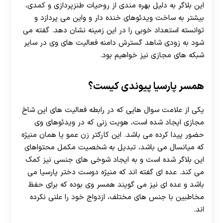
این بلاگر به دلیل بهره مندی از روحیات طنزپردازی و کمدی،
بیشتر به ساخت ویدئوهای خنده دار و واین می پردازد و
توانسته استعداد خوبی را در این زمینه نشان دهد. گفته می
شود به زودی شاهد گسترش دامنه فعالیت های وی در سایر
شبکه های مجازی نیز خواهیم بود.
همسر پارسیا پیوندی کیست؟
یکی از علامت سوال هایی که در رابطه فعالیت های این شاخ
مجازی ایجاد شده است، هویت زنی که در ویدئوهای وی
حضور پیدا کرده می باشد. این کارکتر زن عمو یا همان منیژه
که میانسال می باشد، تبدیل به شخصیت مکمل محتواهای
این بلاگر شده است و به ایجاد شوخی های جنسی نیز کمک
می کند. عده ای گفته اند که منیژه دوست دختر پارسیا می
باشد و عده ای نیز می گویند همسر وی بوده که برای حفظ
مخاطبین با جنس های مختلف، ازدواج خود را علنی نکرده
اند.