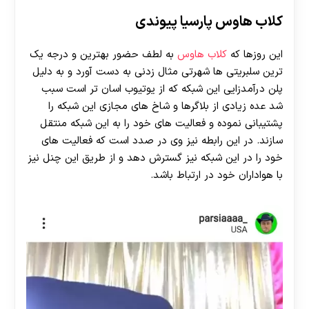
کلاب هاوس پارسیا پیوندی
این روزها که
کلاب هاوس
به لطف حضور بهترین و درجه یک
ترین سلبریتی ها شهرتی مثال زدنی به دست آورد و به دلیل
پلن درآمدزایی این شبکه که از یوتیوب اسان تر است سبب
شد عده زیادی از بلاگرها و شاخ های مجازی این شبکه را
پشتیبانی نموده و فعالیت های خود را به این شبکه منتقل
سازند. در این رابطه نیز وی در صدد است که فعالیت های
خود را در این شبکه نیز گسترش دهد و از طریق این چنل نیز
با هواداران خود در ارتباط باشد.