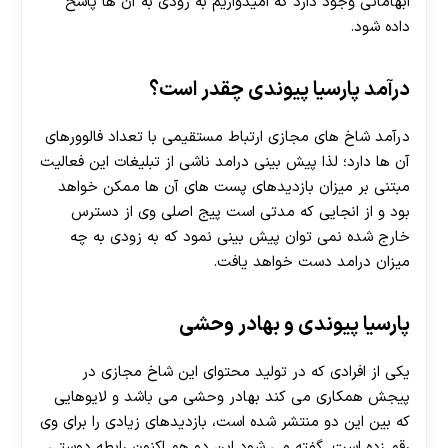
ابهاماتی وجود دارد که امیدواریم به زودی به آن ها پاسخ
داده شود.
درآمد پارسیا پیوندی چقدر است؟
درآمد شاخ های مجازی ارتباط مستقیمی با تعداد فالوورهای
آن ها دارد؛ لذا پیش بینی درامد ناشی از تبلیغات این فعالیت
مبتنی بر میزان بازدیدهای پست های آن ها ممکن خواهد
بود و از انجایی که مدتی است پیج اصلی وی از دسترس
خارج شده نمی توان پیش بینی نمود که به زودی به چه
میزان درامد دست خواهد یافت.
پارسیا پیوندی و بهادر وحشی
یکی از افرادی که در تولید محتوای این شاخ مجازی در
پیجش همکاری می کند بهادر وحشی می باشد و لایوهایی
که بین این دو منتشر شده است، بازدیدهای زیادی را برای وی
رقم زده است. گفته می شود این دو هم اکنون رابطه دوستی