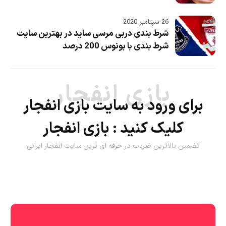
26 سپتامبر 2020
شرط بندی دربی مرسی ساید در بهترین سایت
شرط بندی با بونوس 200 درصد
بازی انفجار
برای ورود به سایت بازی انفجار
کلیک کنید :
بازی انفجار
تضمین بالاترین ضریب در حرفه ای ترین سایت انفجار ایرانی