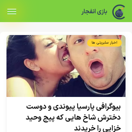
بازی انفجار
اخبار سلبریتی ها
بیوگرافی پارسیا پیوندی و دوست
دخترش شاخ هایی که پیج وحید
خزایی را خریدند