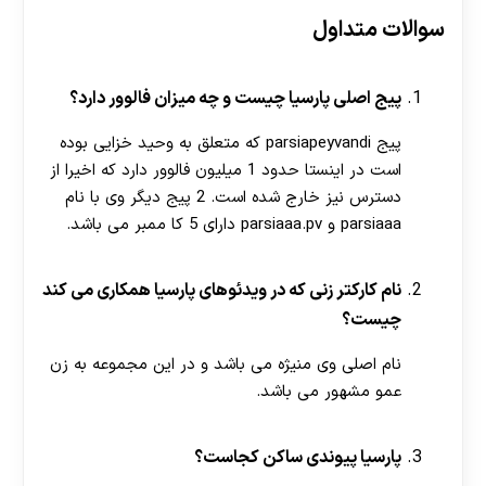
سوالات متداول
پیج اصلی پارسیا چیست و چه میزان فالوور دارد؟
پیج parsiapeyvandi که متعلق به وحید خزایی بوده
است در اینستا حدود 1 میلیون فالوور دارد که اخیرا از
دسترس نیز خارج شده است. 2 پیج دیگر وی با نام
parsiaaa و parsiaaa.pv دارای 5 کا ممبر می باشد.
نام کارکتر زنی که در ویدئوهای پارسیا همکاری می کند
چیست؟
نام اصلی وی منیژه می باشد و در این مجموعه به زن
عمو مشهور می باشد.
پارسیا پیوندی ساکن کجاست؟