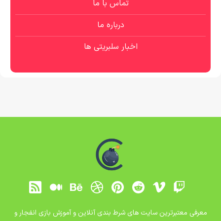
تماس با ما
درباره ما
اخبار سلبریتی ها
معرفی معتبرترین سایت های شرط بندی آنلاین و آموزش بازی انفجار و