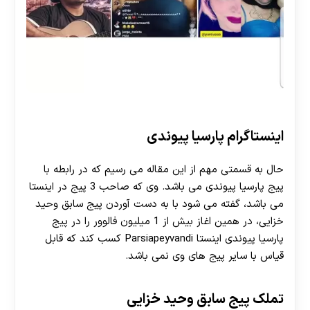
اینستاگرام پارسیا پیوندی
حال به قسمتی مهم از این مقاله می رسیم که در رابطه با
پیج پارسیا پیوندی می باشد. وی که صاحب 3 پیج در اینستا
می باشد، گفته می شود با به دست آوردن پیج سابق وحید
خزایی، در همین اغاز بیش از 1 میلیون فالوور را در پیج
پارسیا پیوندی اینستا Parsiapeyvandi کسب کند که قابل
قیاس با سایر پیج های وی نمی باشد.
تملک پیج سابق وحید خزایی