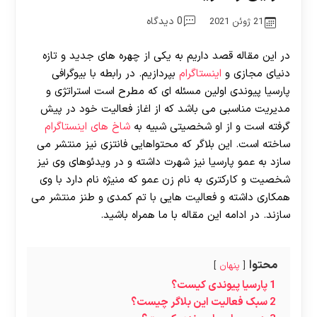
0 دیدگاه
21 ژوئن 2021
در این مقاله قصد داریم به یکی از چهره های جدید و تازه
دنیای مجازی و
اینستاگرام
بپردازیم. در رابطه با بیوگرافی
پارسیا پیوندی اولین مسئله ای که مطرح است استراتژی و
مدیریت مناسبی می باشد که از اغاز فعالیت خود در پیش
گرفته است و از او شخصیتی شبیه به
شاخ های اینستاگرام
ساخته است. این بلاگر که محتواهایی فانتزی نیز منتشر می
سازد به عمو پارسیا نیز شهرت داشته و در ویدئوهای وی نیز
شخصیت و کارکتری به نام زن عمو که منیژه نام دارد با وی
همکاری داشته و فعالیت هایی با تم کمدی و طنز منتشر می
سازند. در ادامه این مقاله با ما همراه باشید.
محتوا
پنهان
1
پارسیا پیوندی کیست؟
2
سبک فعالیت این بلاگر چیست؟