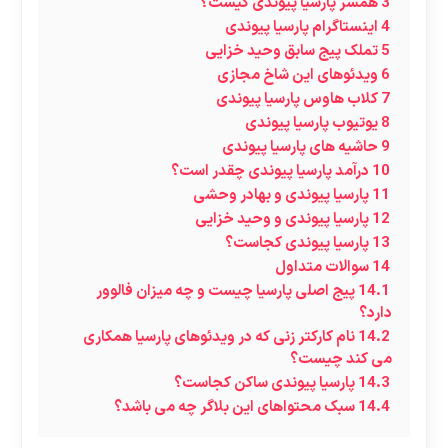
3
همسر پارسیا پیوندی کیست؟
4
اینستاگرام پارسیا پیوندی
5
تملک پیج سابق وحید خزایی
6
ویدئوهای این شاخ مجازی
7
کلاب هاوس پارسیا پیوندی
8
یوتیوب پارسیا پیوندی
9
حاشیه های پارسیا پیوندی
10
درآمد پارسیا پیوندی چقدر است؟
11
پارسیا پیوندی و بهادر وحشی
12
پارسیا پیوندی و وحید خزایی
13
پارسیا پیوندی کجاست؟
14
سوالات متداول
14.1
پیج اصلی پارسیا چیست و چه میزان فالوور
دارد؟
14.2
نام کارکتر زنی که در ویدئوهای پارسیا همکاری
می کند چیست؟
14.3
پارسیا پیوندی ساکن کجاست؟
14.4
سبک محتواهای این بلاگر چه می باشد؟