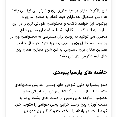
این بلاگر که دارای روحیه طنزپردازی و کارگردانی نیز می باشد،
به دلیل استقبال هواداران خود اقدام به محتوا سازی در
یوتیوب نیز خواهد داشت و محتواهای طولانی تری را در این
سایت به اشتراک می گذارد. شما علاقمندان به این شاخ
مجازی می توانید به زودی برای دسترسی به محتواهای وی در
یوتیوب نام کامل وی را تایپ و سرچ کنید. در حال حاضر
بهترین مکان برای دسترسی به این شاخ مجازی همان پیج
های ایسنتاگرامی وی می باشد.
حاشیه های پارسیا پیوندی
عمو پارسیا به دلیل شوخی های جنسی، نمایش محتواهای
مثبت 18 سال، سر کار گذاشتن برخی از سلبریتی ها و
همچنین شایعه هایی مبنی بر دست های پشت پرده به
دست آوردن پیج وحید خزایی برخی حواشی را متوجه خود
کرده است؛ در رابطه با شخصیت و کارکتر زن عمو نیز