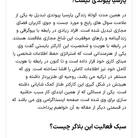
پارسیا پیوندی کیست؟
در همین مدت کوتاه زندگی پارسیا پیوندی تبدیل به یکی از
علامت سوال های رایج و مورد جست و جوی کاربران فضای
مجازی تبدیل شده است. افراد زیادی در رابطه با بیوگرافی و
زندگینامه و رازهای موفقیت این شاخ مجازی علاقمند هستند.
در رابطه با هویت و شخصیت این کارکتر بایستی گفت وی
یکی از هنرمندانی است که استراتژی حفظ اطلاعات شخصی را
مبنای کاری خود قرار داده است و تا کنون در رابطه با هویت
کامل خود نیز اطلاعات کاملی را افشا نساخته است. وی که
مستقر در ترکیه می باشد، روحیه ای طنزپرداز داشته و
هیبتش در شکل گیری این کارکتر طناز کمک شایانی داشته
است. یکی از مسائلی که از همین ابتدای کار سبب حاشیه
سازی برای وی شده است صفحه اینستاگرامی وی می باشد که
در قسمتی دیگر از مقاله به آن خواهبم پرداخت.
سبک فعالیت این بلاگر چیست؟