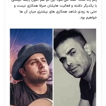
با یکدیگر داشته و فعالیت هایشان صرفا همکاری نیست و
حتی به زودی شاهد همکاری های بیشتری میان آن ها
خواهیم بود.