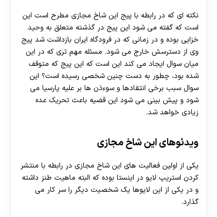
نکته ای که در رابطه با پیج این شاخ مجازی مطرح است این
است که گفته می شود این پیج در گذشته متعلق به وحید
خزایی بوده و در زمانی که در فرودگاه ایران بازداشت شد پیج
وی از دسترسش خارج می شود. مسئله مهم تری که در این
میان سوال ایجاد می کند این است که این پیج که متوقف
شده بود، چطور به دست چنین شخصی رسیده است؟ این
سوال سبب برخی انتقادها و سوءذن ها بر علیه پارسیا می
شود و پیش بینی می شود این قضیه باعث تحریک عده
زیادی خواهد شد.
ویدئوهای این شاخ مجازی
یکی از اولین فعالیت های این شاخ مجازی در رابطه با منتشر
کردن استریپ لایو در اینستا بوده که البته ماهیت طنز داشته
و در یکی از این لایوها یک شخصیت دیگر را سر کار می
گذارد.