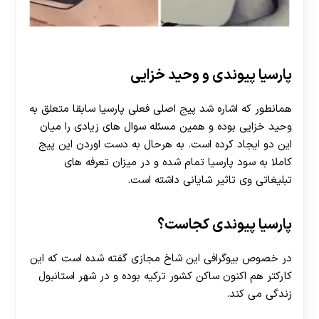
پارسیا پیوندی و وحید خزایی
همانطور که اشاره شد پیج اصلی فعلی پارسیا سابقا متعلق به
وحید خزایی بوده و همین مسئله سوال های زیادی را میان
این دو ایجاد کرده است. به هرحال به دست اوردن این پیج
کاملا به سود پارسیا تمام شده و در میزان تعرفه های
تبلیغاتی وی تاثیر شایانی داشته است.
پارسیا پیوندی کجاست؟
در خصوص بیوگرافی این شاخ مجازی گفته شده است که این
کارکتر هم اکنون ساکن کشور ترکیه بوده و در شهر استانبول
زندگی می کند.