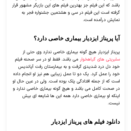
باشد که این فیلم جز بهترین فیلم های این بازیگر مشهور قرار
گرفته است این فیلم در سی و هشتمین جشنواره فجر به
نمايش درآمده است.
آیا پریناز ایزدیار بیماری خاصی دارد؟
پریناز ایزدیار هیچ گونه بیماری خاصی ندارد وی حتی از
سلبریتی های گیاهخوار
می باشد. فقط او در سر صحنه فیلم
خود دل درد شدیدی گرفت و به بیمارستان رفت آپاندیس
خود را عمل کرد. یک دو تا عمل زیبایی هم نیز او انجام داده
است که از جمله افتادگی پلک بوده است. ولی در عین حال او
در صحت کامل می باشد و هیچ گونه بیماری خاصی ندارد و
اینکه او بیماری خاصی دارد همه این ها شایعه ای بیش
نیست.
دانلود فیلم های پریناز ایزدیار