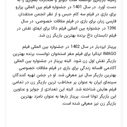
زمینه بازیگری توانسته است جوایز و افتخارات بسیاری را به
دست آورد. در سال 1401 در جشنواره فیلم بین‌ المللی پزارو
برای بازی در فیلم سه کام حبس و از نظر انجمن منتقدان
فارسی‌ زبان برای بازی در فیلم ملاقات خصوصی، در سال
1396 در جشنواره بین‌ المللی فیلم داکا برای ایفای نقش در
فیلم تابستان داغ برنده بهترین بازیگر زن شد.
پریناز ایزدیار در سال 1402 در جشنواره بین‌ المللی فیلم
IMAGO ایتالیا برای فیلم مغز استخوان توانست برنده بهترین
بازیگر نقش اول زن شود. البته پریناز در جشنواره بین‌ المللی
آکادمی افسانه زندگی برای بازی در فیلم ملاقات خصوصی
بهترین بازیگر سال نیز معرفی شد. او در جشن تهیه‌ کنندگان
سینمای ایران به عنوان پر مخاطب ترین بازیگر زن در تمامی
فیلم هایش شناخته شد. البته این تعدادی از جوایز و عناوین
این بازیگر توانا است. پریناز بارها به عنوان نامزد بهترین
بازیگر زن نیز معرفی شده است.