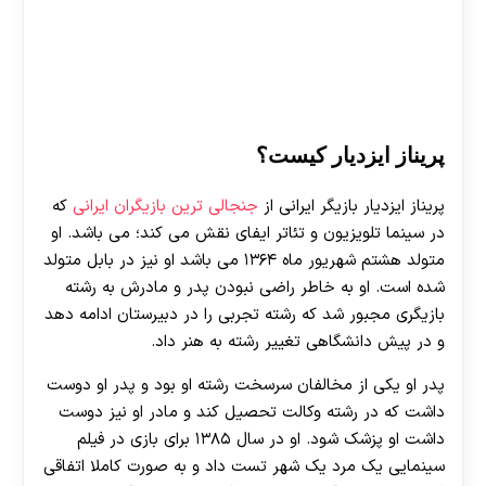
پریناز ایزدیار کیست؟
پریناز ایزدیار بازیگر ایرانی از
جنجالی ترین بازیگران ایرانی
که
در سینما تلویزیون و تئاتر ایفای نقش می کند؛ می باشد. او
متولد هشتم شهریور ماه ۱۳۶۴ می باشد او نیز در بابل متولد
شده است. او به خاطر راضی نبودن پدر و مادرش به رشته
بازیگری مجبور شد که رشته تجربی را در دبیرستان ادامه دهد
و در پیش دانشگاهی تغییر رشته به هنر داد.
پدر او یکی از مخالفان سرسخت رشته او بود و پدر او دوست
داشت که در رشته وکالت تحصیل کند و مادر او نیز دوست
داشت او پزشک شود. او در سال ۱۳۸۵ برای بازی در فیلم
سینمایی یک مرد یک شهر تست داد و به صورت کاملا اتفاقی