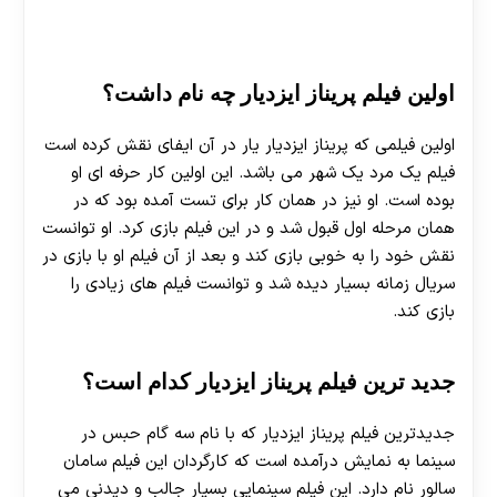
اولین فیلم پریناز ایزدیار چه نام داشت؟
اولین فیلمی که پریناز ایزدیار یار در آن ایفای نقش کرده است
فیلم یک مرد یک شهر می باشد. این اولین کار حرفه ای او
بوده است. او نیز در همان کار برای تست آمده بود که در
همان مرحله اول قبول شد و در این فیلم بازی کرد. او توانست
نقش خود را به خوبی بازی کند و بعد از آن فیلم او با بازی در
سریال زمانه بسیار دیده شد و توانست فیلم های زیادی را
بازی کند.
جدید ترین فیلم پریناز ایزدیار کدام است؟
جدیدترین فیلم پریناز ایزدیار که با نام سه گام حبس در
سینما به نمایش درآمده است که کارگردان این فیلم سامان
سالور نام دارد. این فیلم سینمایی بسیار جالب و دیدنی می