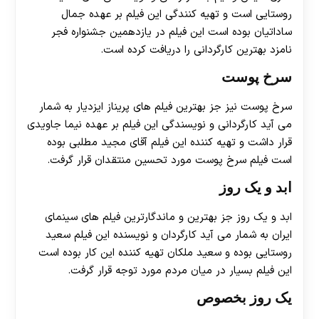
روستایی است و تهیه کنندگی این فیلم بر عهده جمال
ساداتیان بوده است این فیلم در یازدهمین جشنواره فجر
نامزد بهترین کارگردانی را دریافت کرده است.
سرخ پوست
سرخ پوست نیز جز بهترین فیلم های پریناز ایزدیار به شمار
می آید کارگردانی و نویسندگی این فیلم بر عهده نیما جاویدی
قرار داشت و تهيه کننده این فیلم آقای مجید مطلبی بوده
است فیلم سرخ پوست مورد تحسین منتقدان قرار گرفت.
ابد و یک روز
ابد و یک روز جز بهترین و ماندگارترین فیلم های سینمای
ایران به شمار می آید کارگردان و نویسنده این فیلم سعید
روستایی بوده و سعید ملکان تهیه کننده این کار بوده است
این فیلم بسیار در میان مردم مورد توجه قرار گرفت.
یک روز بخصوص