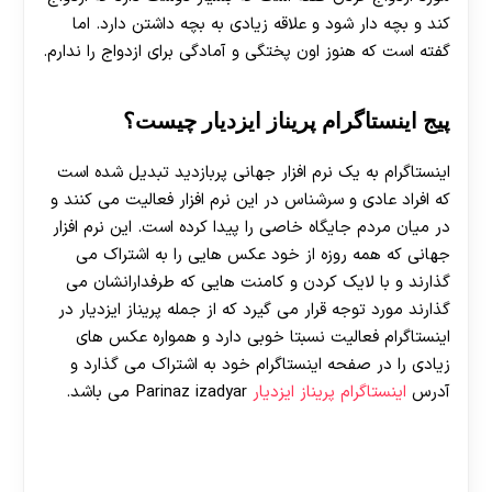
کند و بچه دار شود و علاقه زیادی به بچه داشتن دارد. اما
گفته است که هنوز اون پختگی و آمادگی برای ازدواج را ندارم.
پیج اینستاگرام پریناز ایزدیار چیست؟
اینستاگرام به یک نرم افزار جهانی پربازدید تبدیل شده است
که افراد عادی و سرشناس در این نرم افزار فعالیت می کنند و
در میان مردم جایگاه خاصی را پیدا کرده است. این نرم افزار
جهانی که همه روزه از خود عکس هایی را به اشتراک می
گذارند و با لایک کردن و کامنت هایی که طرفدارانشان می
گذارند مورد توجه قرار می گیرد که از جمله پریناز ایزدیار در
اینستاگرام فعالیت نسبتا خوبی دارد و همواره عکس‌ های
زیادی را در صفحه اینستاگرام خود به اشتراک می گذارد و
آدرس
اینستاگرام پریناز ایزدیار
Parinaz izadyar می باشد.