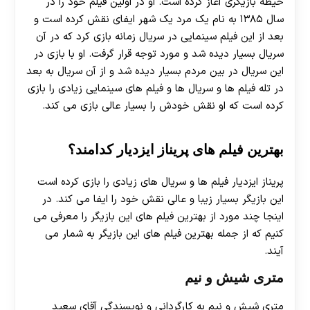
حیطه بازیگری آغاز کرده است. او در اولین فیلم خود را در
سال ۱۳۸۵ به نام یک مرد یک شهر ايفای نقش کرده است و
بعد از این فیلم سینمایی در سریال زمانه بازی کرد که در آن
سریال بسیار دیده شد و مورد توجه قرار گرفت. او با بازی در
این سریال در بین مردم بسیار دیده شد و از آن سریال به بعد
در تله فیلم ها و سریال ها و فیلم های سینمایی زیادی را بازی
کرده است که او نقش خودش را بسیار عالی بازی می کند.
بهترین فیلم های پریناز ایزدیار کدامند؟
پریناز ایزدیار فیلم ها و سریال های زیادی را بازی کرده است
این بازیگر بسیار زیبا و عالی نقش خود را ایفا می کند. در
اینجا چند مورد از بهترین فیلم های این بازیگر را معرفی می
کنیم که از جمله بهترین فیلم های این بازیگر به شمار می
آیند.
متری شیش و نیم
متری شیش و نیم به کارگردانی و نویسندگی آقای سعید