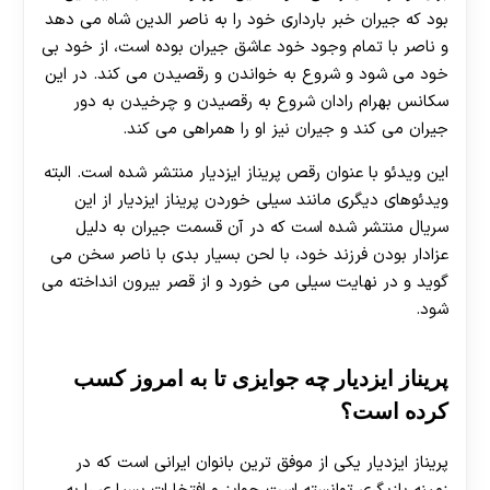
بود که جیران خبر بارداری خود را به ناصر الدین شاه می دهد
و ناصر با تمام وجود خود عاشق جیران بوده است، از خود بی
خود می شود و شروع به خواندن و رقصیدن می کند. در این
سکانس بهرام رادان شروع به رقصیدن و چرخیدن به دور
جیران می کند و جیران نیز او را همراهی می کند.
این ویدئو با عنوان رقص پریناز ایزدیار منتشر شده است. البته
ویدئوهای دیگری مانند سیلی خوردن پریناز ایزدیار از این
سریال منتشر شده است که در آن قسمت جیران به دلیل
عزادار بودن فرزند خود، با لحن بسیار بدی با ناصر سخن می
گوید و در نهایت سیلی می خورد و از قصر بیرون انداخته می
شود.
پریناز ایزدیار چه جوایزی تا به امروز کسب
کرده است؟
پریناز ایزدیار یکی از موفق ترین بانوان ایرانی است که در