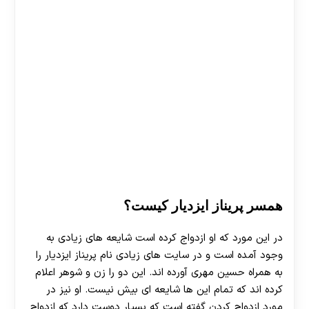
همسر پریناز ایزدیار کیست؟
در این مورد که او ازدواج کرده است شایعه های زیادی به
وجود آمده است و در سایت های زیادی نام پریناز ایزدیار را
به همراه حسین مهری آورده اند. این دو را زن و شوهر اعلام
کرده اند که تمام این ها شایعه ای بیش نیست. او نیز در
مورد ازدواج کردن گفته است که بسیار دوست دارد که ازدواج