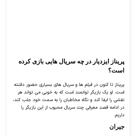
پریناز ایزدیار در چه سریال هایی بازی کرده
است؟
پریناز تا کنون در فیلم ها و سریال های بسیاری حضور داشته
است. او یک بازیگر توانمند است که به خوبی می تواند هر
نقشی را ایفا کند و نگاه مخاطبان را به سمت خود جلب کند،
در ادامه قصد معرفی چند سریال محبوب از این بازیگر را
داریم.
جیران