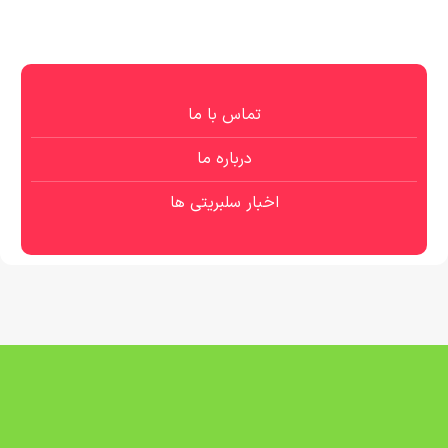
تماس با ما
درباره ما
اخبار سلبریتی ها