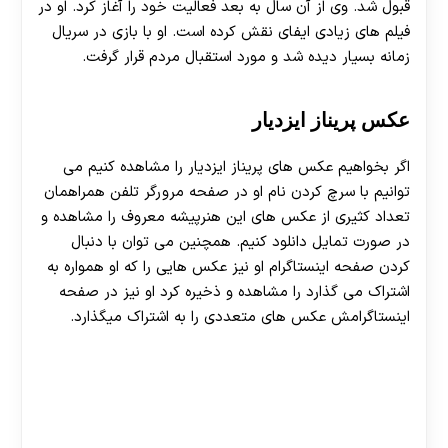
قبول شد. وی از آن سال به بعد فعالیت خود را آغاز کرد. او در
فیلم های زیادی ایفای نقش کرده است. او با بازی در سریال
زمانه بسیار دیده شد و مورد استقبال مردم قرار گرفت.
عکس پریناز ایزدیار
اگر بخواهیم عکس های پریناز ایزدیار را مشاهده کنیم می
توانیم با سرچ کردن نام او در صفحه مرورگر تلفن همراهمان
تعداد کثیری از عکس های این هنرپیشه معروف را مشاهده و
در صورت تمایل دانلود کنیم. همچنین می توان با دنبال
کردن صفحه اینستاگرام او نیز عکس هایی را که او همواره به
اشتراک می گذارد را مشاهده و ذخیره کرد او نیز در صفحه
اینستاگرامش عکس های متعددی را به اشتراک میگذارد.