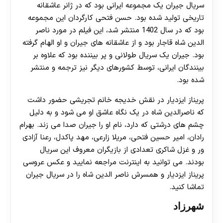
سریال جیران یک مجموعه ایرانی بود که در ژانر عاشقانه
تاریخی تولید شده بود. حسن فتحی کارگردان این مجموعه
بود که در سال 1402 منتشر شد، این فیلم در مورد ناصر
الدین شاه قاجار بود و از عاشقانه های جیران و او الهام گرفته
بود. جیران یک سریال طولانی و پر بیننده بود که علاوه بر
بینندگان ایرانی، توسط کشورهای دیگر نیز ترجمه و منتشر
شده بود.
پریناز ایزدیار در نقش خدیجه خانم تجریشی حضور داشت
که ناصرالدین شاه در یک نگاه عاشق او می شود و به دلیل
چشم های درشتی که دارد، نام او را جیران صدا می زند. بهرام
رادان، امیر حسین فتحی، مریلا زارعی، مهد پاکدل، رعنا آزادی
ور و غزل شاکری تعدادی از بازیگران معروف این سریال
بودند. می توانید به اینترنت مراجعه نمایید و عکس عروسی
پریناز ایزدیار و همسرش ناصر الدین شاه را در سریال جیران
تماشا کنید.
شهرزاد