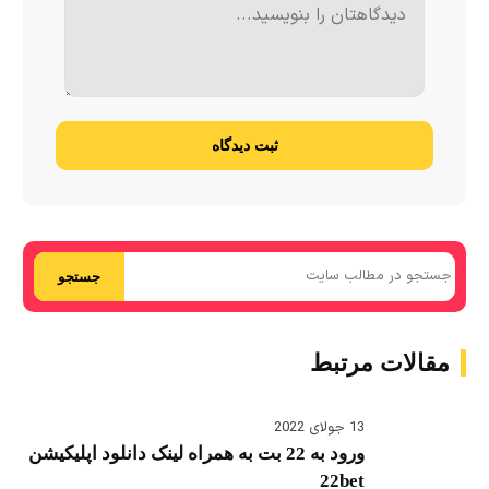
ثبت دیدگاه
جستجو
مقالات مرتبط
13 جولای 2022
ورود به 22 بت به همراه لینک دانلود اپلیکیشن
22bet