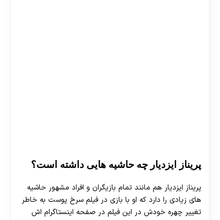
پریناز ایزدیار چه حاشیه هایی داشته است؟
پریناز ایزدیار هم مانند تمام بازیگران و افراد مشهور حاشیه
های زیادی را دارد که او با بازی در فیلم سرخ پوست به خاطر
تغییر چهره خودش در این فیلم در صفحه اینستاگرام اش