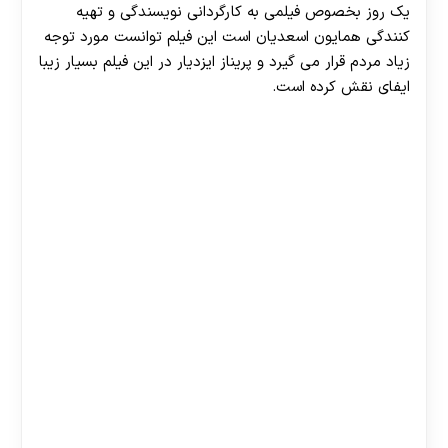
یک روز بخصوص فیلمی به کارگردانی نویسندگی و تهیه
کنندگی همایون اسعدیان است این فیلم توانست مورد توجه
زیاد مردم قرار می‌ گیرد و پریناز ایزدیار در این فیلم بسیار زیبا
ایفای نقش کرده است.