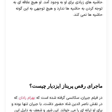
حاشیه های زیادی برای او به وجود آمد. او هیچ علاقه ای به
توجه کردن به حاشیه ها ندارد و هیچ توجهی به این گونه
حاشیه ها نمی کند.
ماجرای رقص پریناز ایزدیار چیست؟
در فیلم جیران، سکانسی گرفته شده است که
بهرام رادان
که
در نقش ناصر الدین شاه حضور داشت، با جیران تنها بوده و
برای او ترانه ای را می خواند. این شور و شعف به دلیل این