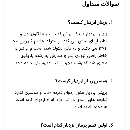
سوالات متداول
پریناز ایزدیار کیست؟
پریناز ایزدیار بازیگر ایرانی که در سینما تلویزیون و
تئاتر ایفای نقش می کند. او متولد هشتم شهریور ماه
۱۳۶۴ می باشد و در بابل متولد شده است و او نیز به
خاطر راضی نبودن پدر و مادرش به رشته بازیگری
مجبور شد که رشته تجربی را در دبیرستان ادامه دهد.
همسر پریناز ایزدیار کیست؟
پریناز ایزدیار هنوز ازدواج نکرده است و همسری ندارد
شایعه های زیادی در این باره که او ازدواج کرده است
به وجود آمده است.
اولین فیلم پریناز ایزدیار کدام است؟