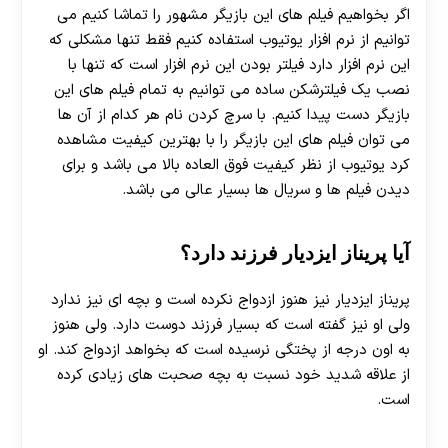
اگر بخواهیم فیلم های این بازیگر مشهور را تماشا کنیم می
توانیم از نرم افزار یوتیوب استفاده کنیم فقط تنها مشکلی که
این نرم افزار دارد فیلتر بودن این نرم افزار است که تنها با
نصب یک فیلترشکن ساده می توانیم به تمام فیلم های این
بازیگر دست پیدا کنیم. با سرچ کردن نام هر کدام از آن ها
می توان فیلم های این بازیگر را با بهترین کیفیت مشاهده
کرد یوتیوب از نظر کیفیت فوق العاده بالا می باشد و برای
دیدن فیلم ها و سریال ها بسیار عالی می باشد.
آیا پریناز ایزدیار فرزند دارد؟
پریناز ایزدیار نیز هنوز ازدواج نکرده است و بچه ای نیز ندارد
ولی او نیز گفته است که بسیار فرزند دوست دارد. ولی هنوز
به اون درجه از پختگی نرسیده است که بخواهد ازدواج کند. او
از علاقه شدید خود نسبت به بچه صحبت های زیادی کرده
است.