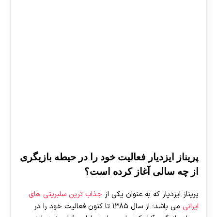
پریناز ایزدیار فعالیت خود را در حیطه بازیگری
از چه سالی آغاز کرده است؟
پریناز ایزدیار که به عنوان یکی از
جذاب ترین سلبریتی های
ایرانی
می باشد؛ از سال ۱۳۸۵ تا کنون فعالیت خود را در